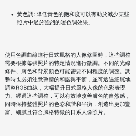
黃色調: 降低黃色的飽和度可以有助於減少某些
照片中過於強烈的暖色調效果。
使用色調曲線進行日式風格的人像修圖時，這些調整
需要根據每張照片的特定情況進行微調。不同的光線
條件、膚色和背景顏色可能需要不同程度的調整。調
整時也必須注意整體的和諧與平衡，並可透過細膩地
調整RGB曲線，大幅提升日式風格人像的色彩表現
力。經過這些調整，可以有效地改善膚色的自然感，
同時保持整體照片的色彩和諧和平衡，創造出更加豐
富、細膩且符合風格特徵的日系人像照片。