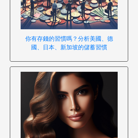
你有存錢的習慣嗎？分析美國、德
國、日本、新加坡的儲蓄習慣