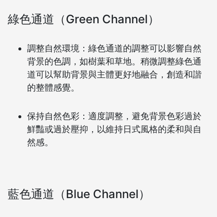
綠色通道（Green Channel）
調整自然環境：綠色通道的調整可以影響自然
背景的色調，如樹葉和草地。稍微調整綠色通
道可以幫助背景與主體更好地融合，創造和諧
的整體感覺。
保持自然色彩：適度調整，避免背景色彩過於
鮮豔或過於壓抑，以維持日式風格的柔和與自
然感。
藍色通道（Blue Channel）