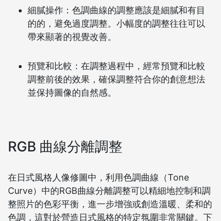
細膩操作：色調曲線的調整應該是細膩和有目
的的，避免過度調整。小幅度的調整往往可以
帶來顯著的視覺改善。
預覽和比較：在調整過程中，經常預覽和比較
調整前後的效果，確保調整符合你的創意想法
並保持圖像的自然感。
RGB 曲線分離調整
在日式風格人像修圖中，利用色調曲線（Tone
Curve）中的RGB曲線分離調整可以精細地控制和調
整照片的色彩平衡，進一步增強或創造溫暖、柔和的
色調，這對於營造日式風格的特定氛圍非常關鍵。下