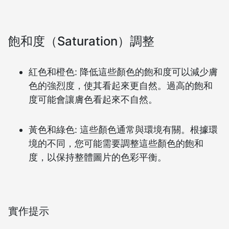
飽和度（Saturation）調整
紅色和橙色: 降低這些顏色的飽和度可以減少膚
色的強烈度，使其看起來更自然。過高的飽和
度可能會讓膚色看起來不自然。
黃色和綠色: 這些顏色通常與環境有關。根據環
境的不同，您可能需要調整這些顏色的飽和
度，以保持整體圖片的色彩平衡。
實作提示