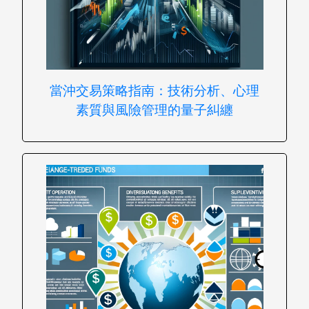
當沖交易策略指南：技術分析、心理
素質與風險管理的量子糾纏