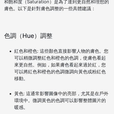
和飽和度（Saturation）是為了達到更自然和理想的
膚色。以下是針對膚色調整的一些具體建議：
色調（Hue）調整
紅色和橙色: 這些顏色直接影響人物的膚色。您
可以稍微調整紅色和橙色的色調，使膚色看起
來更自然。例如，如果膚色看起來過於紅，您
可以將紅色和橙色的色調微調向黃色或粉紅色
移動。
黃色: 這通常影響圖像中的亮部，尤其是在戶外
環境中。微調黃色的色調可以影響整體圖片的
暖感。