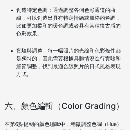
創造特定色調：通過調整各個色彩通道的曲
線，可以創造出具有特定情緒或風格的色調，
比如更加柔和的暖色調或者具有某種復古感的
色彩效果。
實驗與調整：每一幅照片的光線和色彩條件都
是獨特的，因此需要根據具體情況進行實驗和
細節調整，找到最適合該照片的日式風格表現
方式。
六、顏色編輯（Color Grading）
在第6點提到的顏色編輯中，稍微調整色調（Hue）