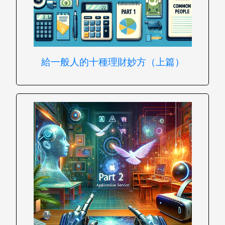
給一般人的十種理財妙方（上篇）