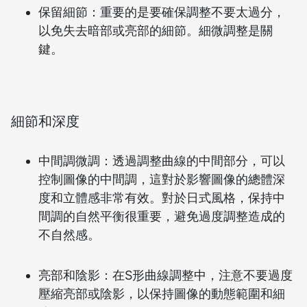
保留細節：重要的是要確保調整不要太過分，
以免失去暗部或亮部的細節。細微調整是關
鍵。
細節和深度
中間調微調：透過調整曲線的中間部分，可以
控制圖像的中間調，這對於影響圖像的總體深
度和立體感非常有效。對於日式風格，保持中
間調的自然平衡很重要，避免過度調整造成的
不自然感。
亮部和陰影：在S形曲線調整中，注意不要過度
壓縮亮部或陰影，以保持圖像的動態範圍和細