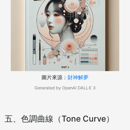
圖片來源：
財神解夢
Generated by OpenAI DALL·E 3
五、色調曲線（Tone Curve）