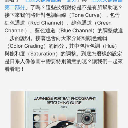
第二部分
」了嗎？這些技術對你是不是有所幫助呢？
接下來我們將針對色調曲線（Tone Curve），包含
紅色通道（Red Channel）、綠色通道（Green
Channel）、藍色通道（Blue Channel）的調整做進
一步的說明。接著也會向大家介紹到顏色編輯
（Color Grading）的部分，其中包括色調（Hue）
與飽和度（Saturation）的調整。到底怎麼樣的設定
是日系人像修圖中需要特別留意的呢？讓我們一起來
看看吧！