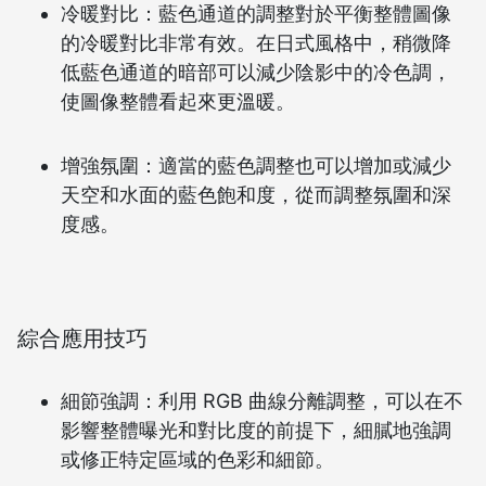
冷暖對比：藍色通道的調整對於平衡整體圖像
的冷暖對比非常有效。在日式風格中，稍微降
低藍色通道的暗部可以減少陰影中的冷色調，
使圖像整體看起來更溫暖。
增強氛圍：適當的藍色調整也可以增加或減少
天空和水面的藍色飽和度，從而調整氛圍和深
度感。
綜合應用技巧
細節強調：利用 RGB 曲線分離調整，可以在不
影響整體曝光和對比度的前提下，細膩地強調
或修正特定區域的色彩和細節。