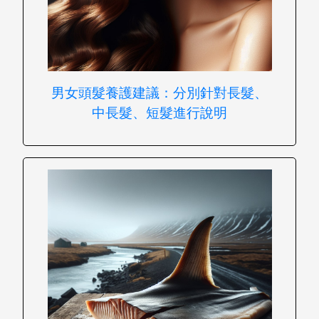
男女頭髮養護建議：分別針對長髮、
中長髮、短髮進行說明