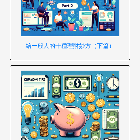
給一般人的十種理財妙方（下篇）