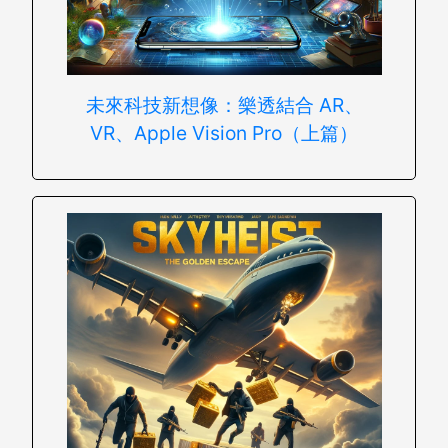
未來科技新想像：樂透結合 AR、
VR、Apple Vision Pro（上篇）