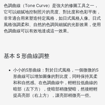
色調曲線（Tone Curve）是強大的修圖工具之一，
它可以細膩地控制照片的亮度、對比度和色彩平衡，
非常適合用來塑造特定風格，如日式風格人像。日式
風格強調柔和、自然的色調與細膩的光影效果，使用
色調曲線可以有效地達成這一效果。
基本 S 形曲線調整
小小的S形曲線：對於日式風格，一個微微的S
形曲線可以增加圖像的對比度，同時保持其柔
和和自然感。在色調曲線中，輕輕拉低曲線的
暗部（左下方），使暗部稍微變暗，然後輕輕
提高亮部（右上方），讓亮部稍微亮一些。