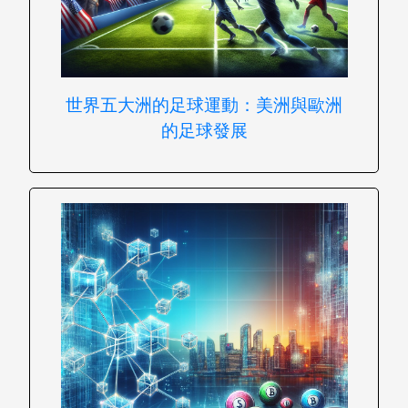
世界五大洲的足球運動：美洲與歐洲
的足球發展