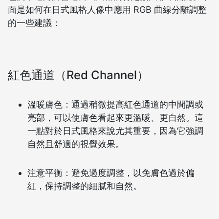
面是如何在日式風格人像中應用 RGB 曲線分離調整
的一些建議：
紅色通道（Red Channel）
溫暖膚色：通過稍微提高紅色通道的中間調或
亮部，可以使膚色看起來更溫暖、更自然。這
一點對於日式風格來說尤其重要，因為它強調
自然且舒適的視覺效果。
注意平衡：避免過度調整，以免膚色過於偏
紅，保持調整的細膩和自然。