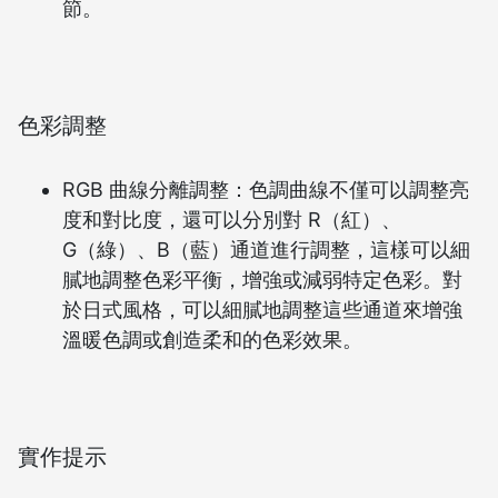
節。
色彩調整
RGB 曲線分離調整：色調曲線不僅可以調整亮
度和對比度，還可以分別對 R（紅）、
G（綠）、B（藍）通道進行調整，這樣可以細
膩地調整色彩平衡，增強或減弱特定色彩。對
於日式風格，可以細膩地調整這些通道來增強
溫暖色調或創造柔和的色彩效果。
實作提示