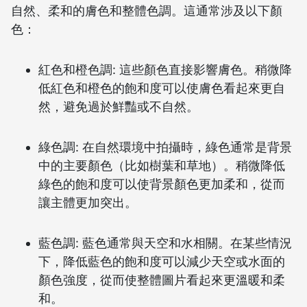
自然、柔和的膚色和整體色調。這通常涉及以下顏
色：
紅色和橙色調: 這些顏色直接影響膚色。稍微降
低紅色和橙色的飽和度可以使膚色看起來更自
然，避免過於鮮豔或不自然。
綠色調: 在自然環境中拍攝時，綠色通常是背景
中的主要顏色（比如樹葉和草地）。稍微降低
綠色的飽和度可以使背景顏色更加柔和，從而
讓主體更加突出。
藍色調: 藍色通常與天空和水相關。在某些情況
下，降低藍色的飽和度可以減少天空或水面的
顏色強度，從而使整體圖片看起來更溫暖和柔
和。