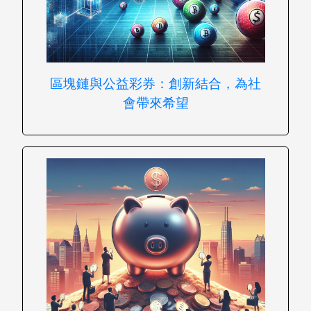
區塊鏈與公益彩券：創新結合，為社
會帶來希望