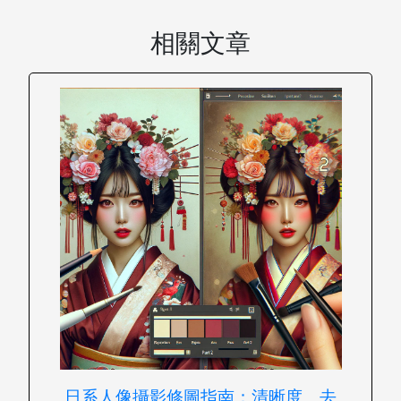
相關文章
日系人像攝影修圖指南：清晰度、去