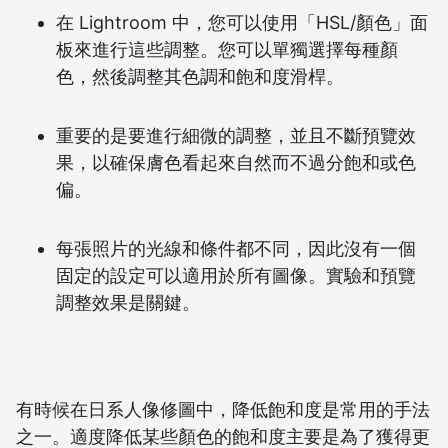
在 Lightroom 中，您可以使用「HSL/顏色」面
板來進行這些調整。您可以單獨選擇每種顏
色，然後調整其色調和飽和度滑桿。
重要的是要進行細微的調整，並且不斷預覽效
果，以確保膚色看起來自然而不過分飽和或色
偏。
每張照片的光線和條件都不同，因此沒有一個
固定的設定可以適用於所有圖像。實驗和預覽
調整效果是關鍵。
有時候在日系人像修圖中，降低飽和度是常用的手法
之一。適度降低某些顏色的飽和度主要是為了獲得更