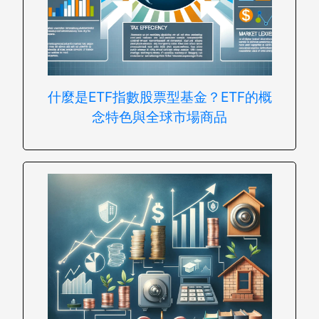
什麼是ETF指數股票型基金？ETF的概
念特色與全球市場商品