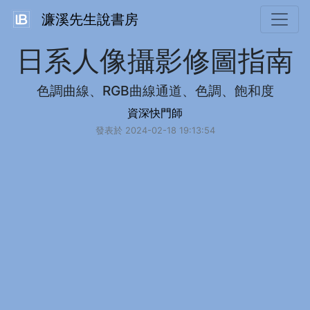
濂溪先生說書房
日系人像攝影修圖指南
色調曲線、RGB曲線通道、色調、飽和度
資深快門師
發表於 2024-02-18 19:13:54