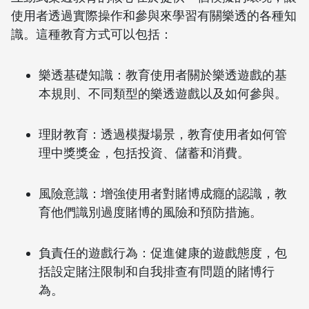
使用者透過實際操作和參與來學習有關樂透的各種知
識。這種教育方式可以包括：
樂透基礎知識：教育使用者關於樂透遊戲的基
本規則、不同類型的樂透遊戲以及如何參與。
理財教育：透過模擬場景，教育使用者如何管
理中獎獎金，包括投資、儲蓄和消費。
風險意識：增強使用者對賭博成癮的認識，教
育他們識別過度賭博的風險和預防措施。
負責任的遊戲行為：促進健康的遊戲態度，包
括設定賭注限制和自我排查有問題的賭博行
為。