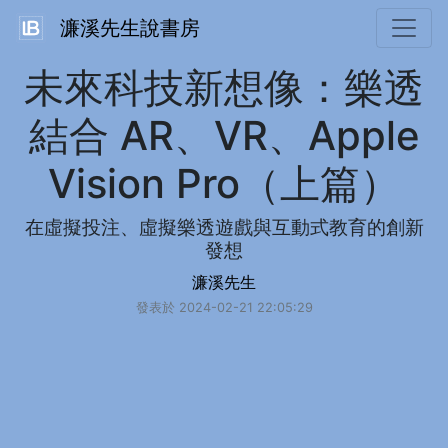
濂溪先生說書房
未來科技新想像：樂透
結合 AR、VR、Apple
Vision Pro（上篇）
在虛擬投注、虛擬樂透遊戲與互動式教育的創新
發想
濂溪先生
發表於 2024-02-21 22:05:29