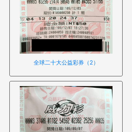
全球二十大公益彩券（2）