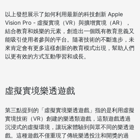
以上發想展示了如何利用最新的科技創新 Apple
Vision Pro - 虛擬實境（VR）與擴增實境（AR），
結合教育和娛樂的元素，創造出一個既有教育意義又
能吸引使用者參與的平台。隨著技術的不斷進步，未
來肯定會有更多這樣創新的教育模式出現，幫助人們
以更有效的方式互動學習和成長。
虛擬實境樂透遊戲
第三點提到的「虛擬實境樂透遊戲」指的是利用虛擬
實境技術（VR）創建的樂透類遊戲，這類遊戲透過
沉浸式的虛擬環境，讓玩家體驗到與眾不同的樂透遊
戲。這種遊戲不僅重現了傳統樂透投注和開獎的過