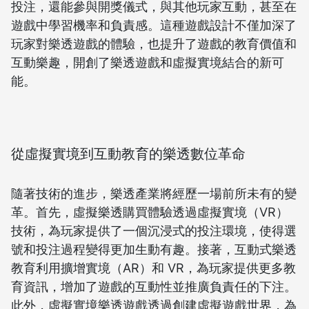
投注，還能參與開獎儀式，與其他玩家互動，甚至在
遊戲中學習機率和負責感。這種遊戲設計不僅加深了
玩家對樂透遊戲的體驗，也提升了遊戲的教育價值和
互動樂趣，開創了樂透遊戲和虛擬實境結合的新可
能。
從虛擬實境到互動教育的樂透數位革命
隨著技術的進步，樂透產業將經歷一場前所未有的變
革。首先，虛擬樂透購買體驗透過虛擬實境（VR）
技術，為玩家提供了一個沉浸式的投注環境，使得選
號和投注過程變得更加生動有趣。接著，互動式樂透
教育利用擴增實境（AR）和 VR，為玩家提供更多教
育資訊，增加了遊戲的互動性並推廣負責任的下注。
此外，虛擬實境樂透遊戲透過創建虛擬遊戲世界，為