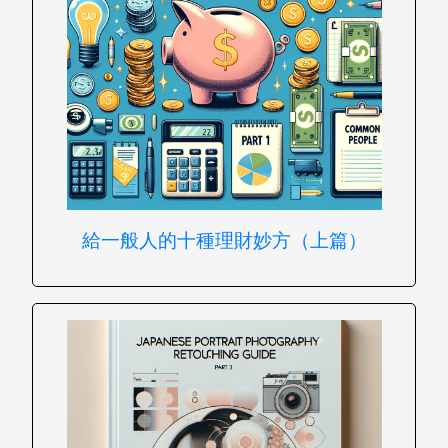
給一般人的十種理財妙方（上篇）