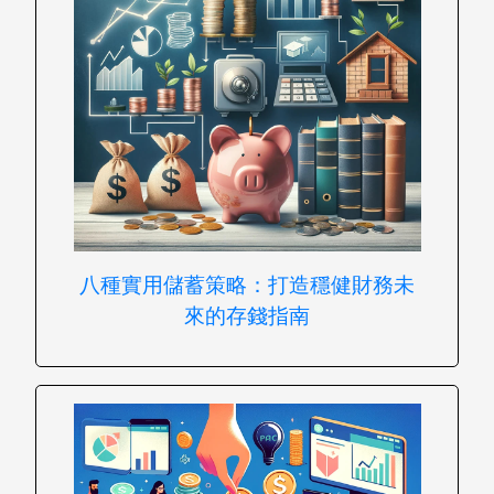
八種實用儲蓄策略：打造穩健財務未
來的存錢指南