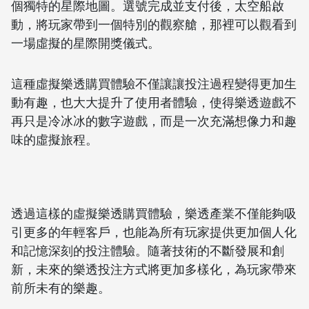
個獨特的星際地圖。選號完成並支付後，太空船啟
動，將玩家帶到一個特別的觀察艙，那裡可以觀看到
一場虛擬的星際開獎儀式。
這種虛擬樂透購買體驗不僅讓讓投注過程變得更加生
動有趣，也大大提升了使用者體驗，使得樂透遊戲不
再只是冷冰冰的數字遊戲，而是一次充滿想像力和趣
味的虛擬旅程。
透過這樣的虛擬樂透購買體驗，樂透產業不僅能夠吸
引更多的年輕客戶，也能為所有玩家提供更加個人化
和記憶深刻的投注體驗。隨著技術的不斷發展和創
新，未來的樂透投注方式將更加多樣化，為玩家帶來
前所未有的樂趣。