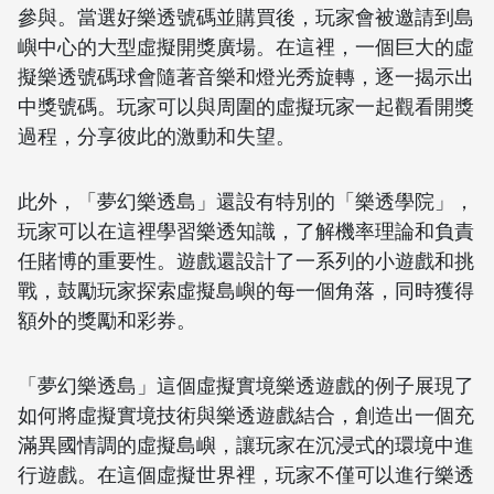
參與。當選好樂透號碼並購買後，玩家會被邀請到島
嶼中心的大型虛擬開獎廣場。在這裡，一個巨大的虛
擬樂透號碼球會隨著音樂和燈光秀旋轉，逐一揭示出
中獎號碼。玩家可以與周圍的虛擬玩家一起觀看開獎
過程，分享彼此的激動和失望。
此外，「夢幻樂透島」還設有特別的「樂透學院」，
玩家可以在這裡學習樂透知識，了解機率理論和負責
任賭博的重要性。遊戲還設計了一系列的小遊戲和挑
戰，鼓勵玩家探索虛擬島嶼的每一個角落，同時獲得
額外的獎勵和彩券。
「夢幻樂透島」這個虛擬實境樂透遊戲的例子展現了
如何將虛擬實境技術與樂透遊戲結合，創造出一個充
滿異國情調的虛擬島嶼，讓玩家在沉浸式的環境中進
行遊戲。在這個虛擬世界裡，玩家不僅可以進行樂透