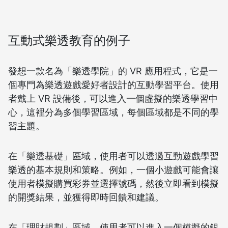
互動式樂透教育的例子
發想一款名為「樂透學院」的 VR 應用程式，它是一
個專門為樂透遊戲愛好者設計的互動學習平台。使用
者戴上 VR 設備後，可以進入一個虛擬的樂透學習中
心，這裡分為多個學習區域，每個區域都是不同的學
習主題。
在「樂透基礎」區域，使用者可以透過互動遊戲學習
樂透的基本規則和策略。例如，一個小遊戲可能會讓
使用者模擬購買彩券並選擇號碼，然後立即看到模擬
的開獎結果，並獲得即時回饋和建議。
在「理財規劃」區域，使用者可以進入一個模擬的銀