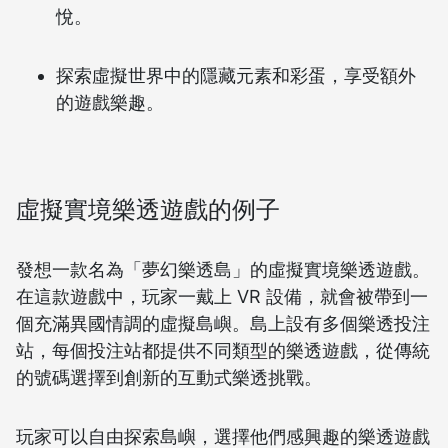
悅。
探索虛擬世界中的隱藏元素和彩蛋，享受額外
的遊戲樂趣。
虛擬實境樂透遊戲的例子
發想一款名為「夢幻樂透島」的虛擬實境樂透遊戲。
在這款遊戲中，玩家一戴上 VR 設備，就會被帶到一
個充滿異國情調的虛擬島嶼。島上設有多個樂透投注
站，每個投注站都提供不同類型的樂透遊戲，從傳統
的號碼選擇到創新的互動式樂透挑戰。
玩家可以自由探索島嶼，選擇他們感興趣的樂透遊戲