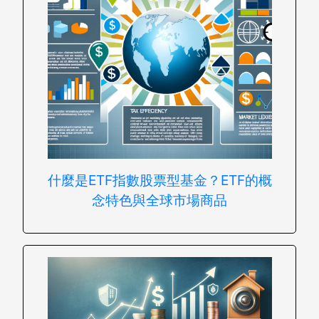
什麼是ETF指數股票型基金？ETF的概
念特色與全球市場商品