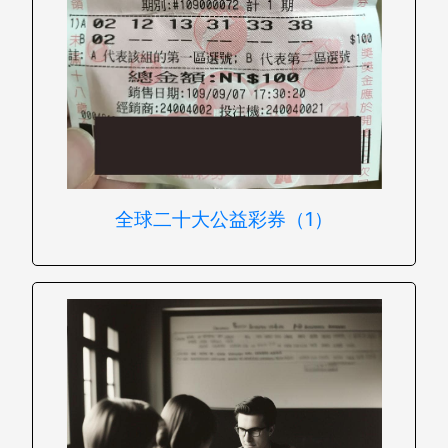
全球二十大公益彩券（1）