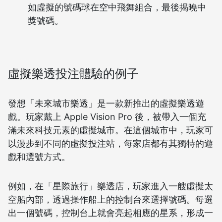
如虛擬的號碼球在空中飛舞組合，最後揭曉中
獎號碼。
虛擬樂透投注體驗的例子
發想「未來城市樂透」是一款新推出的虛擬樂透遊
戲。玩家戴上 Apple Vision Pro 後，被帶入一個充
滿未來科技元素的虛擬城市。在這個城市中，玩家可
以漫步到不同的虛擬投注站，每家店都有其獨特的遊
戲和選號方式。
例如，在「星際旅行」樂透店，玩家進入一艘虛擬太
空船內部，透過操作船上的控制台來選擇號碼。每選
出一個號碼，控制台上就會亮起相應的星系，形成一