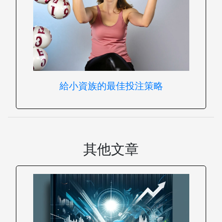
給小資族的最佳投注策略
其他文章