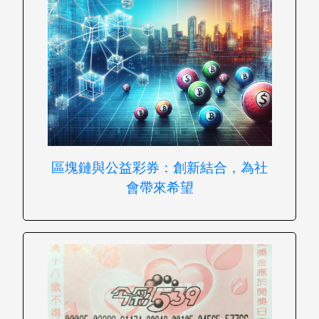
區塊鏈與公益彩券：創新結合，為社
會帶來希望