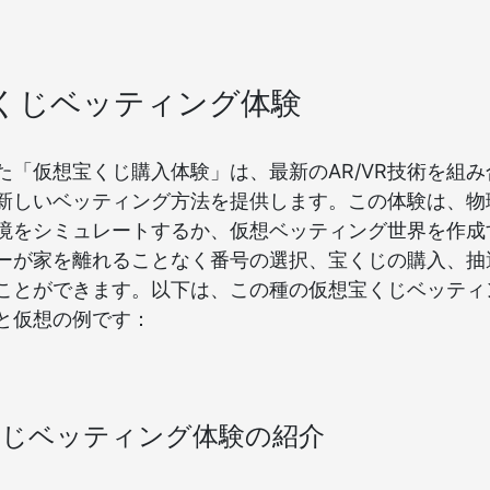
くじベッティング体験
た「仮想宝くじ購入体験」は、最新のAR/VR技術を組
新しいベッティング方法を提供します。この体験は、物
境をシミュレートするか、仮想ベッティング世界を作成
ーが家を離れることなく番号の選択、宝くじの購入、抽
ことができます。以下は、この種の仮想宝くじベッティ
と仮想の例です：
くじベッティング体験の紹介