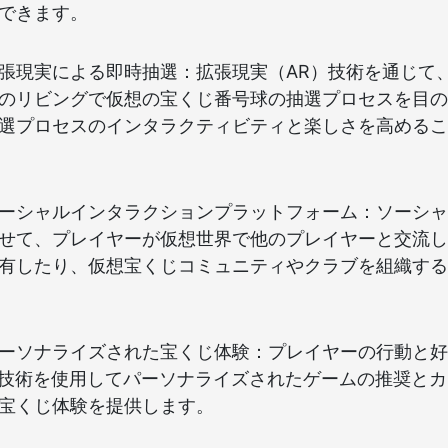
できます。
張現実による即時抽選：拡張現実（AR）技術を通じて
のリビングで仮想の宝くじ番号球の抽選プロセスを目の
選プロセスのインタラクティビティと楽しさを高めるこ
ーシャルインタラクションプラットフォーム：ソーシャ
せて、プレイヤーが仮想世界で他のプレイヤーと交流し
有したり、仮想宝くじコミュニティやクラブを組織する
ーソナライズされた宝くじ体験：プレイヤーの行動と好
I技術を使用してパーソナライズされたゲームの推奨と
宝くじ体験を提供します。