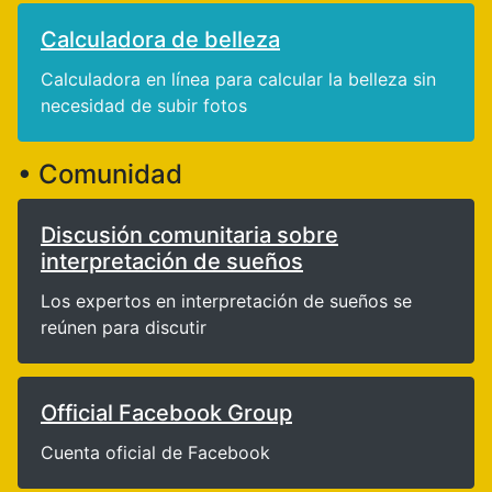
Calculadora de belleza
Calculadora en línea para calcular la belleza sin
necesidad de subir fotos
• Comunidad
Discusión comunitaria sobre
interpretación de sueños
Los expertos en interpretación de sueños se
reúnen para discutir
Official Facebook Group
Cuenta oficial de Facebook