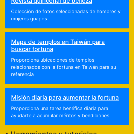
Revista quincenal de belleza
Colección de fotos seleccionadas de hombres y
mujeres guapos
Mapa de templos en Taiwán para
buscar fortuna
Proporciona ubicaciones de templos
relacionados con la fortuna en Taiwán para su
referencia
Misión diaria para aumentar la fortuna
Proporciona una tarea benéfica diaria para
ayudarte a acumular méritos y bendiciones