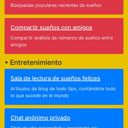
Búsquedas populares recientes de sueños
Compartir sueños con amigos
Compartir análisis de números de sueños entre
amigos
• Entretenimiento
Sala de lectura de sueños felices
Artículos de blog de todo tipo, contándote todo
lo que sucede en el mundo
Chat anónimo privado