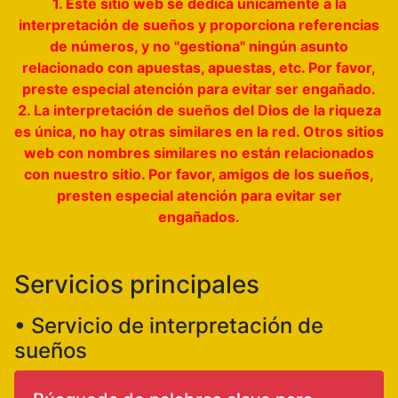
1. Este sitio web se dedica únicamente a la
interpretación de sueños y proporciona referencias
de números, y no "gestiona" ningún asunto
relacionado con apuestas, apuestas, etc. Por favor,
preste especial atención para evitar ser engañado.
2. La interpretación de sueños del Dios de la riqueza
es única, no hay otras similares en la red. Otros sitios
web con nombres similares no están relacionados
con nuestro sitio. Por favor, amigos de los sueños,
presten especial atención para evitar ser
engañados.
Servicios principales
• Servicio de interpretación de
sueños