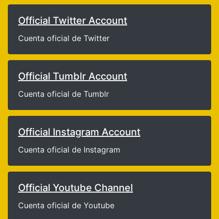
Official Twitter Account
Cuenta oficial de Twitter
Official Tumblr Account
Cuenta oficial de Tumblr
Official Instagram Account
Cuenta oficial de Instagram
Official Youtube Channel
Cuenta oficial de Youtube