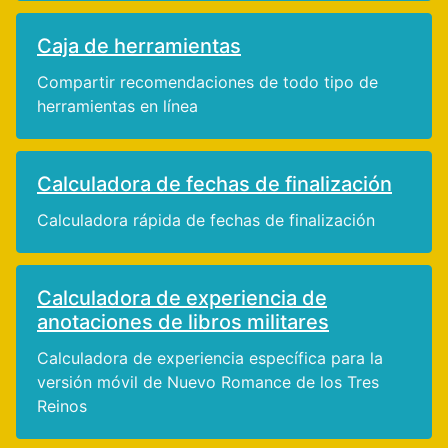
Caja de herramientas
Compartir recomendaciones de todo tipo de
herramientas en línea
Calculadora de fechas de finalización
Calculadora rápida de fechas de finalización
Calculadora de experiencia de
anotaciones de libros militares
Calculadora de experiencia específica para la
versión móvil de Nuevo Romance de los Tres
Reinos