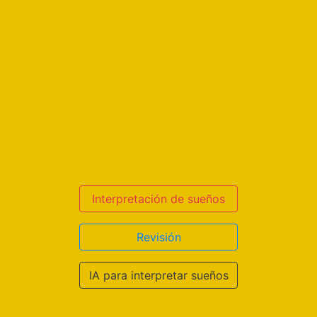
Interpretación de sueños
Revisión
IA para interpretar sueños