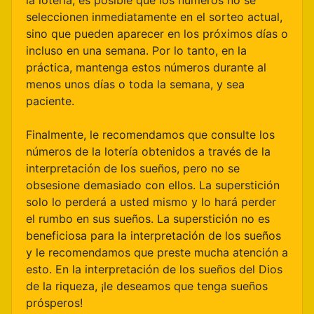
la lotería, es posible que los números no se
seleccionen inmediatamente en el sorteo actual,
sino que pueden aparecer en los próximos días o
incluso en una semana. Por lo tanto, en la
práctica, mantenga estos números durante al
menos unos días o toda la semana, y sea
paciente.
Finalmente, le recomendamos que consulte los
números de la lotería obtenidos a través de la
interpretación de los sueños, pero no se
obsesione demasiado con ellos. La superstición
solo lo perderá a usted mismo y lo hará perder
el rumbo en sus sueños. La superstición no es
beneficiosa para la interpretación de los sueños
y le recomendamos que preste mucha atención a
esto. En la interpretación de los sueños del Dios
de la riqueza, ¡le deseamos que tenga sueños
prósperos!