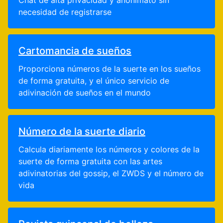
Chat de alta privacidad y anonimato sin
necesidad de registrarse
Cartomancia de sueños
Proporciona números de la suerte en los sueños
de forma gratuita, y el único servicio de
adivinación de sueños en el mundo
Número de la suerte diario
Calcula diariamente los números y colores de la
suerte de forma gratuita con las artes
adivinatorias del gossip, el ZWDS y el número de
vida