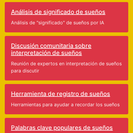
Análisis de significado de sueños
Análisis de "significado" de sueños por IA
Discusión comunitaria sobre
interpretación de sueños
Reunión de expertos en interpretación de sueños
para discutir
Herramienta de registro de sueños
Herramientas para ayudar a recordar los sueños
Palabras clave populares de sueños