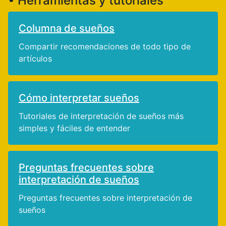
• Herramientas y tutoriales
Columna de sueños
Compartir recomendaciones de todo tipo de
artículos
Cómo interpretar sueños
Tutoriales de interpretación de sueños más
simples y fáciles de entender
Preguntas frecuentes sobre
interpretación de sueños
Preguntas frecuentes sobre interpretación de
sueños