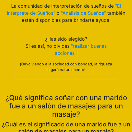
La comunidad de interpretación de sueños de
"El
Intérprete de Sueños"
o
"Análisis de Sueños"
también
están disponibles para brindarte ayuda.
¿Has sido elegido?
Si es así, no olvides
"realizar buenas
acciones"
!
¡Devolviendo a la sociedad con bondad, la riqueza
llegará naturalmente!
¿Qué significa soñar con una marido
fue a un salón de masajes para un
masaje?
¿Cuál es el significado de una marido fue a un
salón de masajes para un masaje?