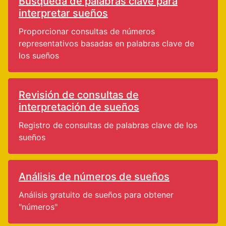
Búsqueda de palabras clave para
interpretar sueños
Proporcionar consultas de números
representativos basadas en palabras clave de
los sueños
Revisión de consultas de
interpretación de sueños
Registro de consultas de palabras clave de los
sueños
Análisis de números de sueños
Análisis gratuito de sueños para obtener
"números"