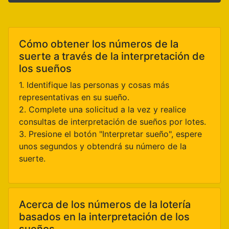
Cómo obtener los números de la
suerte a través de la interpretación de
los sueños
1. Identifique las personas y cosas más
representativas en su sueño.
2. Complete una solicitud a la vez y realice
consultas de interpretación de sueños por lotes.
3. Presione el botón "Interpretar sueño", espere
unos segundos y obtendrá su número de la
suerte.
Acerca de los números de la lotería
basados en la interpretación de los