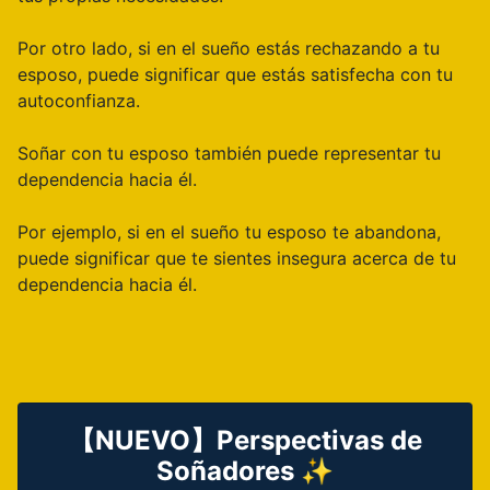
Por otro lado, si en el sueño estás rechazando a tu
esposo, puede significar que estás satisfecha con tu
autoconfianza.
Soñar con tu esposo también puede representar tu
dependencia hacia él.
Por ejemplo, si en el sueño tu esposo te abandona,
puede significar que te sientes insegura acerca de tu
dependencia hacia él.
【NUEVO】Perspectivas de
Soñadores ✨