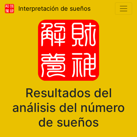
Interpretación de sueños
Resultados del
análisis del número
de sueños