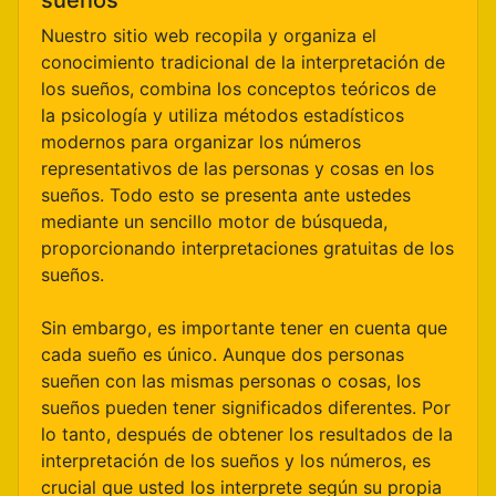
sueños
Nuestro sitio web recopila y organiza el
conocimiento tradicional de la interpretación de
los sueños, combina los conceptos teóricos de
la psicología y utiliza métodos estadísticos
modernos para organizar los números
representativos de las personas y cosas en los
sueños. Todo esto se presenta ante ustedes
mediante un sencillo motor de búsqueda,
proporcionando interpretaciones gratuitas de los
sueños.
Sin embargo, es importante tener en cuenta que
cada sueño es único. Aunque dos personas
sueñen con las mismas personas o cosas, los
sueños pueden tener significados diferentes. Por
lo tanto, después de obtener los resultados de la
interpretación de los sueños y los números, es
crucial que usted los interprete según su propia