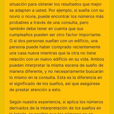
situación para obtener los resultados que mejor
se adapten a usted. Por ejemplo, si sueña con su
novio o novia, puede encontrar los números más
probables a través de una consulta, pero
también debe tener en cuenta que sus
cumpleaños pueden ser otro factor importante.
O si dos personas sueñan con un edificio, una
persona puede haber comprado recientemente
una casa nueva mientras que la otra no tiene
relación con un nuevo edificio en su vida. Ambos
pueden interpretar la misma escena de sueño de
manera diferente, y no necesariamente buscarán
lo mismo en la consulta. Esta es la diferencia en
el significado de los sueños, así que asegúrese
de prestar atención a esto.
Según nuestra experiencia, si aplica los números
derivados de la interpretación de los sueños en