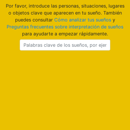
Por favor, introduce las personas, situaciones, lugares
o objetos clave que aparecen en tu sueño. También
puedes consultar
Cómo analizar tus sueños
y
Preguntas frecuentes sobre interpretación de sueños
para ayudarte a empezar rápidamente.