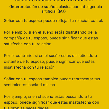
《Interpretación de sueños clásica con inteligencia
artificial (IA)》
Soñar con tu esposo puede reflejar tu relación con él.
Por ejemplo, si en el sueño estás disfrutando de la
compañía de tu esposo, puede significar que estás
satisfecha con tu relación.
Por el contrario, si en el sueño estás discutiendo o
distante de tu esposo, puede significar que estás
insatisfecha con tu relación.
Soñar con tu esposo también puede representar tus
sentimientos hacia ti misma.
Por ejemplo, si en el sueño estás buscando a tu
esposo, puede significar que estás insatisfecha con
tus propias necesidades.