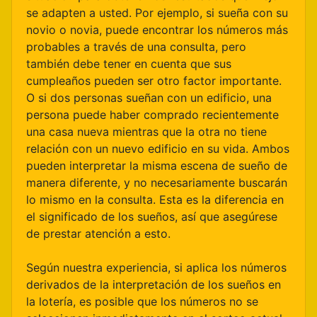
se adapten a usted. Por ejemplo, si sueña con su
novio o novia, puede encontrar los números más
probables a través de una consulta, pero
también debe tener en cuenta que sus
cumpleaños pueden ser otro factor importante.
O si dos personas sueñan con un edificio, una
persona puede haber comprado recientemente
una casa nueva mientras que la otra no tiene
relación con un nuevo edificio en su vida. Ambos
pueden interpretar la misma escena de sueño de
manera diferente, y no necesariamente buscarán
lo mismo en la consulta. Esta es la diferencia en
el significado de los sueños, así que asegúrese
de prestar atención a esto.
Según nuestra experiencia, si aplica los números
derivados de la interpretación de los sueños en
la lotería, es posible que los números no se