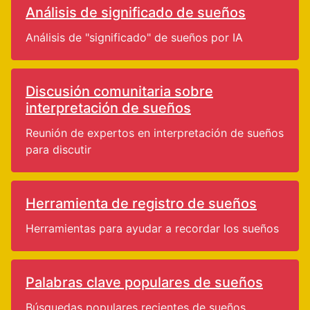
Análisis de significado de sueños
Análisis de "significado" de sueños por IA
Discusión comunitaria sobre
interpretación de sueños
Reunión de expertos en interpretación de sueños
para discutir
Herramienta de registro de sueños
Herramientas para ayudar a recordar los sueños
Palabras clave populares de sueños
Búsquedas populares recientes de sueños