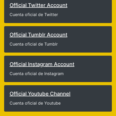
Official Twitter Account
Cuenta oficial de Twitter
Official Tumblr Account
Cuenta oficial de Tumblr
Official Instagram Account
Cuenta oficial de Instagram
Official Youtube Channel
Cuenta oficial de Youtube