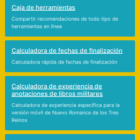
Caja de herramientas
Compartir recomendaciones de todo tipo de
herramientas en línea
Calculadora de fechas de finalización
Calculadora rápida de fechas de finalización
Calculadora de experiencia de
anotaciones de libros militares
Calculadora de experiencia específica para la
versión móvil de Nuevo Romance de los Tres
Reinos