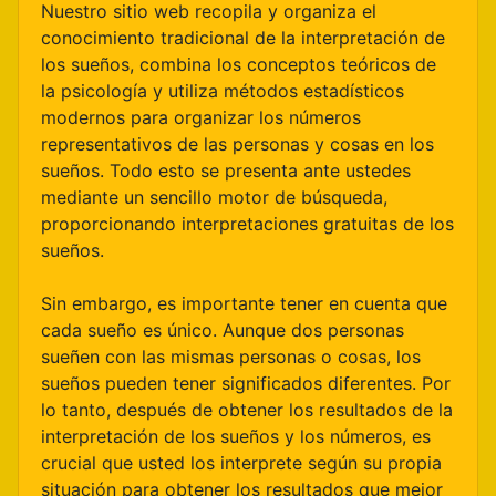
Nuestro sitio web recopila y organiza el
conocimiento tradicional de la interpretación de
los sueños, combina los conceptos teóricos de
la psicología y utiliza métodos estadísticos
modernos para organizar los números
representativos de las personas y cosas en los
sueños. Todo esto se presenta ante ustedes
mediante un sencillo motor de búsqueda,
proporcionando interpretaciones gratuitas de los
sueños.
Sin embargo, es importante tener en cuenta que
cada sueño es único. Aunque dos personas
sueñen con las mismas personas o cosas, los
sueños pueden tener significados diferentes. Por
lo tanto, después de obtener los resultados de la
interpretación de los sueños y los números, es
crucial que usted los interprete según su propia
situación para obtener los resultados que mejor