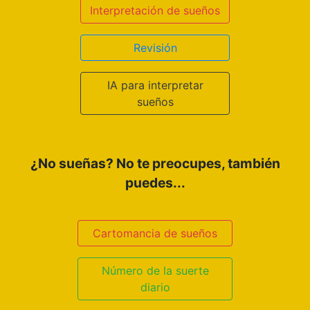
Interpretación de sueños
Revisión
IA para interpretar
sueños
¿No sueñas? No te preocupes, también
puedes...
Cartomancia de sueños
Número de la suerte
diario