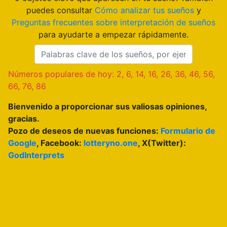
puedes consultar
Cómo analizar tus sueños
y
Preguntas frecuentes sobre interpretación de sueños
para ayudarte a empezar rápidamente.
Números populares de hoy: 2, 6, 14, 16, 26, 36, 46, 56,
66, 76, 86
Bienvenido a proporcionar sus valiosas opiniones,
gracias.
Pozo de deseos de nuevas funciones:
Formulario de
Google
, Facebook:
lotteryno.one
, X(Twitter):
GodInterprets