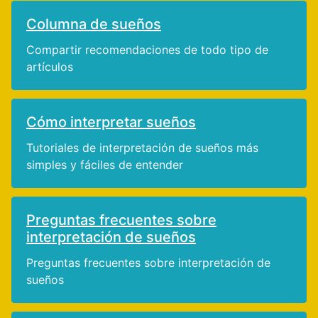
Columna de sueños
Compartir recomendaciones de todo tipo de
artículos
Cómo interpretar sueños
Tutoriales de interpretación de sueños más
simples y fáciles de entender
Preguntas frecuentes sobre
interpretación de sueños
Preguntas frecuentes sobre interpretación de
sueños