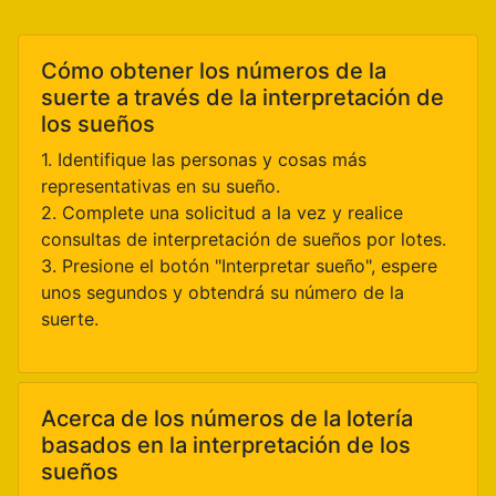
Cómo obtener los números de la
suerte a través de la interpretación de
los sueños
1. Identifique las personas y cosas más
representativas en su sueño.
2. Complete una solicitud a la vez y realice
consultas de interpretación de sueños por lotes.
3. Presione el botón "Interpretar sueño", espere
unos segundos y obtendrá su número de la
suerte.
Acerca de los números de la lotería
basados en la interpretación de los
sueños