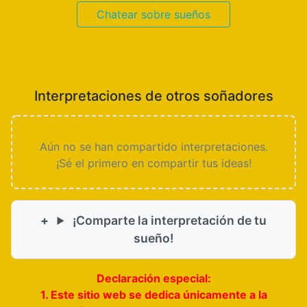
Chatear sobre sueños
Interpretaciones de otros soñadores
Aún no se han compartido interpretaciones.
¡Sé el primero en compartir tus ideas!
¡Comparte la interpretación de tu
sueño!
Declaración especial:
1. Este sitio web se dedica únicamente a la