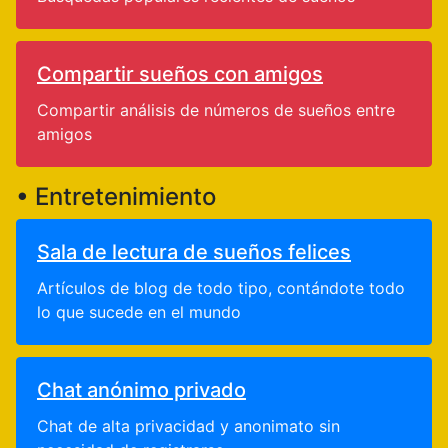
Compartir sueños con amigos
Compartir análisis de números de sueños entre
amigos
• Entretenimiento
Sala de lectura de sueños felices
Artículos de blog de todo tipo, contándote todo
lo que sucede en el mundo
Chat anónimo privado
Chat de alta privacidad y anonimato sin