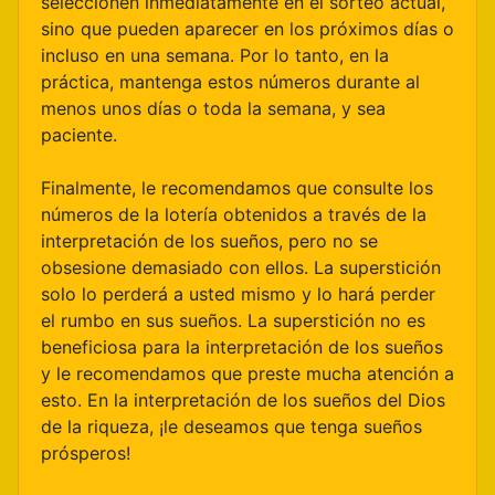
seleccionen inmediatamente en el sorteo actual,
sino que pueden aparecer en los próximos días o
incluso en una semana. Por lo tanto, en la
práctica, mantenga estos números durante al
menos unos días o toda la semana, y sea
paciente.
Finalmente, le recomendamos que consulte los
números de la lotería obtenidos a través de la
interpretación de los sueños, pero no se
obsesione demasiado con ellos. La superstición
solo lo perderá a usted mismo y lo hará perder
el rumbo en sus sueños. La superstición no es
beneficiosa para la interpretación de los sueños
y le recomendamos que preste mucha atención a
esto. En la interpretación de los sueños del Dios
de la riqueza, ¡le deseamos que tenga sueños
prósperos!