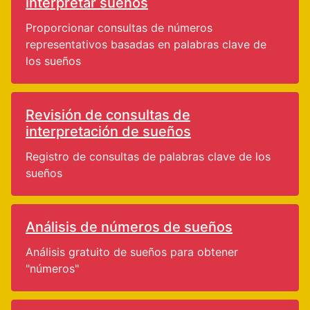
interpretar sueños
Proporcionar consultas de números
representativos basadas en palabras clave de
los sueños
Revisión de consultas de
interpretación de sueños
Registro de consultas de palabras clave de los
sueños
Análisis de números de sueños
Análisis gratuito de sueños para obtener
"números"