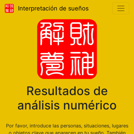
Interpretación de sueños
Resultados de
análisis numérico
Por favor, introduce las personas, situaciones, lugares
o objetos clave que aparecen en tu sueño. También