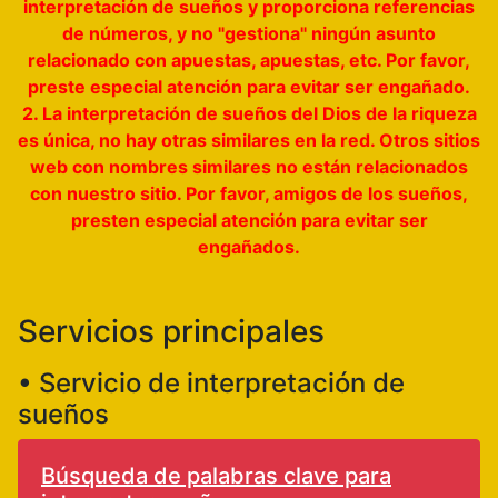
interpretación de sueños y proporciona referencias
de números, y no "gestiona" ningún asunto
relacionado con apuestas, apuestas, etc. Por favor,
preste especial atención para evitar ser engañado.
2. La interpretación de sueños del Dios de la riqueza
es única, no hay otras similares en la red. Otros sitios
web con nombres similares no están relacionados
con nuestro sitio. Por favor, amigos de los sueños,
presten especial atención para evitar ser
engañados.
Servicios principales
• Servicio de interpretación de
sueños
Búsqueda de palabras clave para