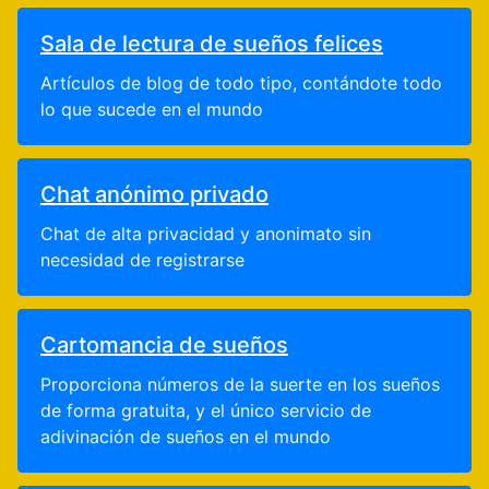
Sala de lectura de sueños felices
Artículos de blog de todo tipo, contándote todo
lo que sucede en el mundo
Chat anónimo privado
Chat de alta privacidad y anonimato sin
necesidad de registrarse
Cartomancia de sueños
Proporciona números de la suerte en los sueños
de forma gratuita, y el único servicio de
adivinación de sueños en el mundo