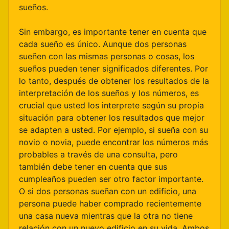
sueños.
Sin embargo, es importante tener en cuenta que
cada sueño es único. Aunque dos personas
sueñen con las mismas personas o cosas, los
sueños pueden tener significados diferentes. Por
lo tanto, después de obtener los resultados de la
interpretación de los sueños y los números, es
crucial que usted los interprete según su propia
situación para obtener los resultados que mejor
se adapten a usted. Por ejemplo, si sueña con su
novio o novia, puede encontrar los números más
probables a través de una consulta, pero
también debe tener en cuenta que sus
cumpleaños pueden ser otro factor importante.
O si dos personas sueñan con un edificio, una
persona puede haber comprado recientemente
una casa nueva mientras que la otra no tiene
relación con un nuevo edificio en su vida. Ambos