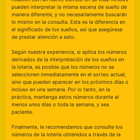
pueden interpretar la misma escena de sueño de
manera diferente, y no necesariamente buscarán
lo mismo en la consulta. Esta es la diferencia en
el significado de los sueños, así que asegúrese
de prestar atención a esto.
Según nuestra experiencia, si aplica los números
derivados de la interpretación de los sueños en
la lotería, es posible que los números no se
seleccionen inmediatamente en el sorteo actual,
sino que pueden aparecer en los próximos días o
incluso en una semana. Por lo tanto, en la
práctica, mantenga estos números durante al
menos unos días o toda la semana, y sea
paciente.
Finalmente, le recomendamos que consulte los
números de la lotería obtenidos a través de la