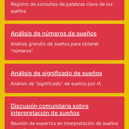
Registro de consultas de palabras clave de los
sueños
Análisis de números de sueños
Análisis gratuito de sueños para obtener
"números"
Análisis de significado de sueños
Análisis de "significado" de sueños por IA
Discusión comunitaria sobre
interpretación de sueños
Reunión de expertos en interpretación de sueños