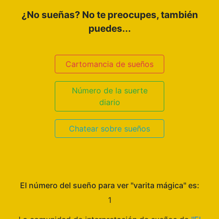
¿No sueñas? No te preocupes, también
puedes...
Cartomancia de sueños
Número de la suerte
diario
Chatear sobre sueños
El número del sueño para ver "varita mágica" es:
1