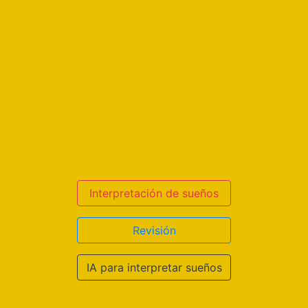
Interpretación de sueños
Revisión
IA para interpretar sueños