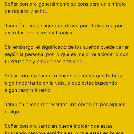
Soñar con oro generalmente se considera un símbolo
de riqueza y éxito.
También puede sugerir un deseo por el dinero o por
disfrutar de bienes materiales.
Sin embargo, el significado de los sueños puede variar
según la persona, por lo que es mejor relacionarlo con
tu situación y emociones actuales.
Soñar con oro también puede significar que te falta
algo importante en la vida, o que estás buscando
algún tesoro interno.
También puede representar una obsesión por alguien
o algo.
Soñar con oro también puede indicar que estás
buscando tesoros espirituales, o que estás en busca