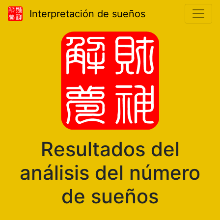
Interpretación de sueños
Resultados del
análisis del número
de sueños