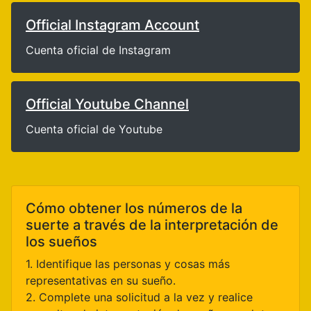
Official Instagram Account
Cuenta oficial de Instagram
Official Youtube Channel
Cuenta oficial de Youtube
Cómo obtener los números de la
suerte a través de la interpretación de
los sueños
1. Identifique las personas y cosas más
representativas en su sueño.
2. Complete una solicitud a la vez y realice