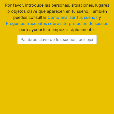
Por favor, introduce las personas, situaciones, lugares
o objetos clave que aparecen en tu sueño. También
puedes consultar
Cómo analizar tus sueños
y
Preguntas frecuentes sobre interpretación de sueños
para ayudarte a empezar rápidamente.