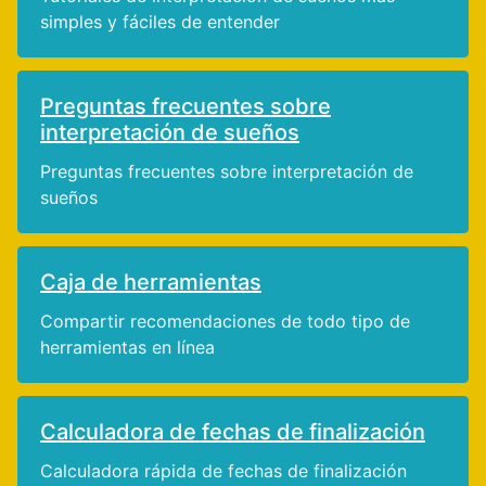
simples y fáciles de entender
Preguntas frecuentes sobre
interpretación de sueños
Preguntas frecuentes sobre interpretación de
sueños
Caja de herramientas
Compartir recomendaciones de todo tipo de
herramientas en línea
Calculadora de fechas de finalización
Calculadora rápida de fechas de finalización