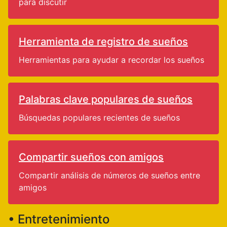
para discutir
Herramienta de registro de sueños
Herramientas para ayudar a recordar los sueños
Palabras clave populares de sueños
Búsquedas populares recientes de sueños
Compartir sueños con amigos
Compartir análisis de números de sueños entre
amigos
• Entretenimiento