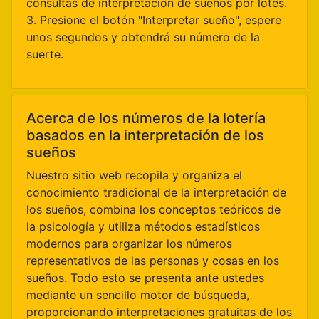
consultas de interpretación de sueños por lotes.
3. Presione el botón "Interpretar sueño", espere
unos segundos y obtendrá su número de la
suerte.
Acerca de los números de la lotería
basados en la interpretación de los
sueños
Nuestro sitio web recopila y organiza el
conocimiento tradicional de la interpretación de
los sueños, combina los conceptos teóricos de
la psicología y utiliza métodos estadísticos
modernos para organizar los números
representativos de las personas y cosas en los
sueños. Todo esto se presenta ante ustedes
mediante un sencillo motor de búsqueda,
proporcionando interpretaciones gratuitas de los