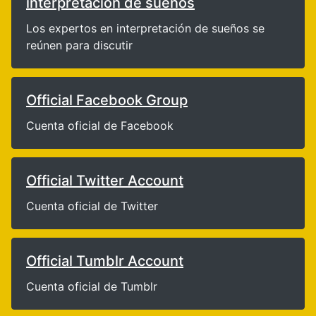
interpretación de sueños
Los expertos en interpretación de sueños se
reúnen para discutir
Official Facebook Group
Cuenta oficial de Facebook
Official Twitter Account
Cuenta oficial de Twitter
Official Tumblr Account
Cuenta oficial de Tumblr