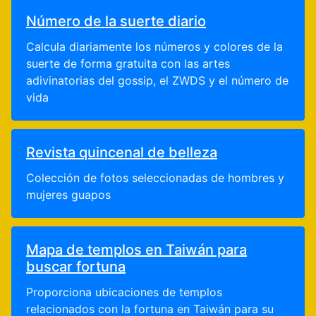
Número de la suerte diario
Calcula diariamente los números y colores de la
suerte de forma gratuita con las artes
adivinatorias del gossip, el ZWDS y el número de
vida
Revista quincenal de belleza
Colección de fotos seleccionadas de hombres y
mujeres guapos
Mapa de templos en Taiwán para
buscar fortuna
Proporciona ubicaciones de templos
relacionados con la fortuna en Taiwán para su