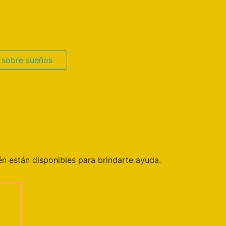
.
 sobre sueños
n están disponibles para brindarte ayuda.