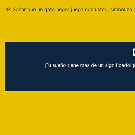
19. Soñar que un gato negro juega con usted: simboliza re
【
¡Tu sueño tiene más de un significado!