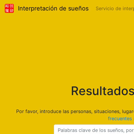
Interpretación de sueños
Servicio de inte
Resultados
Por favor, introduce las personas, situaciones, lu
frecuentes 