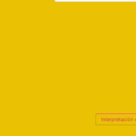
Interpretación