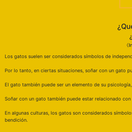
¿Qué
《In
Los gatos suelen ser considerados símbolos de independ
Por lo tanto, en ciertas situaciones, soñar con un gato
El gato también puede ser un elemento de su psicología,
Soñar con un gato también puede estar relacionado con s
En algunas culturas, los gatos son considerados símbolo
bendición.