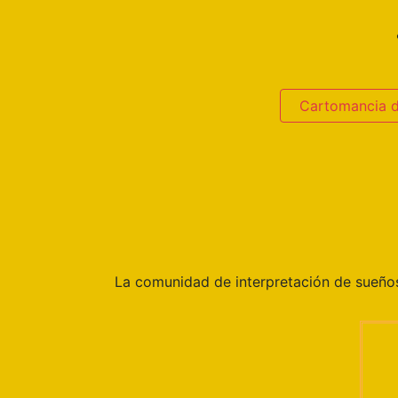
Cartomancia 
La comunidad de interpretación de sueñ