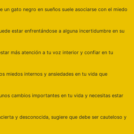
 de un gato negro en sueños suele asociarse con el miedo
puede estar enfrentándose a alguna incertidumbre en su
star más atención a tu voz interior y confiar en tu
nos miedos internos y ansiedades en tu vida que
unos cambios importantes en tu vida y necesitas estar
ncierta y desconocida, sugiere que debe ser cauteloso y