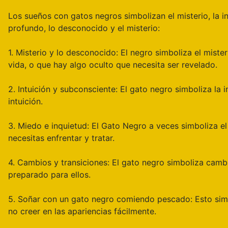
Los sueños con gatos negros simbolizan el misterio, la i
profundo, lo desconocido y el misterio:
1. Misterio y lo desconocido: El negro simboliza el mist
vida, o que hay algo oculto que necesita ser revelado.
2. Intuición y subconsciente: El gato negro simboliza la i
intuición.
3. Miedo e inquietud: El Gato Negro a veces simboliza el
necesitas enfrentar y tratar.
4. Cambios y transiciones: El gato negro simboliza camb
preparado para ellos.
5. Soñar con un gato negro comiendo pescado: Esto simbo
no creer en las apariencias fácilmente.