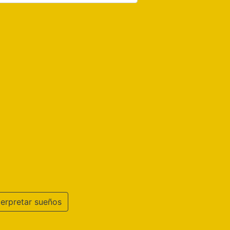
terpretar sueños