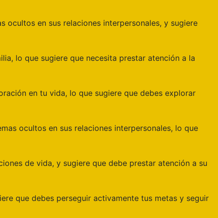
 ocultos en sus relaciones interpersonales, y sugiere
ia, lo que sugiere que necesita prestar atención a la
loración en tu vida, lo que sugiere que debes explorar
emas ocultos en sus relaciones interpersonales, lo que
iones de vida, y sugiere que debe prestar atención a su
iere que debes perseguir activamente tus metas y seguir