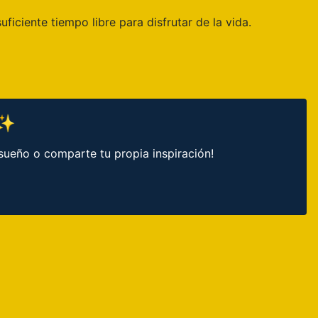
ficiente tiempo libre para disfrutar de la vida.
 ✨
sueño o comparte tu propia inspiración!