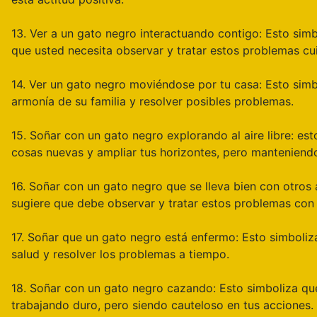
13. Ver a un gato negro interactuando contigo: Esto sim
que usted necesita observar y tratar estos problemas c
14. Ver un gato negro moviéndose por tu casa: Esto simbo
armonía de su familia y resolver posibles problemas.
15. Soñar con un gato negro explorando al aire libre: est
cosas nuevas y ampliar tus horizontes, pero manteniendo
16. Soñar con un gato negro que se lleva bien con otros 
sugiere que debe observar y tratar estos problemas con
17. Soñar que un gato negro está enfermo: Esto simboliz
salud y resolver los problemas a tiempo.
18. Soñar con un gato negro cazando: Esto simboliza que
trabajando duro, pero siendo cauteloso en tus acciones.