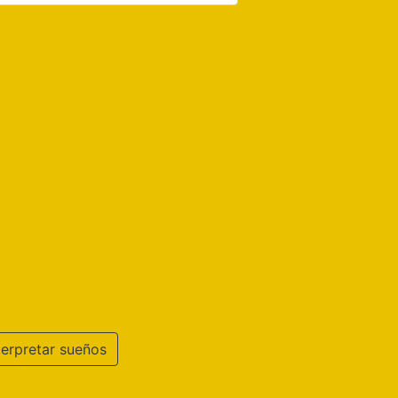
terpretar sueños