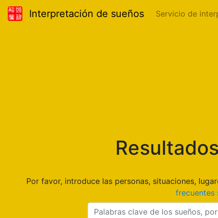
Interpretación de sueños
Servicio de inte
Resultados
Por favor, introduce las personas, situaciones, lu
frecuentes 