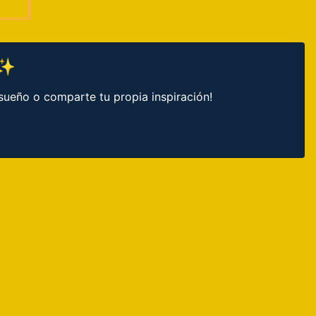
 ✨
sueño o comparte tu propia inspiración!