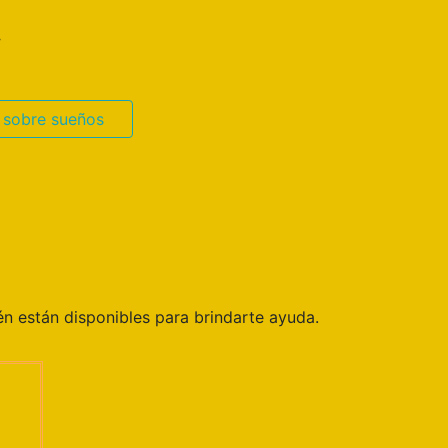
.
 sobre sueños
n están disponibles para brindarte ayuda.