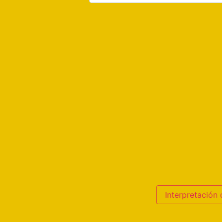
Interpretación