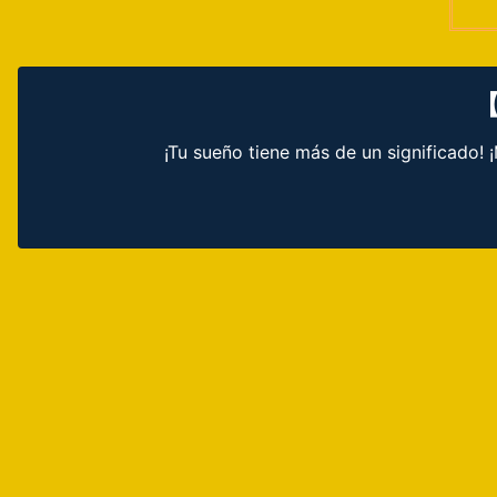
【
¡Tu sueño tiene más de un significado!