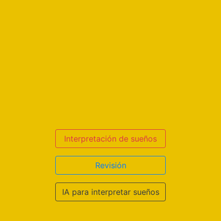
Interpretación de sueños
Revisión
IA para interpretar sueños