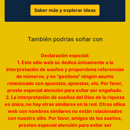
Saber más y explorar ideas
También podrías soñar con
Declaración especial:
1. Este sitio web se dedica únicamente a la
interpretación de sueños y proporciona referencias
de números, y no "gestiona" ningún asunto
relacionado con apuestas, apuestas, etc. Por favor,
preste especial atención para evitar ser engañado.
2. La interpretación de sueños del Dios de la riqueza
es única, no hay otras similares en la red. Otros sitios
web con nombres similares no están relacionados
con nuestro sitio. Por favor, amigos de los sueños,
presten especial atención para evitar ser