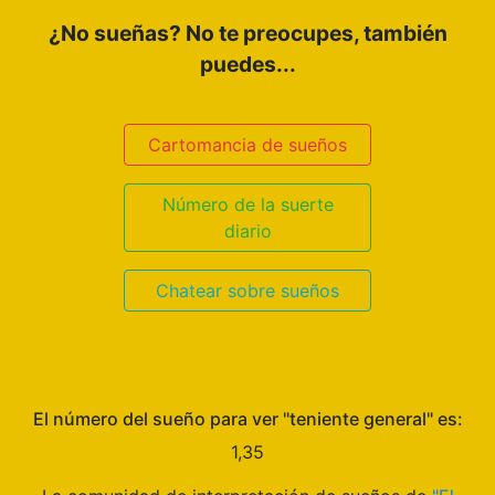
¿No sueñas? No te preocupes, también
puedes...
Cartomancia de sueños
Número de la suerte
diario
Chatear sobre sueños
El número del sueño para ver "teniente general" es:
1,35