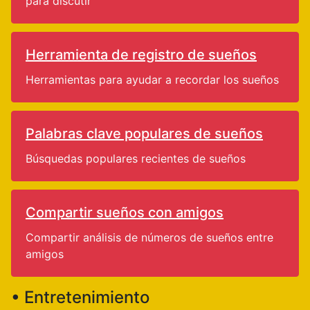
para discutir
Herramienta de registro de sueños
Herramientas para ayudar a recordar los sueños
Palabras clave populares de sueños
Búsquedas populares recientes de sueños
Compartir sueños con amigos
Compartir análisis de números de sueños entre
amigos
• Entretenimiento