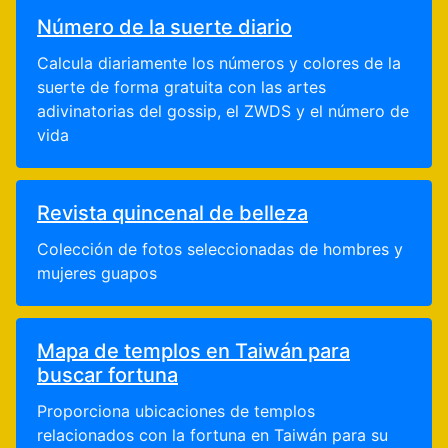
Número de la suerte diario
Calcula diariamente los números y colores de la
suerte de forma gratuita con las artes
adivinatorias del gossip, el ZWDS y el número de
vida
Revista quincenal de belleza
Colección de fotos seleccionadas de hombres y
mujeres guapos
Mapa de templos en Taiwán para
buscar fortuna
Proporciona ubicaciones de templos
relacionados con la fortuna en Taiwán para su