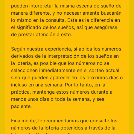
pueden interpretar la misma escena de sueño de
manera diferente, y no necesariamente buscarán
lo mismo en la consulta. Esta es la diferencia en
el significado de los sueños, así que asegúrese
de prestar atención a esto.
Según nuestra experiencia, si aplica los números
derivados de la interpretación de los sueños en
la lotería, es posible que los números no se
seleccionen inmediatamente en el sorteo actual,
sino que pueden aparecer en los próximos días o
incluso en una semana. Por lo tanto, en la
práctica, mantenga estos números durante al
menos unos días o toda la semana, y sea
paciente.
Finalmente, le recomendamos que consulte los
números de la lotería obtenidos a través de la