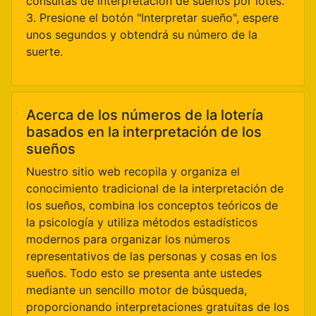
consultas de interpretación de sueños por lotes.
3. Presione el botón "Interpretar sueño", espere
unos segundos y obtendrá su número de la
suerte.
Acerca de los números de la lotería
basados en la interpretación de los
sueños
Nuestro sitio web recopila y organiza el
conocimiento tradicional de la interpretación de
los sueños, combina los conceptos teóricos de
la psicología y utiliza métodos estadísticos
modernos para organizar los números
representativos de las personas y cosas en los
sueños. Todo esto se presenta ante ustedes
mediante un sencillo motor de búsqueda,
proporcionando interpretaciones gratuitas de los