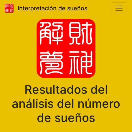
Interpretación de sueños
Resultados del
análisis del número
de sueños