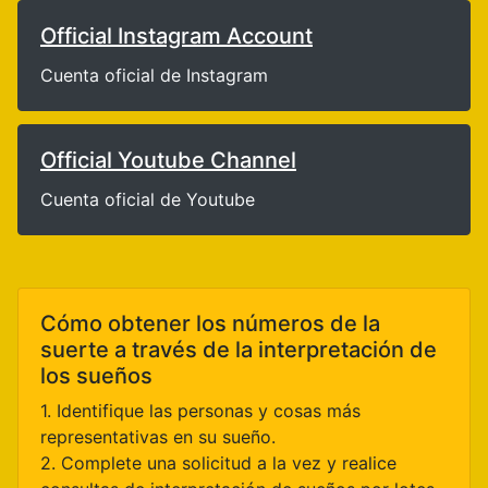
Official Instagram Account
Cuenta oficial de Instagram
Official Youtube Channel
Cuenta oficial de Youtube
Cómo obtener los números de la
suerte a través de la interpretación de
los sueños
1. Identifique las personas y cosas más
representativas en su sueño.
2. Complete una solicitud a la vez y realice