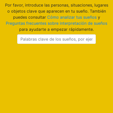
Por favor, introduce las personas, situaciones, lugares
o objetos clave que aparecen en tu sueño. También
puedes consultar
Cómo analizar tus sueños
y
Preguntas frecuentes sobre interpretación de sueños
para ayudarte a empezar rápidamente.