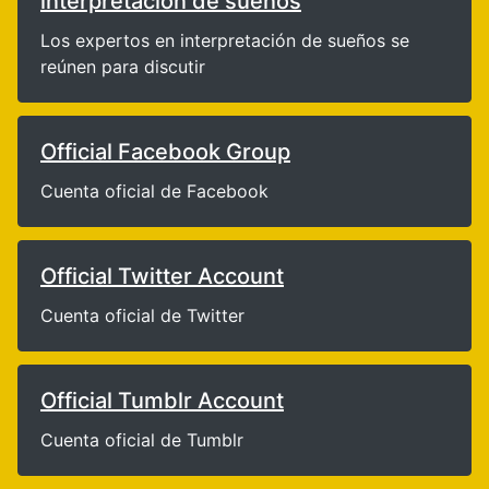
interpretación de sueños
Los expertos en interpretación de sueños se
reúnen para discutir
Official Facebook Group
Cuenta oficial de Facebook
Official Twitter Account
Cuenta oficial de Twitter
Official Tumblr Account
Cuenta oficial de Tumblr