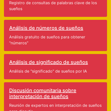
Registro de consultas de palabras clave de los
sueños
Análisis de números de sueños
Análisis gratuito de sueños para obtener
"números"
Análisis de significado de sueños
Análisis de "significado" de sueños por IA
Discusión comunitaria sobre
interpretación de sueños
Reunión de expertos en interpretación de sueños