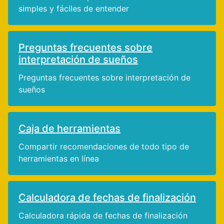
simples y fáciles de entender
Preguntas frecuentes sobre
interpretación de sueños
Preguntas frecuentes sobre interpretación de
sueños
Caja de herramientas
Compartir recomendaciones de todo tipo de
herramientas en línea
Calculadora de fechas de finalización
Calculadora rápida de fechas de finalización