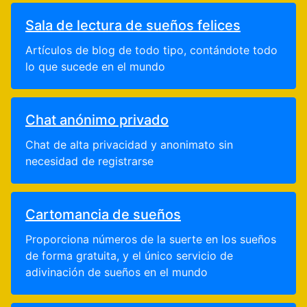
Sala de lectura de sueños felices
Artículos de blog de todo tipo, contándote todo
lo que sucede en el mundo
Chat anónimo privado
Chat de alta privacidad y anonimato sin
necesidad de registrarse
Cartomancia de sueños
Proporciona números de la suerte en los sueños
de forma gratuita, y el único servicio de
adivinación de sueños en el mundo