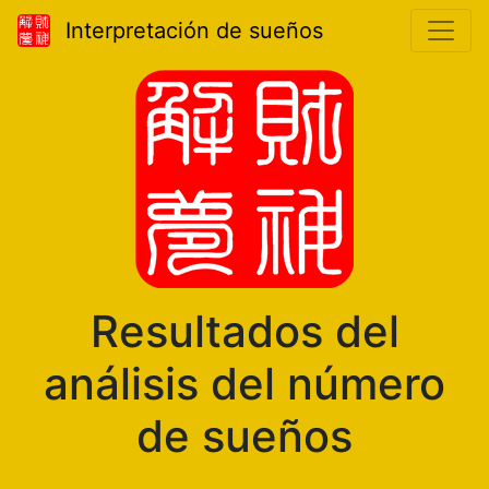
Interpretación de sueños
Resultados del
análisis del número
de sueños