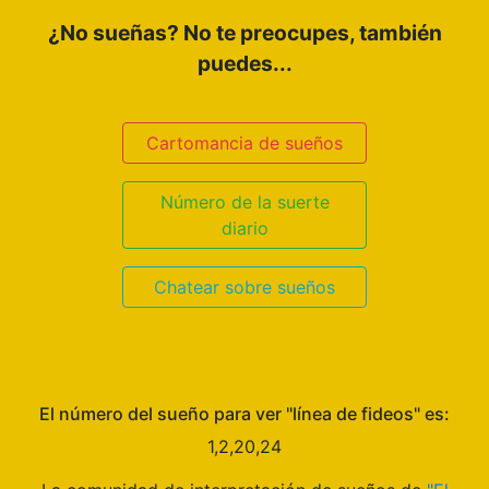
¿No sueñas? No te preocupes, también
puedes...
Cartomancia de sueños
Número de la suerte
diario
Chatear sobre sueños
El número del sueño para ver "línea de fideos" es:
1,2,20,24