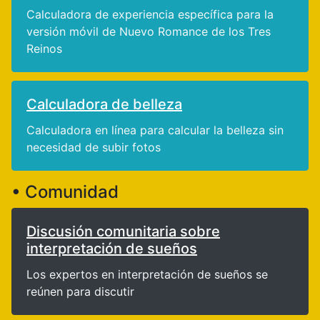
Calculadora de experiencia específica para la
versión móvil de Nuevo Romance de los Tres
Reinos
Calculadora de belleza
Calculadora en línea para calcular la belleza sin
necesidad de subir fotos
• Comunidad
Discusión comunitaria sobre
interpretación de sueños
Los expertos en interpretación de sueños se
reúnen para discutir