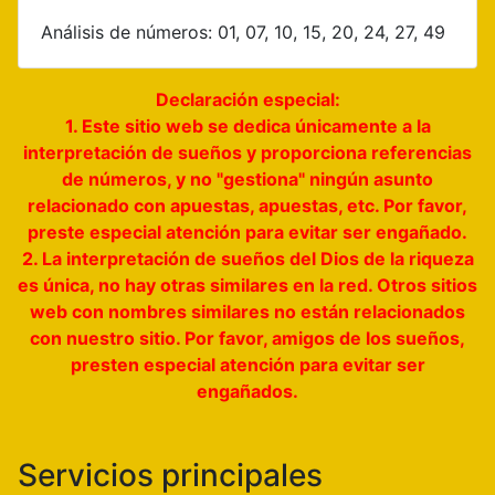
Análisis de números: 01, 07, 10, 15, 20, 24, 27, 49
Declaración especial:
1. Este sitio web se dedica únicamente a la
interpretación de sueños y proporciona referencias
de números, y no "gestiona" ningún asunto
relacionado con apuestas, apuestas, etc. Por favor,
preste especial atención para evitar ser engañado.
2. La interpretación de sueños del Dios de la riqueza
es única, no hay otras similares en la red. Otros sitios
web con nombres similares no están relacionados
con nuestro sitio. Por favor, amigos de los sueños,
presten especial atención para evitar ser
engañados.
Servicios principales