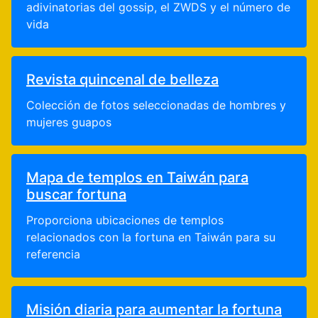
adivinatorias del gossip, el ZWDS y el número de
vida
Revista quincenal de belleza
Colección de fotos seleccionadas de hombres y
mujeres guapos
Mapa de templos en Taiwán para
buscar fortuna
Proporciona ubicaciones de templos
relacionados con la fortuna en Taiwán para su
referencia
Misión diaria para aumentar la fortuna