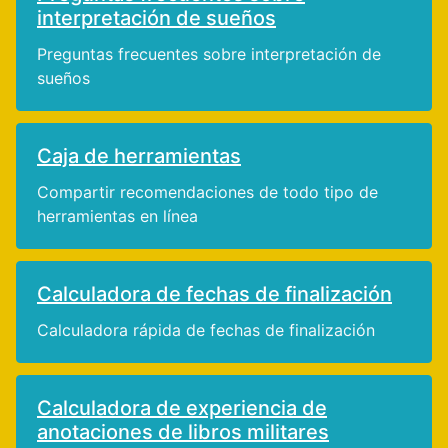
interpretación de sueños
Preguntas frecuentes sobre interpretación de
sueños
Caja de herramientas
Compartir recomendaciones de todo tipo de
herramientas en línea
Calculadora de fechas de finalización
Calculadora rápida de fechas de finalización
Calculadora de experiencia de
anotaciones de libros militares