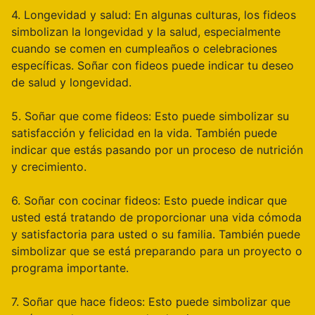
4. Longevidad y salud: En algunas culturas, los fideos
simbolizan la longevidad y la salud, especialmente
cuando se comen en cumpleaños o celebraciones
específicas. Soñar con fideos puede indicar tu deseo
de salud y longevidad.
5. Soñar que come fideos: Esto puede simbolizar su
satisfacción y felicidad en la vida. También puede
indicar que estás pasando por un proceso de nutrición
y crecimiento.
6. Soñar con cocinar fideos: Esto puede indicar que
usted está tratando de proporcionar una vida cómoda
y satisfactoria para usted o su familia. También puede
simbolizar que se está preparando para un proyecto o
programa importante.
7. Soñar que hace fideos: Esto puede simbolizar que