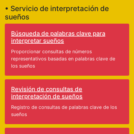
• Servicio de interpretación de
sueños
Búsqueda de palabras clave para
interpretar sueños
Proporcionar consultas de números
representativos basadas en palabras clave de
los sueños
Revisión de consultas de
interpretación de sueños
Registro de consultas de palabras clave de los
sueños