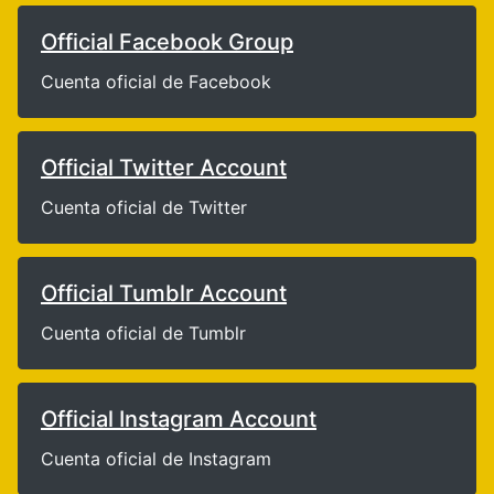
Official Facebook Group
Cuenta oficial de Facebook
Official Twitter Account
Cuenta oficial de Twitter
Official Tumblr Account
Cuenta oficial de Tumblr
Official Instagram Account
Cuenta oficial de Instagram