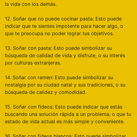
la vida con los demás.
12. Soñar que no puede cocinar pasta: Esto puede
indicar que te sientes impotente para hacer algo, o
que te preocupa no poder lograr tus objetivos.
13. Soñar con pasta: Esto puede simbolizar su
búsqueda de calidad de vida y disfrute, o su interés
por culturas extranjeras.
14. Soñar con ramen: Esto puede simbolizar su
nostalgia por su ciudad natal y sus tradiciones, o su
búsqueda de calidez y comodidad.
15. Soñar con fideos: Esto puede indicar que estás
buscando una solución rápida a un problema, o que tu
estado de vida actual es más simple y conveniente.
16. Soñar con fideos blancos: Esto puede simbolizar