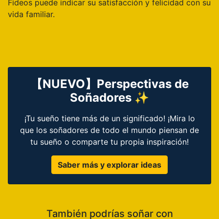
Fideos puede indicar su satisfacción y felicidad con su
vida familiar.
【NUEVO】Perspectivas de
Soñadores ✨
¡Tu sueño tiene más de un significado! ¡Mira lo
que los soñadores de todo el mundo piensan de
tu sueño o comparte tu propia inspiración!
Saber más y explorar ideas
También podrías soñar con