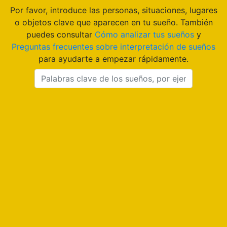
Por favor, introduce las personas, situaciones, lugares
o objetos clave que aparecen en tu sueño. También
puedes consultar
Cómo analizar tus sueños
y
Preguntas frecuentes sobre interpretación de sueños
para ayudarte a empezar rápidamente.