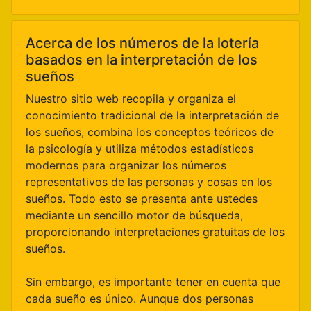
Acerca de los números de la lotería
basados en la interpretación de los
sueños
Nuestro sitio web recopila y organiza el
conocimiento tradicional de la interpretación de
los sueños, combina los conceptos teóricos de
la psicología y utiliza métodos estadísticos
modernos para organizar los números
representativos de las personas y cosas en los
sueños. Todo esto se presenta ante ustedes
mediante un sencillo motor de búsqueda,
proporcionando interpretaciones gratuitas de los
sueños.
Sin embargo, es importante tener en cuenta que
cada sueño es único. Aunque dos personas