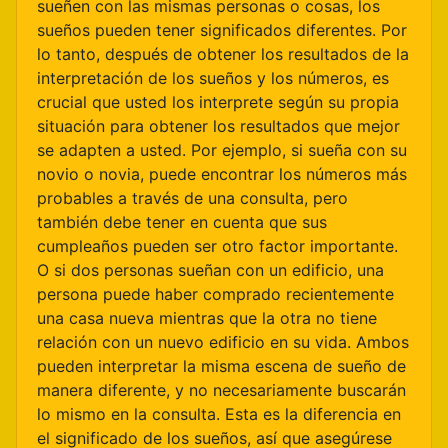
sueñen con las mismas personas o cosas, los
sueños pueden tener significados diferentes. Por
lo tanto, después de obtener los resultados de la
interpretación de los sueños y los números, es
crucial que usted los interprete según su propia
situación para obtener los resultados que mejor
se adapten a usted. Por ejemplo, si sueña con su
novio o novia, puede encontrar los números más
probables a través de una consulta, pero
también debe tener en cuenta que sus
cumpleaños pueden ser otro factor importante.
O si dos personas sueñan con un edificio, una
persona puede haber comprado recientemente
una casa nueva mientras que la otra no tiene
relación con un nuevo edificio en su vida. Ambos
pueden interpretar la misma escena de sueño de
manera diferente, y no necesariamente buscarán
lo mismo en la consulta. Esta es la diferencia en
el significado de los sueños, así que asegúrese