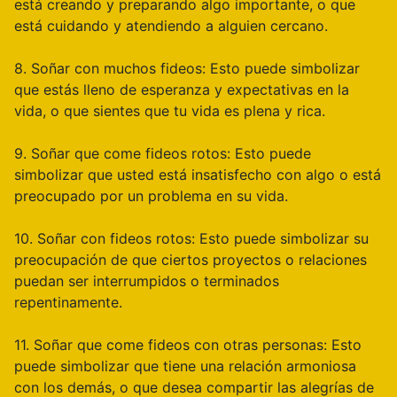
está creando y preparando algo importante, o que
está cuidando y atendiendo a alguien cercano.
8. Soñar con muchos fideos: Esto puede simbolizar
que estás lleno de esperanza y expectativas en la
vida, o que sientes que tu vida es plena y rica.
9. Soñar que come fideos rotos: Esto puede
simbolizar que usted está insatisfecho con algo o está
preocupado por un problema en su vida.
10. Soñar con fideos rotos: Esto puede simbolizar su
preocupación de que ciertos proyectos o relaciones
puedan ser interrumpidos o terminados
repentinamente.
11. Soñar que come fideos con otras personas: Esto
puede simbolizar que tiene una relación armoniosa
con los demás, o que desea compartir las alegrías de