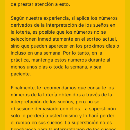
de prestar atención a esto.
Según nuestra experiencia, si aplica los números
derivados de la interpretación de los sueños en
la lotería, es posible que los números no se
seleccionen inmediatamente en el sorteo actual,
sino que pueden aparecer en los próximos días o
incluso en una semana. Por lo tanto, en la
práctica, mantenga estos números durante al
menos unos días o toda la semana, y sea
paciente.
Finalmente, le recomendamos que consulte los
números de la lotería obtenidos a través de la
interpretación de los sueños, pero no se
obsesione demasiado con ellos. La superstición
solo lo perderá a usted mismo y lo hará perder
el rumbo en sus sueños. La superstición no es
beneficiosa para la interpretación de los sueños