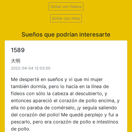
Soñar con fideos
Soñar con hilos
Sueños que podrían interesarte
1589
大明
2022-04-04 12:03:50
Me desperté en sueños y vi que mi mujer
también dormía, pero lo hacía en la línea de
fideos con sólo la cabeza al descubierto, y
entonces apareció el corazón de pollo encima, y
ella no paraba de comérselo, ¡y seguía saliendo
del corazón del pollo! Me quedé perplejo y fui a
pescarlo, pero era corazón de pollo e intestinos
de pollo.