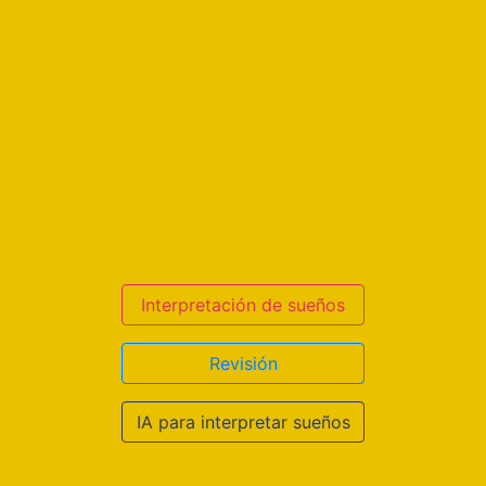
Interpretación de sueños
Revisión
IA para interpretar sueños