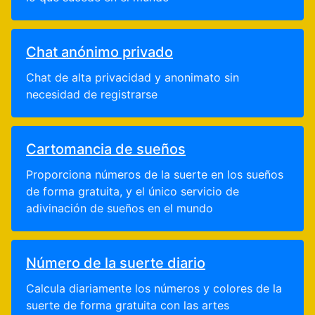
Chat anónimo privado
Chat de alta privacidad y anonimato sin
necesidad de registrarse
Cartomancia de sueños
Proporciona números de la suerte en los sueños
de forma gratuita, y el único servicio de
adivinación de sueños en el mundo
Número de la suerte diario
Calcula diariamente los números y colores de la
suerte de forma gratuita con las artes