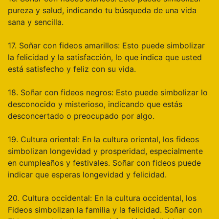
pureza y salud, indicando tu búsqueda de una vida
sana y sencilla.
17. Soñar con fideos amarillos: Esto puede simbolizar
la felicidad y la satisfacción, lo que indica que usted
está satisfecho y feliz con su vida.
18. Soñar con fideos negros: Esto puede simbolizar lo
desconocido y misterioso, indicando que estás
desconcertado o preocupado por algo.
19. Cultura oriental: En la cultura oriental, los fideos
simbolizan longevidad y prosperidad, especialmente
en cumpleaños y festivales. Soñar con fideos puede
indicar que esperas longevidad y felicidad.
20. Cultura occidental: En la cultura occidental, los
Fideos simbolizan la familia y la felicidad. Soñar con