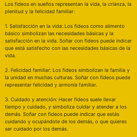
Los fideos en sueños representan la vida, la crianza, la
plenitud y la felicidad familiar:
1. Satisfacción en la vida: Los fideos como alimento
básico simbolizan las necesidades básicas y la
satisfacción en la vida. Soñar con fideos puede indicar
que está satisfecho con las necesidades básicas de la
vida.
2. Felicidad familiar: Los fideos simbolizan la familia y
la unidad en muchas culturas. Soñar con fideos puede
representar felicidad y armonía familiar.
3. Cuidado y atención: Hacer fideos suele llevar
tiempo y cuidado, y simboliza cuidar y atender a los
demás. Soñar con fideos puede indicar que estás
cuidando y ocupándote de los demás, o que quieres
ser cuidado por los demás.