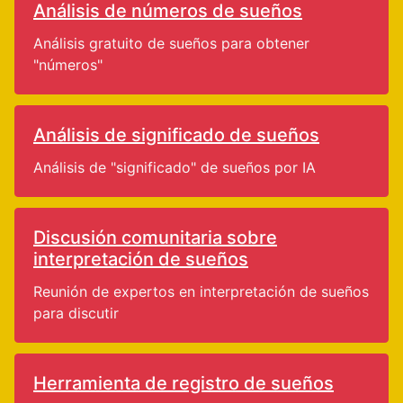
Análisis de números de sueños
Análisis gratuito de sueños para obtener
"números"
Análisis de significado de sueños
Análisis de "significado" de sueños por IA
Discusión comunitaria sobre
interpretación de sueños
Reunión de expertos en interpretación de sueños
para discutir
Herramienta de registro de sueños