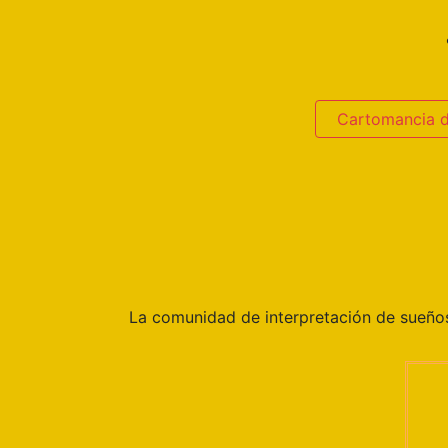
Cartomancia 
La comunidad de interpretación de sueñ