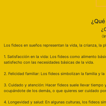
¿Qué 
¿C
《In
Los fideos en sueños representan la vida, la crianza, la ple
1. Satisfacción en la vida: Los fideos como alimento bási
satisfecho con las necesidades básicas de la vida.
2. Felicidad familiar: Los fideos simbolizan la familia y 
3. Cuidado y atención: Hacer fideos suele llevar tiempo 
ocupándote de los demás, o que quieres ser cuidado por
4. Longevidad y salud: En algunas culturas, los fideos 