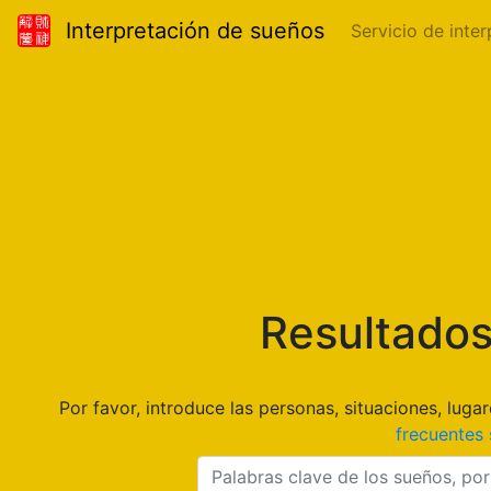
Interpretación de sueños
Servicio de inte
Resultados
Por favor, introduce las personas, situaciones, lu
frecuentes 