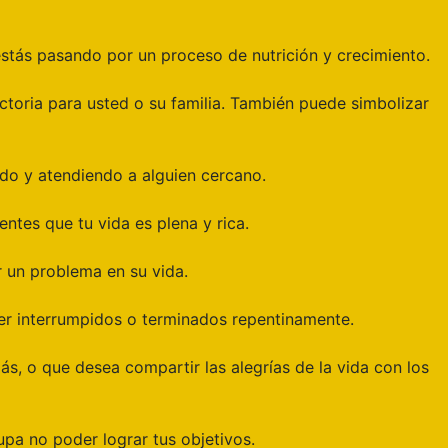
estás pasando por un proceso de nutrición y crecimiento.
ctoria para usted o su familia. También puede simbolizar
do y atendiendo a alguien cercano.
ntes que tu vida es plena y rica.
 un problema en su vida.
ser interrumpidos o terminados repentinamente.
s, o que desea compartir las alegrías de la vida con los
upa no poder lograr tus objetivos.