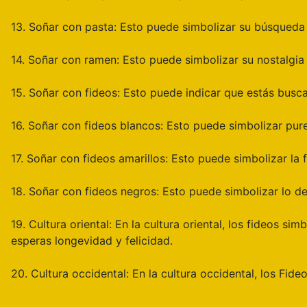
13. Soñar con pasta: Esto puede simbolizar su búsqueda de
14. Soñar con ramen: Esto puede simbolizar su nostalgia
15. Soñar con fideos: Esto puede indicar que estás busc
16. Soñar con fideos blancos: Esto puede simbolizar pure
17. Soñar con fideos amarillos: Esto puede simbolizar la f
18. Soñar con fideos negros: Esto puede simbolizar lo 
19. Cultura oriental: En la cultura oriental, los fideos 
esperas longevidad y felicidad.
20. Cultura occidental: En la cultura occidental, los Fideo