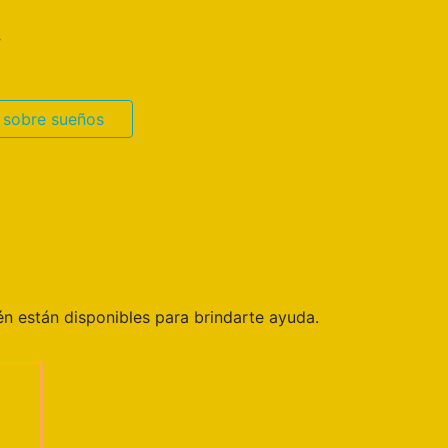
.
 sobre sueños
n están disponibles para brindarte ayuda.