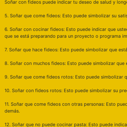
Soñar con fideos puede indicar tu deseo de salud y long
5. Soñar que come fideos: Esto puede simbolizar su satis
6. Soñar con cocinar fideos: Esto puede indicar que ust
que se está preparando para un proyecto o programa im
7. Soñar que hace fideos: Esto puede simbolizar que est
8. Soñar con muchos fideos: Esto puede simbolizar que es
9. Soñar que come fideos rotos: Esto puede simbolizar q
10. Soñar con fideos rotos: Esto puede simbolizar su p
11. Soñar que come fideos con otras personas: Esto pued
demás.
12. Soñar que no puede cocinar pasta: Esto puede indica