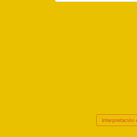
Interpretación