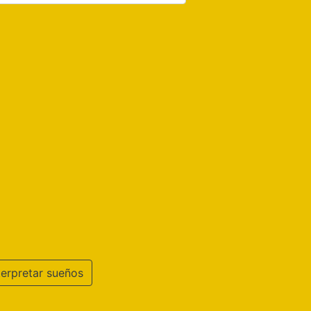
terpretar sueños