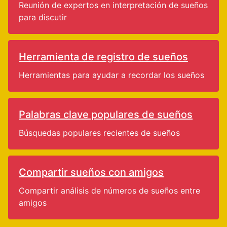
Reunión de expertos en interpretación de sueños
para discutir
Herramienta de registro de sueños
Herramientas para ayudar a recordar los sueños
Palabras clave populares de sueños
Búsquedas populares recientes de sueños
Compartir sueños con amigos
Compartir análisis de números de sueños entre
amigos