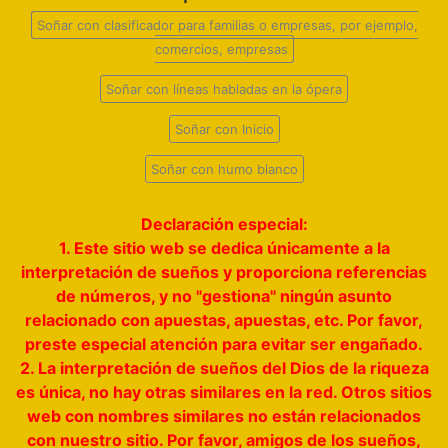
Soñar con clasificador para familias o empresas, por ejemplo,
comercios, empresas
Soñar con líneas habladas en la ópera
Soñar con Inicio
Soñar con humo blanco
Declaración especial:
1. Este sitio web se dedica únicamente a la
interpretación de sueños y proporciona referencias
de números, y no "gestiona" ningún asunto
relacionado con apuestas, apuestas, etc. Por favor,
preste especial atención para evitar ser engañado.
2. La interpretación de sueños del Dios de la riqueza
es única, no hay otras similares en la red. Otros sitios
web con nombres similares no están relacionados
con nuestro sitio. Por favor, amigos de los sueños,