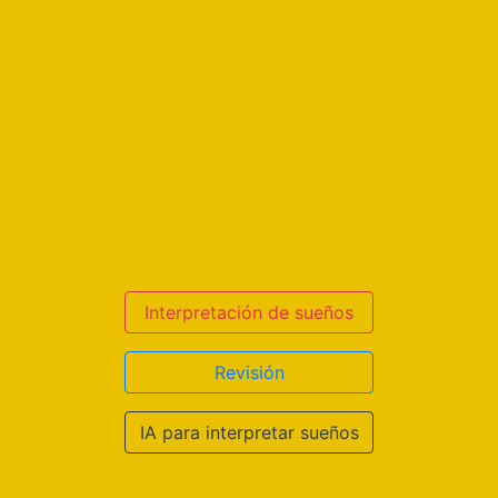
Interpretación de sueños
Revisión
IA para interpretar sueños