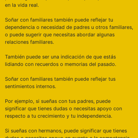
en la vida real.
Soñar con familiares también puede reflejar tu
dependencia o necesidad de padres u otros familiares,
o puede sugerir que necesitas abordar algunas
relaciones familiares.
También puede ser una indicación de que estás
lidiando con recuerdos o memorias del pasado.
Soñar con familiares también puede reflejar tus
sentimientos internos.
Por ejemplo, si sueñas con tus padres, puede
significar que tienes dudas o necesitas apoyo con
respecto a tu crecimiento y tu independencia.
Si sueñas con hermanos, puede significar que tienes