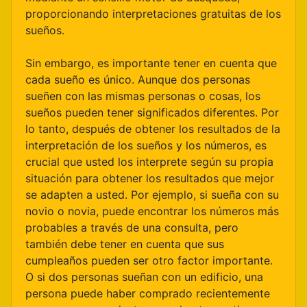
proporcionando interpretaciones gratuitas de los
sueños.
Sin embargo, es importante tener en cuenta que
cada sueño es único. Aunque dos personas
sueñen con las mismas personas o cosas, los
sueños pueden tener significados diferentes. Por
lo tanto, después de obtener los resultados de la
interpretación de los sueños y los números, es
crucial que usted los interprete según su propia
situación para obtener los resultados que mejor
se adapten a usted. Por ejemplo, si sueña con su
novio o novia, puede encontrar los números más
probables a través de una consulta, pero
también debe tener en cuenta que sus
cumpleaños pueden ser otro factor importante.
O si dos personas sueñan con un edificio, una
persona puede haber comprado recientemente