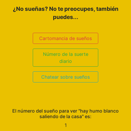
¿No sueñas? No te preocupes, también
puedes...
Cartomancia de sueños
Número de la suerte
diario
Chatear sobre sueños
El número del sueño para ver "hay humo blanco
saliendo de la casa" es:
1