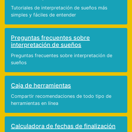
Tutoriales de interpretación de sueños más
simples y fáciles de entender
Preguntas frecuentes sobre
interpretación de sueños
Preguntas frecuentes sobre interpretación de
sueños
Caja de herramientas
Compartir recomendaciones de todo tipo de
herramientas en línea
Calculadora de fechas de finalización