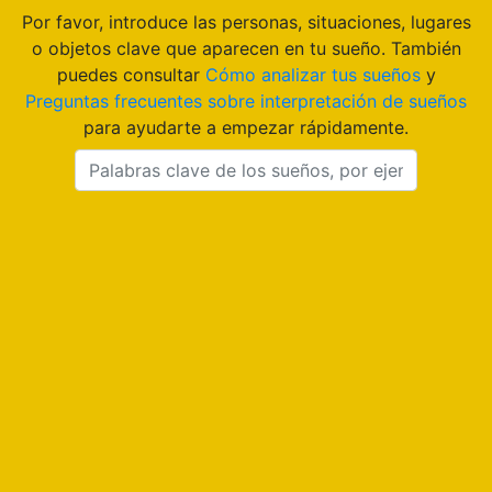
Por favor, introduce las personas, situaciones, lugares
o objetos clave que aparecen en tu sueño. También
puedes consultar
Cómo analizar tus sueños
y
Preguntas frecuentes sobre interpretación de sueños
para ayudarte a empezar rápidamente.