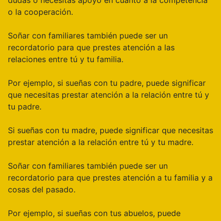
dudas o necesitas apoyo en cuanto a la competencia
o la cooperación.
Soñar con familiares también puede ser un
recordatorio para que prestes atención a las
relaciones entre tú y tu familia.
Por ejemplo, si sueñas con tu padre, puede significar
que necesitas prestar atención a la relación entre tú y
tu padre.
Si sueñas con tu madre, puede significar que necesitas
prestar atención a la relación entre tú y tu madre.
Soñar con familiares también puede ser un
recordatorio para que prestes atención a tu familia y a
cosas del pasado.
Por ejemplo, si sueñas con tus abuelos, puede