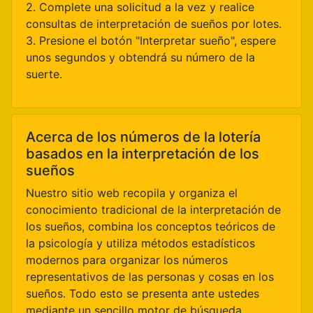
2. Complete una solicitud a la vez y realice
consultas de interpretación de sueños por lotes.
3. Presione el botón "Interpretar sueño", espere
unos segundos y obtendrá su número de la
suerte.
Acerca de los números de la lotería
basados en la interpretación de los
sueños
Nuestro sitio web recopila y organiza el
conocimiento tradicional de la interpretación de
los sueños, combina los conceptos teóricos de
la psicología y utiliza métodos estadísticos
modernos para organizar los números
representativos de las personas y cosas en los
sueños. Todo esto se presenta ante ustedes
mediante un sencillo motor de búsqueda,