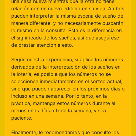
una casa nueva mientras que la otra no tiene
relación con un nuevo edificio en su vida. Ambos
pueden interpretar la misma escena de sueño de
manera diferente, y no necesariamente buscarán
lo mismo en la consulta. Esta es la diferencia en
el significado de los sueños, así que asegúrese
de prestar atención a esto.
Según nuestra experiencia, si aplica los números
derivados de la interpretación de los sueños en
la lotería, es posible que los números no se
seleccionen inmediatamente en el sorteo actual,
sino que pueden aparecer en los próximos días o
incluso en una semana. Por lo tanto, en la
práctica, mantenga estos números durante al
menos unos días o toda la semana, y sea
paciente.
Finalmente, le recomendamos que consulte los