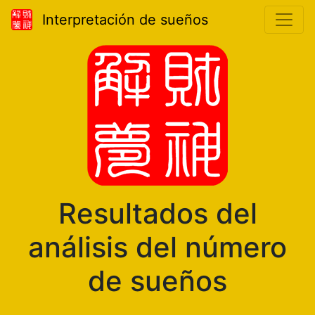
Interpretación de sueños
Resultados del
análisis del número
de sueños