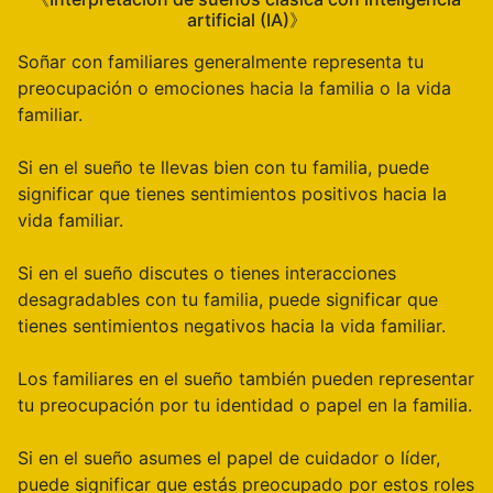
artificial (IA)》
Soñar con familiares generalmente representa tu
preocupación o emociones hacia la familia o la vida
familiar.
Si en el sueño te llevas bien con tu familia, puede
significar que tienes sentimientos positivos hacia la
vida familiar.
Si en el sueño discutes o tienes interacciones
desagradables con tu familia, puede significar que
tienes sentimientos negativos hacia la vida familiar.
Los familiares en el sueño también pueden representar
tu preocupación por tu identidad o papel en la familia.
Si en el sueño asumes el papel de cuidador o líder,
puede significar que estás preocupado por estos roles