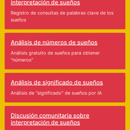
interpretación de sueños
Registro de consultas de palabras clave de los
sueños
Análisis de números de sueños
Análisis gratuito de sueños para obtener
"números"
Análisis de significado de sueños
Análisis de "significado" de sueños por IA
Discusión comunitaria sobre
interpretación de sueños