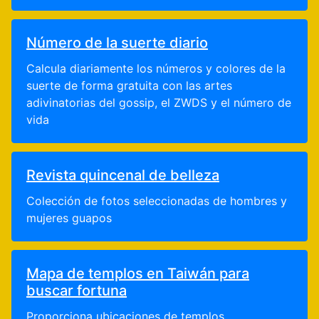
Número de la suerte diario
Calcula diariamente los números y colores de la
suerte de forma gratuita con las artes
adivinatorias del gossip, el ZWDS y el número de
vida
Revista quincenal de belleza
Colección de fotos seleccionadas de hombres y
mujeres guapos
Mapa de templos en Taiwán para
buscar fortuna
Proporciona ubicaciones de templos