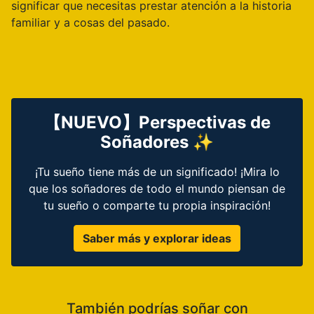
significar que necesitas prestar atención a la historia
familiar y a cosas del pasado.
【NUEVO】Perspectivas de
Soñadores ✨
¡Tu sueño tiene más de un significado! ¡Mira lo
que los soñadores de todo el mundo piensan de
tu sueño o comparte tu propia inspiración!
Saber más y explorar ideas
También podrías soñar con