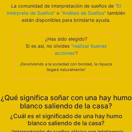
La comunidad de interpretación de sueños de
"El
Intérprete de Sueños"
o
"Análisis de Sueños"
también
están disponibles para brindarte ayuda.
¿Has sido elegido?
Si es así, no olvides
"realizar buenas
acciones"
!
¡Devolviendo a la sociedad con bondad, la riqueza
llegará naturalmente!
¿Qué significa soñar con una hay humo
blanco saliendo de la casa?
¿Cuál es el significado de una hay humo
blanco saliendo de la casa?
《Interpretación de sueños clásica con inteligencia