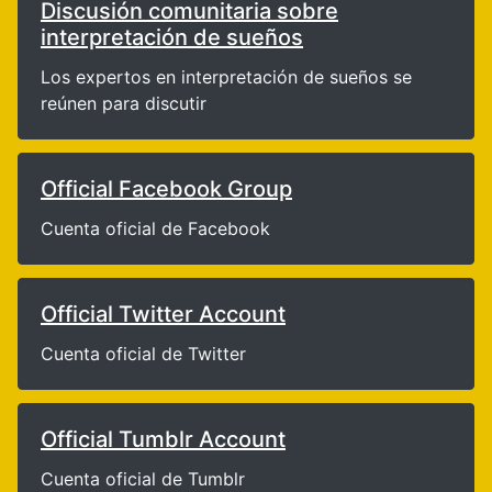
Discusión comunitaria sobre
interpretación de sueños
Los expertos en interpretación de sueños se
reúnen para discutir
Official Facebook Group
Cuenta oficial de Facebook
Official Twitter Account
Cuenta oficial de Twitter
Official Tumblr Account
Cuenta oficial de Tumblr