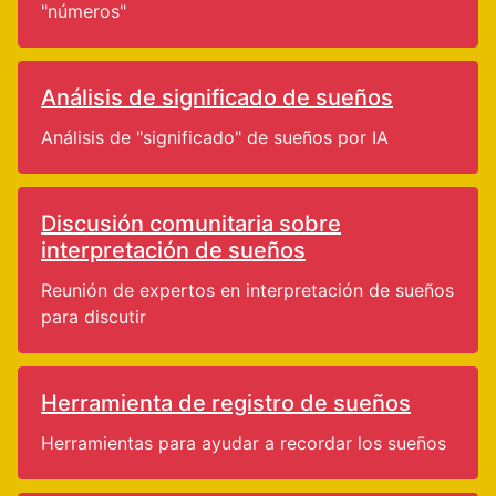
"números"
Análisis de significado de sueños
Análisis de "significado" de sueños por IA
Discusión comunitaria sobre
interpretación de sueños
Reunión de expertos en interpretación de sueños
para discutir
Herramienta de registro de sueños
Herramientas para ayudar a recordar los sueños