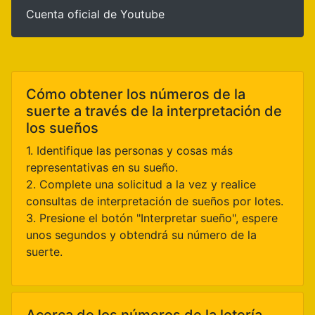
Cuenta oficial de Youtube
Cómo obtener los números de la
suerte a través de la interpretación de
los sueños
1. Identifique las personas y cosas más
representativas en su sueño.
2. Complete una solicitud a la vez y realice
consultas de interpretación de sueños por lotes.
3. Presione el botón "Interpretar sueño", espere
unos segundos y obtendrá su número de la
suerte.