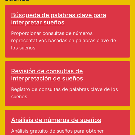
Búsqueda de palabras clave para
interpretar sueños
Proporcionar consultas de números
representativos basadas en palabras clave de
los sueños
Revisión de consultas de
interpretación de sueños
Registro de consultas de palabras clave de los
sueños
Análisis de números de sueños
Análisis gratuito de sueños para obtener