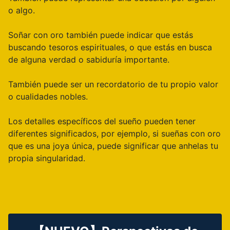
o algo.
Soñar con oro también puede indicar que estás
buscando tesoros espirituales, o que estás en busca
de alguna verdad o sabiduría importante.
También puede ser un recordatorio de tu propio valor
o cualidades nobles.
Los detalles específicos del sueño pueden tener
diferentes significados, por ejemplo, si sueñas con oro
que es una joya única, puede significar que anhelas tu
propia singularidad.