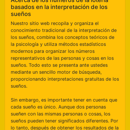
Acerca de los números de la lotería
basados en la interpretación de los
sueños
Nuestro sitio web recopila y organiza el
conocimiento tradicional de la interpretación de
los sueños, combina los conceptos teóricos de
la psicología y utiliza métodos estadísticos
modernos para organizar los números
representativos de las personas y cosas en los
sueños. Todo esto se presenta ante ustedes
mediante un sencillo motor de búsqueda,
proporcionando interpretaciones gratuitas de los
sueños.
Sin embargo, es importante tener en cuenta que
cada sueño es único. Aunque dos personas
sueñen con las mismas personas o cosas, los
sueños pueden tener significados diferentes. Por
lo tanto, después de obtener los resultados de la