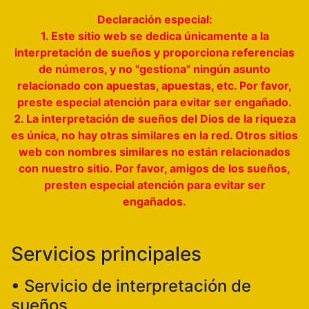
Declaración especial:
1. Este sitio web se dedica únicamente a la
interpretación de sueños y proporciona referencias
de números, y no "gestiona" ningún asunto
relacionado con apuestas, apuestas, etc. Por favor,
preste especial atención para evitar ser engañado.
2. La interpretación de sueños del Dios de la riqueza
es única, no hay otras similares en la red. Otros sitios
web con nombres similares no están relacionados
con nuestro sitio. Por favor, amigos de los sueños,
presten especial atención para evitar ser
engañados.
Servicios principales
• Servicio de interpretación de
sueños