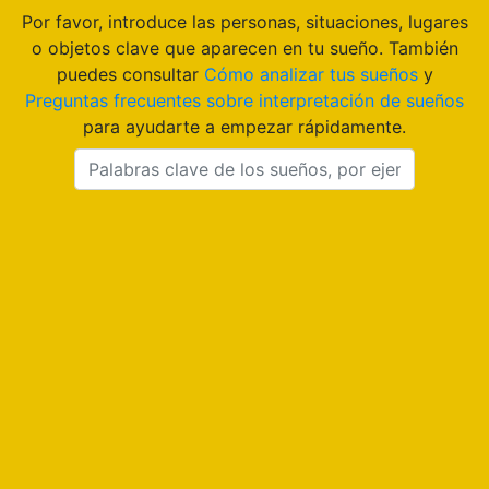
Por favor, introduce las personas, situaciones, lugares
o objetos clave que aparecen en tu sueño. También
puedes consultar
Cómo analizar tus sueños
y
Preguntas frecuentes sobre interpretación de sueños
para ayudarte a empezar rápidamente.