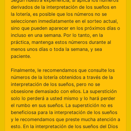
Según nuestra experiencia, si aplica los números
derivados de la interpretación de los sueños en
la lotería, es posible que los números no se
seleccionen inmediatamente en el sorteo actual,
sino que pueden aparecer en los próximos días o
incluso en una semana. Por lo tanto, en la
práctica, mantenga estos números durante al
menos unos días o toda la semana, y sea
paciente.
Finalmente, le recomendamos que consulte los
números de la lotería obtenidos a través de la
interpretación de los sueños, pero no se
obsesione demasiado con ellos. La superstición
solo lo perderá a usted mismo y lo hará perder
el rumbo en sus sueños. La superstición no es
beneficiosa para la interpretación de los sueños
y le recomendamos que preste mucha atención a
esto. En la interpretación de los sueños del Dios