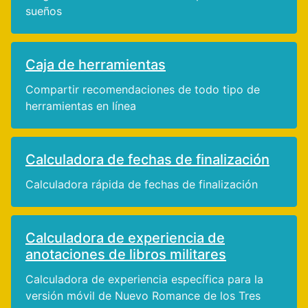
sueños
Caja de herramientas
Compartir recomendaciones de todo tipo de
herramientas en línea
Calculadora de fechas de finalización
Calculadora rápida de fechas de finalización
Calculadora de experiencia de
anotaciones de libros militares
Calculadora de experiencia específica para la
versión móvil de Nuevo Romance de los Tres