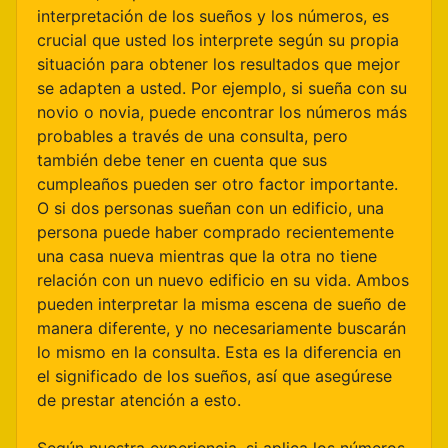
interpretación de los sueños y los números, es
crucial que usted los interprete según su propia
situación para obtener los resultados que mejor
se adapten a usted. Por ejemplo, si sueña con su
novio o novia, puede encontrar los números más
probables a través de una consulta, pero
también debe tener en cuenta que sus
cumpleaños pueden ser otro factor importante.
O si dos personas sueñan con un edificio, una
persona puede haber comprado recientemente
una casa nueva mientras que la otra no tiene
relación con un nuevo edificio en su vida. Ambos
pueden interpretar la misma escena de sueño de
manera diferente, y no necesariamente buscarán
lo mismo en la consulta. Esta es la diferencia en
el significado de los sueños, así que asegúrese
de prestar atención a esto.