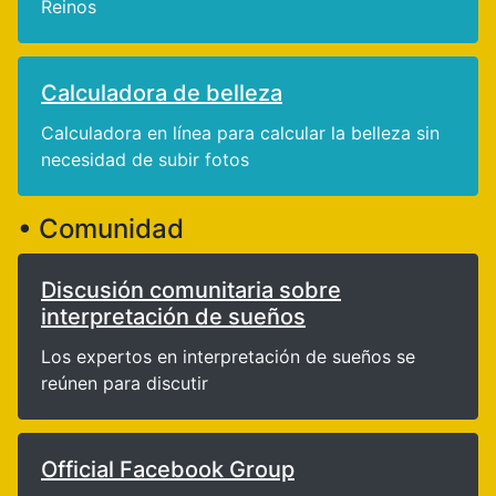
Reinos
Calculadora de belleza
Calculadora en línea para calcular la belleza sin
necesidad de subir fotos
• Comunidad
Discusión comunitaria sobre
interpretación de sueños
Los expertos en interpretación de sueños se
reúnen para discutir
Official Facebook Group