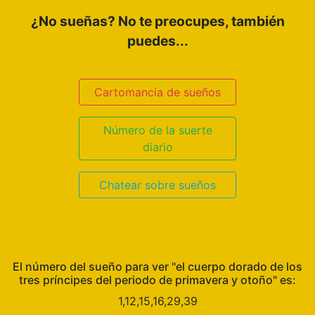
¿No sueñas? No te preocupes, también
puedes...
Cartomancia de sueños
Número de la suerte
diario
Chatear sobre sueños
El número del sueño para ver "el cuerpo dorado de los
tres príncipes del periodo de primavera y otoño" es:
1,12,15,16,29,39