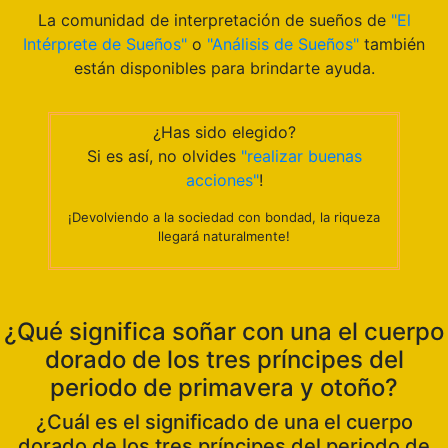
La comunidad de interpretación de sueños de
"El
Intérprete de Sueños"
o
"Análisis de Sueños"
también
están disponibles para brindarte ayuda.
¿Has sido elegido?
Si es así, no olvides
"realizar buenas
acciones"
!
¡Devolviendo a la sociedad con bondad, la riqueza
llegará naturalmente!
¿Qué significa soñar con una el cuerpo
dorado de los tres príncipes del
periodo de primavera y otoño?
¿Cuál es el significado de una el cuerpo
dorado de los tres príncipes del periodo de