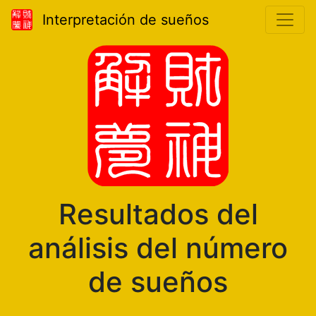
Interpretación de sueños
Resultados del
análisis del número
de sueños