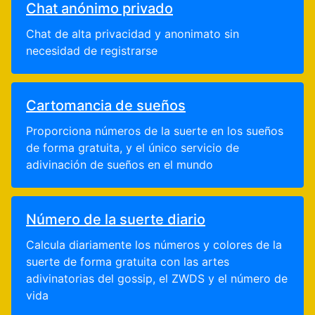
Chat anónimo privado
Chat de alta privacidad y anonimato sin
necesidad de registrarse
Cartomancia de sueños
Proporciona números de la suerte en los sueños
de forma gratuita, y el único servicio de
adivinación de sueños en el mundo
Número de la suerte diario
Calcula diariamente los números y colores de la
suerte de forma gratuita con las artes
adivinatorias del gossip, el ZWDS y el número de
vida