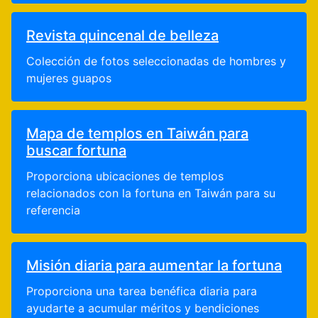
Revista quincenal de belleza
Colección de fotos seleccionadas de hombres y
mujeres guapos
Mapa de templos en Taiwán para
buscar fortuna
Proporciona ubicaciones de templos
relacionados con la fortuna en Taiwán para su
referencia
Misión diaria para aumentar la fortuna
Proporciona una tarea benéfica diaria para
ayudarte a acumular méritos y bendiciones