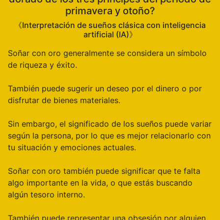
primavera y otoño?
《Interpretación de sueños clásica con inteligencia
artificial (IA)》
Soñar con oro generalmente se considera un símbolo
de riqueza y éxito.
También puede sugerir un deseo por el dinero o por
disfrutar de bienes materiales.
Sin embargo, el significado de los sueños puede variar
según la persona, por lo que es mejor relacionarlo con
tu situación y emociones actuales.
Soñar con oro también puede significar que te falta
algo importante en la vida, o que estás buscando
algún tesoro interno.
También puede representar una obsesión por alguien