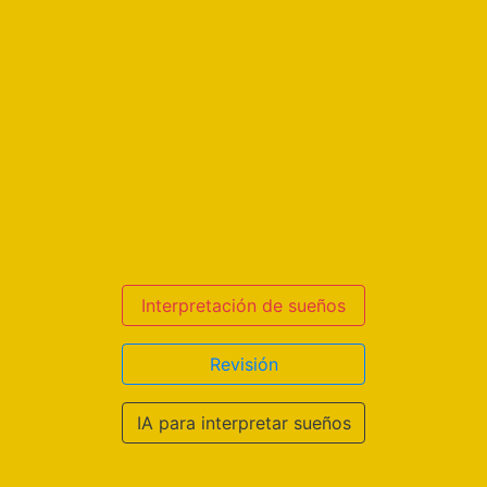
Interpretación de sueños
Revisión
IA para interpretar sueños