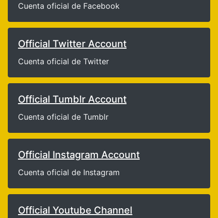
Cuenta oficial de Facebook
Official Twitter Account
Cuenta oficial de Twitter
Official Tumblr Account
Cuenta oficial de Tumblr
Official Instagram Account
Cuenta oficial de Instagram
Official Youtube Channel