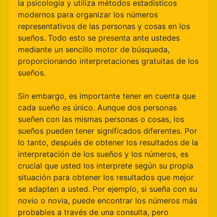
la psicología y utiliza métodos estadísticos
modernos para organizar los números
representativos de las personas y cosas en los
sueños. Todo esto se presenta ante ustedes
mediante un sencillo motor de búsqueda,
proporcionando interpretaciones gratuitas de los
sueños.
Sin embargo, es importante tener en cuenta que
cada sueño es único. Aunque dos personas
sueñen con las mismas personas o cosas, los
sueños pueden tener significados diferentes. Por
lo tanto, después de obtener los resultados de la
interpretación de los sueños y los números, es
crucial que usted los interprete según su propia
situación para obtener los resultados que mejor
se adapten a usted. Por ejemplo, si sueña con su
novio o novia, puede encontrar los números más
probables a través de una consulta, pero