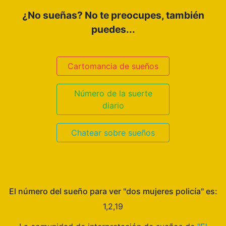
¿No sueñas? No te preocupes, también
puedes...
Cartomancia de sueños
Número de la suerte
diario
Chatear sobre sueños
El número del sueño para ver "dos mujeres policía" es:
1,2,19