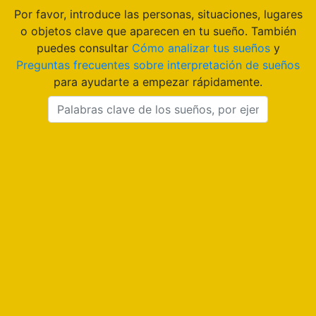
Por favor, introduce las personas, situaciones, lugares
o objetos clave que aparecen en tu sueño. También
puedes consultar
Cómo analizar tus sueños
y
Preguntas frecuentes sobre interpretación de sueños
para ayudarte a empezar rápidamente.