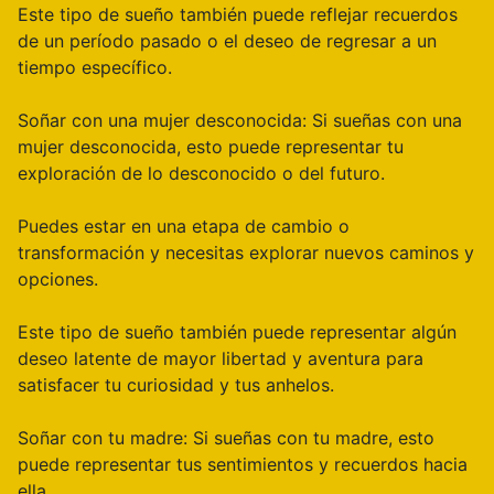
Este tipo de sueño también puede reflejar recuerdos
de un período pasado o el deseo de regresar a un
tiempo específico.
Soñar con una mujer desconocida: Si sueñas con una
mujer desconocida, esto puede representar tu
exploración de lo desconocido o del futuro.
Puedes estar en una etapa de cambio o
transformación y necesitas explorar nuevos caminos y
opciones.
Este tipo de sueño también puede representar algún
deseo latente de mayor libertad y aventura para
satisfacer tu curiosidad y tus anhelos.
Soñar con tu madre: Si sueñas con tu madre, esto
puede representar tus sentimientos y recuerdos hacia
ella.