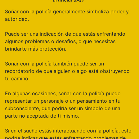
Soñar con la policía generalmente simboliza poder y
autoridad.
Puede ser una indicación de que estás enfrentando
algunos problemas o desafíos, o que necesitas
brindarte más protección.
Soñar con la policía también puede ser un
recordatorio de que alguien o algo está obstruyendo
tu camino.
En algunas ocasiones, soñar con la policía puede
representar un personaje o un pensamiento en tu
subconsciente, que podría ser un símbolo de una
parte no aceptada de ti mismo.
Si en el sueño estás interactuando con la policía, esto
podría indicar que estás enfrentando problemas de