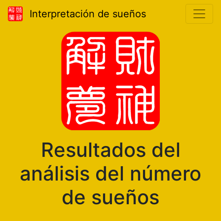
Interpretación de sueños
Resultados del
análisis del número
de sueños