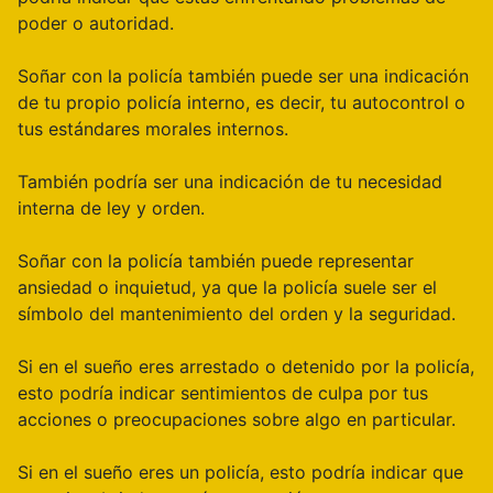
poder o autoridad.
Soñar con la policía también puede ser una indicación
de tu propio policía interno, es decir, tu autocontrol o
tus estándares morales internos.
También podría ser una indicación de tu necesidad
interna de ley y orden.
Soñar con la policía también puede representar
ansiedad o inquietud, ya que la policía suele ser el
símbolo del mantenimiento del orden y la seguridad.
Si en el sueño eres arrestado o detenido por la policía,
esto podría indicar sentimientos de culpa por tus
acciones o preocupaciones sobre algo en particular.
Si en el sueño eres un policía, esto podría indicar que