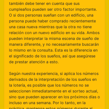
también debe tener en cuenta que sus
cumpleaños pueden ser otro factor importante.
O si dos personas sueñan con un edificio, una
persona puede haber comprado recientemente
una casa nueva mientras que la otra no tiene
relación con un nuevo edificio en su vida. Ambos
pueden interpretar la misma escena de sueño de
manera diferente, y no necesariamente buscarán
lo mismo en la consulta. Esta es la diferencia en
el significado de los sueños, así que asegúrese
de prestar atención a esto.
Según nuestra experiencia, si aplica los números
derivados de la interpretación de los sueños en
la lotería, es posible que los números no se
seleccionen inmediatamente en el sorteo actual,
sino que pueden aparecer en los próximos días o
incluso en una semana. Por lo tanto, en la
práctica, mantenga estos números durante al