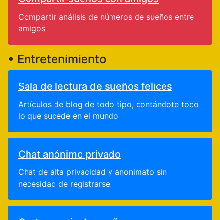
Compartir análisis de números de sueños entre
amigos
• Entretenimiento
Sala de lectura de sueños felices
Artículos de blog de todo tipo, contándote todo
lo que sucede en el mundo
Chat anónimo privado
Chat de alta privacidad y anonimato sin
necesidad de registrarse