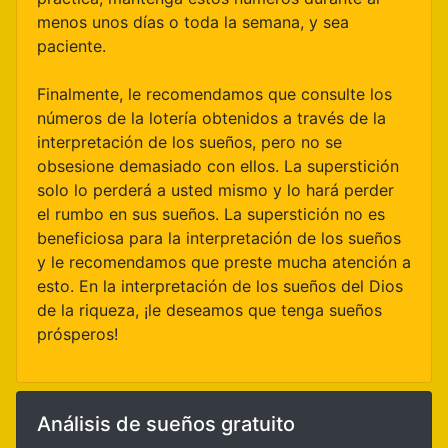
menos unos días o toda la semana, y sea
paciente.
Finalmente, le recomendamos que consulte los
números de la lotería obtenidos a través de la
interpretación de los sueños, pero no se
obsesione demasiado con ellos. La superstición
solo lo perderá a usted mismo y lo hará perder
el rumbo en sus sueños. La superstición no es
beneficiosa para la interpretación de los sueños
y le recomendamos que preste mucha atención a
esto. En la interpretación de los sueños del Dios
de la riqueza, ¡le deseamos que tenga sueños
prósperos!
Análisis de sueños gratuito