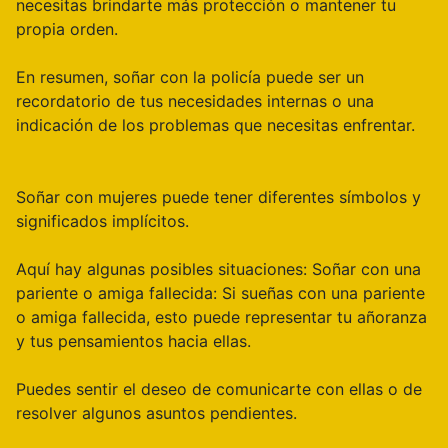
necesitas brindarte más protección o mantener tu
propia orden.
En resumen, soñar con la policía puede ser un
recordatorio de tus necesidades internas o una
indicación de los problemas que necesitas enfrentar.
Soñar con mujeres puede tener diferentes símbolos y
significados implícitos.
Aquí hay algunas posibles situaciones: Soñar con una
pariente o amiga fallecida: Si sueñas con una pariente
o amiga fallecida, esto puede representar tu añoranza
y tus pensamientos hacia ellas.
Puedes sentir el deseo de comunicarte con ellas o de
resolver algunos asuntos pendientes.