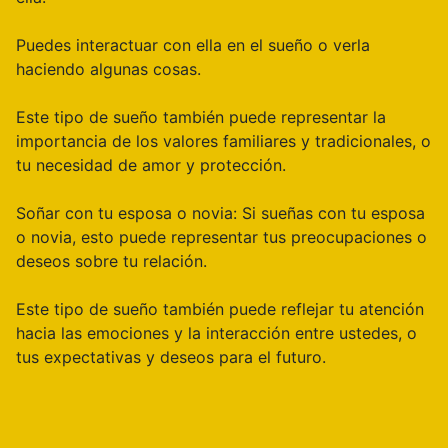
Puedes interactuar con ella en el sueño o verla
haciendo algunas cosas.
Este tipo de sueño también puede representar la
importancia de los valores familiares y tradicionales, o
tu necesidad de amor y protección.
Soñar con tu esposa o novia: Si sueñas con tu esposa
o novia, esto puede representar tus preocupaciones o
deseos sobre tu relación.
Este tipo de sueño también puede reflejar tu atención
hacia las emociones y la interacción entre ustedes, o
tus expectativas y deseos para el futuro.