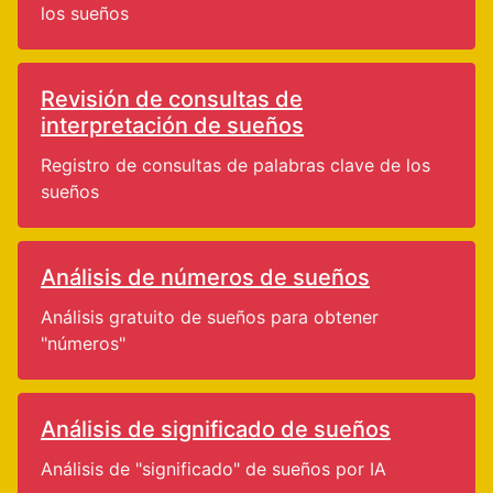
los sueños
Revisión de consultas de
interpretación de sueños
Registro de consultas de palabras clave de los
sueños
Análisis de números de sueños
Análisis gratuito de sueños para obtener
"números"
Análisis de significado de sueños
Análisis de "significado" de sueños por IA