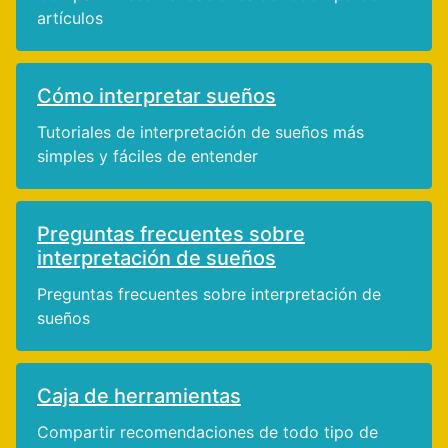
artículos
Cómo interpretar sueños
Tutoriales de interpretación de sueños más
simples y fáciles de entender
Preguntas frecuentes sobre
interpretación de sueños
Preguntas frecuentes sobre interpretación de
sueños
Caja de herramientas
Compartir recomendaciones de todo tipo de