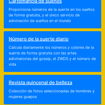
Cartomancia de sueños
Proporciona números de la suerte en los sueños
de forma gratuita, y el único servicio de
adivinación de sueños en el mundo
Número de la suerte diario
Calcula diariamente los números y colores de la
suerte de forma gratuita con las artes
adivinatorias del gossip, el ZWDS y el número de
vida
Revista quincenal de belleza
Colección de fotos seleccionadas de hombres y
mujeres guapos