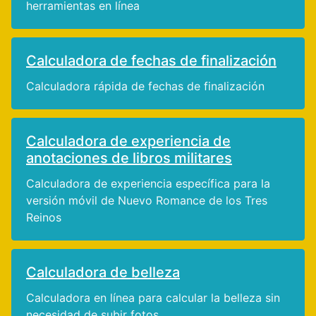
herramientas en línea
Calculadora de fechas de finalización
Calculadora rápida de fechas de finalización
Calculadora de experiencia de
anotaciones de libros militares
Calculadora de experiencia específica para la
versión móvil de Nuevo Romance de los Tres
Reinos
Calculadora de belleza
Calculadora en línea para calcular la belleza sin
necesidad de subir fotos