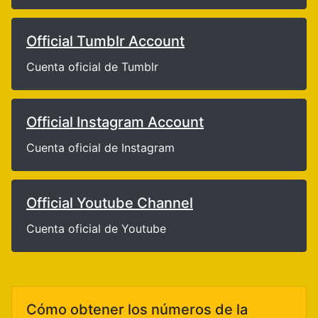
Official Tumblr Account
Cuenta oficial de Tumblr
Official Instagram Account
Cuenta oficial de Instagram
Official Youtube Channel
Cuenta oficial de Youtube
Cómo obtener los números de la