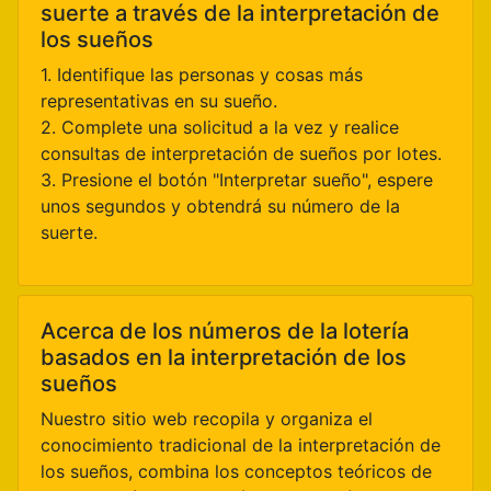
suerte a través de la interpretación de
los sueños
1. Identifique las personas y cosas más
representativas en su sueño.
2. Complete una solicitud a la vez y realice
consultas de interpretación de sueños por lotes.
3. Presione el botón "Interpretar sueño", espere
unos segundos y obtendrá su número de la
suerte.
Acerca de los números de la lotería
basados en la interpretación de los
sueños
Nuestro sitio web recopila y organiza el
conocimiento tradicional de la interpretación de
los sueños, combina los conceptos teóricos de