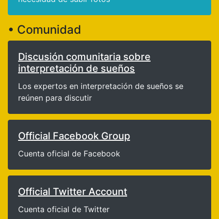
• Comunidad
Discusión comunitaria sobre
interpretación de sueños
Los expertos en interpretación de sueños se
reúnen para discutir
Official Facebook Group
Cuenta oficial de Facebook
Official Twitter Account
Cuenta oficial de Twitter