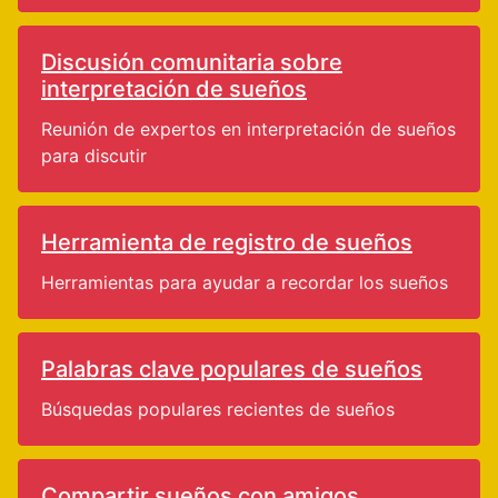
Discusión comunitaria sobre
interpretación de sueños
Reunión de expertos en interpretación de sueños
para discutir
Herramienta de registro de sueños
Herramientas para ayudar a recordar los sueños
Palabras clave populares de sueños
Búsquedas populares recientes de sueños
Compartir sueños con amigos