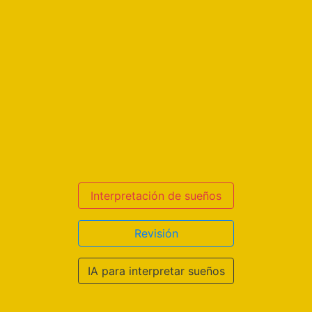
Interpretación de sueños
Revisión
IA para interpretar sueños