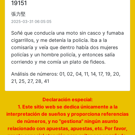
19151
張力堅
2025-03-31 06:05:05
Soñé que conducía una moto sin casco y fumaba
cigarrillos, y me detenía la policía. Iba a la
comisaría y veía que dentro había dos mujeres
policías y un hombre policía, y entonces salía
corriendo y me comía un plato de fideos.
Análisis de números: 01, 02, 04, 11, 14, 17, 19, 20,
21, 25, 27, 28, 41
Declaración especial:
1. Este sitio web se dedica únicamente a la
interpretación de sueños y proporciona referencias
de números, y no "gestiona" ningún asunto
relacionado con apuestas, apuestas, etc. Por favor,