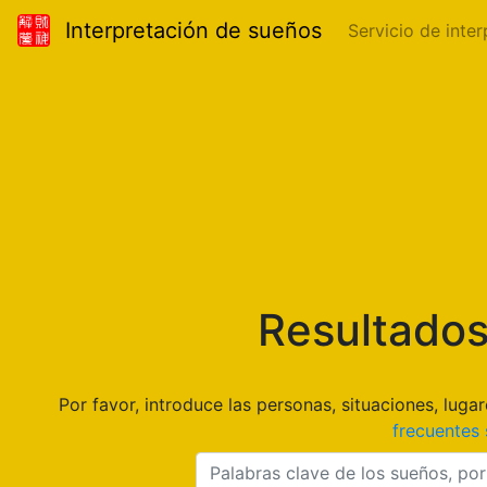
Interpretación de sueños
Servicio de inte
Resultados
Por favor, introduce las personas, situaciones, lu
frecuentes 