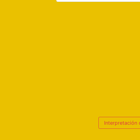
Interpretación