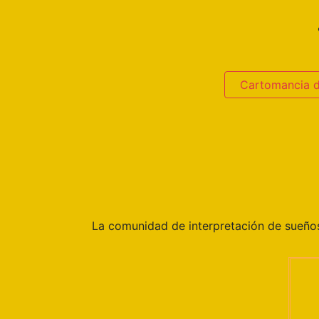
Cartomancia 
La comunidad de interpretación de sueñ