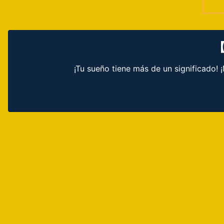
【
¡Tu sueño tiene más de un significado!