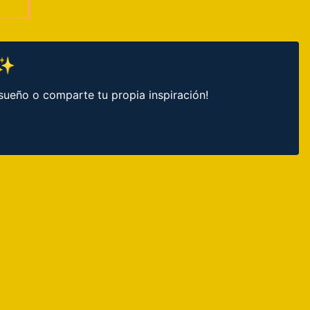
 ✨
sueño o comparte tu propia inspiración!