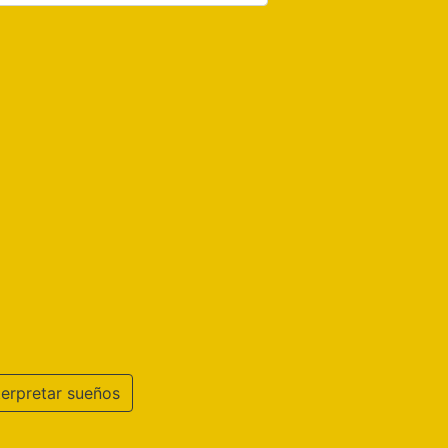
terpretar sueños