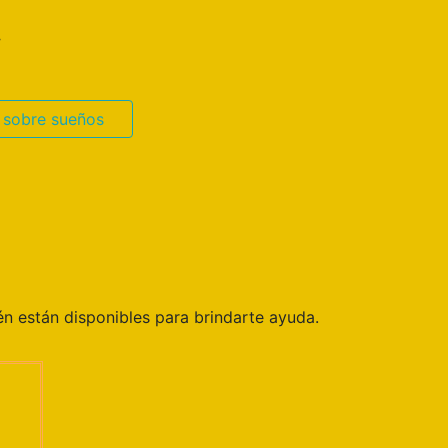
.
 sobre sueños
n están disponibles para brindarte ayuda.