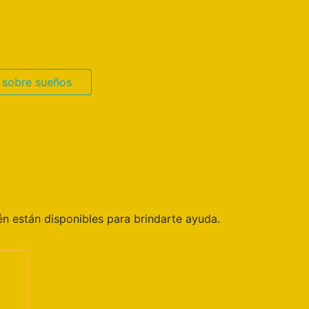
.
 sobre sueños
n están disponibles para brindarte ayuda.