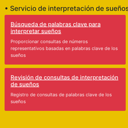
• Servicio de interpretación de sueño
Búsqueda de palabras clave para
interpretar sueños
Proporcionar consultas de números
representativos basadas en palabras clave de los
sueños
Revisión de consultas de interpretación
de sueños
Registro de consultas de palabras clave de los
sueños