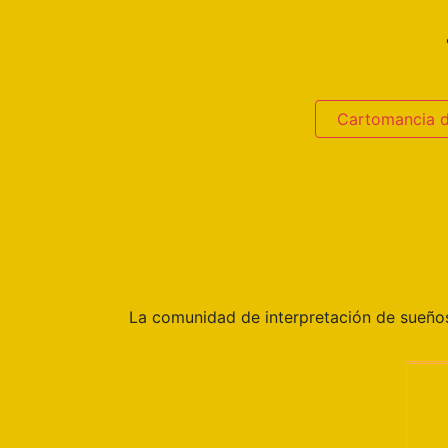
Cartomancia 
La comunidad de interpretación de sueñ