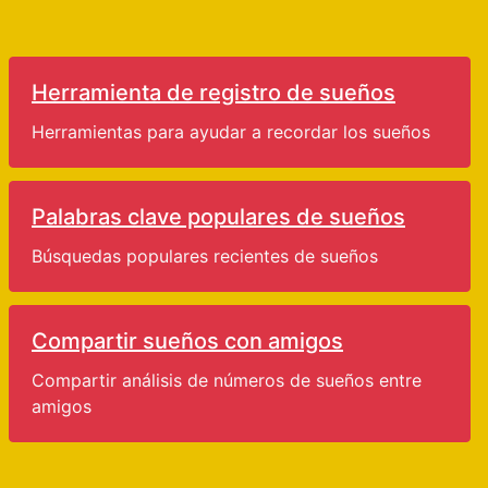
Herramienta de registro de sueños
Herramientas para ayudar a recordar los sueños
Palabras clave populares de sueños
Búsquedas populares recientes de sueños
Compartir sueños con amigos
Compartir análisis de números de sueños entre
amigos