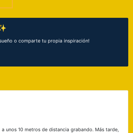
 ✨
sueño o comparte tu propia inspiración!
a a unos 10 metros de distancia grabando. Más tarde,