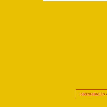
Interpretación