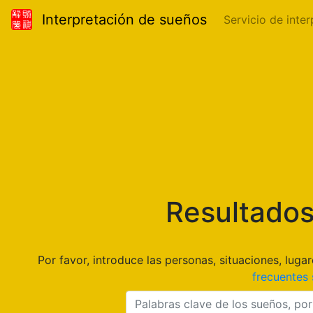
Interpretación de sueños
Servicio de inte
Resultados
Por favor, introduce las personas, situaciones, lu
frecuentes 