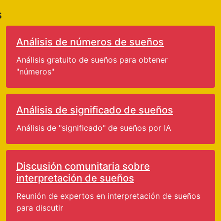
s
Análisis de números de sueños
Análisis gratuito de sueños para obtener
"números"
Análisis de significado de sueños
Análisis de "significado" de sueños por IA
Discusión comunitaria sobre
interpretación de sueños
Reunión de expertos en interpretación de sueños
para discutir