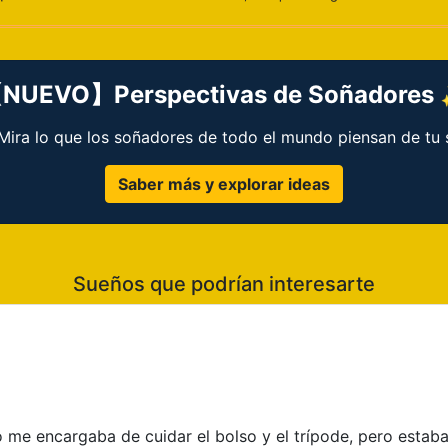
NUEVO】Perspectivas de Soñadores
 ¡Mira lo que los soñadores de todo el mundo piensan de tu 
Saber más y explorar ideas
Sueños que podrían interesarte
o me encargaba de cuidar el bolso y el trípode, pero estab