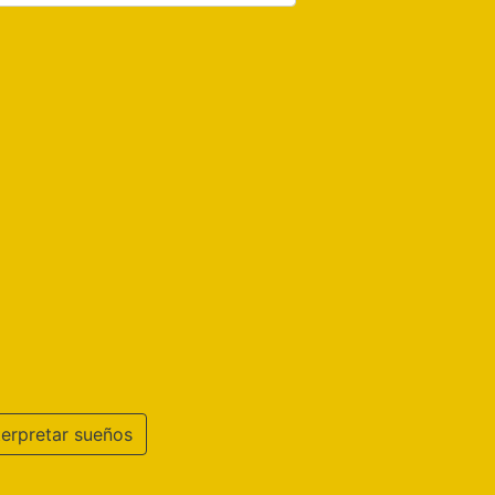
terpretar sueños