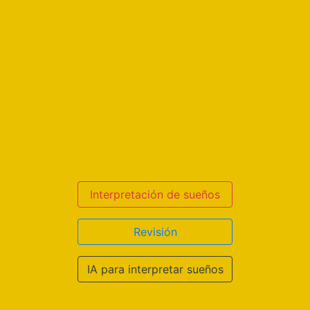
Interpretación de sueños
Revisión
IA para interpretar sueños