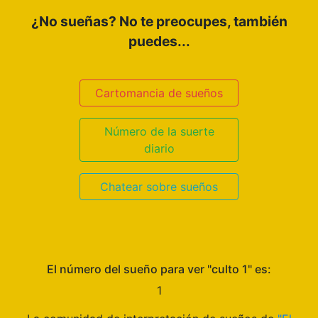
¿No sueñas? No te preocupes, también
puedes...
Cartomancia de sueños
Número de la suerte
diario
Chatear sobre sueños
El número del sueño para ver "culto 1" es:
1