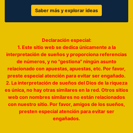
Saber más y explorar ideas
Declaración especial:
1. Este sitio web se dedica únicamente a la
interpretación de sueños y proporciona referencias
de números, y no "gestiona" ningún asunto
relacionado con apuestas, apuestas, etc. Por favor,
preste especial atención para evitar ser engañado.
2. La interpretación de sueños del Dios de la riqueza
es única, no hay otras similares en la red. Otros sitios
web con nombres similares no están relacionados
con nuestro sitio. Por favor, amigos de los sueños,
presten especial atención para evitar ser
engañados.