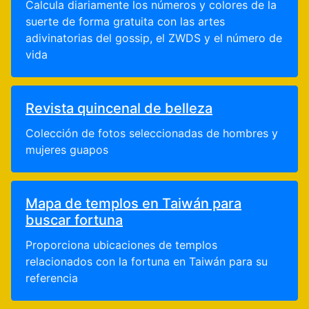
Calcula diariamente los números y colores de la
suerte de forma gratuita con las artes
adivinatorias del gossip, el ZWDS y el número de
vida
Revista quincenal de belleza
Colección de fotos seleccionadas de hombres y
mujeres guapos
Mapa de templos en Taiwán para
buscar fortuna
Proporciona ubicaciones de templos
relacionados con la fortuna en Taiwán para su
referencia