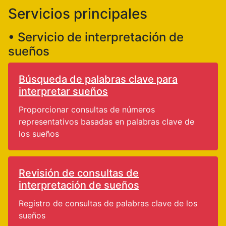
Servicios principales
• Servicio de interpretación de
sueños
Búsqueda de palabras clave para
interpretar sueños
Proporcionar consultas de números
representativos basadas en palabras clave de
los sueños
Revisión de consultas de
interpretación de sueños
Registro de consultas de palabras clave de los
sueños