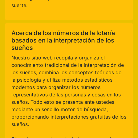
suerte.
Acerca de los números de la lotería
basados en la interpretación de los
sueños
Nuestro sitio web recopila y organiza el
conocimiento tradicional de la interpretación de
los sueños, combina los conceptos teóricos de
la psicología y utiliza métodos estadísticos
modernos para organizar los números
representativos de las personas y cosas en los
sueños. Todo esto se presenta ante ustedes
mediante un sencillo motor de búsqueda,
proporcionando interpretaciones gratuitas de los
sueños.