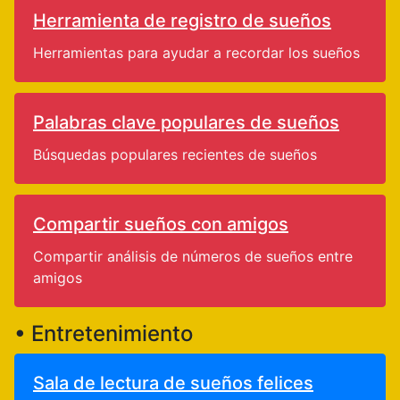
Herramienta de registro de sueños
Herramientas para ayudar a recordar los sueños
Palabras clave populares de sueños
Búsquedas populares recientes de sueños
Compartir sueños con amigos
Compartir análisis de números de sueños entre
amigos
• Entretenimiento
Sala de lectura de sueños felices