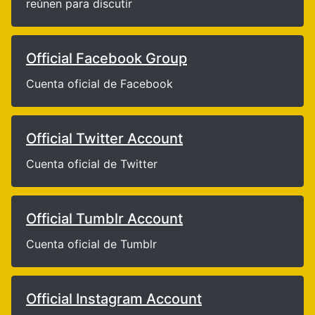
reúnen para discutir
Official Facebook Group
Cuenta oficial de Facebook
Official Twitter Account
Cuenta oficial de Twitter
Official Tumblr Account
Cuenta oficial de Tumblr
Official Instagram Account