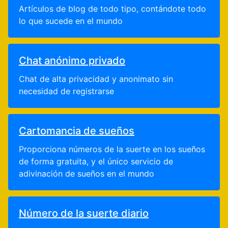
Artículos de blog de todo tipo, contándote todo
lo que sucede en el mundo
Chat anónimo privado
Chat de alta privacidad y anonimato sin
necesidad de registrarse
Cartomancia de sueños
Proporciona números de la suerte en los sueños
de forma gratuita, y el único servicio de
adivinación de sueños en el mundo
Número de la suerte diario