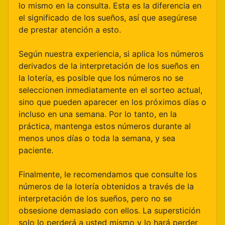
lo mismo en la consulta. Esta es la diferencia en
el significado de los sueños, así que asegúrese
de prestar atención a esto.
Según nuestra experiencia, si aplica los números
derivados de la interpretación de los sueños en
la lotería, es posible que los números no se
seleccionen inmediatamente en el sorteo actual,
sino que pueden aparecer en los próximos días o
incluso en una semana. Por lo tanto, en la
práctica, mantenga estos números durante al
menos unos días o toda la semana, y sea
paciente.
Finalmente, le recomendamos que consulte los
números de la lotería obtenidos a través de la
interpretación de los sueños, pero no se
obsesione demasiado con ellos. La superstición
solo lo perderá a usted mismo y lo hará perder