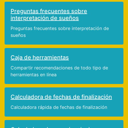
Preguntas frecuentes sobre
interpretación de sueños
Preguntas frecuentes sobre interpretación de
sueños
Caja de herramientas
Compartir recomendaciones de todo tipo de
herramientas en línea
Calculadora de fechas de finalización
Calculadora rápida de fechas de finalización