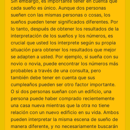
Sin embargo, es importante tener en cuenta que
cada sueño es único. Aunque dos personas
sueñen con las mismas personas o cosas, los
sueños pueden tener significados diferentes. Por
lo tanto, después de obtener los resultados de la
interpretación de los sueños y los números, es
crucial que usted los interprete según su propia
situación para obtener los resultados que mejor
se adapten a usted. Por ejemplo, si sueña con su
novio o novia, puede encontrar los números más
probables a través de una consulta, pero
también debe tener en cuenta que sus
cumpleaños pueden ser otro factor importante.
O si dos personas sueñan con un edificio, una
persona puede haber comprado recientemente
una casa nueva mientras que la otra no tiene
relación con un nuevo edificio en su vida. Ambos
pueden interpretar la misma escena de sueño de
manera diferente, y no necesariamente buscarán