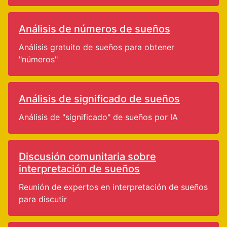
Análisis de números de sueños
Análisis gratuito de sueños para obtener
"números"
Análisis de significado de sueños
Análisis de "significado" de sueños por IA
Discusión comunitaria sobre
interpretación de sueños
Reunión de expertos en interpretación de sueños
para discutir