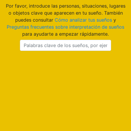
Por favor, introduce las personas, situaciones, lugares
o objetos clave que aparecen en tu sueño. También
puedes consultar
Cómo analizar tus sueños
y
Preguntas frecuentes sobre interpretación de sueños
para ayudarte a empezar rápidamente.