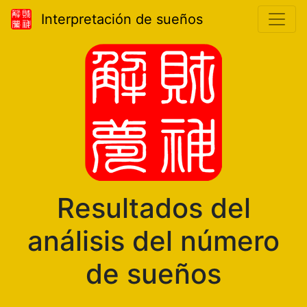
Interpretación de sueños
Resultados del
análisis del número
de sueños