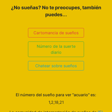
¿No sueñas? No te preocupes, también
puedes...
Cartomancia de sueños
Número de la suerte
diario
Chatear sobre sueños
El número del sueño para ver "acuario" es:
1,2,18,21