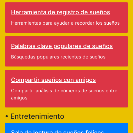
Herramienta de registro de sueños
Herramientas para ayudar a recordar los sueños
Palabras clave populares de sueños
Búsquedas populares recientes de sueños
Compartir sueños con amigos
Compartir análisis de números de sueños entre
amigos
• Entretenimiento
Sala de lectura de sueños felices