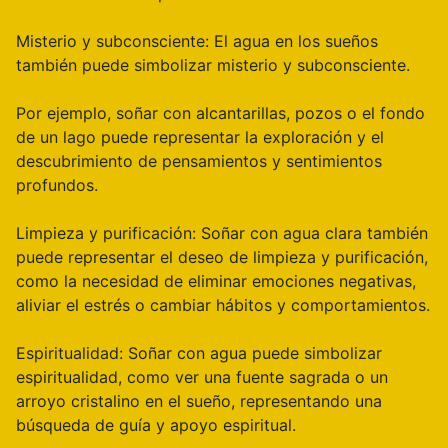
Misterio y subconsciente: El agua en los sueños
también puede simbolizar misterio y subconsciente.
Por ejemplo, soñar con alcantarillas, pozos o el fondo
de un lago puede representar la exploración y el
descubrimiento de pensamientos y sentimientos
profundos.
Limpieza y purificación: Soñar con agua clara también
puede representar el deseo de limpieza y purificación,
como la necesidad de eliminar emociones negativas,
aliviar el estrés o cambiar hábitos y comportamientos.
Espiritualidad: Soñar con agua puede simbolizar
espiritualidad, como ver una fuente sagrada o un
arroyo cristalino en el sueño, representando una
búsqueda de guía y apoyo espiritual.