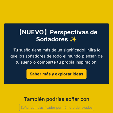
【NUEVO】Perspectivas de
Soñadores ✨
¡Tu sueño tiene más de un significado! ¡Mira lo
que los soñadores de todo el mundo piensan de
tu sueño o comparte tu propia inspiración!
Saber más y explorar ideas
También podrías soñar con
Soñar con clasificador por número de lavados