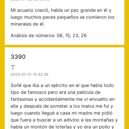
Mi acuario creció, había un pez grande en él y
luego muchos peces pequeños se comieron los
minerales de él.
Análisis de números: 08, 15, 23, 26
3390
丁
2023-07-21 15:42:36
Soñé que iba a un ejército en el que había todo
tipo de famosos pero era una película de
fantasmas y accidentalmente me vi envuelto en
ella y después de someter a los malos me fui y
luego cuando llegué a casa mi madre me pidió
que fuera a buscar a un adivino a las montañas y
había un montón de loterías y yo era un pollo y