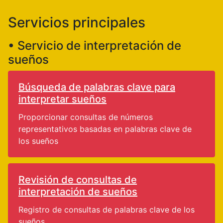
Servicios principales
• Servicio de interpretación de
sueños
Búsqueda de palabras clave para
interpretar sueños
Proporcionar consultas de números
representativos basadas en palabras clave de
los sueños
Revisión de consultas de
interpretación de sueños
Registro de consultas de palabras clave de los
sueños