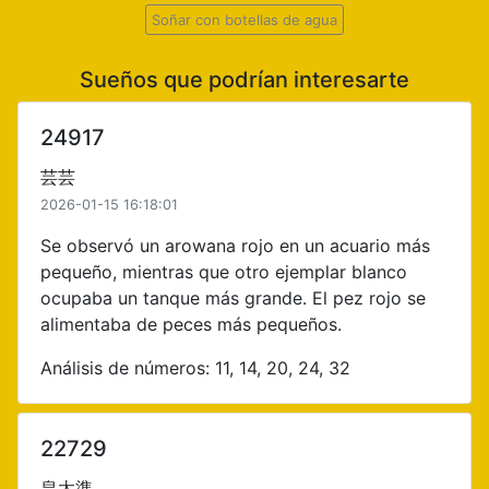
Soñar con botellas de agua
Sueños que podrían interesarte
24917
芸芸
2026-01-15 16:18:01
Se observó un arowana rojo en un acuario más
pequeño, mientras que otro ejemplar blanco
ocupaba un tanque más grande. El pez rojo se
alimentaba de peces más pequeños.
Análisis de números: 11, 14, 20, 24, 32
22729
皇太準