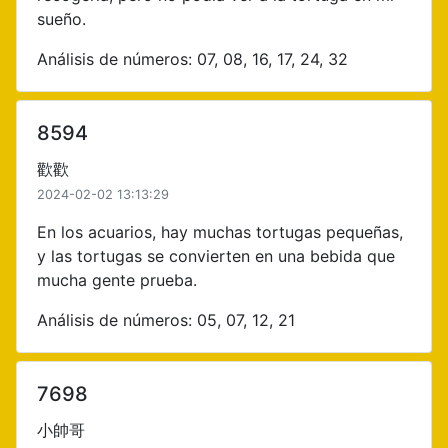
sueño.
Análisis de números: 07, 08, 16, 17, 24, 32
8594
歡歡
2024-02-02 13:13:29
En los acuarios, hay muchas tortugas pequeñas,
y las tortugas se convierten en una bebida que
mucha gente prueba.
Análisis de números: 05, 07, 12, 21
7698
小帥哥