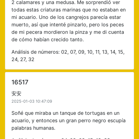
2 calamares y una medusa. Me sorprendió ver
todas estas criaturas marinas que no estaban en
mi acuario. Uno de los cangrejos parecía estar
muerto, así que intenté pinzarlo, pero los peces
de mi pecera mordieron la pinza y me di cuenta
de cómo habían crecido tanto.
Análisis de números: 02, 07, 09, 10, 11, 13, 14, 15,
24, 27, 32
16517
安安
2025-01-03 10:47:09
Soñé que miraba un tanque de tortugas en un
acuario, y entonces un gran perro negro escupía
palabras humanas.