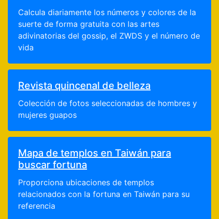
Calcula diariamente los números y colores de la
suerte de forma gratuita con las artes
adivinatorias del gossip, el ZWDS y el número de
vida
Revista quincenal de belleza
Colección de fotos seleccionadas de hombres y
mujeres guapos
Mapa de templos en Taiwán para
buscar fortuna
Proporciona ubicaciones de templos
relacionados con la fortuna en Taiwán para su
referencia