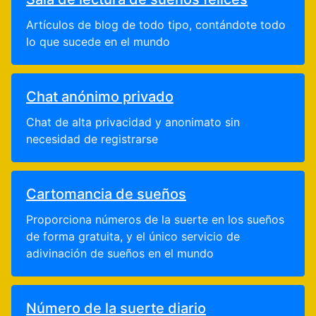
Artículos de blog de todo tipo, contándote todo
lo que sucede en el mundo
Chat anónimo privado
Chat de alta privacidad y anonimato sin
necesidad de registrarse
Cartomancia de sueños
Proporciona números de la suerte en los sueños
de forma gratuita, y el único servicio de
adivinación de sueños en el mundo
Número de la suerte diario