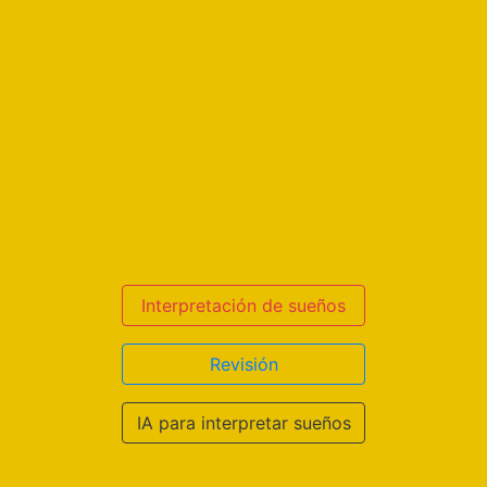
Interpretación de sueños
Revisión
IA para interpretar sueños