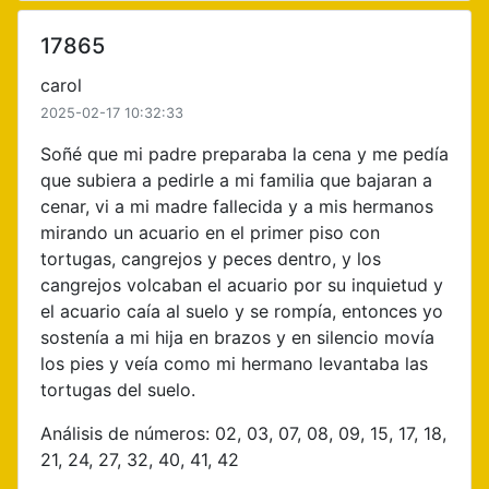
17865
carol
2025-02-17 10:32:33
Soñé que mi padre preparaba la cena y me pedía
que subiera a pedirle a mi familia que bajaran a
cenar, vi a mi madre fallecida y a mis hermanos
mirando un acuario en el primer piso con
tortugas, cangrejos y peces dentro, y los
cangrejos volcaban el acuario por su inquietud y
el acuario caía al suelo y se rompía, entonces yo
sostenía a mi hija en brazos y en silencio movía
los pies y veía como mi hermano levantaba las
tortugas del suelo.
Análisis de números: 02, 03, 07, 08, 09, 15, 17, 18,
21, 24, 27, 32, 40, 41, 42