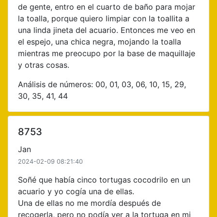
de gente, entro en el cuarto de baño para mojar
la toalla, porque quiero limpiar con la toallita a
una linda jineta del acuario. Entonces me veo en
el espejo, una chica negra, mojando la toalla
mientras me preocupo por la base de maquillaje
y otras cosas.
Análisis de números: 00, 01, 03, 06, 10, 15, 29,
30, 35, 41, 44
8753
Jan
2024-02-09 08:21:40
Soñé que había cinco tortugas cocodrilo en un
acuario y yo cogía una de ellas.
Una de ellas no me mordía después de
recogerla, pero no podía ver a la tortuga en mi