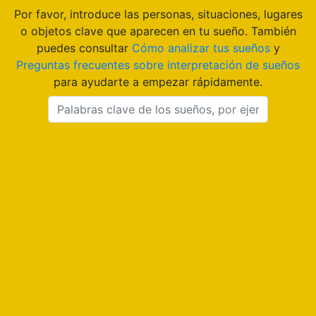
Por favor, introduce las personas, situaciones, lugares
o objetos clave que aparecen en tu sueño. También
puedes consultar
Cómo analizar tus sueños
y
Preguntas frecuentes sobre interpretación de sueños
para ayudarte a empezar rápidamente.