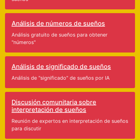
Análisis de números de sueños
Análisis gratuito de sueños para obtener
"números"
Análisis de significado de sueños
Análisis de "significado" de sueños por IA
Discusión comunitaria sobre
interpretación de sueños
Reunión de expertos en interpretación de sueños
para discutir