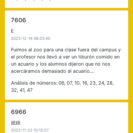
7606
E
2023-12-19 08:03:40
Fuimos al zoo para una clase fuera del campus y
el profesor nos llevó a ver un tiburón comido en
un acuario y los alumnos dijeron que no nos
acercáramos demasiado al acuario....
Análisis de números: 06, 07, 10, 16, 23, 24, 28,
32, 41, 47
6966
妞妞
2023-11-23 10:15:57