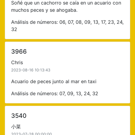
Soñé que un cachorro se caía en un acuario con
muchos peces y se ahogaba.
Análisis de números: 06, 07, 08, 09, 13, 17, 23, 24,
32
3966
Chris
2023-08-16 10:13:43
Acuario de peces junto al mar en taxi
Análisis de números: 07, 09, 13, 24, 32
3540
小菜
2023-07-28 00:00:00