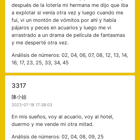
después de la lotería mi hermana me dijo que iba
a explotar si venía otra vez y luego cuando me
fui, vi un montón de vómitos por ahí y había
pájaros y peces en acuarios y luego me vi
arrastrado a un drama de película de fantasmas
y me desperté otra vez.
Análisis de números: 02, 04, 06, 07, 08, 12, 13, 14,
16, 17, 23, 25, 33, 34, 45
3317
陳小姐
2023-07-18 17:38:03
En mis sueños, voy al acuario, voy al hotel,
duermo y me vende mi otra mitad.
Análisis de números: 02, 04, 08, 09, 25