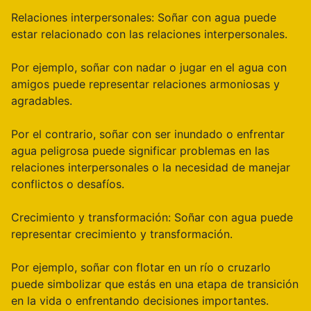
Relaciones interpersonales: Soñar con agua puede
estar relacionado con las relaciones interpersonales.
Por ejemplo, soñar con nadar o jugar en el agua con
amigos puede representar relaciones armoniosas y
agradables.
Por el contrario, soñar con ser inundado o enfrentar
agua peligrosa puede significar problemas en las
relaciones interpersonales o la necesidad de manejar
conflictos o desafíos.
Crecimiento y transformación: Soñar con agua puede
representar crecimiento y transformación.
Por ejemplo, soñar con flotar en un río o cruzarlo
puede simbolizar que estás en una etapa de transición
en la vida o enfrentando decisiones importantes.