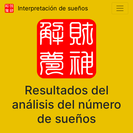
Interpretación de sueños
Resultados del
análisis del número
de sueños