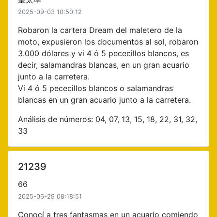
2025-09-03 10:50:12
Robaron la cartera Dream del maletero de la
moto, expusieron los documentos al sol, robaron
3.000 dólares y vi 4 ó 5 pececillos blancos, es
decir, salamandras blancas, en un gran acuario
junto a la carretera.
Vi 4 ó 5 pececillos blancos o salamandras
blancas en un gran acuario junto a la carretera.
Análisis de números: 04, 07, 13, 15, 18, 22, 31, 32,
33
21239
66
2025-06-29 08:18:51
Conocí a tres fantasmas en un acuario comiendo