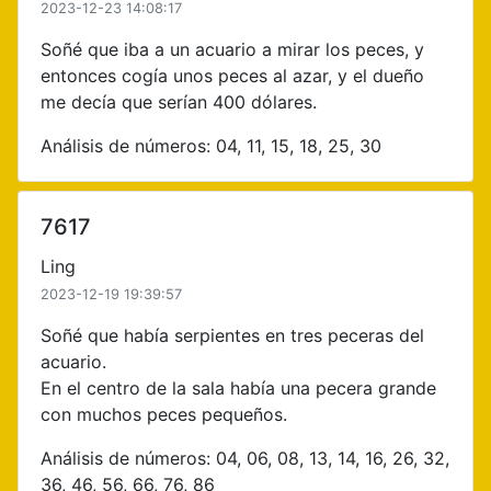
2023-12-23 14:08:17
Soñé que iba a un acuario a mirar los peces, y
entonces cogía unos peces al azar, y el dueño
me decía que serían 400 dólares.
Análisis de números: 04, 11, 15, 18, 25, 30
7617
Ling
2023-12-19 19:39:57
Soñé que había serpientes en tres peceras del
acuario.
En el centro de la sala había una pecera grande
con muchos peces pequeños.
Análisis de números: 04, 06, 08, 13, 14, 16, 26, 32,
36, 46, 56, 66, 76, 86