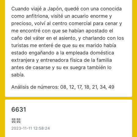
Cuando viajé a Japón, quedé con una conocida
como anfitriona, visité un acuario enorme y
precioso, volví al centro comercial para cenar y
me encontré con que se habían apostado el
caño del váter en el asiento, y charlando con los
turistas me enteré de que su ex marido había
estado engañando a la empleada doméstica
extranjera y entrenadora física de la familia
antes de casarse y su ex suegra también lo
sabía.
Análisis de números: 08, 12, 17, 18, 21, 34, 49
6631
芸芸
2023-11-11 12:58:24