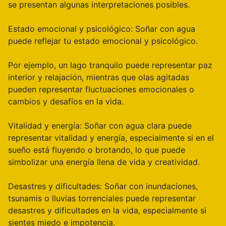
se presentan algunas interpretaciones posibles.
Estado emocional y psicológico: Soñar con agua
puede reflejar tu estado emocional y psicológico.
Por ejemplo, un lago tranquilo puede representar paz
interior y relajación, mientras que olas agitadas
pueden representar fluctuaciones emocionales o
cambios y desafíos en la vida.
Vitalidad y energía: Soñar con agua clara puede
representar vitalidad y energía, especialmente si en el
sueño está fluyendo o brotando, lo que puede
simbolizar una energía llena de vida y creatividad.
Desastres y dificultades: Soñar con inundaciones,
tsunamis o lluvias torrenciales puede representar
desastres y dificultades en la vida, especialmente si
sientes miedo e impotencia.