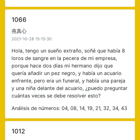
1066
燕真心
2021-10-28 15:15:30
Hola, tengo un sueño extraño, soñé que había 8
loros de sangre en la pecera de mi empresa,
porque hace dos días mi hermano dijo que
quería añadir un pez negro, y había un acuario
enfrente, pero era un funeral, y había una pareja
y una niña delante del acuario, ¿puedo preguntar
cuántas veces se debe resolver esto?
Análisis de números: 04, 08, 14, 19, 21, 32, 34, 43
1012