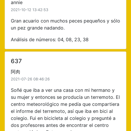
annie
2021-10-12 13:42:53
Gran acuario con muchos peces pequeños y sólo
un pez grande nadando.
Análisis de números: 04, 08, 23, 38
637
阿肉
2021-07-26 08:46:26
Soñé que iba a ver una casa con mi hermano y
su mujer y entonces se producía un terremoto. El
centro meteorológico me pedía que compartiera
el informe del terremoto, así que iba en bici al
colegio. Fui en bicicleta al colegio y pregunté a
dos profesores antes de encontrar el centro