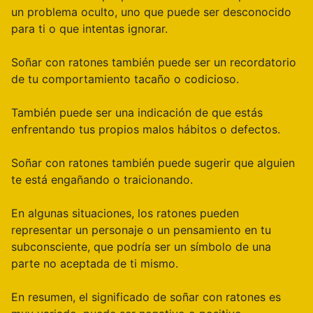
un problema oculto, uno que puede ser desconocido
para ti o que intentas ignorar.
Soñar con ratones también puede ser un recordatorio
de tu comportamiento tacaño o codicioso.
También puede ser una indicación de que estás
enfrentando tus propios malos hábitos o defectos.
Soñar con ratones también puede sugerir que alguien
te está engañando o traicionando.
En algunas situaciones, los ratones pueden
representar un personaje o un pensamiento en tu
subconsciente, que podría ser un símbolo de una
parte no aceptada de ti mismo.
En resumen, el significado de soñar con ratones es