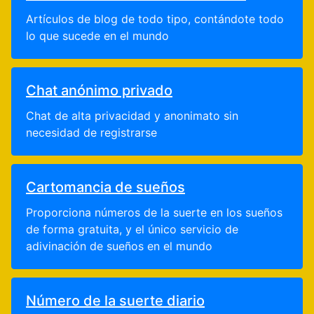
Artículos de blog de todo tipo, contándote todo
lo que sucede en el mundo
Chat anónimo privado
Chat de alta privacidad y anonimato sin
necesidad de registrarse
Cartomancia de sueños
Proporciona números de la suerte en los sueños
de forma gratuita, y el único servicio de
adivinación de sueños en el mundo
Número de la suerte diario