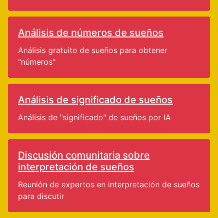
Análisis de números de sueños
Análisis gratuito de sueños para obtener
"números"
Análisis de significado de sueños
Análisis de "significado" de sueños por IA
Discusión comunitaria sobre
interpretación de sueños
Reunión de expertos en interpretación de sueños
para discutir