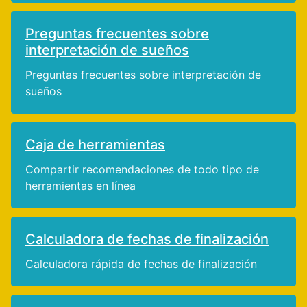
Preguntas frecuentes sobre
interpretación de sueños
Preguntas frecuentes sobre interpretación de
sueños
Caja de herramientas
Compartir recomendaciones de todo tipo de
herramientas en línea
Calculadora de fechas de finalización
Calculadora rápida de fechas de finalización