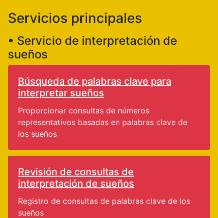
Servicios principales
• Servicio de interpretación de
sueños
Búsqueda de palabras clave para
interpretar sueños
Proporcionar consultas de números
representativos basadas en palabras clave de
los sueños
Revisión de consultas de
interpretación de sueños
Registro de consultas de palabras clave de los
sueños