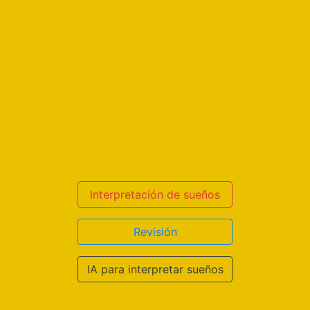
Interpretación de sueños
Revisión
IA para interpretar sueños