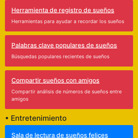
Herramienta de registro de sueños
Herramientas para ayudar a recordar los sueños
Palabras clave populares de sueños
Búsquedas populares recientes de sueños
Compartir sueños con amigos
Compartir análisis de números de sueños entre
amigos
• Entretenimiento
Sala de lectura de sueños felices