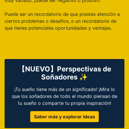
muy variado, puede ser negativo o positivo.
Puede ser un recordatorio de que prestes atención a
ciertos problemas o desafíos, o un recordatorio de
que tienes potenciales oportunidades y ventajas.
【NUEVO】Perspectivas de
Soñadores ✨
¡Tu sueño tiene más de un significado! ¡Mira lo
que los soñadores de todo el mundo piensan de
tu sueño o comparte tu propia inspiración!
Saber más y explorar ideas