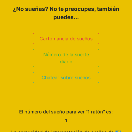
¿No sueñas? No te preocupes, también
puedes...
Cartomancia de sueños
Número de la suerte
diario
Chatear sobre sueños
El número del sueño para ver "1 ratón" es:
1