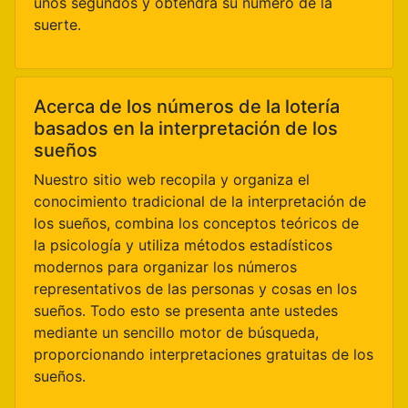
unos segundos y obtendrá su número de la
suerte.
Acerca de los números de la lotería
basados en la interpretación de los
sueños
Nuestro sitio web recopila y organiza el
conocimiento tradicional de la interpretación de
los sueños, combina los conceptos teóricos de
la psicología y utiliza métodos estadísticos
modernos para organizar los números
representativos de las personas y cosas en los
sueños. Todo esto se presenta ante ustedes
mediante un sencillo motor de búsqueda,
proporcionando interpretaciones gratuitas de los
sueños.