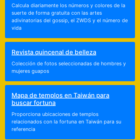
Calcula diariamente los números y colores de la
suerte de forma gratuita con las artes
adivinatorias del gossip, el ZWDS y el número de
vida
Revista quincenal de belleza
Colección de fotos seleccionadas de hombres y
mujeres guapos
Mapa de templos en Taiwán para
buscar fortuna
Proporciona ubicaciones de templos
relacionados con la fortuna en Taiwán para su
referencia