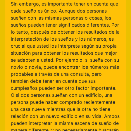
Sin embargo, es importante tener en cuenta que
cada sueño es único. Aunque dos personas
sueñen con las mismas personas o cosas, los
sueños pueden tener significados diferentes. Por
lo tanto, después de obtener los resultados de la
interpretación de los sueños y los números, es
crucial que usted los interprete según su propia
situación para obtener los resultados que mejor
se adapten a usted. Por ejemplo, si sueña con su
novio o novia, puede encontrar los números más
probables a través de una consulta, pero
también debe tener en cuenta que sus
cumpleaños pueden ser otro factor importante.
O si dos personas sueñan con un edificio, una
persona puede haber comprado recientemente
una casa nueva mientras que la otra no tiene
relación con un nuevo edificio en su vida. Ambos
pueden interpretar la misma escena de sueño de
manera diferente, y no necesariamente buscarán