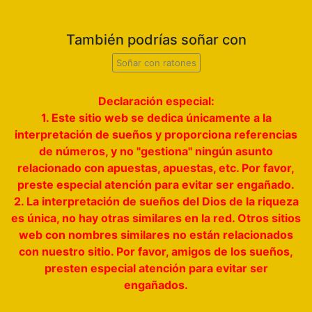
También podrías soñar con
Soñar con ratones
Declaración especial:
1. Este sitio web se dedica únicamente a la
interpretación de sueños y proporciona referencias
de números, y no "gestiona" ningún asunto
relacionado con apuestas, apuestas, etc. Por favor,
preste especial atención para evitar ser engañado.
2. La interpretación de sueños del Dios de la riqueza
es única, no hay otras similares en la red. Otros sitios
web con nombres similares no están relacionados
con nuestro sitio. Por favor, amigos de los sueños,
presten especial atención para evitar ser
engañados.