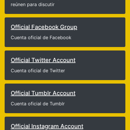
reúnen para discutir
Official Facebook Group
Cuenta oficial de Facebook
Official Twitter Account
Cuenta oficial de Twitter
Official Tumblr Account
Cuenta oficial de Tumblr
Official Instagram Account