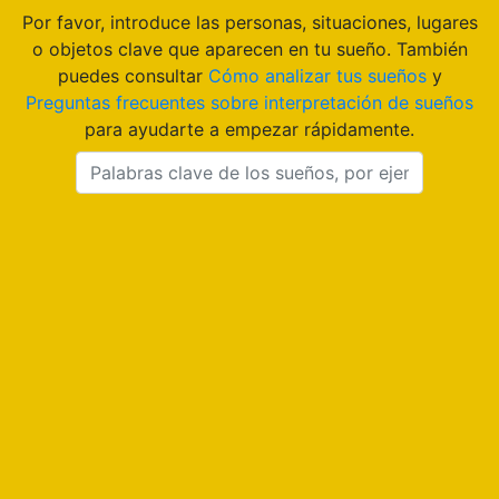
Por favor, introduce las personas, situaciones, lugares
o objetos clave que aparecen en tu sueño. También
puedes consultar
Cómo analizar tus sueños
y
Preguntas frecuentes sobre interpretación de sueños
para ayudarte a empezar rápidamente.