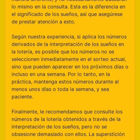
lo mismo en la consulta. Esta es la diferencia en
el significado de los sueños, así que asegúrese
de prestar atención a esto.
Según nuestra experiencia, si aplica los números
derivados de la interpretación de los sueños en
la lotería, es posible que los números no se
seleccionen inmediatamente en el sorteo actual,
sino que pueden aparecer en los próximos días o
incluso en una semana. Por lo tanto, en la
práctica, mantenga estos números durante al
menos unos días o toda la semana, y sea
paciente.
Finalmente, le recomendamos que consulte los
números de la lotería obtenidos a través de la
interpretación de los sueños, pero no se
obsesione demasiado con ellos. La superstición