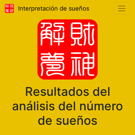
Interpretación de sueños
Resultados del
análisis del número
de sueños