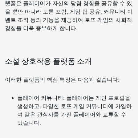
랫폼은 플레이어가 자신의 당첨 경험을 공유할 수 있
을 뿐만 아니라 토론 포럼, 게임 팁 공유, 커뮤니티 이
벤트 조직 등의 기능을 제공하여 로또 게임의 사회적
경험을 더욱 풍부하게 합니다.
소셜 상호작용 플랫폼 소개
이러한 플랫폼의 핵심 특징은 다음과 같습니다:
플레이어 커뮤니티: 플레이어는 개인 프로필을
생성하고, 다양한 로또 게임 커뮤니티에 가입하
여 같은 관심사를 가진 플레이어와 교류할 수
있습니다.