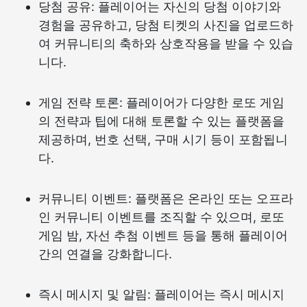
당첨 공유: 플레이어는 자신의 당첨 이야기와
경험을 공유하고, 당첨 티켓의 사진을 업로드하
여 커뮤니티의 축하와 상호작용을 받을 수 있습
니다.
게임 전략 토론: 플레이어가 다양한 로또 게임
의 전략과 팁에 대해 토론할 수 있는 플랫폼을
제공하며, 번호 선택, 구매 시기 등이 포함됩니
다.
커뮤니티 이벤트: 플랫폼은 온라인 또는 오프라
인 커뮤니티 이벤트를 조직할 수 있으며, 로또
게임 밤, 자선 추첨 이벤트 등을 통해 플레이어
간의 연결을 강화합니다.
즉시 메시지 및 알림: 플레이어는 즉시 메시지