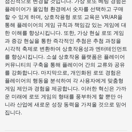
점진적으로 변경할 것입니다. 가상 로또 베팅 경험은
플레이어가 몰입형 환경에서 숫자를 선택하고 구매
할 수 있게 하며, 상호작용형 로또 교육은 VR/AR을
통해 플레이어의 게임 규칙과 책임감 있는 게임에 대
한 이해를 향상시킵니다. 또한, 가상 현실 로또 게임
과 증강 현실을 통한 즉각적인 추첨은 추첨 과정을
시각적 축제로 변환하여 상호작용성과 엔터테인먼트
를 향상시킵니다. 소셜 상호작용 플랫폼은 플레이어
커뮤니티의 구축을 통해 플레이어 간의 교류와 공유
를 강화합니다. 마지막으로, 개인화된 로또 경험은
플레이어의 행동을 분석하여 각 사용자에게 맞춤형
게임 제안과 경험을 제공합니다. 이러한 혁신은 가까
운 미래에 로또 게임의 형태를 풍부하게 할 뿐만 아
니라 산업에 새로운 성장 동력을 가져올 것으로 믿어
집니다.