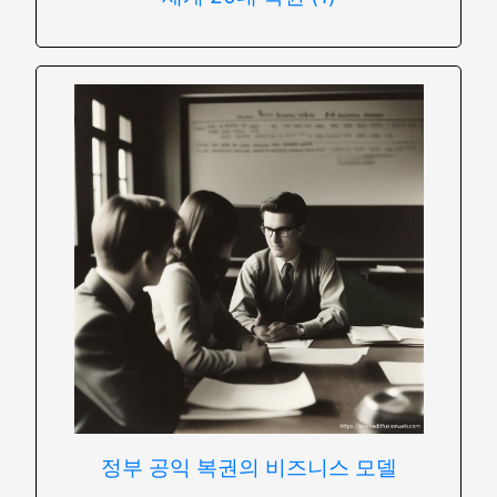
정부 공익 복권의 비즈니스 모델