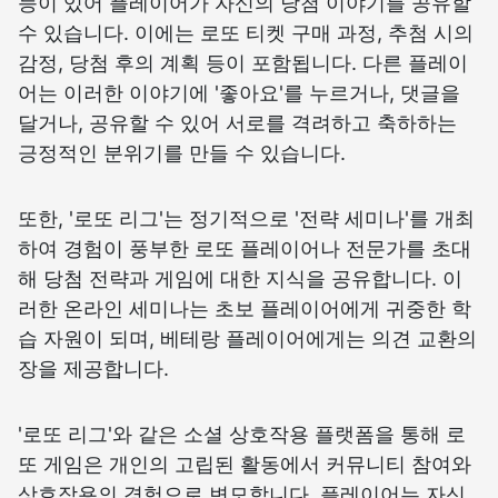
능이 있어 플레이어가 자신의 당첨 이야기를 공유할
수 있습니다. 이에는 로또 티켓 구매 과정, 추첨 시의
감정, 당첨 후의 계획 등이 포함됩니다. 다른 플레이
어는 이러한 이야기에 '좋아요'를 누르거나, 댓글을
달거나, 공유할 수 있어 서로를 격려하고 축하하는
긍정적인 분위기를 만들 수 있습니다.
또한, '로또 리그'는 정기적으로 '전략 세미나'를 개최
하여 경험이 풍부한 로또 플레이어나 전문가를 초대
해 당첨 전략과 게임에 대한 지식을 공유합니다. 이
러한 온라인 세미나는 초보 플레이어에게 귀중한 학
습 자원이 되며, 베테랑 플레이어에게는 의견 교환의
장을 제공합니다.
'로또 리그'와 같은 소셜 상호작용 플랫폼을 통해 로
또 게임은 개인의 고립된 활동에서 커뮤니티 참여와
상호작용의 경험으로 변모합니다. 플레이어는 자신