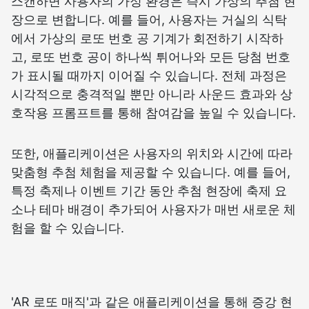
스캔하면 사용자의 가정 환경은 즉시 가상의 추첨 현
장으로 변합니다. 예를 들어, 사용자는 거실의 식탁
에서 가상의 로또 번호 공 기계가 회전하기 시작하
고, 로또 번호 공이 하나씩 튀어나와 모든 당첨 번호
가 표시될 때까지 이어질 수 있습니다. 전체 과정은
시각적으로 충격적일 뿐만 아니라 사운드 효과와 상
호작용 프롬프트를 통해 참여감을 높일 수 있습니다.
또한, 애플리케이션은 사용자의 위치와 시간에 따라
맞춤형 추첨 체험을 제공할 수 있습니다. 예를 들어,
특정 축제나 이벤트 기간 동안 추첨 현장에 축제 요
소나 테마 배경이 추가되어 사용자가 매번 새로운 체
험을 할 수 있습니다.
'AR 로또 매직'과 같은 애플리케이션을 통해 증강 현