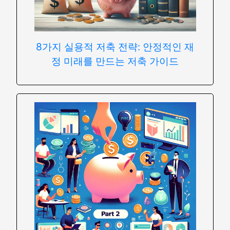
8가지 실용적 저축 전략: 안정적인 재
정 미래를 만드는 저축 가이드