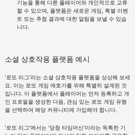
기능을 통해 다른 플레이어와 개인적으로 교류
할 수 있으며, 플랫폼은 새로운 게임, 특별 이벤
트 또는 추첨 결과에 대한 알림을 보낼 수 있습
니다.
소셜 상호작용 플랫폼 예시
'로또 리그'라는 소셜 상호작용 플랫폼을 상상해 보세
요. 이는 로또 게임 애호가를 위해 특별히 설계된 것
입니다. 이 플랫폼에서 플레이어는 먼저 등록하고 개
인 프로필을 생성한 다음, 관심 있는 로또 게임 유형
을 선택하여 해당 커뮤니티에 가입해야 합니다.
'로또 리그'에서는 '당첨 타임머신'이라는 독특한 기