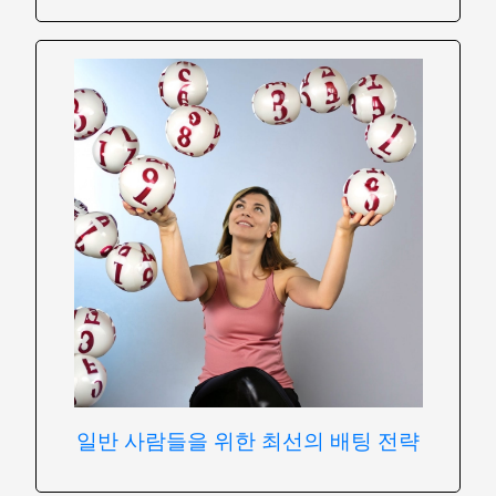
일반 사람들을 위한 최선의 배팅 전략