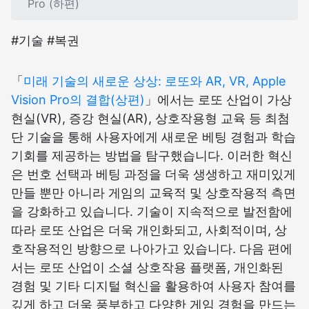
Pro (하편)
#기술 #복권
「
미래 기술의 새로운 상상: 로또와 AR, VR, Apple
Vision Pro의 결합(상편)
」에서는 로또 산업이 가상
현실(VR), 증강 현실(AR), 상호작용형 교육 등 최첨
단 기술을 통해 사용자에게 새로운 베팅 경험과 학습
기회를 제공하는 방법을 탐구했습니다. 이러한 혁신
은 번호 선택과 베팅 과정을 더욱 생생하고 재미있게
만들 뿐만 아니라 게임의 교육적 및 상호작용적 측면
을 강화하고 있습니다. 기술이 지속적으로 발전함에
따라 로또 산업은 더욱 개인화되고, 사회적이며, 상
호작용적인 방향으로 나아가고 있습니다. 다음 편에
서는 로또 산업이 소셜 상호작용 플랫폼, 개인화된
경험 및 기타 디지털 혁신을 활용하여 사용자 참여를
깊게 하고 더욱 풍부하고 다양한 게임 경험을 만드는