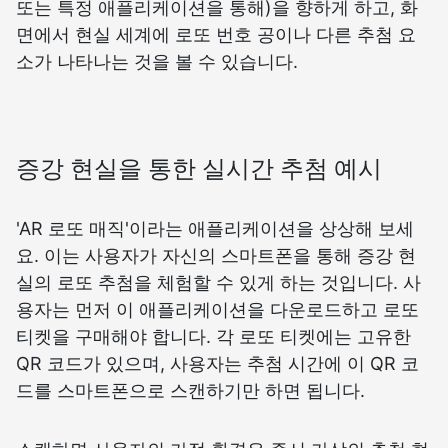
또는 특정 애플리케이션을 통해)을 향하게 하고, 화
면에서 현실 세계에 로또 번호 공이나 다른 추첨 요
소가 나타나는 것을 볼 수 있습니다.
증강 현실을 통한 실시간 추첨 예시
'AR 로또 매직'이라는 애플리케이션을 상상해 보세
요. 이는 사용자가 자신의 스마트폰을 통해 증강 현
실의 로또 추첨을 체험할 수 있게 하는 것입니다. 사
용자는 먼저 이 애플리케이션을 다운로드하고 로또
티켓을 구매해야 합니다. 각 로또 티켓에는 고유한
QR 코드가 있으며, 사용자는 추첨 시간에 이 QR 코
드를 스마트폰으로 스캔하기만 하면 됩니다.