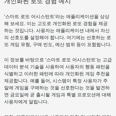
개인화된 로또 경험 예시
'스마트 로또 어시스턴트'라는 애플리케이션을 상상
해 보세요. 이는 고도로 개인화된 로또 경험을 제공
하는 것입니다. 사용자는 애플리케이션 내에서 자신
의 선호도를 설정해야 합니다. 여기에는 선호하는 로
또 게임 유형, 구매 빈도, 예산 범위 등이 포함됩니다.
이 정보를 바탕으로 '스마트 로또 어시스턴트'는 고급
데이터 분석 기술을 사용하여 사용자의 행동 패턴을
식별하고 이러한 패턴에 따라 개인화된 게임 추천을
제공합니다. 예를 들어, 시스템이 특정 사용자가 주
말에 게임을 구매하는 것을 선호한다는 것을 발견하
면 금요일에 곧 출시될 게임과 특별 프로모션에 대해
사용자에게 알립니다.