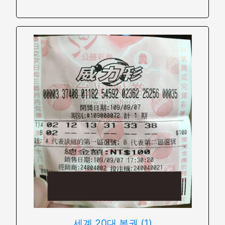
세계 20대 복권 (1)