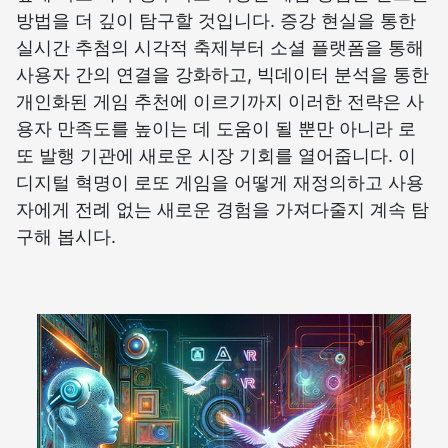
방법을 더 깊이 탐구할 것입니다. 증강 현실을 통한
실시간 추첨의 시각적 축제부터 소셜 플랫폼을 통해
사용자 간의 연결을 강화하고, 빅데이터 분석을 통한
개인화된 게임 추천에 이르기까지 이러한 전략은 사
용자 만족도를 높이는 데 도움이 될 뿐만 아니라 로
또 발행 기관에 새로운 시장 기회를 열어줍니다. 이
디지털 혁명이 로또 게임을 어떻게 재정의하고 사용
자에게 전례 없는 새로운 경험을 가져다줄지 계속 탐
구해 봅시다.