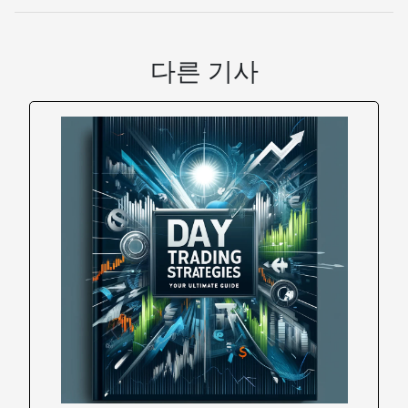
다른 기사