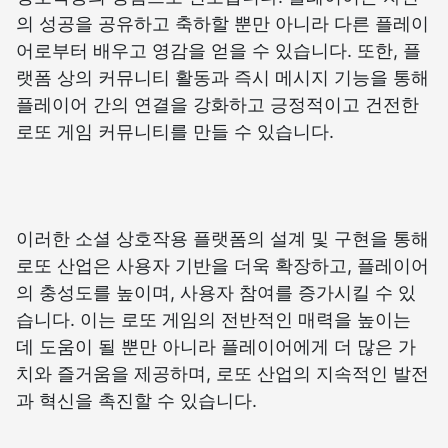
의 성공을 공유하고 축하할 뿐만 아니라 다른 플레이
어로부터 배우고 영감을 얻을 수 있습니다. 또한, 플
랫폼 상의 커뮤니티 활동과 즉시 메시지 기능을 통해
플레이어 간의 연결을 강화하고 긍정적이고 건전한
로또 게임 커뮤니티를 만들 수 있습니다.
이러한 소셜 상호작용 플랫폼의 설계 및 구현을 통해
로또 산업은 사용자 기반을 더욱 확장하고, 플레이어
의 충성도를 높이며, 사용자 참여를 증가시킬 수 있
습니다. 이는 로또 게임의 전반적인 매력을 높이는
데 도움이 될 뿐만 아니라 플레이어에게 더 많은 가
치와 즐거움을 제공하며, 로또 산업의 지속적인 발전
과 혁신을 촉진할 수 있습니다.