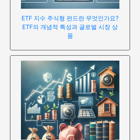
ETF 지수 주식형 펀드란 무엇인가요?
ETF의 개념적 특성과 글로벌 시장 상
품