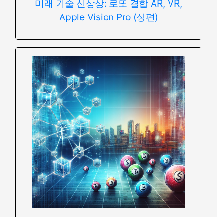
미래 기술 신상상: 로또 결합 AR, VR,
Apple Vision Pro (상편)