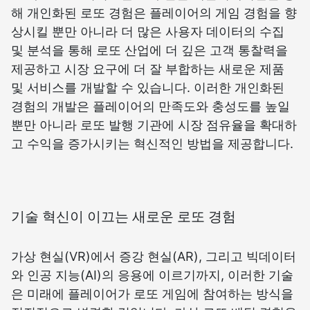
해 개인화된 로또 경험은 플레이어의 게임 경험을 향
상시킬 뿐만 아니라 더 많은 사용자 데이터의 수집
및 분석을 통해 로또 산업에 더 깊은 고객 통찰력을
제공하고 시장 요구에 더 잘 부합하는 새로운 제품
및 서비스를 개발할 수 있습니다. 이러한 개인화된
경험의 개발은 플레이어의 만족도와 충성도를 높일
뿐만 아니라 로또 발행 기관에 시장 점유율을 확대하
고 수익을 증가시키는 혁신적인 방법을 제공합니다.
기술 혁신이 이끄는 새로운 로또 경험
가상 현실(VR)에서 증강 현실(AR), 그리고 빅데이터
와 인공 지능(AI)의 응용에 이르기까지, 이러한 기술
은 미래에 플레이어가 로또 게임에 참여하는 방식을