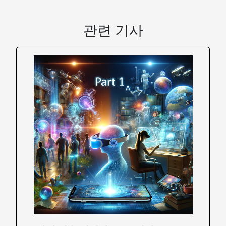
관련 기사