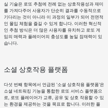
실 기술은 로또 추첨에 전례 없는 상호작용성과 재미
를 가져다주어 사용자가 단순히 결과를 수동적으로
기다리는 것이 아니라 이 과정의 일부가 되어 전면적
인 몰입 체험을 즐길 수 있게 합니다. 이러한 혁신적
인 추첨 방식은 더 많은 사용자를 유치하고 로또 게
임의 매력과 플레이어의 충성도를 높일 잠재력이 있
습니다.
소셜 상호작용 플랫폼
다섯 번째 항목에서 언급된 '소셜 상호작용 플랫폼'은
소셜 네트워킹 기능을 통합한 로또 서비스 플랫폼으
로, 로또 플레이어가 교류, 공유 및 상호 작용할 수 있
는 환경을 제공하는 것을 목표로 합니다. 이러한 플