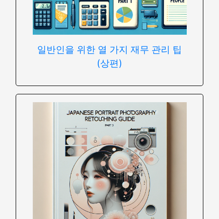
일반인을 위한 열 가지 재무 관리 팁
(상편)