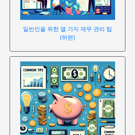
일반인을 위한 열 가지 재무 관리 팁
(하편)