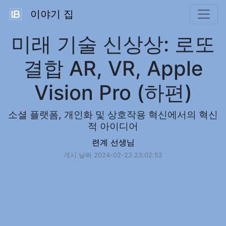
이야기 집
미래 기술 신상상: 로또
결합 AR, VR, Apple
Vision Pro (하편)
소셜 플랫폼, 개인화 및 상호작용 혁신에서의 혁신
적 아이디어
련계 선생님
게시 날짜 2024-02-23 23:02:52