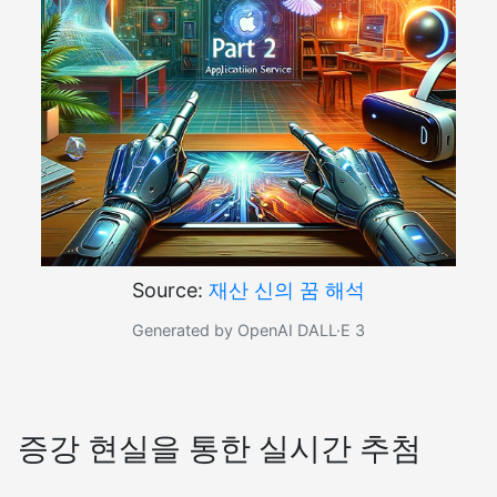
Source:
재산 신의 꿈 해석
Generated by OpenAI DALL·E 3
증강 현실을 통한 실시간 추첨