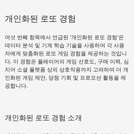
개인화된 로또 경험
여섯 번째 항목에서 언급된 '개인화된 로또 경험'은
데이터 분석 및 기계 학습 기술을 사용하여 각 사용
자에게 맞춤화된 로또 게임 경험을 제공하는 것입니
다. 이 경험은 플레이어의 게임 선호도, 구매 이력, 심
지어 소셜 플랫폼 상의 상호작용까지 고려하여 더 개
인화된 게임 제안, 당첨 기회 및 프로모션 활동을 제
공합니다.
개인화된 로또 경험 소개