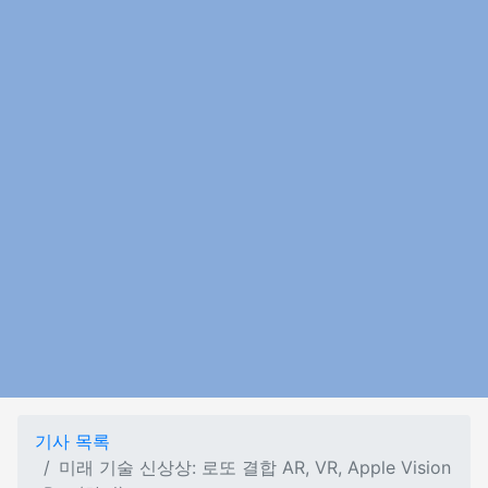
기사 목록
미래 기술 신상상: 로또 결합 AR, VR, Apple Vision