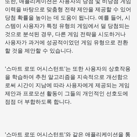
또한, 애플리케이션은 사용자의 당첨 및 비당첨 게임
이력을 바탕으로 맞춤형 전략 제안을 제공할 수 있어
당첨 확률을 높이는 데 도움이 됩니다. 예를 들어, 시
스템이 사용자가 특정 유형의 게임에서 덜 당첨되는
것으로 분석된 경우, 다른 게임 전략을 시도하거나
사용자가 과거에 성공적이었던 게임 유형으로 전환
할 것을 제안할 수 있습니다.
'스마트 로또 어시스턴트'는 또한 사용자의 상호작용
을 학습하여 추천 알고리즘을 지속적으로 개선함으
로써 시간이 지남에 따라 사용자에게 제공되는 게임
제안과 프로모션 활동이 그들의 개인적인 선호도에
점점 더 부합하도록 합니다.
'스마트 로또 어시스턴트'와 같은 애플리케이션을 통