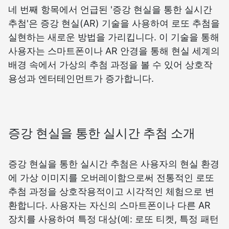
네 번째 항목에서 언급된 '증강 현실을 통한 실시간
추첨'은 증강 현실(AR) 기술을 사용하여 로또 추첨을
실현하는 새로운 방법을 가리킵니다. 이 기술을 통해
사용자는 스마트폰이나 AR 안경을 통해 현실 세계의
배경 속에서 가상의 추첨 과정을 볼 수 있어 상호작
용성과 엔터테인먼트가 증가합니다.
증강 현실을 통한 실시간 추첨 소개
증강 현실을 통한 실시간 추첨은 사용자의 현실 환경
에 가상 이미지를 오버레이함으로써 전통적인 로또
추첨 과정을 상호작용적이고 시각적인 체험으로 변
환합니다. 사용자는 자신의 스마트폰이나 다른 AR
장치를 사용하여 특정 대상(예: 로또 티켓, 특정 패턴