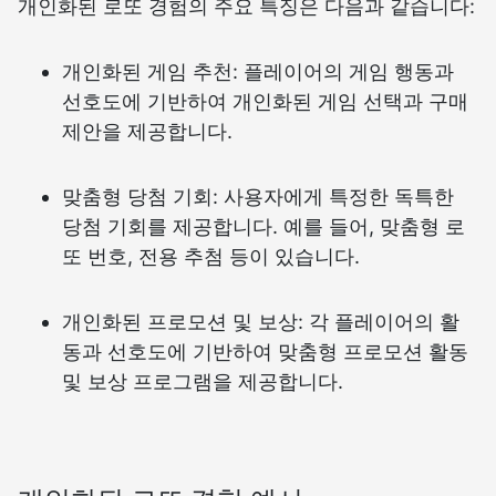
개인화된 로또 경험의 주요 특징은 다음과 같습니다:
개인화된 게임 추천: 플레이어의 게임 행동과
선호도에 기반하여 개인화된 게임 선택과 구매
제안을 제공합니다.
맞춤형 당첨 기회: 사용자에게 특정한 독특한
당첨 기회를 제공합니다. 예를 들어, 맞춤형 로
또 번호, 전용 추첨 등이 있습니다.
개인화된 프로모션 및 보상: 각 플레이어의 활
동과 선호도에 기반하여 맞춤형 프로모션 활동
및 보상 프로그램을 제공합니다.