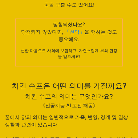
움을 구할 수도 있어요!
당첨되셨나요?
당첨되지 않았다면,
「선악」
을 행하는 것도
중요해요.
선한 마음으로 사회에 보답하고, 자연스럽게 부와 건강
을 얻으세요!
치킨 수프은 어떤 의미를 가질까요?
치킨 수프의 의미는 무엇인가요?
《인공지능 AI 고전 해몽》
꿈에서 닭의 의미는 일반적으로 가족, 번영, 경계 및 일상
생활과 관련이 있습니다: