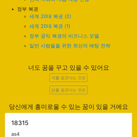
정부 복권
세계 20대 복권 (2)
세계 20대 복권 (1)
정부 공익 복권의 비즈니스 모델
일반 사람들을 위한 최선의 배팅 전략
너도 꿈을 꾸고 있을 수 있어요
국를 꿈꾼다는 것은
닭를 꿈꾼다는 것은
당신에게 흥미로울 수 있는 꿈이 있을 거에요
18315
as4