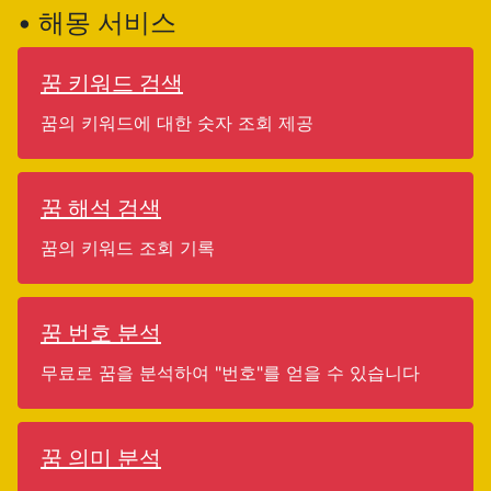
• 해몽 서비스
꿈 키워드 검색
꿈의 키워드에 대한 숫자 조회 제공
꿈 해석 검색
꿈의 키워드 조회 기록
꿈 번호 분석
무료로 꿈을 분석하여 "번호"를 얻을 수 있습니다
꿈 의미 분석