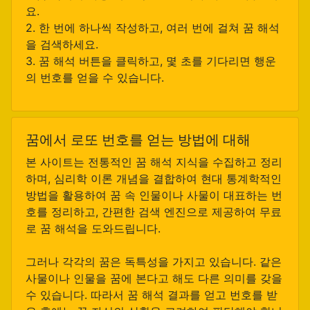
요.
2. 한 번에 하나씩 작성하고, 여러 번에 걸쳐 꿈 해석
을 검색하세요.
3. 꿈 해석 버튼을 클릭하고, 몇 초를 기다리면 행운
의 번호를 얻을 수 있습니다.
꿈에서 로또 번호를 얻는 방법에 대해
본 사이트는 전통적인 꿈 해석 지식을 수집하고 정리
하며, 심리학 이론 개념을 결합하여 현대 통계학적인
방법을 활용하여 꿈 속 인물이나 사물이 대표하는 번
호를 정리하고, 간편한 검색 엔진으로 제공하여 무료
로 꿈 해석을 도와드립니다.
그러나 각각의 꿈은 독특성을 가지고 있습니다. 같은
사물이나 인물을 꿈에 본다고 해도 다른 의미를 갖을
수 있습니다. 따라서 꿈 해석 결과를 얻고 번호를 받