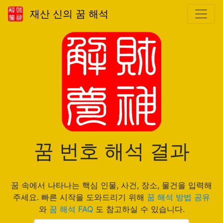
재산 신의 꿈 해석
꿈 번호 해석 결과
꿈 속에서 나타나는 핵심 인물, 사건, 장소, 물건을 입력해
주세요. 빠른 시작을 도와드리기 위해
꿈 해석 방법 공유
와
꿈 해석 FAQ
도 참고하실 수 있습니다.