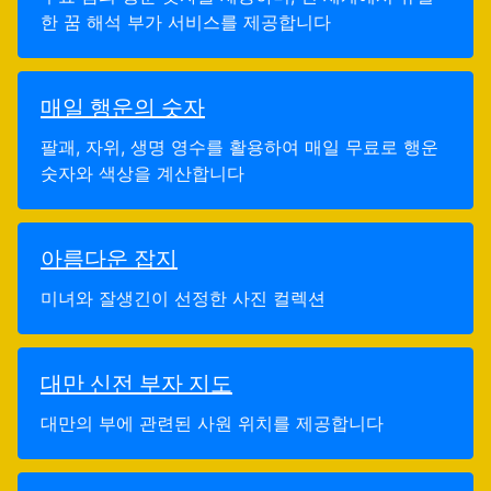
한 꿈 해석 부가 서비스를 제공합니다
매일 행운의 숫자
팔괘, 자위, 생명 영수를 활용하여 매일 무료로 행운
숫자와 색상을 계산합니다
아름다운 잡지
미녀와 잘생긴이 선정한 사진 컬렉션
대만 신전 부자 지도
대만의 부에 관련된 사원 위치를 제공합니다