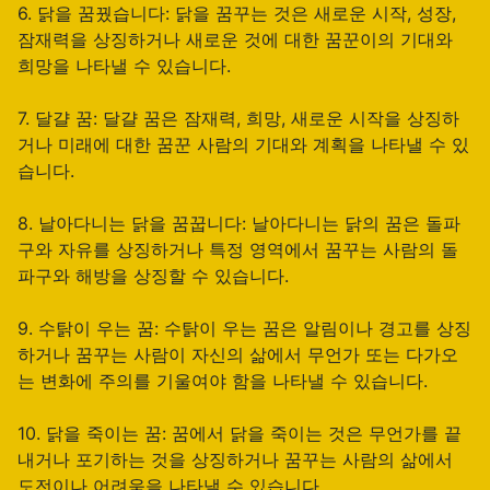
6. 닭을 꿈꿨습니다: 닭을 꿈꾸는 것은 새로운 시작, 성장,
잠재력을 상징하거나 새로운 것에 대한 꿈꾼이의 기대와
희망을 나타낼 수 있습니다.
7. 달걀 꿈: 달걀 꿈은 잠재력, 희망, 새로운 시작을 상징하
거나 미래에 대한 꿈꾼 사람의 기대와 계획을 나타낼 수 있
습니다.
8. 날아다니는 닭을 꿈꿉니다: 날아다니는 닭의 꿈은 돌파
구와 자유를 상징하거나 특정 영역에서 꿈꾸는 사람의 돌
파구와 해방을 상징할 수 있습니다.
9. 수탉이 우는 꿈: 수탉이 우는 꿈은 알림이나 경고를 상징
하거나 꿈꾸는 사람이 자신의 삶에서 무언가 또는 다가오
는 변화에 주의를 기울여야 함을 나타낼 수 있습니다.
10. 닭을 죽이는 꿈: 꿈에서 닭을 죽이는 것은 무언가를 끝
내거나 포기하는 것을 상징하거나 꿈꾸는 사람의 삶에서
도전이나 어려움을 나타낼 수 있습니다.