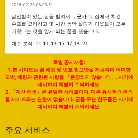
2025-02-28 05:09:51
살인범이 있는 집을 빌려서 누군가 그 집에서 치킨
수프를 요리하고 몇 시간 동안 살다가 이웃들이 모두
미쳤다는 것을 알게 되는 꿈을 꿨습니다.
개수 분석: 01, 10, 13, 15, 17, 18, 21
특별 공지사항:
1. 본 사이트는 꿈 해몽 및 번호 참고만을 제공하며 어떠한
도박, 베팅과 관련된 사항을 「운영하지 않습니다」. 사기에
대비하여 특별히 주의하세요.
2. 「재산 해몽」은 유일한 사이트이며, 다른 유사한 이름의
웹 사이트와는 관련이 없습니다. 꿈을 꾸는 친구들은 사기에
대비하여 특별히 주의하세요.
주요 서비스