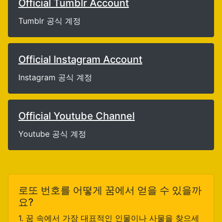
Official Tumblr Account
Tumblr 공식 계정
Official Instagram Account
Instagram 공식 계정
Official Youtube Channel
Youtube 공식 계정
로또 번호를 어떻게 꿈에서 얻을 수 있을까
요?
1. 꿈 속에서 가장 대표적인 인물이나 사물을 찾으세