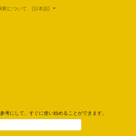
解釈について
[日本語]
参考にして、すぐに使い始めることができます。