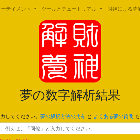
ターテイメント
ツールとチュートリアル
財神による夢
夢の数字解析結果
入力してください。
夢の解釈方法の共有
と
よくある夢の質問
も