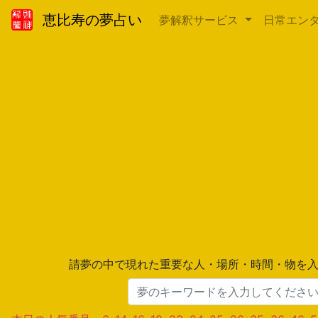
恵比寿の夢占い
夢解釈サービス
日常エン
請夢の中で現れた重要な人・場所・時間・物を