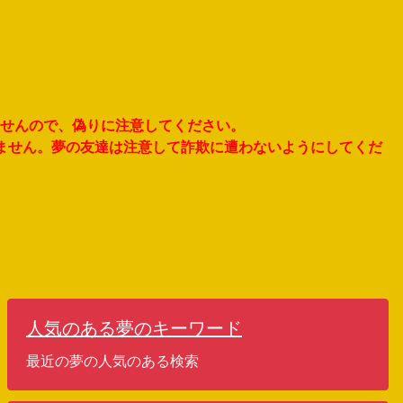
ませんので、偽りに注意してください。
りません。夢の友達は注意して詐欺に遭わないようにしてくだ
人気のある夢のキーワード
最近の夢の人気のある検索