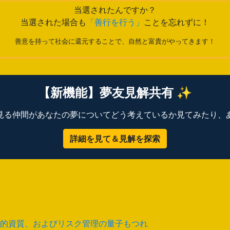
当選されたんですか？
当選された場合も
「善行を行う」
ことを忘れずに！
善意を持って社会に還元することで、自然と富貴がやってきます！
【新機能】夢友見解共有 ✨
見る仲間があなたの夢についてどう考えているか見てみたり、
詳細を見て＆見解を探索
的資質、およびリスク管理の量子もつれ