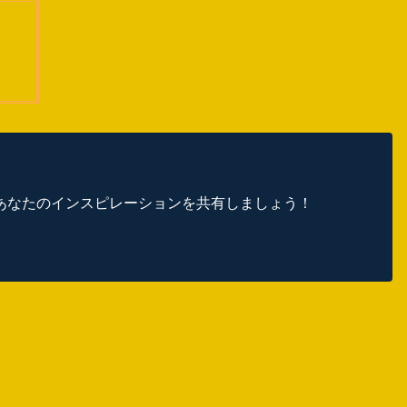
あなたのインスピレーションを共有しましょう！