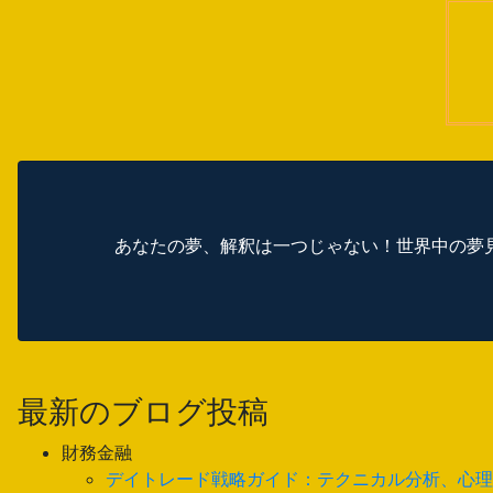
あなたの夢、解釈は一つじゃない！世界中の夢
最新のブログ投稿
財務金融
デイトレード戦略ガイド：テクニカル分析、心理