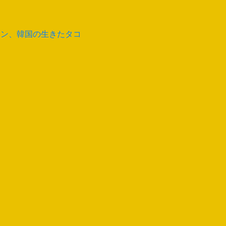
シン、韓国の生きたタコ