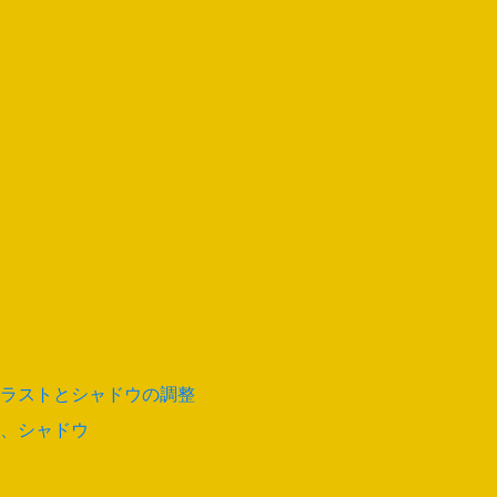
ラストとシャドウの調整
、シャドウ