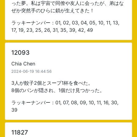
った夢。私は宇宙で同僚や友人に会ったが、弟はな
ぜか突然手のひらに鎖が生えてきた！
ラッキーナンバー：01, 02, 03, 04, 05, 10, 11, 13,
17, 19, 23, 25, 26, 31, 35, 39, 42, 49
12093
Chia Chen
2024-06-19 16:44:56
3人が餃子2個とスープ1杯を食べた。
8個のパンが隠され、1個だけ見つかった。
ラッキーナンバー：01, 07, 08, 09, 10, 11, 16, 30,
39
11827