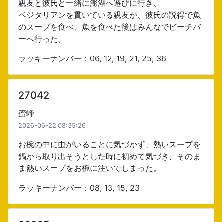
親友と彼氏と一緒に澎湖へ遊びに行き、
ベジタリアンを貫いている親友が、彼氏の説得で魚
のスープを食べ、魚を食べた後はみんなでビーチバ
ーへ行った。
ラッキーナンバー：06, 12, 19, 21, 25, 36
27042
蜜蜂
2026-06-22 08:35:26
お椀の中に虫がいることに気づかず、熱いスープを
鍋から取り出そうとした時に初めて気づき、そのま
ま熱いスープをお椀に注いでしまった。
ラッキーナンバー：08, 13, 15, 23