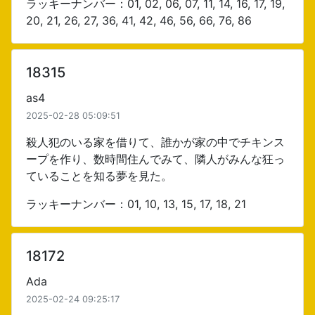
ラッキーナンバー：01, 02, 06, 07, 11, 14, 16, 17, 19,
20, 21, 26, 27, 36, 41, 42, 46, 56, 66, 76, 86
18315
as4
2025-02-28 05:09:51
殺人犯のいる家を借りて、誰かが家の中でチキンス
ープを作り、数時間住んでみて、隣人がみんな狂っ
ていることを知る夢を見た。
ラッキーナンバー：01, 10, 13, 15, 17, 18, 21
18172
Ada
2025-02-24 09:25:17