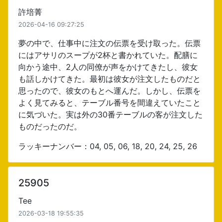
許培菁
2026-04-16 09:27:25
夢の中で、仕事中に注文の伝票を受け取った。伝票
にはアサリのスープが2杯と書かれていた。配膳に
向かう途中、2人の同僚が声をかけてきたし、彼女
も話しかけてきた。最初は彼女が注文したものだと
思ったので、彼女のもとへ運んだ。しかし、伝票を
よく見てみると、テーブル番号を間違えていたこと
に気づいた。実は外の30番テーブルの客が注文した
ものだったのだ。
ラッキーナンバー：04, 05, 06, 18, 20, 24, 25, 26
25905
Tee
2026-03-18 19:55:35