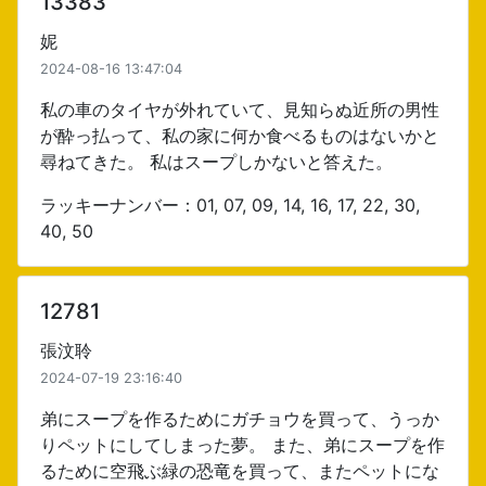
13383
妮
2024-08-16 13:47:04
私の車のタイヤが外れていて、見知らぬ近所の男性
が酔っ払って、私の家に何か食べるものはないかと
尋ねてきた。 私はスープしかないと答えた。
ラッキーナンバー：01, 07, 09, 14, 16, 17, 22, 30,
40, 50
12781
張汶聆
2024-07-19 23:16:40
弟にスープを作るためにガチョウを買って、うっか
りペットにしてしまった夢。 また、弟にスープを作
るために空飛ぶ緑の恐竜を買って、またペットにな