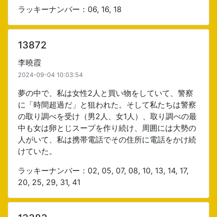
ラッキーナンバー：06, 16, 18
13872
李曉霞
2024-09-04 10:03:54
夢の中で、私は女性2人と買い物をしていて、警察
に「時間超過だ」と狙われた。そして私たちは警察
の取り調べを受け（男2人、女1人）、取り調べの最
中も女は卵とじスープを作り続け、周囲には大勢の
人がいて、私は携帯電話でその住所に電話をかけ続
けていた。
ラッキーナンバー：02, 05, 07, 08, 10, 13, 14, 17,
20, 25, 29, 31, 41