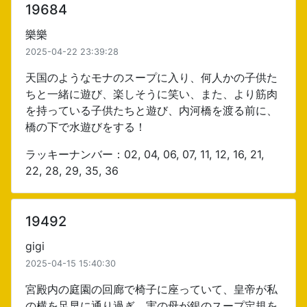
19684
樂樂
2025-04-22 23:39:28
天国のようなモナのスープに入り、何人かの子供た
ちと一緒に遊び、楽しそうに笑い、また、より筋肉
を持っている子供たちと遊び、内河橋を渡る前に、
橋の下で水遊びをする！
ラッキーナンバー：02, 04, 06, 07, 11, 12, 16, 21,
22, 28, 29, 35, 36
19492
gigi
2025-04-15 15:40:30
宮殿内の庭園の回廊で椅子に座っていて、皇帝が私
の横を足早に通り過ぎ、実の母が銀のスープ定規を