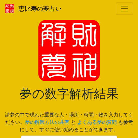
恵比寿の夢占い
夢の数字解析結果
請夢の中で現れた重要な人・場所・時間・物を入力してく
ださい。
夢の解釈方法の共有
と
よくある夢の質問
も参考
にして、すぐに使い始めることができます。