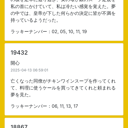
私の首にかけていて、私は冷たい感覚を覚えた。夢
の中では、皇帝が下した何らかの決定に皆が不満を
持っているようだった。
ラッキーナンバー：02, 05, 10, 11, 19
19432
開心
2025-04-13 06:59:01
亡くなった同僚がチキンワインスープを作ってくれ
て、料理に使うケールを買ってきてくれと頼まれる
夢を見た。
ラッキーナンバー：06, 11, 13, 17
18867