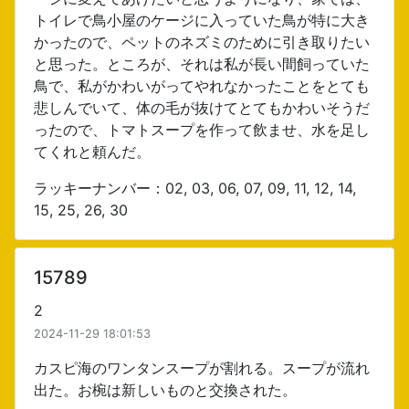
トイレで鳥小屋のケージに入っていた鳥が特に大き
かったので、ペットのネズミのために引き取りたい
と思った。ところが、それは私が長い間飼っていた
鳥で、私がかわいがってやれなかったことをとても
悲しんでいて、体の毛が抜けてとてもかわいそうだ
ったので、トマトスープを作って飲ませ、水を足し
てくれと頼んだ。
ラッキーナンバー：02, 03, 06, 07, 09, 11, 12, 14,
15, 25, 26, 30
15789
2
2024-11-29 18:01:53
カスピ海のワンタンスープが割れる。スープが流れ
出た。お椀は新しいものと交換された。