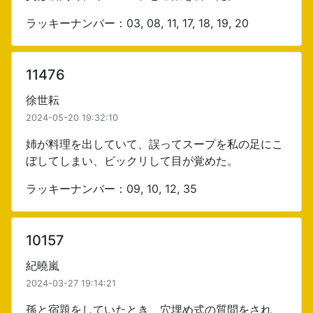
ラッキーナンバー：03, 08, 11, 17, 18, 19, 20
11476
徐世耘
2024-05-20 19:32:10
姉が料理を出していて、誤ってスープを私の足にこ
ぼしてしまい、ビックリして目が覚めた。
ラッキーナンバー：09, 10, 12, 35
10157
紀曉嵐
2024-03-27 19:14:21
孫と宿題をしていたとき、穴埋め式の質問をされ