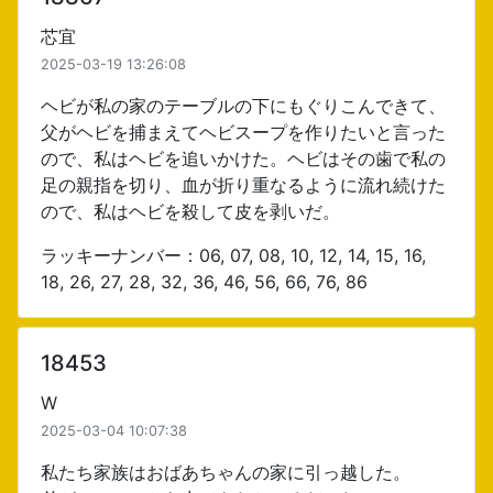
芯宜
2025-03-19 13:26:08
ヘビが私の家のテーブルの下にもぐりこんできて、
父がヘビを捕まえてヘビスープを作りたいと言った
ので、私はヘビを追いかけた。ヘビはその歯で私の
足の親指を切り、血が折り重なるように流れ続けた
ので、私はヘビを殺して皮を剥いだ。
ラッキーナンバー：06, 07, 08, 10, 12, 14, 15, 16,
18, 26, 27, 28, 32, 36, 46, 56, 66, 76, 86
18453
W
2025-03-04 10:07:38
私たち家族はおばあちゃんの家に引っ越した。