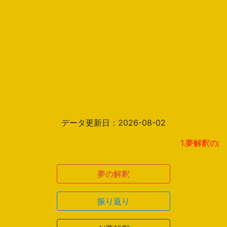
データ更新日：2026-08-02
1.夢解釈の結果ペー
夢の解釈
振り返り