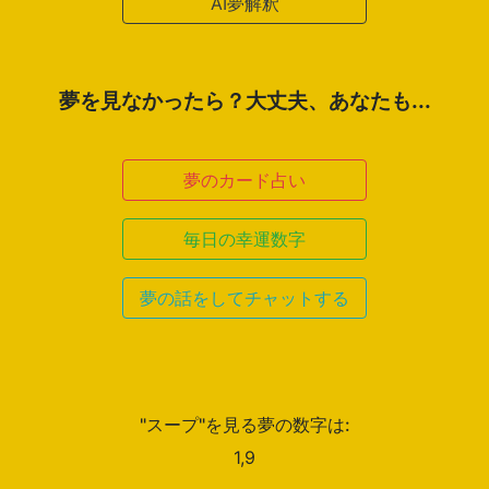
AI夢解釈
夢を見なかったら？大丈夫、あなたも...
夢のカード占い
毎日の幸運数字
夢の話をしてチャットする
"スープ"を見る夢の数字は:
1,9