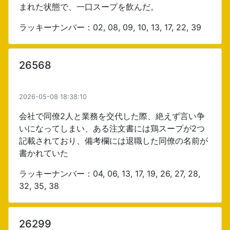
まれた状態で、一口スープを飲んだ。
ラッキーナンバー：02, 08, 09, 10, 13, 17, 22, 39
26568
2026-05-08 18:38:10
会社で同僚2人と業務を交代した際、絶えず言い争
いになってしまい、ある注文書には鶏スープが2つ
記載されており、備考欄には退職した同僚の名前が
書かれていた
ラッキーナンバー：04, 06, 13, 17, 19, 26, 27, 28,
32, 35, 38
26299