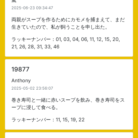
嵐
2025-06-23 09:34:47
両親がスープを作るためにカモメを捕まえて、まだ
生きていたので、私が飼うことを申し出た。
ラッキーナンバー：01, 03, 04, 06, 11, 12, 15, 20,
21, 26, 28, 31, 33, 46
19877
Anthony
2025-05-02 23:56:07
巻き寿司と一緒に赤いスープを飲み、巻き寿司をス
ープに浸して食べる。
ラッキーナンバー：11, 15, 19, 22