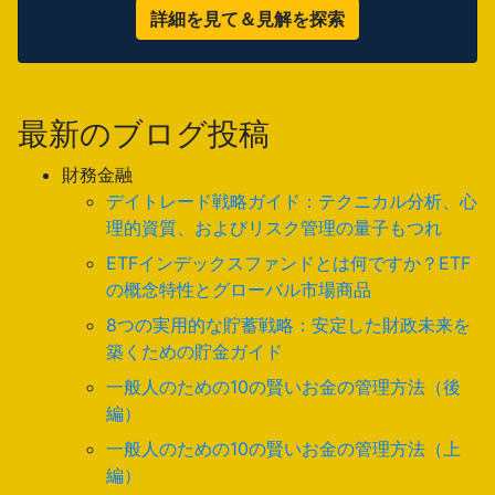
詳細を見て＆見解を探索
最新のブログ投稿
財務金融
デイトレード戦略ガイド：テクニカル分析、心
理的資質、およびリスク管理の量子もつれ
ETFインデックスファンドとは何ですか？ETF
の概念特性とグローバル市場商品
8つの実用的な貯蓄戦略：安定した財政未来を
築くための貯金ガイド
一般人のための10の賢いお金の管理方法（後
編）
一般人のための10の賢いお金の管理方法（上
編）