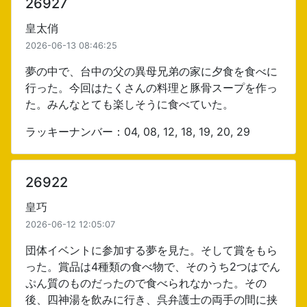
26927
皇太俏
2026-06-13 08:46:25
夢の中で、台中の父の異母兄弟の家に夕食を食べに
行った。今回はたくさんの料理と豚骨スープを作っ
た。みんなとても楽しそうに食べていた。
ラッキーナンバー：04, 08, 12, 18, 19, 20, 29
26922
皇巧
2026-06-12 12:05:07
団体イベントに参加する夢を見た。そして賞をもら
った。賞品は4種類の食べ物で、そのうち2つはでん
ぷん質のものだったので食べられなかった。その
後、四神湯を飲みに行き、呉弁護士の両手の間に挟