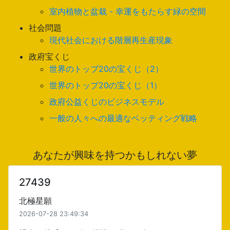
室内植物と盆栽 - 幸運をもたらす緑の空間
社会問題
現代社会における階層再生産現象
政府宝くじ
世界のトップ20の宝くじ（2）
世界のトップ20の宝くじ（1）
政府公益くじのビジネスモデル
一般の人々への最適なベッティング戦略
あなたが興味を持つかもしれない夢
27439
北極星願
2026-07-28 23:49:34