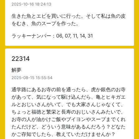
2025-10-16 18:24:13
生きた魚とエビを買いに行った。そして私は魚の皮
をむき、魚のスープを作った。
ラッキーナンバー：06, 07, 11, 14, 31
22314
解夢
2025-08-15 15:55:54
通学路にあるお寺の前を通ったら、虎か銀色のお寺
があって、気になって駆け込んだら、亀とヒキガエ
ルとおじいさんがいて、でも大家さんじゃなくて、
ちょっと福徳と繁栄と長寿のおじいさんみたいで、
お寺の人が油かけご飯やブイヨンやスープまでくれ
たんだけど、どういう意味があるんだろう？どなた
かご存知でしたら、教えていただけませんか？