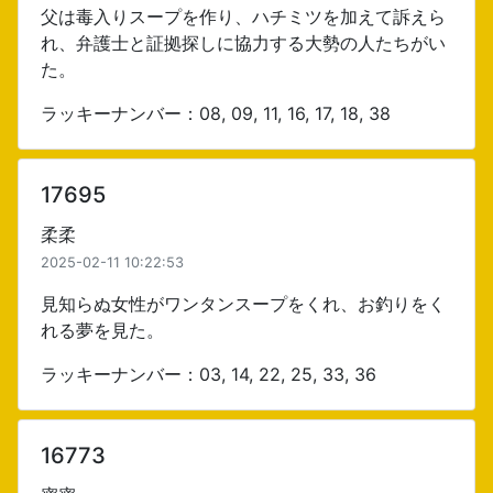
父は毒入りスープを作り、ハチミツを加えて訴えら
れ、弁護士と証拠探しに協力する大勢の人たちがい
た。
ラッキーナンバー：08, 09, 11, 16, 17, 18, 38
17695
柔柔
2025-02-11 10:22:53
見知らぬ女性がワンタンスープをくれ、お釣りをく
れる夢を見た。
ラッキーナンバー：03, 14, 22, 25, 33, 36
16773