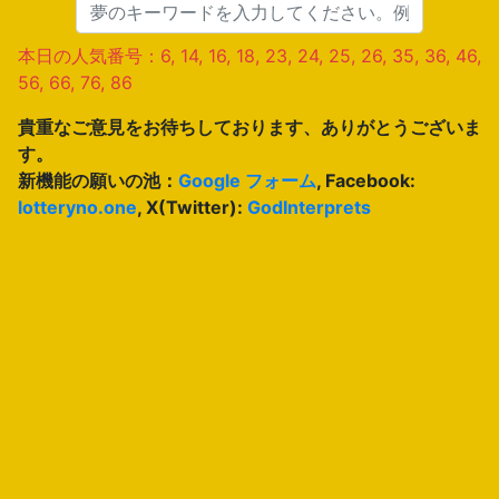
本日の人気番号：6, 14, 16, 18, 23, 24, 25, 26, 35, 36, 46,
56, 66, 76, 86
貴重なご意見をお待ちしております、ありがとうございま
す。
新機能の願いの池：
Google フォーム
, Facebook:
lotteryno.one
, X(Twitter):
GodInterprets