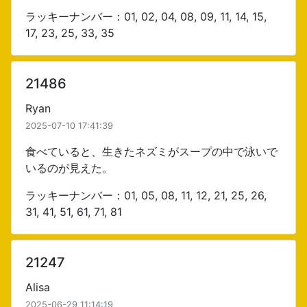
ラッキーナンバー：01, 02, 04, 08, 09, 11, 14, 15,
17, 23, 25, 33, 35
21486
Ryan
2025-07-10 17:41:39
食べていると、生きたネズミがスープの中で泳いで
いるのが見えた。
ラッキーナンバー：01, 05, 08, 11, 12, 21, 25, 26,
31, 41, 51, 61, 71, 81
21247
Alisa
2025-06-29 11:14:19