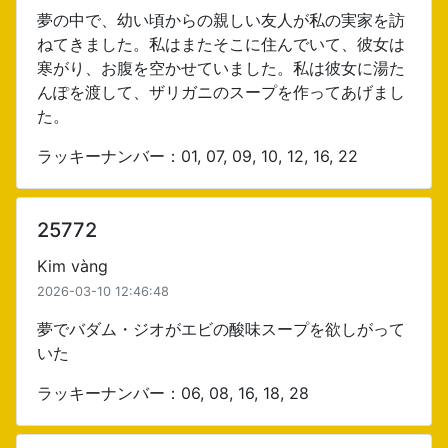
夢の中で、幼い頃からの親しい友人が私の実家を訪
ねてきました。私はまたそこに住んでいて、彼女は
寒がり、お腹を空かせていました。私は彼女に湯た
んぽを渡して、ザリガニのスープを作ってあげまし
た。
ラッキーナンバー：01, 07, 09, 10, 12, 16, 22
25772
Kim vàng
2026-03-10 12:46:48
夢でバダム・ジオがエビの酸味スープを欲しがって
いた
ラッキーナンバー：06, 08, 16, 18, 28