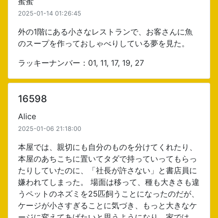
蜜蜜
2025-01-14 01:26:45
外の1階にある小さなレストランで、お客さんに魚
のスープを作っておしゃべりしている夢を見た。
ラッキーナンバー：01, 11, 17, 19, 27
16598
Alice
2025-01-06 21:18:00
本屋では、親切にも自分のものを分けてくれたり、
本屋のあちこちに置いてタダで持っていってもらっ
たりしていたのに、「社長が許さない」と書店員に
嫌われてしまった。 場面は移って、種も大きさも違
うペットのネズミを25匹飼うことになったのだが、
ケージが小さすぎることに気づき、もっと大きなケ
ージに変えてあげたいと思うようになり、家では、