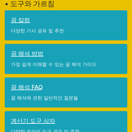
• 도구와 가르침
꿈 칼럼
다양한 기사 공유 및 추천
꿈 해석 방법
가장 쉽게 이해할 수 있는 꿈 해석 가이드
꿈 해석 FAQ
꿈 해석에 관한 일반적인 질문들
계산기 도구 상자
다양한 온라인 도구 공유 및 추천