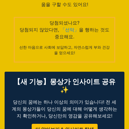
움을 구할 수도 있어요!
당첨되셨나요?
당첨되지 않았다면,
「선악」
을 행하는 것도
중요해요.
선한 마음으로 사회에 보답하고, 자연스럽게 부와 건강
을 얻으세요!
【새 기능】몽상가 인사이트 공유
✨
당신의 꿈에는 하나 이상의 의미가 있습니다! 전 세
계의 몽상가들이 당신의 꿈에 대해 어떻게 생각하는
지 확인하거나, 당신만의 영감을 공유해보세요!