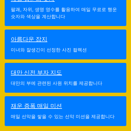
팔괘, 자위, 생명 영수를 활용하여 매일 무료로 행운
숫자와 색상을 계산합니다
아름다운 잡지
미녀와 잘생긴이 선정한 사진 컬렉션
대만 신전 부자 지도
대만의 부에 관련된 사원 위치를 제공합니다
재운 증폭 매일 미션
매일 선악을 쌓을 수 있는 선악 미션을 제공합니다