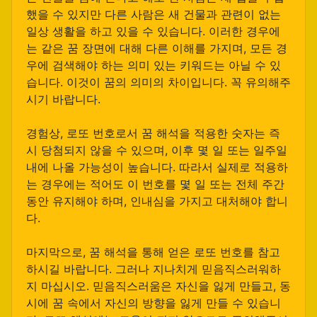
했을 수 있지만 다른 사람은 새 건물과 관련이 없는
일상 생활을 하고 있을 수 있습니다. 이러한 경우에
는 같은 꿈 장면에 대해 다른 이해를 가지며, 모든 경
우에 검색해야 하는 의미 있는 키워드는 아닐 수 있
습니다. 이것이 꿈의 의미의 차이입니다. 꼭 유의해주
시기 바랍니다.
경험상, 로또 번호로서 꿈 해석을 적용한 숫자는 즉
시 당첨되지 않을 수 있으며, 이후 몇 일 또는 일주일
내에 나올 가능성이 높습니다. 따라서 실제로 적용하
는 경우에는 적어도 이 번호를 몇 일 또는 전체 주간
동안 유지해야 하며, 인내심을 가지고 대처해야 합니
다.
마지막으로, 꿈 해석을 통해 얻은 로또 번호를 참고
하시길 바랍니다. 그러나 지나치게 믿음직스러워하
지 마십시오. 믿음직스러움은 자신을 잃게 만들고, 동
시에 꿈 속에서 자신의 방향을 잃게 만들 수 있습니