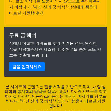
다. 로또 해석에는 도움이 되지 않으므로 주의해주시
기 바랍니다. "재산 신의 꿈 해석" 당신에게 행운이
따르길 기원합니다!
무료 꿈 해석
꿈에서 적절한 키워드를 찾기 어려운 경우, 완전한
꿈을 제공해주시면 시스템이 꿈 해석을 통해 로또 번
호를 추출해 드립니다.
꿈을 입력하세요
본 사이트의 콘텐츠는 전통 서적을 기반으로 하며, 서양 심
리학과 통계학의 방법을 접목시켰습니다. 관련 연구를 참고
하시길 바라며, 믿음직스러움에는 빠지지 마시기를 당부드
립니다. "재산 신의 꿈 해석" 당신에게 행운이 따르길 기원
합니다!