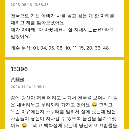
2026-06-16 13:56:45
천국으로 가신 아빠가 차를 몰고 검은 개 한 마리를
데리고 저를 찾아오셨어요.
제가 아빠께 “차 바꿨네요… 잘 지내시는군요!”라고
말했어요.
개수 분석: 01, 04, 05, 08, 10, 11, 15, 20, 33, 48
15396
黃圓媛
2024-11-14 11:08:11
꿈에 당신이 저를 데리고 나가서 천국을 보더니 애들
은 내버려두고 우리끼리 가자고 했어요 😂 그리고
무슨 이유에선지 스쿠터를 빌려서 절에 갔는데 많은
사람들이 당신이 지나갈 수 있도록 물건을 옮겨주었
어요 😂 그리고 백화점에 갔는데 당신이 미끄럼틀을