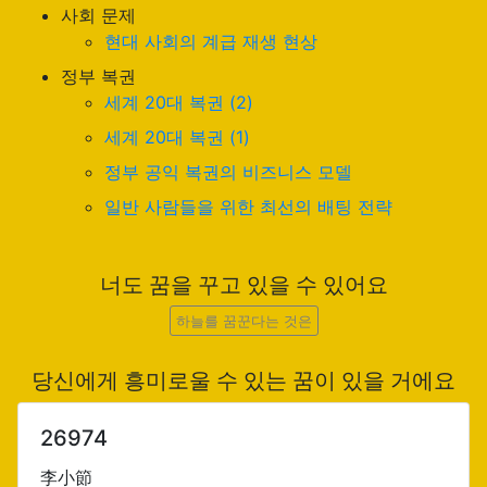
사회 문제
현대 사회의 계급 재생 현상
정부 복권
세계 20대 복권 (2)
세계 20대 복권 (1)
정부 공익 복권의 비즈니스 모델
일반 사람들을 위한 최선의 배팅 전략
너도 꿈을 꾸고 있을 수 있어요
하늘를 꿈꾼다는 것은
당신에게 흥미로울 수 있는 꿈이 있을 거에요
26974
李小節