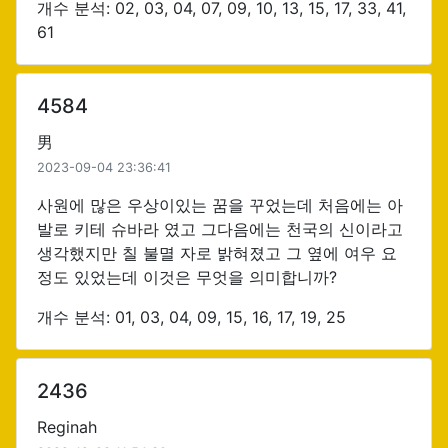
개수 분석: 02, 03, 04, 07, 09, 10, 13, 15, 17, 33, 41,
61
4584
男
2023-09-04 23:36:41
사원에 많은 우상이있는 꿈을 꾸었는데 처음에는 아
발로 키테 슈바라 였고 그다음에는 천국의 신이라고
생각했지만 칠 불멸 자로 밝혀졌고 그 옆에 여우 요
정도 있었는데 이것은 무엇을 의미합니까?
개수 분석: 01, 03, 04, 09, 15, 16, 17, 19, 25
2436
Reginah