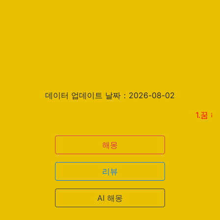
데이터 업데이트 날짜：2026-08-02
1.꿈 해몽 결
해몽
리뷰
AI 해몽