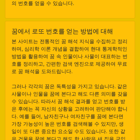
의 번호를 얻을 수 있습니다.
꿈에서 로또 번호를 얻는 방법에 대해
본 사이트는 전통적인 꿈 해석 지식을 수집하고 정리
하며, 심리학 이론 개념을 결합하여 현대 통계학적인
방법을 활용하여 꿈 속 인물이나 사물이 대표하는 번
호를 정리하고, 간편한 검색 엔진으로 제공하여 무료
로 꿈 해석을 도와드립니다.
그러나 각각의 꿈은 독특성을 가지고 있습니다. 같은
사물이나 인물을 꿈에 본다고 해도 다른 의미를 갖을
수 있습니다. 따라서 꿈 해석 결과를 얻고 번호를 받
은 후에는 꼭 자신의 상황을 고려하여 판단해야 합니
다. 예를 들어, 남자친구나 여자친구를 꿈에 본다면
가장 가능성이 높은 번호를 검색해볼 수 있지만, 생
일이 또 다른 중요한 요소일 수도 있습니다. 또한 같
은 건물을 꿈에 본다고 해도 한 사람은 새 집을 구입