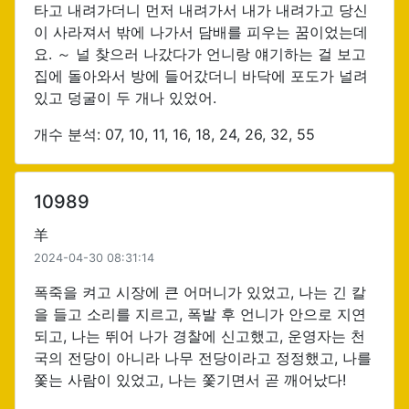
타고 내려가더니 먼저 내려가서 내가 내려가고 당신
이 사라져서 밖에 나가서 담배를 피우는 꿈이었는데
요. ～ 널 찾으러 나갔다가 언니랑 얘기하는 걸 보고
집에 돌아와서 방에 들어갔더니 바닥에 포도가 널려
있고 덩굴이 두 개나 있었어.
개수 분석: 07, 10, 11, 16, 18, 24, 26, 32, 55
10989
羊
2024-04-30 08:31:14
폭죽을 켜고 시장에 큰 어머니가 있었고, 나는 긴 칼
을 들고 소리를 지르고, 폭발 후 언니가 안으로 지연
되고, 나는 뛰어 나가 경찰에 신고했고, 운영자는 천
국의 전당이 아니라 나무 전당이라고 정정했고, 나를
쫓는 사람이 있었고, 나는 쫓기면서 곧 깨어났다!