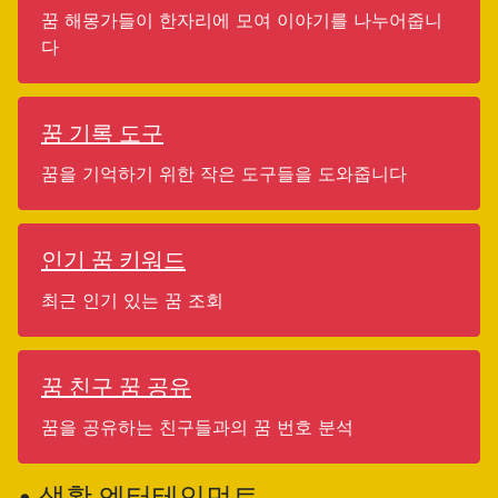
꿈 해몽가들이 한자리에 모여 이야기를 나누어줍니
다
꿈 기록 도구
꿈을 기억하기 위한 작은 도구들을 도와줍니다
인기 꿈 키워드
최근 인기 있는 꿈 조회
꿈 친구 꿈 공유
꿈을 공유하는 친구들과의 꿈 번호 분석
• 생활 엔터테인먼트