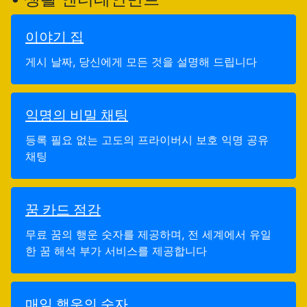
이야기 집
게시 날짜, 당신에게 모든 것을 설명해 드립니다
익명의 비밀 채팅
등록 필요 없는 고도의 프라이버시 보호 익명 공유
채팅
꿈 카드 점감
무료 꿈의 행운 숫자를 제공하며, 전 세계에서 유일
한 꿈 해석 부가 서비스를 제공합니다
매일 행운의 숫자