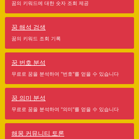
꿈의 키워드에 대한 숫자 조회 제공
꿈 해석 검색
꿈의 키워드 조회 기록
꿈 번호 분석
무료로 꿈을 분석하여 "번호"를 얻을 수 있습니다
꿈 의미 분석
무료로 꿈을 분석하여 "의미"를 얻을 수 있습니다
해몽 커뮤니티 토론