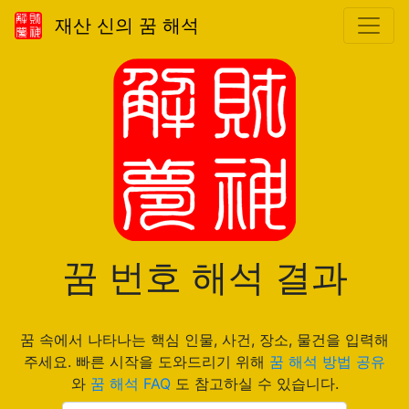
재산 신의 꿈 해석
꿈 번호 해석 결과
꿈 속에서 나타나는 핵심 인물, 사건, 장소, 물건을 입력해
주세요. 빠른 시작을 도와드리기 위해
꿈 해석 방법 공유
와
꿈 해석 FAQ
도 참고하실 수 있습니다.