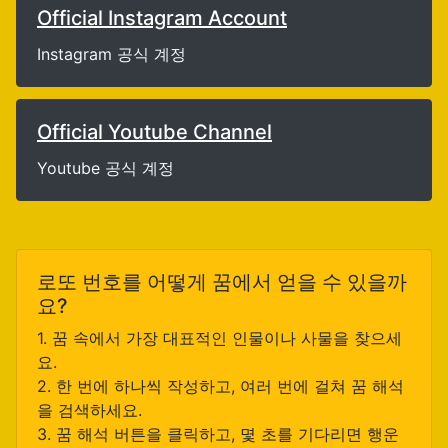
Official Instagram Account
Instagram 공식 계정
Official Youtube Channel
Youtube 공식 계정
로또 번호를 어떻게 꿈에서 얻을 수 있을까
요?
1. 꿈 속에서 가장 대표적인 인물이나 사물을 찾으세
요.
2. 한 번에 하나씩 작성하고, 여러 번에 걸쳐 꿈 해석
을 검색하세요.
3. 꿈 해석 버튼을 클릭하고, 몇 초를 기다리면 행운