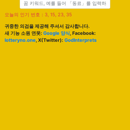
오늘의 인기 번호：3, 15, 23, 35
귀중한 의검을 제공해 주셔서 감사합니다.
새 기능 소원 연못:
Google 양식
, Facebook:
lotteryno.one
, X(Twitter):
GodInterprets