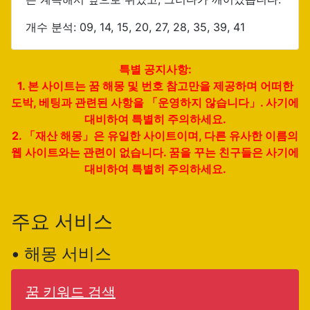
개수 분석: 09, 14, 15, 20, 27, 28, 35, 39, 41
특별 공지사항:
1. 본 사이트는 꿈 해몽 및 번호 참고만을 제공하며 어떠한
도박, 베팅과 관련된 사항을 「운영하지 않습니다」. 사기에
대비하여 특별히 주의하세요.
2. 「재산 해몽」은 유일한 사이트이며, 다른 유사한 이름의
웹 사이트와는 관련이 없습니다. 꿈을 꾸는 친구들은 사기에
대비하여 특별히 주의하세요.
주요 서비스
• 해몽 서비스
꿈 키워드 검색