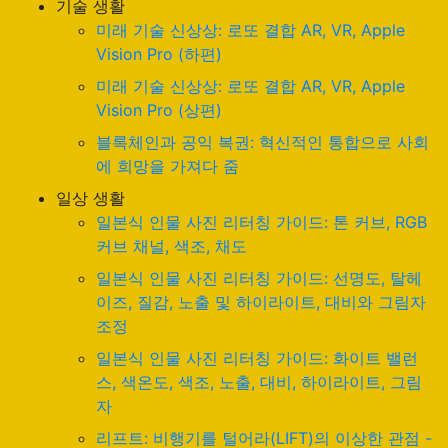
기술 생활
미래 기술 신상상: 로또 결합 AR, VR, Apple
Vision Pro (하편)
미래 기술 신상상: 로또 결합 AR, VR, Apple
Vision Pro (상편)
블록체인과 공익 복권: 혁신적인 통합으로 사회
에 희망을 가져다 줌
일상 생활
일본식 인물 사진 리터칭 가이드: 톤 커브, RGB
커브 채널, 색조, 채도
일본식 인물 사진 리터칭 가이드: 선명도, 탈헤
이즈, 질감, 노출 및 하이라이트, 대비와 그림자
조정
일본식 인물 사진 리터칭 가이드: 화이트 밸런
스, 색온도, 색조, 노출, 대비, 하이라이트, 그림
자
리프트: 비행기를 털어라(LIFT)의 이상한 관점 -