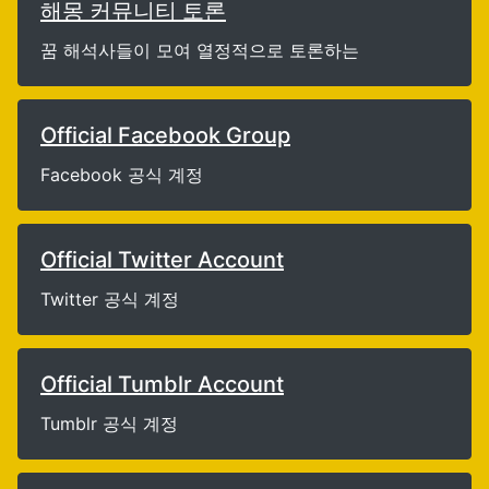
해몽 커뮤니티 토론
꿈 해석사들이 모여 열정적으로 토론하는
Official Facebook Group
Facebook 공식 계정
Official Twitter Account
Twitter 공식 계정
Official Tumblr Account
Tumblr 공식 계정