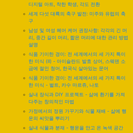
디지털 아트, 착한 학생, 각도 전환
세계 다섯 대륙의 축구 발전: 미주와 유럽의 축
구
남성 및 여성 헤어 케어 권장사항: 각각의 긴 머
리, 중간 길이 머리, 짧은 머리에 대한 관리 방법
설명
식품 기이한 경이: 전 세계에서의 세 가지 특이
한 미식 (II) - 아이슬란드 발효 상어, 스웨덴 소
금에 절인 청어, 한국식 살아있는 문어
식품 기이한 경이: 전 세계에서의 세 가지 특이
한 미식 - 벌트, 카수 마르쥬, 나토
실내 장식과 DIY 프로젝트 - 삶에 환기를 가져
다주는 창의적인 마법
가정에서의 정원 가꾸기와 식물 재배 - 삶에 행
운의 씨앗을 뿌리기
실내 식물과 분재 - 행운을 안고 온 녹색 공간