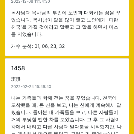
2022-12-08 11:54:30
목사님과 목사님의 부인이 노인과 대화하는 꿈을 꾸
었습니다. 목사님이 말을 많이 했고 노인에게 '파란
천국'을 가질 것이라고 말했고 그 말을 하면서 미소
를 지었습니다.
개수 분석: 01, 06, 23, 32
1458
琪琪
2022-02-24 15:49:40
나는 가족들과 함께 걷는 꿈을 꾸었습니다. 천국에
도착했을 때, 큰 신을 보고, 나는 신에게 계속해서 달
렸습니다. 돌아본 내 가족들을 보고, 다른 사람들이
거의 부딪힐 뻔한 차를 보았습니다. 그 후 그 사람이
차에서 내리고 다른 사람과 말다툼을 시작했지만, 나
는 계속해서 앞으로 뛰었고, 그러다가 깨어났습니다.