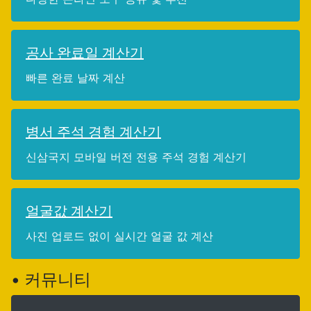
공사 완료일 계산기
빠른 완료 날짜 계산
병서 주석 경험 계산기
신삼국지 모바일 버전 전용 주석 경험 계산기
얼굴값 계산기
사진 업로드 없이 실시간 얼굴 값 계산
• 커뮤니티