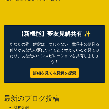
【新機能】夢友見解共有 ✨
あなたの夢、解釈は一つじゃない！世界中の夢見る
仲間があなたの夢についてどう考えているか見てみ
たり、あなたのインスピレーションを共有しましょ
う！
詳細を見て＆見解を探索
最新のブログ投稿
財務金融