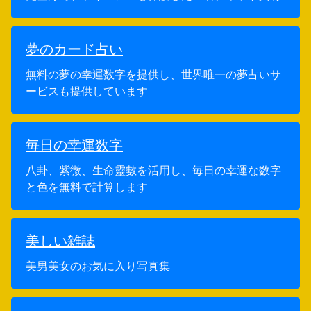
夢のカード占い
無料の夢の幸運数字を提供し、世界唯一の夢占いサ
ービスも提供しています
毎日の幸運数字
八卦、紫微、生命靈數を活用し、毎日の幸運な数字
と色を無料で計算します
美しい雑誌
美男美女のお気に入り写真集