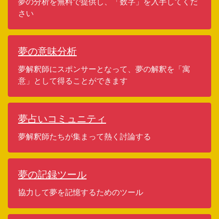
夢の分析を無料で提供し、「数字」を入手してくだ
さい
夢の意味分析
夢解釈師にスポンサーとなって、夢の解釈を「寓
意」として得ることができます
夢占いコミュニティ
夢解釈師たちが集まって熱く討論する
夢の記録ツール
協力して夢を記憶するためのツール