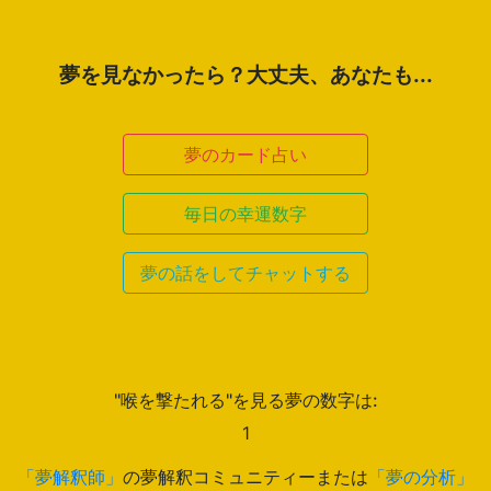
夢を見なかったら？大丈夫、あなたも...
夢のカード占い
毎日の幸運数字
夢の話をしてチャットする
"喉を撃たれる"を見る夢の数字は:
1
「夢解釈師」
の夢解釈コミュニティーまたは
「夢の分析」