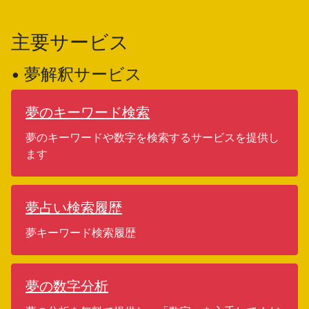
主要サービス
• 夢解釈サービス
夢のキーワード検索
夢のキーワードや数字を検索するサービスを提供し
ます
夢占い検索履歴
夢キーワード検索履歴
夢の数字分析