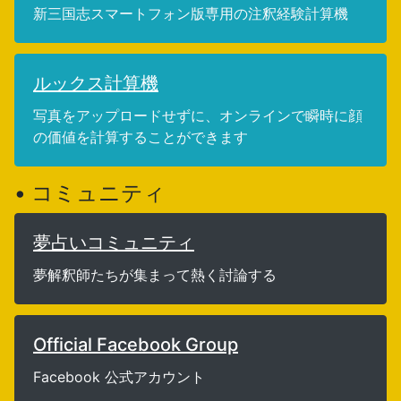
新三国志スマートフォン版専用の注釈経験計算機
ルックス計算機
写真をアップロードせずに、オンラインで瞬時に顔
の価値を計算することができます
• コミュニティ
夢占いコミュニティ
夢解釈師たちが集まって熱く討論する
Official Facebook Group
Facebook 公式アカウント