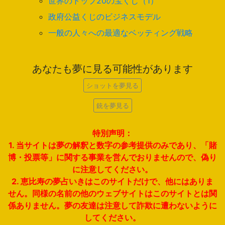
世界のトップ20の宝くじ（1）
政府公益くじのビジネスモデル
一般の人々への最適なベッティング戦略
あなたも夢に見る可能性があります
ショットを夢見る
銃を夢見る
特別声明：
1. 当サイトは夢の解釈と数字の参考提供のみであり、「賭
博・投票等」に関する事業を営んでおりませんので、偽り
に注意してください。
2. 恵比寿の夢占いきはこのサイトだけで、他にはありま
せん。同様の名前の他のウェブサイトはこのサイトとは関
係ありません。夢の友達は注意して詐欺に遭わないように
してください。