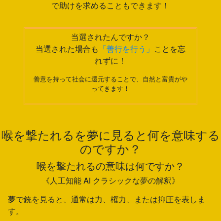
で助けを求めることもできます！
当選されたんですか？
当選された場合も
「善行を行う」
ことを忘
れずに！
善意を持って社会に還元することで、自然と富貴がや
ってきます！
喉を撃たれるを夢に見ると何を意味する
のですか？
喉を撃たれるの意味は何ですか？
《人工知能 AI クラシックな夢の解釈》
夢で銃を見ると、通常は力、権力、または抑圧を表しま
す。