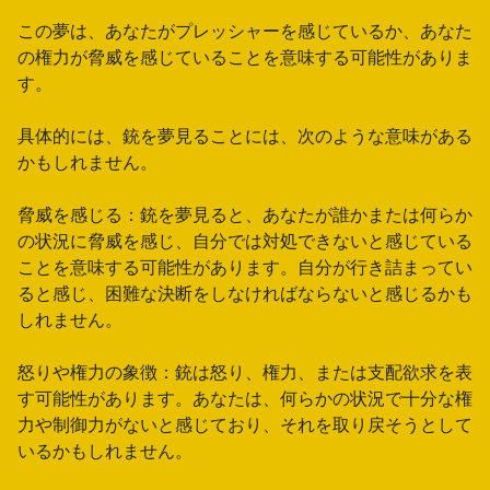
この夢は、あなたがプレッシャーを感じているか、あなた
の権力が脅威を感じていることを意味する可能性がありま
す。
具体的には、銃を夢見ることには、次のような意味がある
かもしれません。
脅威を感じる：銃を夢見ると、あなたが誰かまたは何らか
の状況に脅威を感じ、自分では対処できないと感じている
ことを意味する可能性があります。自分が行き詰まってい
ると感じ、困難な決断をしなければならないと感じるかも
しれません。
怒りや権力の象徴：銃は怒り、権力、または支配欲求を表
す可能性があります。あなたは、何らかの状況で十分な権
力や制御力がないと感じており、それを取り戻そうとして
いるかもしれません。