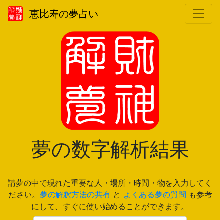
恵比寿の夢占い
夢の数字解析結果
請夢の中で現れた重要な人・場所・時間・物を入力してく
ださい。
夢の解釈方法の共有
と
よくある夢の質問
も参考
にして、すぐに使い始めることができます。