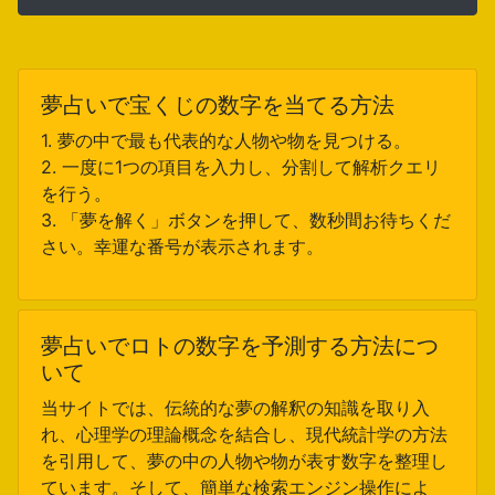
夢占いで宝くじの数字を当てる方法
1. 夢の中で最も代表的な人物や物を見つける。
2. 一度に1つの項目を入力し、分割して解析クエリ
を行う。
3. 「夢を解く」ボタンを押して、数秒間お待ちくだ
さい。幸運な番号が表示されます。
夢占いでロトの数字を予測する方法につ
いて
当サイトでは、伝統的な夢の解釈の知識を取り入
れ、心理学の理論概念を結合し、現代統計学の方法
を引用して、夢の中の人物や物が表す数字を整理し
ています。そして、簡単な検索エンジン操作によ