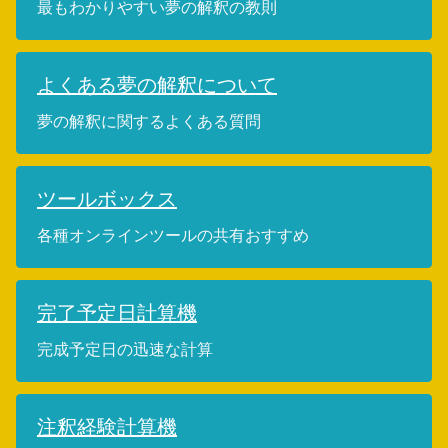
最もわかりやすい夢の解釈の教則
よくある夢の解釈について
夢の解釈に関するよくある質問
ツールボックス
各種オンラインツールの共有おすすめ
完了予定日計算機
完成予定日の迅速な計算
注釈経験計算機