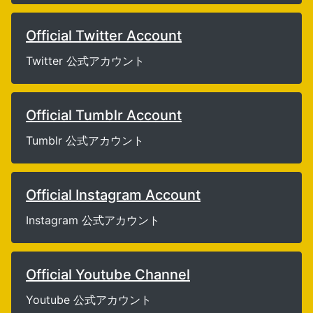
Official Twitter Account
Twitter 公式アカウント
Official Tumblr Account
Tumblr 公式アカウント
Official Instagram Account
Instagram 公式アカウント
Official Youtube Channel
Youtube 公式アカウント