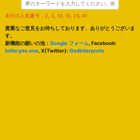
本日の人気番号：2, 3, 13, 15, 24, 41
貴重なご意見をお待ちしております、ありがとうございま
す。
新機能の願いの池：
Google フォーム
, Facebook:
lotteryno.one
, X(Twitter):
GodInterprets