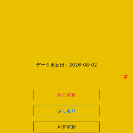
データ更新日：2026-08-02
1.夢解釈の
夢の解釈
振り返り
AI夢解釈