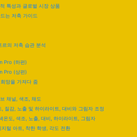
념적 특성과 글로벌 시장 상품
만드는 저축 가이드
가포르의 저축 습관 분석
n Pro (하편)
n Pro (상편)
 희망을 가져다 줌
브 채널, 색조, 채도
, 질감, 노출 및 하이라이트, 대비와 그림자 조정
온도, 색조, 노출, 대비, 하이라이트, 그림자
디지털 아트, 착한 학생, 각도 전환