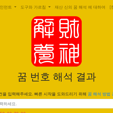
테인먼트
도구와 가르침
재산 신의 꿈 해석 에 대하여
[
꿈 번호 해석 결과
 물건을 입력해주세요. 빠른 시작을 도와드리기 위해
꿈 해석 방법