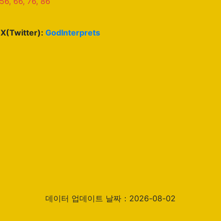
6, 66, 76, 86
, X(Twitter):
GodInterprets
데이터 업데이트 날짜：2026-08-02