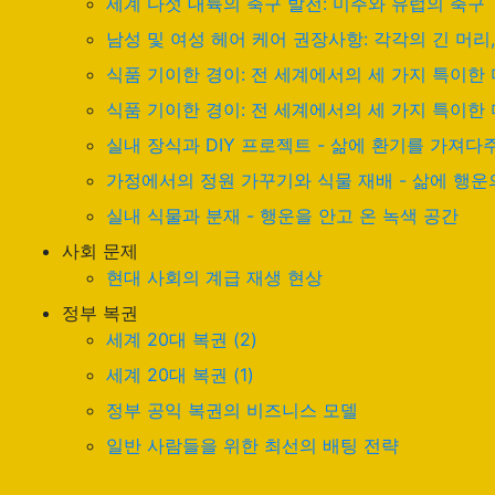
세계 다섯 대륙의 축구 발전: 미주와 유럽의 축구
남성 및 여성 헤어 케어 권장사항: 각각의 긴 머리
식품 기이한 경이: 전 세계에서의 세 가지 특이한 미
식품 기이한 경이: 전 세계에서의 세 가지 특이한 미
실내 장식과 DIY 프로젝트 - 삶에 환기를 가져
가정에서의 정원 가꾸기와 식물 재배 - 삶에 행운
실내 식물과 분재 - 행운을 안고 온 녹색 공간
사회 문제
현대 사회의 계급 재생 현상
정부 복권
세계 20대 복권 (2)
세계 20대 복권 (1)
정부 공익 복권의 비즈니스 모델
일반 사람들을 위한 최선의 배팅 전략