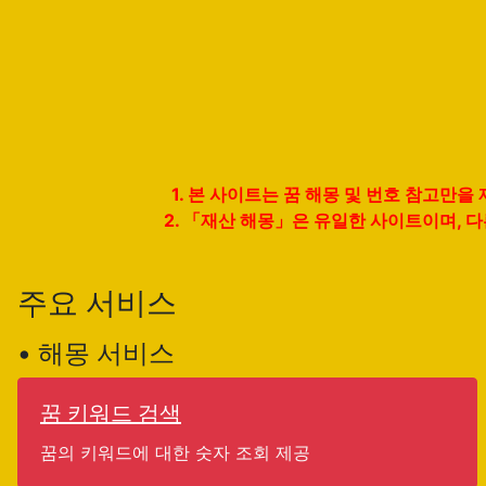
1. 본 사이트는 꿈 해몽 및 번호 참고만
2. 「재산 해몽」은 유일한 사이트이며, 
주요 서비스
• 해몽 서비스
꿈 키워드 검색
꿈의 키워드에 대한 숫자 조회 제공