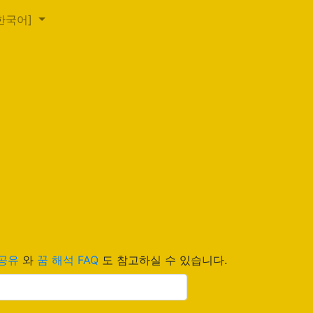
한국어]
 공유
와
꿈 해석 FAQ
도 참고하실 수 있습니다.