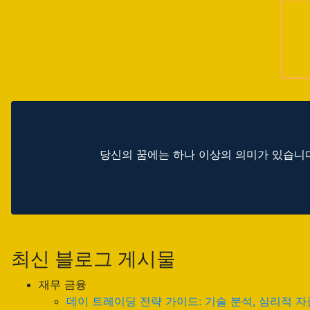
당신의 꿈에는 하나 이상의 의미가 있습니다
최신 블로그 게시물
재무 금융
데이 트레이딩 전략 가이드: 기술 분석, 심리적 자