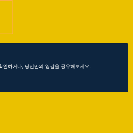
 확인하거나, 당신만의 영감을 공유해보세요!