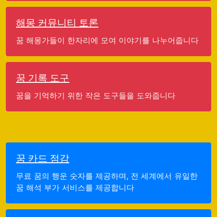
해몽 커뮤니티 토론
꿈 해몽가들이 한자리에 모여 이야기를 나누어줍니다
꿈 기록 도구
꿈을 기억하기 위한 작은 도구들을 도와줍니다
꿈 카드 점감
무료 꿈의 행운 숫자를 제공하며, 전 세계에서 유일한
꿈 해석 부가 서비스를 제공합니다