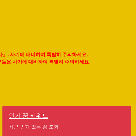
니다」. 사기에 대비하여 특별히 주의하세요.
친구들은 사기에 대비하여 특별히 주의하세요.
인기 꿈 키워드
최근 인기 있는 꿈 조회