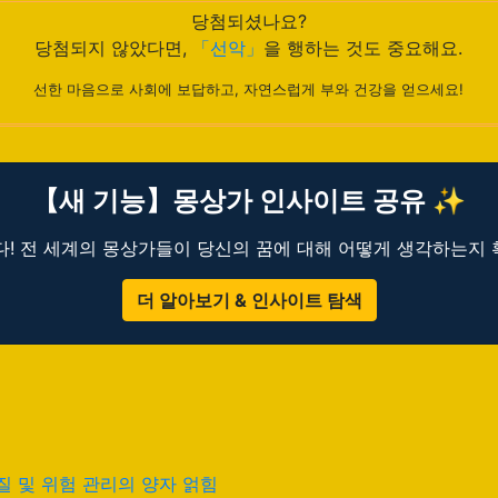
당첨되셨나요?
당첨되지 않았다면,
「선악」
을 행하는 것도 중요해요.
선한 마음으로 사회에 보답하고, 자연스럽게 부와 건강을 얻으세요!
【새 기능】몽상가 인사이트 공유 ✨
! 전 세계의 몽상가들이 당신의 꿈에 대해 어떻게 생각하는지
더 알아보기 & 인사이트 탐색
질 및 위험 관리의 양자 얽힘