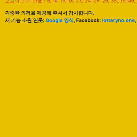
오늘의 인기 번호：6, 14, 16, 18, 23, 24, 25, 26, 35, 36, 46, 5
귀중한 의검을 제공해 주셔서 감사합니다.
새 기능 소원 연못:
Google 양식
, Facebook:
lotteryno.one