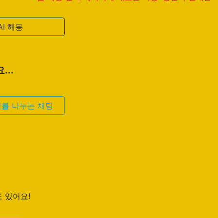
AI 해몽
..
기를 나누는 채팅
 있어요!