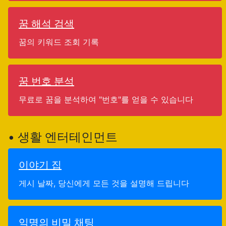
꿈 해석 검색
꿈의 키워드 조회 기록
꿈 번호 분석
무료로 꿈을 분석하여 "번호"를 얻을 수 있습니다
• 생활 엔터테인먼트
이야기 집
게시 날짜, 당신에게 모든 것을 설명해 드립니다
익명의 비밀 채팅