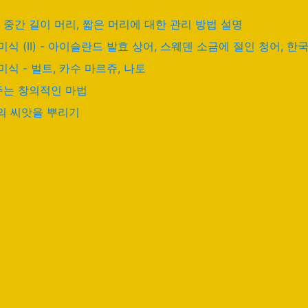
, 중간 길이 머리, 짧은 머리에 대한 관리 방법 설명
식 (II) - 아이슬란드 발효 상어, 스웨덴 소금에 절인 청어, 
식 - 벌트, 카수 마르쥬, 나토
다주는 창의적인 마법
의 씨앗을 뿌리기