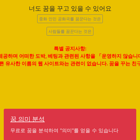
너도 꿈을 꾸고 있을 수 있어요
중화 인민 공화국를 꿈꾼다는 것은
사람들를 꿈꾼다는 것은
특별 공지사항:
을 제공하며 어떠한 도박, 베팅과 관련된 사항을 「운영하지 않습
다른 유사한 이름의 웹 사이트와는 관련이 없습니다. 꿈을 꾸는 
꿈 의미 분석
무료로 꿈을 분석하여 "의미"를 얻을 수 있습니다