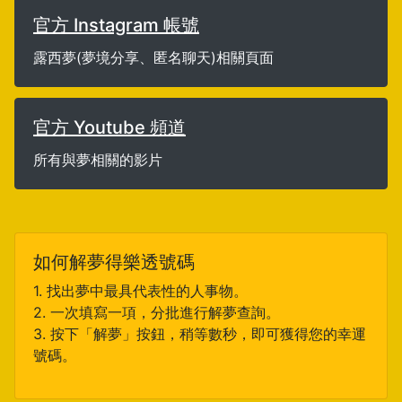
官方 Instagram 帳號
露西夢(夢境分享、匿名聊天)相關頁面
官方 Youtube 頻道
所有與夢相關的影片
如何解夢得樂透號碼
1. 找出夢中最具代表性的人事物。
2. 一次填寫一項，分批進行解夢查詢。
3. 按下「解夢」按鈕，稍等數秒，即可獲得您的幸運
號碼。