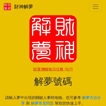
財神解夢
財運增幅每日任務
(0/1)
解夢號碼
請輸入夢中出現的關鍵人事時地物。也可參考
解夢方法分
享
與
解夢常見問題
幫助您快速上手。