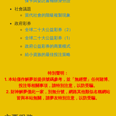
保卡與委託書補辦身分證
社會議題
當代社會的階級複製現象
政府彩券
全球二十大公益彩券（2）
全球二十大公益彩券（1）
政府公益彩券的商業模式
給小資族的最佳投注策略
特別聲明：
1. 本站僅作解夢並提供號碼參考，並「無經營」任何賭博、
投注等相關事項，請特別注意，以防受騙。
2. 財神解夢僅此一家，別無分號，網路其他類似名稱網站
皆與本站無關，請夢友特別注意，以防受騙。