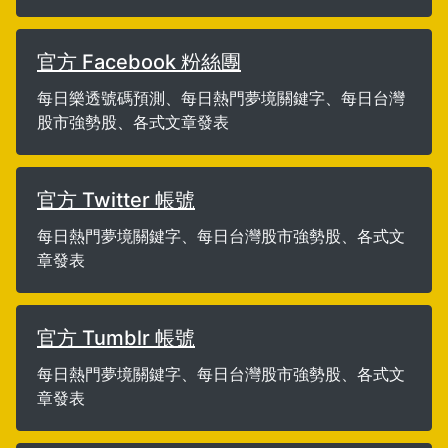
官方 Facebook 粉絲團
每日樂透號碼預測、每日熱門夢境關鍵字、每日台灣
股市強勢股、各式文章發表
官方 Twitter 帳號
每日熱門夢境關鍵字、每日台灣股市強勢股、各式文
章發表
官方 Tumblr 帳號
每日熱門夢境關鍵字、每日台灣股市強勢股、各式文
章發表