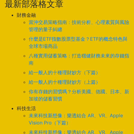
最新部落格文章
財務金融
當沖交易策略指南：技術分析、心理素質與風險
管理的量子糾纏
什麼是ETF指數股票型基金？ETF的概念特色與
全球市場商品
八種實用儲蓄策略：打造穩健財務未來的存錢指
南
給一般人的十種理財妙方（下篇）
給一般人的十種理財妙方（上篇）
你有存錢的習慣嗎？分析美國、德國、日本、新
加坡的儲蓄習慣
科技生活
未來科技新想像：樂透結合 AR、VR、Apple
Vision Pro（下篇）
未來科技新想像：樂透結合 AR、VR、Apple