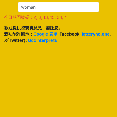
今日熱門號碼：2, 3, 13, 15, 24, 41
歡迎提供您寶貴意見，感謝您。
新功能許願池：
Google 表單
, Facebook:
lotteryno.one
,
X(Twitter):
GodInterprets