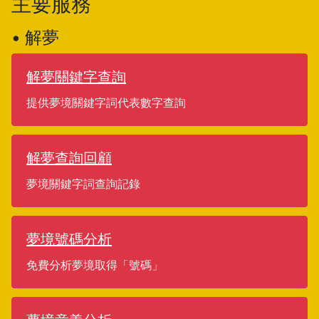
主要服務
• 解夢
解夢關鍵字查詢
提供夢境關鍵字詞代表數字查詢
解夢查詢回顧
夢境關鍵字詞查詢記錄
夢境號碼分析
免費分析夢境取得「號碼」