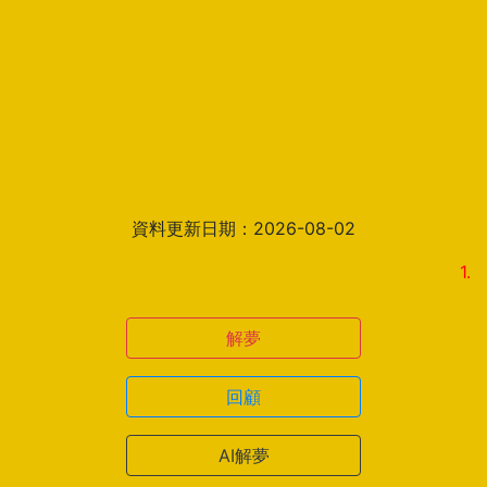
資料更新日期：2026-08-02
1.解夢
解夢
回顧
AI解夢