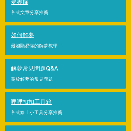
夢專欄
各式文章分享推薦
如何解夢
最淺顯易懂的解夢教學
解夢常見問題Q&A
關於解夢的常見問題
哩哩扣扣工具箱
各式線上小工具分享推薦