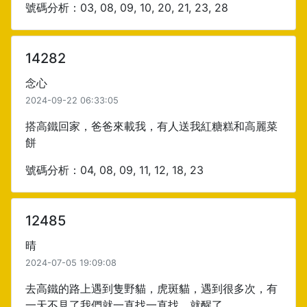
號碼分析：03, 08, 09, 10, 20, 21, 23, 28
14282
念心
2024-09-22 06:33:05
搭高鐵回家，爸爸來載我，有人送我紅糖糕和高麗菜
餅
號碼分析：04, 08, 09, 11, 12, 18, 23
12485
晴
2024-07-05 19:09:08
去高鐵的路上遇到隻野貓，虎斑貓，遇到很多次，有
一天不見了我們就一直找一直找，就醒了