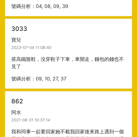
號碼分析：04, 08, 09, 39
3033
寶兒
2023-07-04 11:08:40
搭高鐵脫鞋，沒穿鞋子下車，車開走，錢包的錢也不
見了
號碼分析：09, 10, 27, 37
862
阿水
2021-08-31 10:37:14
我和同事一起要回家她不載我回家後來路上遇到一個