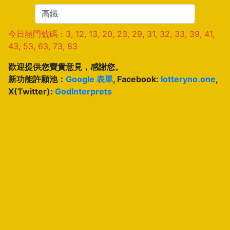
今日熱門號碼：3, 12, 13, 20, 23, 29, 31, 32, 33, 39, 41,
43, 53, 63, 73, 83
歡迎提供您寶貴意見，感謝您。
新功能許願池：
Google 表單
, Facebook:
lotteryno.one
,
X(Twitter):
GodInterprets