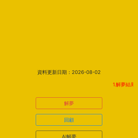
資料更新日期：2026-08-02
1.解夢結果頁新增見
解夢
回顧
AI解夢