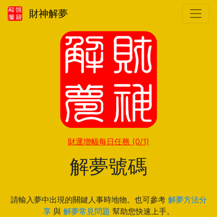
財神解夢
財運增幅每日任務
(0/1)
解夢號碼
請輸入夢中出現的關鍵人事時地物。也可參考
解夢方法分
享
與
解夢常見問題
幫助您快速上手。