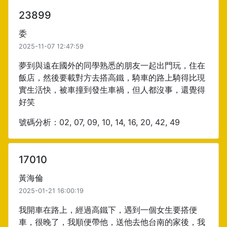
23899
委
2025-11-07 12:47:59
夢到與遠在國外的同學熟悉的朋友一起出門玩，住在
飯店，然後要載對方去搭高鐵，騎車的路上騎得比現
實生活快，被車撞到發生車禍，但人都沒事，還覺得
好笑
號碼分析：02, 07, 09, 10, 14, 16, 20, 42, 49
17010
黃海倫
2025-01-21 16:00:19
我開車在路上，經過高鐵下，遇到一個女生要搭便
車，很晚了，我順便帶他，送他去他台南的家後，我