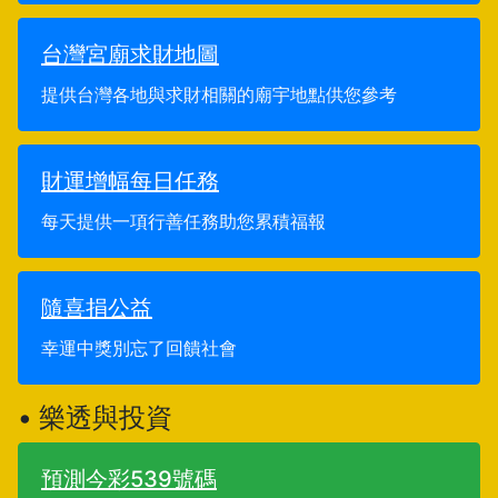
台灣宮廟求財地圖
提供台灣各地與求財相關的廟宇地點供您參考
財運增幅每日任務
每天提供一項行善任務助您累積福報
隨喜捐公益
幸運中獎別忘了回饋社會
• 樂透與投資
預測今彩539號碼