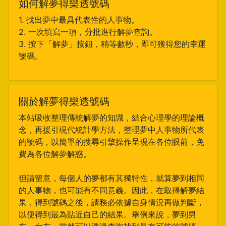
如何解夢得樂透號碼
1. 找出夢中最具代表性的人事物。
2. 一次填寫一項，分批進行解夢查詢。
3. 按下「解夢」按鈕，稍等數秒，即可獲得您的幸運
號碼。
關於解夢得樂透號碼
本站吸收整理傳統解夢的知識，結合心理學的理論概
念，再援引現代統計學方法，整理夢中人事物所代表
的號碼，以簡單的搜尋引擎操作呈現在各位眼前，免
費為各位解夢解惑。
但請留意，每個人的夢都有其獨特性，就算夢到相同
的人事物，也可能有不同意義。因此，在取得解夢結
果，得到號碼之後，請務必依據自身情況再做判斷，
以便得到最為貼近自己的結果。舉例來說，夢到男