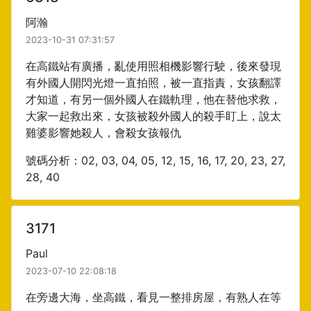
阿瀚
2023-10-31 07:31:57
在高鐵站有廣播，亂使用照相機影響行駛，後來發現
有外國人開閃光燈一直拍照，被一直指責，女孩翻譯
才知道，有另一個外國人在鐵軌理，他在替他求救，
大家一起救出來，女孩被殺外國人的殺手盯上，說太
雞婆影響她殺人，會殺女孩報仇
號碼分析：02, 03, 04, 05, 12, 15, 16, 17, 20, 23, 27,
28, 40
3171
Paul
2023-07-10 22:08:18
在旁邊大海，坐高鐵，看見一整排房屋，有熟人在等