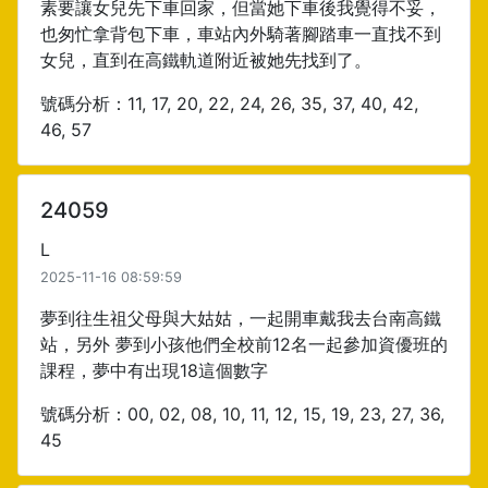
素要讓女兒先下車回家，但當她下車後我覺得不妥，
也匆忙拿背包下車，車站內外騎著腳踏車一直找不到
女兒，直到在高鐵軌道附近被她先找到了。
號碼分析：11, 17, 20, 22, 24, 26, 35, 37, 40, 42,
46, 57
24059
L
2025-11-16 08:59:59
夢到往生祖父母與大姑姑，一起開車戴我去台南高鐵
站，另外 夢到小孩他們全校前12名一起參加資優班的
課程，夢中有出現18這個數字
號碼分析：00, 02, 08, 10, 11, 12, 15, 19, 23, 27, 36,
45