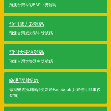
預測台灣今彩539中獎號碼
預測威力彩號碼
預測台灣威力彩中獎號碼
預測大樂透號碼
預測台灣大樂透中獎號碼
樂透預測紀錄
每期樂透預測同步更新於Facebook(用於證明非事後
發布)