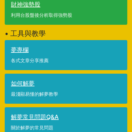
財神強勢股
利用台股盤後分析取得強勢股
• 工具與教學
夢專欄
各式文章分享推薦
如何解夢
最淺顯易懂的解夢教學
解夢常見問題Q&A
關於解夢的常見問題