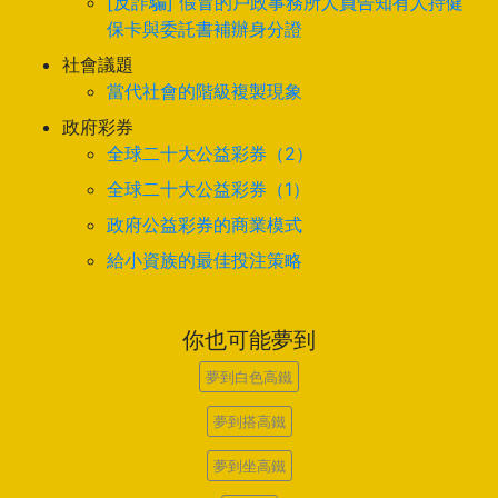
[反詐騙] 假冒的戶政事務所人員告知有人持健
保卡與委託書補辦身分證
社會議題
當代社會的階級複製現象
政府彩券
全球二十大公益彩券（2）
全球二十大公益彩券（1）
政府公益彩券的商業模式
給小資族的最佳投注策略
你也可能夢到
夢到白色高鐵
夢到搭高鐵
夢到坐高鐵