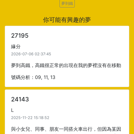
夢到鐵
你可能有興趣的夢
27195
緣分
2026-07-06 02:37:45
夢到高鐵，高鐵很正常的出現在我的夢裡沒有在移動
號碼分析：09, 11, 13
24143
L
2025-11-22 15:18:52
與小女兒、同事、朋友一同搭火車出行，但因為某因