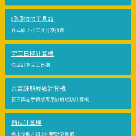
哩哩扣扣工具箱
各式線上小工具分享推薦
完工日期計算機
快速計算完工日期
兵書註解經驗計算機
新三國志手機版專用註解經驗計算機
顏值計算機
免上傳照片線上即時計算顏值