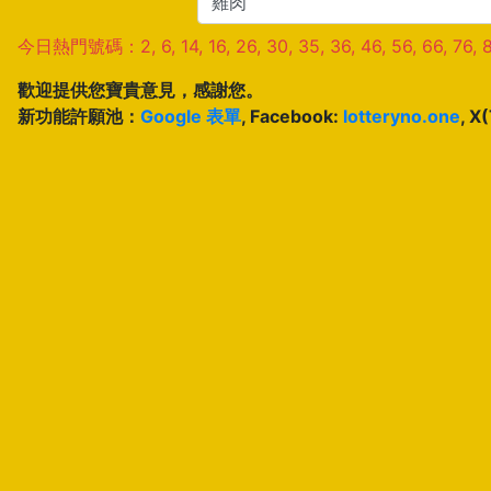
今日熱門號碼：2, 6, 14, 16, 26, 30, 35, 36, 46, 56, 66, 76, 
歡迎提供您寶貴意見，感謝您。
新功能許願池：
Google 表單
, Facebook:
lotteryno.one
, X