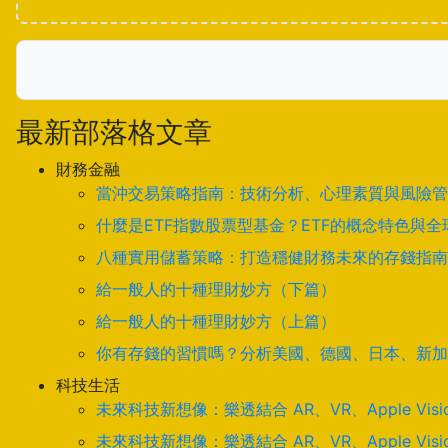
最新部落格文章
財務金融
當沖交易策略指南：技術分析、心理素質與風險管
什麼是ETF指數股票型基金？ETF的概念特色與
八種實用儲蓄策略：打造穩健財務未來的存錢指南
給一般人的十種理財妙方（下篇）
給一般人的十種理財妙方（上篇）
你有存錢的習慣嗎？分析美國、德國、日本、新加
科技生活
未來科技新想像：樂透結合 AR、VR、Apple Visi
未來科技新想像：樂透結合 AR、VR、Apple Visi