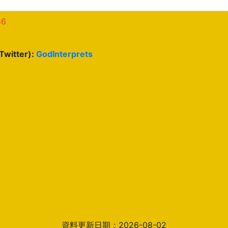
86
(Twitter):
GodInterprets
資料更新日期：2026-08-02