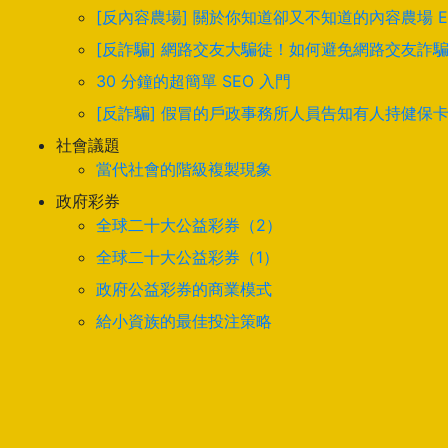
[反內容農場] 關於你知道卻又不知道的內容農場 
[反詐騙] 網路交友大騙徒！如何避免網路交友詐
30 分鐘的超簡單 SEO 入門
[反詐騙] 假冒的戶政事務所人員告知有人持健保
社會議題
當代社會的階級複製現象
政府彩券
全球二十大公益彩券（2）
全球二十大公益彩券（1）
政府公益彩券的商業模式
給小資族的最佳投注策略