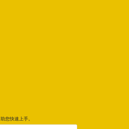
助您快速上手。