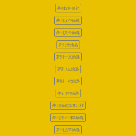
夢到3把鑰匙
夢到沒帶鑰匙
夢到黃金鑰匙
夢到金鑰匙
夢到一支鑰匙
夢到1支鑰匙
夢到一把鑰匙
夢到1把鑰匙
夢到鑰匙掉進水裡
夢到找不到車鑰匙
夢到撿車鑰匙