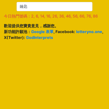
今日熱門號碼：2, 6, 14, 16, 26, 36, 46, 56, 66, 76, 86
歡迎提供您寶貴意見，感謝您。
新功能許願池：
Google 表單
, Facebook:
lotteryno.one
,
X(Twitter):
GodInterprets