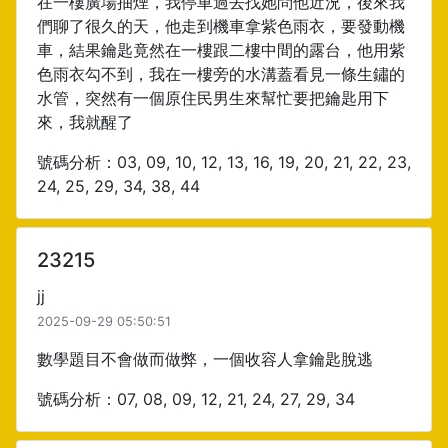
在一樓廣場抽煙，我停車過去找她問他近況，後來我
們聊了很久的天，他走到機車拿紫色雨衣，要發動機
車，結果鑰匙竟然在一樓跟二樓中間的露台，他用紫
色雨衣勾不到，我在一樓旁的水溝蓋看見一條生鏽的
水管，突然有一個原住民男生來幫忙要把鑰匙用下
來，我就醒了
號碼分析：03, 09, 10, 12, 13, 16, 19, 20, 21, 22, 23,
24, 25, 29, 34, 38, 44
23215
jj
2025-09-29 05:50:51
數學題目不會做而做弊，一個收容人拿鑰匙脫逃
號碼分析：07, 08, 09, 12, 21, 24, 27, 29, 34