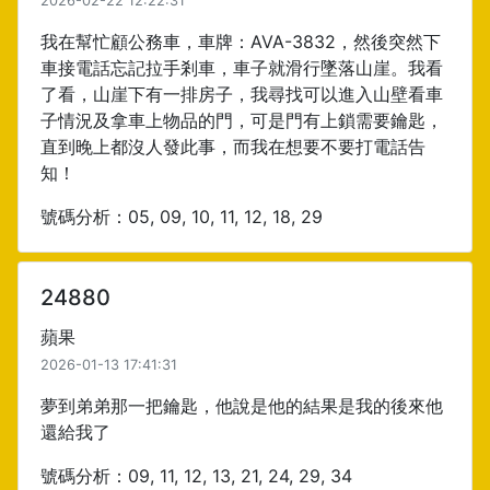
2026-02-22 12:22:31
我在幫忙顧公務車，車牌：AVA-3832，然後突然下
車接電話忘記拉手剎車，車子就滑行墜落山崖。我看
了看，山崖下有一排房子，我尋找可以進入山壁看車
子情況及拿車上物品的門，可是門有上鎖需要鑰匙，
直到晚上都沒人發此事，而我在想要不要打電話告
知！
號碼分析：05, 09, 10, 11, 12, 18, 29
24880
蘋果
2026-01-13 17:41:31
夢到弟弟那一把鑰匙，他說是他的結果是我的後來他
還給我了
號碼分析：09, 11, 12, 13, 21, 24, 29, 34