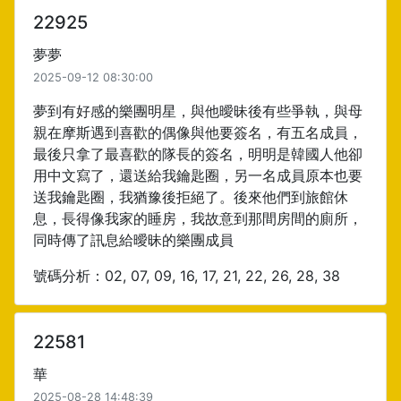
22925
夢夢
2025-09-12 08:30:00
夢到有好感的樂團明星，與他曖昧後有些爭執，與母
親在摩斯遇到喜歡的偶像與他要簽名，有五名成員，
最後只拿了最喜歡的隊長的簽名，明明是韓國人他卻
用中文寫了，還送給我鑰匙圈，另一名成員原本也要
送我鑰匙圈，我猶豫後拒絕了。後來他們到旅館休
息，長得像我家的睡房，我故意到那間房間的廁所，
同時傳了訊息給曖昧的樂團成員
號碼分析：02, 07, 09, 16, 17, 21, 22, 26, 28, 38
22581
華
2025-08-28 14:48:39