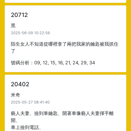
20712
黑
2025-06-09 10:22:56
陌生女人不知道從哪裡拿了兩把我家的鑰匙被我抓住
了
號碼分析：09, 12, 15, 16, 21, 24, 29, 34
20402
米奇
2025-05-27 08:41:40
藝人夫妻、撿到車鑰匙、開著車像藝人夫妻揮手離
開、
車上撿到電話、