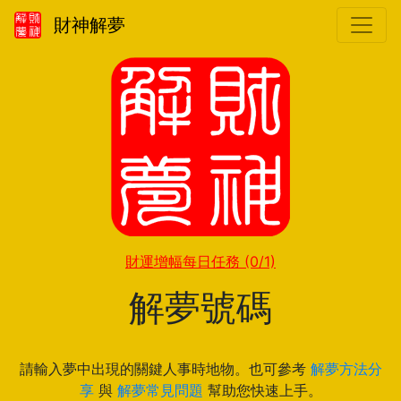
財神解夢
財運增幅每日任務
(0/1)
解夢號碼
請輸入夢中出現的關鍵人事時地物。也可參考
解夢方法分
享
與
解夢常見問題
幫助您快速上手。