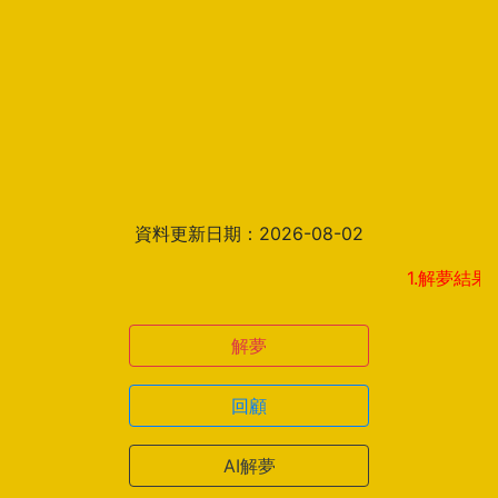
資料更新日期：2026-08-02
1.解夢結果頁新增見
解夢
回顧
AI解夢