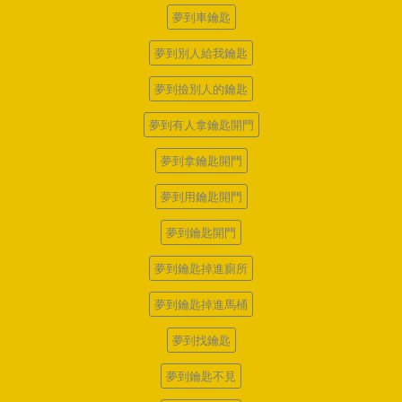
夢到車鑰匙
夢到別人給我鑰匙
夢到撿別人的鑰匙
夢到有人拿鑰匙開門
夢到拿鑰匙開門
夢到用鑰匙開門
夢到鑰匙開門
夢到鑰匙掉進廁所
夢到鑰匙掉進馬桶
夢到找鑰匙
夢到鑰匙不見