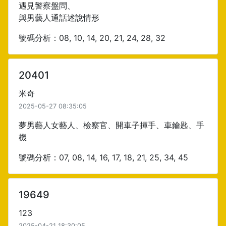
遇見警察盤問、
與男藝人通話述說情形
號碼分析：08, 10, 14, 20, 21, 24, 28, 32
20401
米奇
2025-05-27 08:35:05
夢男藝人女藝人、檢察官、開車子揮手、車鑰匙、手
機
號碼分析：07, 08, 14, 16, 17, 18, 21, 25, 34, 45
19649
123
2025-04-21 18:30:05