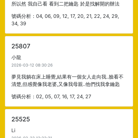
所以然 我自己看 看到二把鑰匙 於是找解開的辦法
號碼分析：04, 06, 09, 12, 17, 20, 21, 22, 24, 29,
34, 39
25807
小龍
2026-03-12 08:30:26
夢見我躺在床上睡覺,結果有一個女人走向我..臉看不
清楚,但感覺像我老婆,又像我母親..他們找我拿鑰匙
號碼分析：02, 05, 07, 16, 17, 24, 27
25525
Li