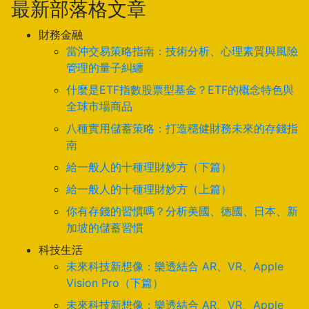
最新部落格文章
財務金融
當沖交易策略指南：技術分析、心理素質與風險
管理的量子糾纏
什麼是ETF指數股票型基金？ETF的概念特色與
全球市場商品
八種實用儲蓄策略：打造穩健財務未來的存錢指
南
給一般人的十種理財妙方（下篇）
給一般人的十種理財妙方（上篇）
你有存錢的習慣嗎？分析美國、德國、日本、新
加坡的儲蓄習慣
科技生活
未來科技新想像：樂透結合 AR、VR、Apple
Vision Pro（下篇）
未來科技新想像：樂透結合 AR、VR、Apple