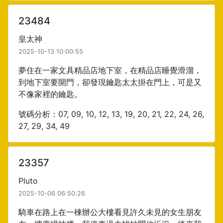
23484
皇太神
2025-10-13 10:00:55
夢住在一家文具精品店地下室，在精品店睡覺滑溜，
到地下室要開門，卻發現鑰匙太太掛在門上，可是又
不像家裡的鑰匙。
號碼分析：07, 09, 10, 12, 13, 19, 20, 21, 22, 24, 26,
27, 29, 34, 49
23357
Pluto
2025-10-06 06:50:26
騎車在路上在一棟辦公大樓看見許久未見的女生朋友