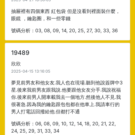
抽屜裡有四個東西 紅包袋 但是沒看到裡面裝什麼，
眼鏡 ，鑰匙圈，和一些零錢
號碼分析：03, 08, 09, 14, 20, 25, 27, 30, 33, 36
19489
欣欣
2025-04-15 13:16:05
夢見前男友和他女友.我人也在現場.聽到他說簽牌中3
星.後來我前男友跟我說.他要跟他女友分手.我說祝福
你.後來前男人開車載我去一個地方.然後他人不見.我
很著急.因為我的鑰匙跟包包都在他車上.我請車行的
男人打電話回撥給他.但都打不通
號碼分析：06, 08, 09, 10, 12, 14, 18, 20, 21, 22,
24, 25, 29, 31, 33, 34