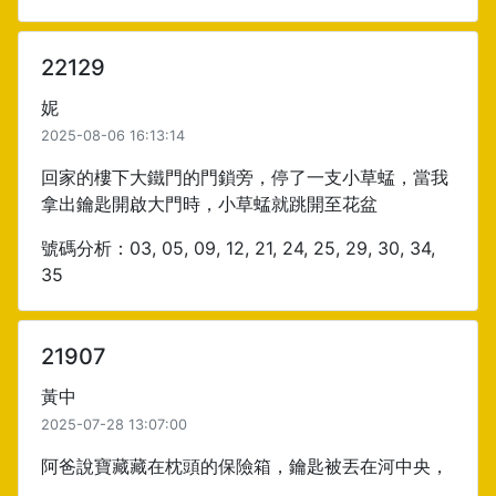
22129
妮
2025-08-06 16:13:14
回家的樓下大鐵門的門鎖旁，停了一支小草蜢，當我
拿出鑰匙開啟大門時，小草蜢就跳開至花盆
號碼分析：03, 05, 09, 12, 21, 24, 25, 29, 30, 34,
35
21907
黃中
2025-07-28 13:07:00
阿爸說寶藏藏在枕頭的保險箱，鑰匙被丟在河中央，