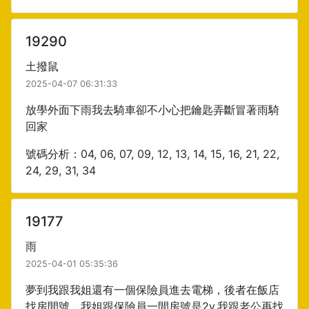
19290
土撥鼠
2025-04-07 06:31:33
放學外面下雨我去騎車卻不小心把鑰匙弄斷冒著雨騎
回家
號碼分析：04, 06, 07, 09, 12, 13, 14, 15, 16, 21, 22,
24, 29, 31, 34
19177
雨
2025-04-01 05:35:36
夢到我跟我姐還有一個保險員進去電梯，後者在飯店
找房間號，我姐跟保險員一間房號是2y.我跟老公再找