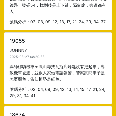
鑰匙，號碼54，找到後是上下鋪，隔窗簾，旁邊都有
人
號碼分析：02, 03, 09, 12, 13, 17, 21, 24, 29, 34, 37
19055
JOHNNY
2025-03-27 08:20:33
與師姊騎機車至鳳山尋找瓦斯店鑰匙沒有把起來，導
致機車被遷，並跟人家借電話報警，警察詢問車子是
怎麼顏色，告知椅墊是紅色。
號碼分析：02, 04, 08, 09, 12, 13, 14, 15, 17, 21, 24,
29, 31, 34, 41
18674