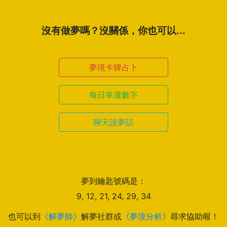
沒有做夢嗎？沒關係，你也可以...
夢境卡牌占卜
每日幸運數字
聊天說夢話
夢到鑰匙號碼是：
9, 12, 21, 24, 29, 34
也可以到
《解夢師》
解夢社群或
《夢境分析》
尋求協助喔！