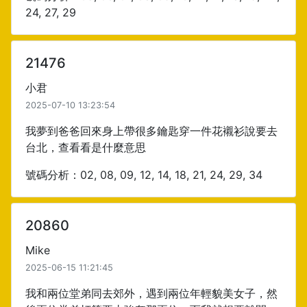
24, 27, 29
21476
小君
2025-07-10 13:23:54
我夢到爸爸回來身上帶很多鑰匙穿一件花襯衫說要去
台北，查看看是什麼意思
號碼分析：02, 08, 09, 12, 14, 18, 21, 24, 29, 34
20860
Mike
2025-06-15 11:21:45
我和兩位堂弟同去郊外，遇到兩位年輕貌美女子，然