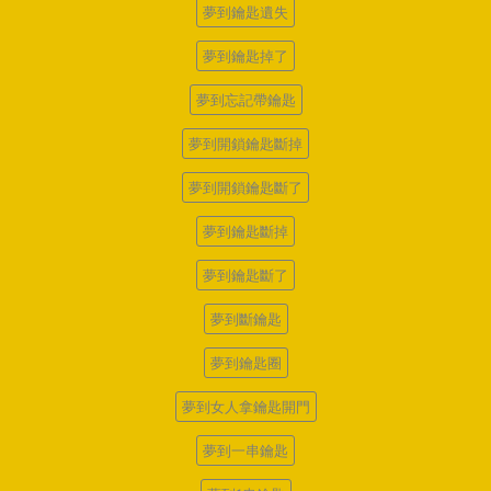
夢到鑰匙遺失
夢到鑰匙掉了
夢到忘記帶鑰匙
夢到開鎖鑰匙斷掉
夢到開鎖鑰匙斷了
夢到鑰匙斷掉
夢到鑰匙斷了
夢到斷鑰匙
夢到鑰匙圈
夢到女人拿鑰匙開門
夢到一串鑰匙