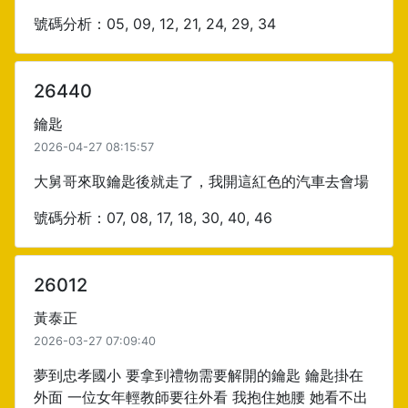
號碼分析：05, 09, 12, 21, 24, 29, 34
26440
鑰匙
2026-04-27 08:15:57
大舅哥來取鑰匙後就走了，我開這紅色的汽車去會場
號碼分析：07, 08, 17, 18, 30, 40, 46
26012
黃泰正
2026-03-27 07:09:40
夢到忠孝國小 要拿到禮物需要解開的鑰匙 鑰匙掛在
外面 一位女年輕教師要往外看 我抱住她腰 她看不出