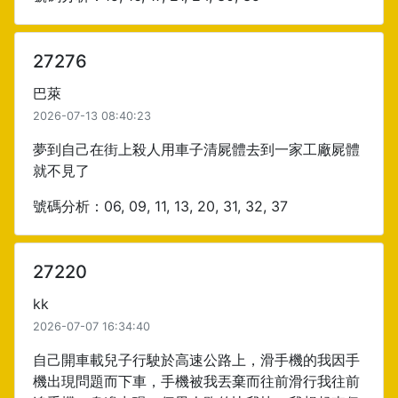
27276
巴萊
2026-07-13 08:40:23
夢到自己在街上殺人用車子清屍體去到一家工廠屍體
就不見了
號碼分析：06, 09, 11, 13, 20, 31, 32, 37
27220
kk
2026-07-07 16:34:40
自己開車載兒子行駛於高速公路上，滑手機的我因手
機出現問題而下車，手機被我丟棄而往前滑行我往前