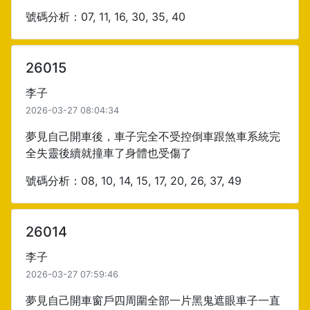
號碼分析：07, 11, 16, 30, 35, 40
26015
李子
2026-03-27 08:04:34
夢見自己開車後，車子完全不受控倒車跟煞車系統完
全失靈後續就撞車了身體也受傷了
號碼分析：08, 10, 14, 15, 17, 20, 26, 37, 49
26014
李子
2026-03-27 07:59:46
夢見自己開車窗戶四周圍全部一片黑鬼遮眼車子一直