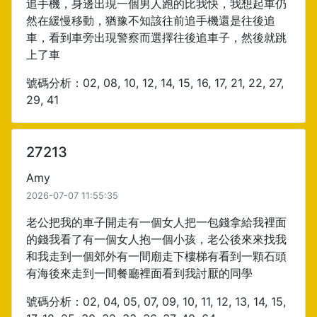
追手機，身邊出現一個男人跑的比我快，我想起車仍
然在緩慢移動，猶豫不知該往前追手機還是往後追
車，看到車旁出現警察而選擇往後追車子，然後就跳
上了車
號碼分析：02, 08, 10, 12, 14, 15, 16, 17, 21, 22, 27,
29, 41
27213
Amy
2026-07-07 11:55:35
老公把我的車子開走有一個女人把一包錢拿給我裡面
的錢我看了有一個女人抱一個小孩，老公後來來找我
和我走到一個郊外有一間廟走下樓梯有看到一顆石頭
有海後來走到一間餐廳裡面看到我討厭的同學
號碼分析：02, 04, 05, 07, 09, 10, 11, 12, 13, 14, 15,