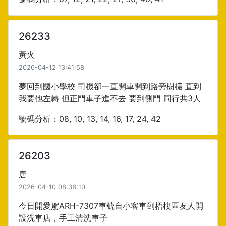
26233
黃火
2026-04-12 13:41:58
夢回到國小學校 司機卻一直開車開到路旁樹欉 直到
我要他左轉 但正門車子進不去 要到側門 同行共3人
號碼分析：08, 10, 13, 14, 16, 17, 24, 42
26203
唐
2026-04-10 08:38:10
今日開愛駕ARH-7307車號自小客車到梧棲區友人開
設洗車店，手工清洗車子