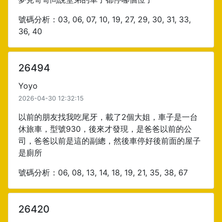
號碼分析：03, 06, 07, 10, 19, 27, 29, 30, 31, 33,
36, 40
26494
Yoyo
2026-04-30 12:32:15
以前的朋友找我吃尾牙，載了2個大姐，車子是一台
休旅車，型號930，後來才發現，是爸爸以前的公
司，爸爸以前是這的副總，然後車停好後前面的屋子
是廁所
號碼分析：06, 08, 13, 14, 18, 19, 21, 35, 38, 67
26420