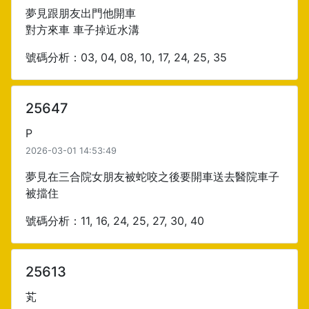
夢見跟朋友出門他開車
對方來車 車子掉近水溝
號碼分析：03, 04, 08, 10, 17, 24, 25, 35
25647
P
2026-03-01 14:53:49
夢見在三合院女朋友被蛇咬之後要開車送去醫院車子
被擋住
號碼分析：11, 16, 24, 25, 27, 30, 40
25613
芄