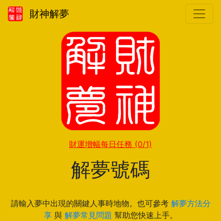
財神解夢
財運增幅每日任務
(0/1)
解夢號碼
請輸入夢中出現的關鍵人事時地物。也可參考
解夢方法分
享
與
解夢常見問題
幫助您快速上手。