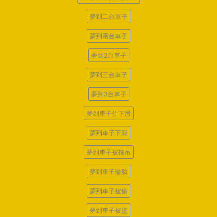
夢到二台車子
夢到兩台車子
夢到2台車子
夢到三台車子
夢到3台車子
夢到車子往下滑
夢到車子下滑
夢到車子被拖吊
夢到車子輪胎
夢到車子被偷
夢到車子被盜