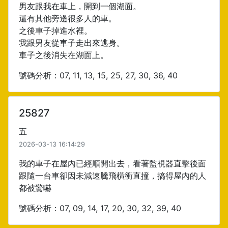
男友跟我在車上，開到一個湖面。
還有其他旁邊很多人的車。
之後車子掉進水裡。
我跟男友從車子走出來逃身。
車子之後消失在湖面上。
號碼分析：07, 11, 13, 15, 25, 27, 30, 36, 40
25827
五
2026-03-13 16:14:29
我的車子在屋內已經順開出去，看著監視器直擊後面
跟隨一台車卻因未減速騰飛橫衝直撞，搞得屋內的人
都被驚嚇
號碼分析：07, 09, 14, 17, 20, 30, 32, 39, 40