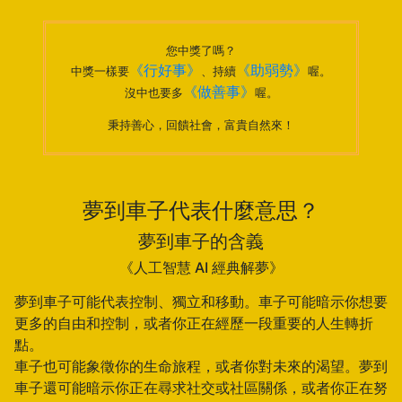
您中獎了嗎？
《行好事》
《助弱勢》
中獎一樣要
、持續
喔。
《做善事》
沒中也要多
喔。
秉持善心，回饋社會，富貴自然來！
夢到車子代表什麼意思？
夢到車子的含義
《人工智慧 AI 經典解夢》
夢到車子可能代表控制、獨立和移動。車子可能暗示你想要
更多的自由和控制，或者你正在經歷一段重要的人生轉折
點。
車子也可能象徵你的生命旅程，或者你對未來的渴望。夢到
車子還可能暗示你正在尋求社交或社區關係，或者你正在努