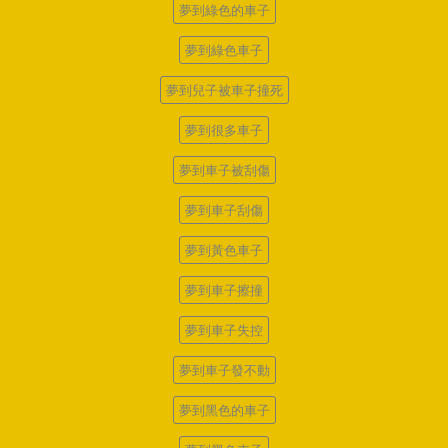
夢到綠色的車子
夢到綠色車子
夢到兒子被車子撞死
夢到很多車子
夢到車子被刮傷
夢到車子刮傷
夢到黃色車子
夢到車子擦撞
夢到車子失控
夢到車子發不動
夢到黑色的車子