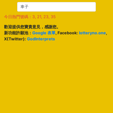
今日熱門號碼：3, 21, 23, 35
歡迎提供您寶貴意見，感謝您。
新功能許願池：
Google 表單
, Facebook:
lotteryno.one
,
X(Twitter):
GodInterprets