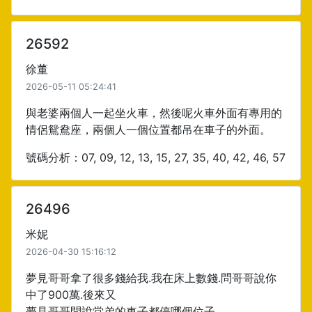
26592
徐董
2026-05-11 05:24:41
與老婆兩個人一起坐火車，然後呢火車外面有專用的
情侶鴛鴦座，兩個人一個位置都吊在車子的外面。
號碼分析：07, 09, 12, 13, 15, 27, 35, 40, 42, 46, 57
26496
米妮
2026-04-30 15:16:12
夢見哥哥拿了很多錢給我.我在床上數錢.問哥哥說你
中了900萬.後來又
夢見哥哥問說堂弟的車子都停哪個位子