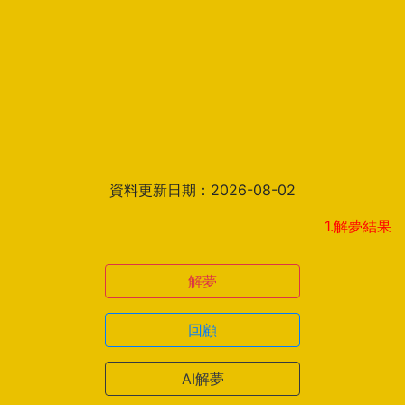
資料更新日期：2026-08-02
1.解夢結果頁新增見
解夢
回顧
AI解夢