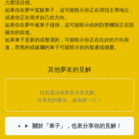
力實現目標。
如果你在夢中駕駛車子，這可能暗示你正在尋找主導地位，
或者你正在尋求自己的方向。
如果你在夢中被車子撞倒，這可能暗示你的防禦機制正在阻
礙你的前進。
如果車子是新的或整潔的，可能暗示你正在往好的方向前
進，而舊的或破爛的車子可能暗示你的疑慮或擔憂。
其他夢友的見解
目前還沒有夢友分享見解。
分享您的看法，成為第一人！
關於「車子」，也來分享你的見解！