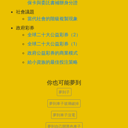
保卡與委託書補辦身分證
社會議題
當代社會的階級複製現象
政府彩券
全球二十大公益彩券（2）
全球二十大公益彩券（1）
政府公益彩券的商業模式
給小資族的最佳投注策略
你也可能夢到
夢到子
夢到車子玻璃破掉
夢到車子沒電
夢到自己開黑色車子