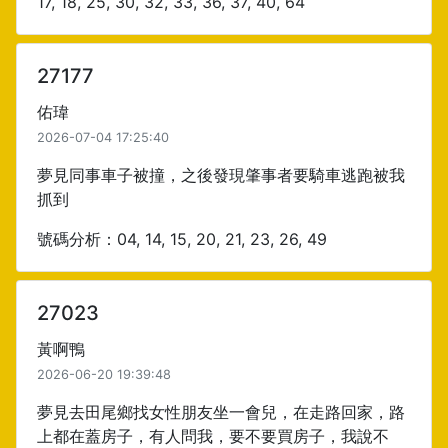
17, 18, 25, 30, 32, 33, 36, 37, 40, 64
27177
佑瑋
2026-07-04 17:25:40
夢見同事車子被撞，之後發現肇事者要騎車逃跑被我
抓到
號碼分析：04, 14, 15, 20, 21, 23, 26, 49
27023
黃啊鴨
2026-06-20 19:39:48
夢見去田尾鄉找女性朋友坐一會兒，在走路回家，路
上都在蓋房子，有人問我，要不要買房子，我說不