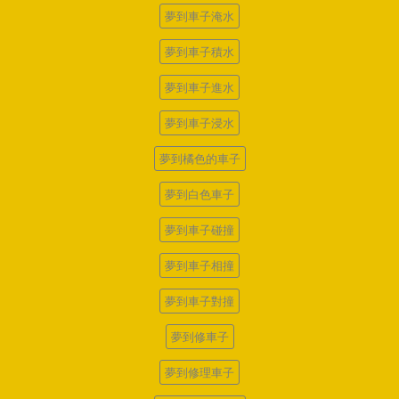
夢到車子淹水
夢到車子積水
夢到車子進水
夢到車子浸水
夢到橘色的車子
夢到白色車子
夢到車子碰撞
夢到車子相撞
夢到車子對撞
夢到修車子
夢到修理車子