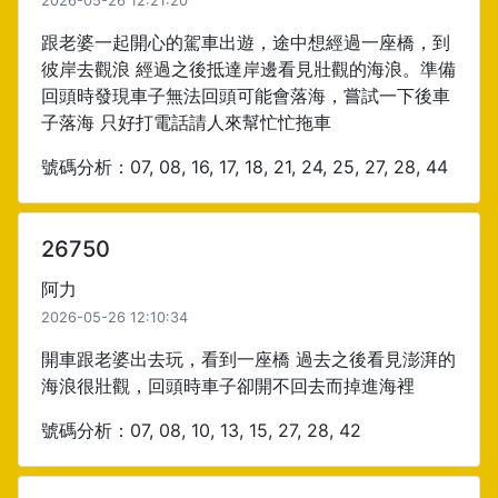
2026-05-26 12:21:20
跟老婆一起開心的駕車出遊，途中想經過一座橋，到
彼岸去觀浪 經過之後抵達岸邊看見壯觀的海浪。準備
回頭時發現車子無法回頭可能會落海，嘗試一下後車
子落海 只好打電話請人來幫忙忙拖車
號碼分析：07, 08, 16, 17, 18, 21, 24, 25, 27, 28, 44
26750
阿力
2026-05-26 12:10:34
開車跟老婆出去玩，看到一座橋 過去之後看見澎湃的
海浪很壯觀，回頭時車子卻開不回去而掉進海裡
號碼分析：07, 08, 10, 13, 15, 27, 28, 42