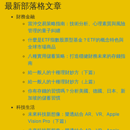
最新部落格文章
財務金融
當沖交易策略指南：技術分析、心理素質與風險
管理的量子糾纏
什麼是ETF指數股票型基金？ETF的概念特色與
全球市場商品
八種實用儲蓄策略：打造穩健財務未來的存錢指
南
給一般人的十種理財妙方（下篇）
給一般人的十種理財妙方（上篇）
你有存錢的習慣嗎？分析美國、德國、日本、新
加坡的儲蓄習慣
科技生活
未來科技新想像：樂透結合 AR、VR、Apple
Vision Pro（下篇）