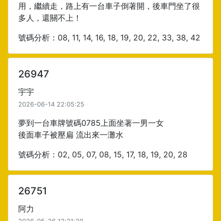
用，繼續走，路上有一台車子倒著開，後車門坐了很
多人，還關不上！
號碼分析：08, 11, 14, 16, 18, 19, 20, 22, 33, 38, 42
26947
宇宇
2026-06-14 22:05:25
夢到一台車牌號碼0785上面坐著一男一女
後面車子被壓扁 流出來一灘水
號碼分析：02, 05, 07, 08, 15, 17, 18, 19, 20, 28
26751
阿力