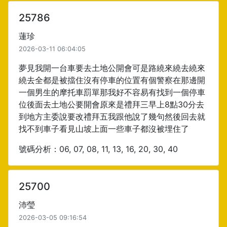
25786
蓮珍
2026-03-11 06:04:05
夢見我開一台車要去土地公開會可是路繞來繞去繞來
繞去全都是被擋住沒有停車的位置有個警察在那邊開
一個男生的摩托車罰單那我好不容易有找到一個停車
位後面去土地公要開會原來是禮拜三早上8點30分去
到地方主委說要改禮拜五我跟他說了幾句然後回去就
找不到車子看見山坡上面一些車子都沒被埋住了
號碼分析：06, 07, 08, 11, 13, 16, 20, 30, 40
25700
沛瑩
2026-03-05 09:16:54