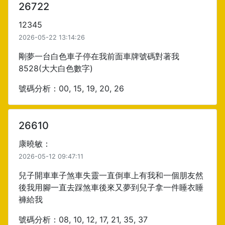
26722
12345
2026-05-22 13:14:26
剛夢一台白色車子停在我前面車牌號碼對著我
8528(大大白色數字)
號碼分析：00, 15, 19, 20, 26
26610
康曉敏：
2026-05-12 09:47:11
兒子開車車子煞車失靈一直倒車上有我和一個朋友然
後我用腳一直去踩煞車後來又夢到兒子拿一件睡衣睡
褲給我
號碼分析：08, 10, 12, 17, 21, 35, 37