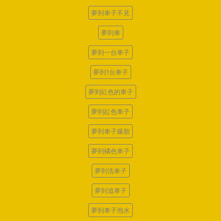
夢到車子不見
夢到車
夢到一台車子
夢到1台車子
夢到紅色的車子
夢到紅色車子
夢到車子爆胎
夢到橘色車子
夢到洗車子
夢到追車子
夢到車子泡水