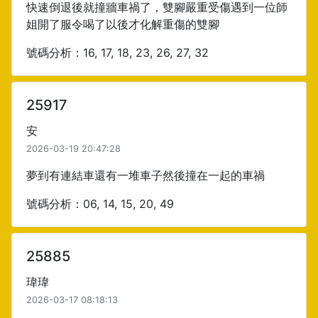
快速倒退後就撞牆車禍了，雙腳嚴重受傷遇到一位師
姐開了服令喝了以後才化解重傷的雙腳
號碼分析：16, 17, 18, 23, 26, 27, 32
25917
安
2026-03-19 20:47:28
夢到有連結車還有一堆車子然後撞在一起的車禍
號碼分析：06, 14, 15, 20, 49
25885
瑋瑋
2026-03-17 08:18:13