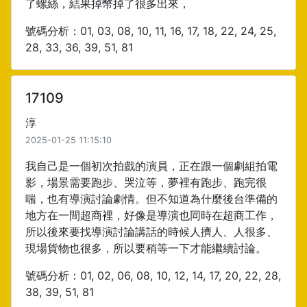
了螺絲，結果掉幣掉了很多出來，
號碼分析：01, 03, 08, 10, 11, 16, 17, 18, 22, 24, 25,
28, 33, 36, 39, 51, 81
17109
淳
2025-01-25 11:15:10
我自己是一個初次拍戲的演員，正在跟一個劇組拍電
影，場景需要跑步、哭泣等，夢裡有跑步、跑完很
喘，也有導演討論劇情。但不知道為什麼後台準備的
地方在一間超商裡，好像是導演也同時在超商工作，
所以後來要找導演討論講話的時候人擠人、人很多、
現場貨物也很多，所以要稍等一下才能繼續討論。
號碼分析：01, 02, 06, 08, 10, 12, 14, 17, 20, 22, 28,
38, 39, 51, 81