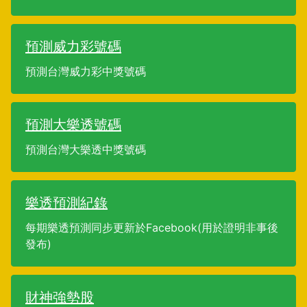
預測威力彩號碼
預測台灣威力彩中獎號碼
預測大樂透號碼
預測台灣大樂透中獎號碼
樂透預測紀錄
每期樂透預測同步更新於Facebook(用於證明非事後
發布)
財神強勢股