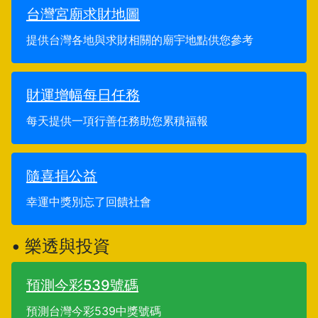
台灣宮廟求財地圖
提供台灣各地與求財相關的廟宇地點供您參考
財運增幅每日任務
每天提供一項行善任務助您累積福報
隨喜捐公益
幸運中獎別忘了回饋社會
• 樂透與投資
預測今彩539號碼
預測台灣今彩539中獎號碼