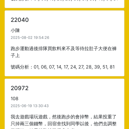
22040
小陳
2025-08-02 19:54:26
跑步運動過後排隊買飲料來不及等待拉肚子大便在褲
子上
號碼分析：01, 06, 07, 14, 17, 24, 27, 28, 39, 51, 81
20972
108
2025-06-19 13:30:43
我去遊戲場玩遊戲，然後跑步的會掉幣，結果投重了
只掉兩三個錢幣，回宿舍找到同學以後，他們去調整