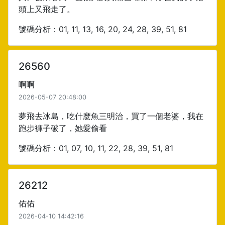
頭上又飛走了。
號碼分析：01, 11, 13, 16, 20, 24, 28, 39, 51, 81
26560
啊啊
2026-05-07 20:48:00
夢飛去冰島，吃什麼魚三明治，買了一個老婆，我在
跑步褲子破了，她愛偷看
號碼分析：01, 07, 10, 11, 22, 28, 39, 51, 81
26212
佑佑
2026-04-10 14:42:16