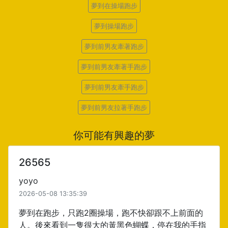
夢到在操場跑步
夢到操場跑步
夢到前男友牽著跑步
夢到前男友牽著手跑步
夢到前男友牽手跑步
夢到前男友拉著手跑步
你可能有興趣的夢
26565
yoyo
2026-05-08 13:35:39
夢到在跑步，只跑2圈操場，跑不快卻跟不上前面的
人。後來看到一隻很大的黃黑色蝴蝶，停在我的手指