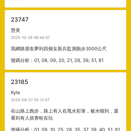
23747
慧美
2025-10-28 08:44:37
我網路朋友夢到四個女新兵監測跑步3000公尺
號碼分析：01, 08, 09, 20, 21, 28, 39, 51, 81
23185
Kyle
2025-09-27 05:12:07
在山路上跑步，路上有人在甩水彩筆，被水噴到，還
看到有人抓青蛙在玩
號碼分析：01, 09, 10, 25, 28, 35, 37, 39, 40, 51, 81