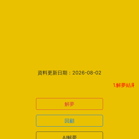
資料更新日期：2026-08-02
1.解夢結果頁新增見
解夢
回顧
AI解夢