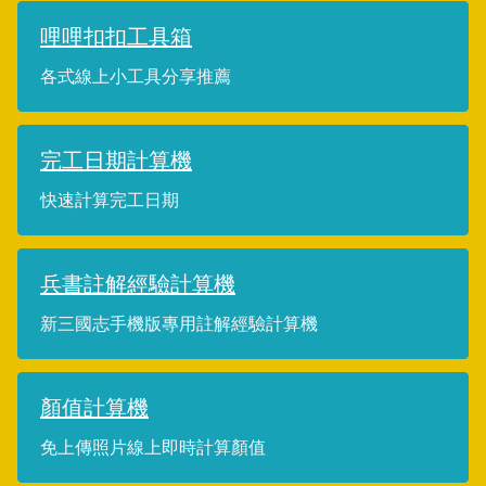
哩哩扣扣工具箱
各式線上小工具分享推薦
完工日期計算機
快速計算完工日期
兵書註解經驗計算機
新三國志手機版專用註解經驗計算機
顏值計算機
免上傳照片線上即時計算顏值