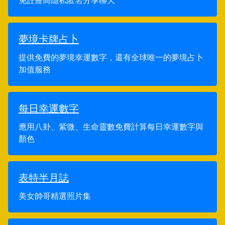
免註冊高隱私匿名分享聊天
夢境卡牌占卜
提供免費的夢境幸運數字，還有全球唯一的夢境占卜
加值服務
每日幸運數字
應用八卦、紫微、生命靈數免費計算每日幸運數字與
顏色
表特半月誌
美女帥哥精選照片集