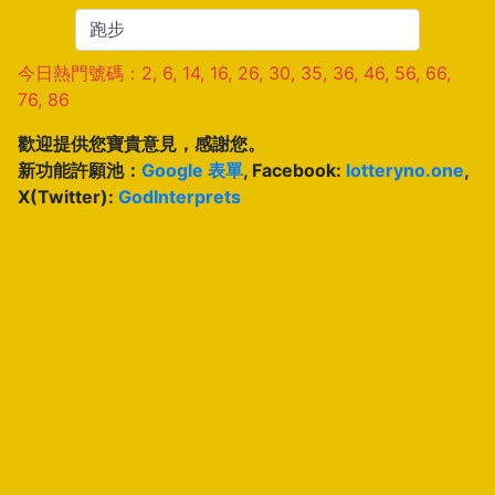
今日熱門號碼：2, 6, 14, 16, 26, 30, 35, 36, 46, 56, 66,
76, 86
歡迎提供您寶貴意見，感謝您。
新功能許願池：
Google 表單
, Facebook:
lotteryno.one
,
X(Twitter):
GodInterprets