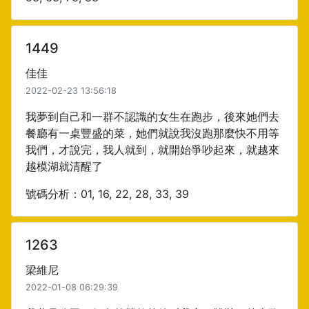
1449
佳佳
2022-02-23 13:56:18
我夢到自己和一群不認識的女生在跑步，後來她們去
餐廳有一桌豐盛的菜，她們就說我沒跑那麼快不用等
我們，才說完，我人就到，就開始爭吵起來，就越來
越模湖就清醒了
號碼分析：01, 16, 22, 28, 33, 39
1263
梁維尼
2022-01-08 06:29:39