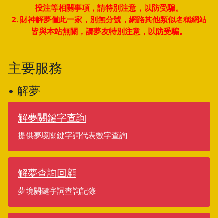
投注等相關事項，請特別注意，以防受騙。
2. 財神解夢僅此一家，別無分號，網路其他類似名稱網站
皆與本站無關，請夢友特別注意，以防受騙。
主要服務
• 解夢
解夢關鍵字查詢
提供夢境關鍵字詞代表數字查詢
解夢查詢回顧
夢境關鍵字詞查詢記錄