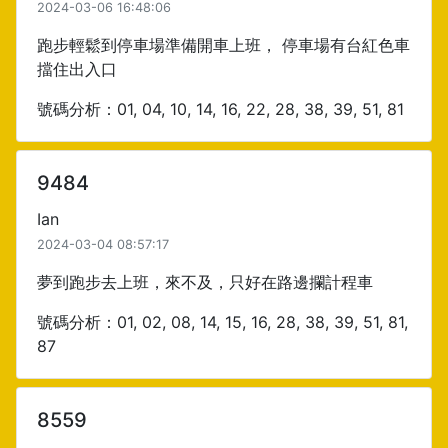
2024-03-06 16:48:06
跑步輕鬆到停車場準備開車上班， 停車場有台紅色車
擋住出入口
號碼分析：01, 04, 10, 14, 16, 22, 28, 38, 39, 51, 81
9484
Ian
2024-03-04 08:57:17
夢到跑步去上班，來不及，只好在路邊攔計程車
號碼分析：01, 02, 08, 14, 15, 16, 28, 38, 39, 51, 81,
87
8559