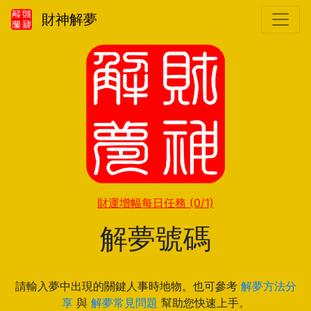
財神解夢
財運增幅每日任務
(0/1)
解夢號碼
請輸入夢中出現的關鍵人事時地物。也可參考
解夢方法分
享
與
解夢常見問題
幫助您快速上手。