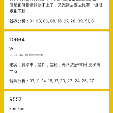
但是廁所很髒我就不上了，又跑回去要去比賽，但很
累跑不動
號碼分析：01, 03, 06, 08, 16, 27, 28, 39, 51, 81
10664
W
2024-04-18 09:39:38
老婆，腳踏車，證件，臨檢，走路,跑步來回 洗澡濕
一地
號碼分析：07, 11, 14, 16, 17, 20, 22, 24, 25, 27
9557
ken ken