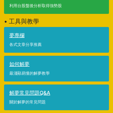
利用台股盤後分析取得強勢股
• 工具與教學
夢專欄
各式文章分享推薦
如何解夢
最淺顯易懂的解夢教學
解夢常見問題Q&A
關於解夢的常見問題