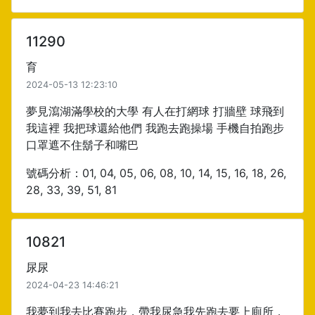
11290
育
2024-05-13 12:23:10
夢見瀉湖滿學校的大學 有人在打網球 打牆壁 球飛到
我這裡 我把球還給他們 我跑去跑操場 手機自拍跑步
口罩遮不住鬍子和嘴巴
號碼分析：01, 04, 05, 06, 08, 10, 14, 15, 16, 18, 26,
28, 33, 39, 51, 81
10821
尿尿
2024-04-23 14:46:21
我夢到我去比賽跑步，帶我尿急我先跑去要上廁所，