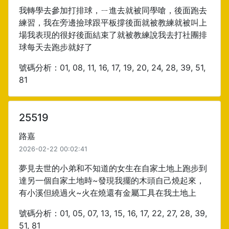
我轉學去參加打排球，ㄧ進去就被同學嗆，後面跑去
練習，我在旁邊撿球跟平板撐後面就被教練就被叫上
場我表現的很好後面結束了就被教練說我去打社團排
球每天去跑步就好了
號碼分析：01, 08, 11, 16, 17, 19, 20, 24, 28, 39, 51,
81
25519
路嘉
2026-02-22 00:02:41
夢見去世的小弟和不知道的女生在自家土地上跑步到
達另一個自家土地時~發現我擺的木頭自己燒起來，
有小溪但繞過火~火在燒還有金屬工具在我土地上
號碼分析：01, 05, 07, 13, 15, 16, 17, 22, 27, 28, 39,
51, 81