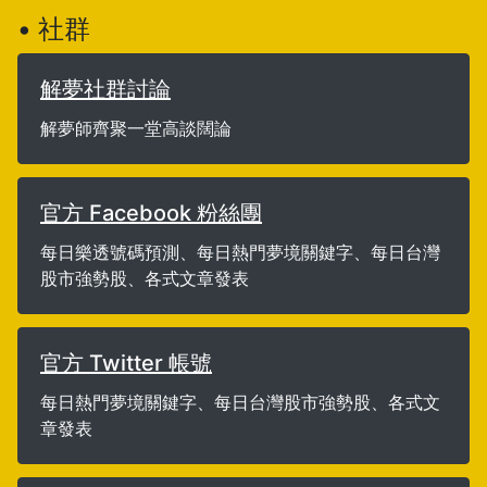
• 社群
解夢社群討論
解夢師齊聚一堂高談闊論
官方 Facebook 粉絲團
每日樂透號碼預測、每日熱門夢境關鍵字、每日台灣
股市強勢股、各式文章發表
官方 Twitter 帳號
每日熱門夢境關鍵字、每日台灣股市強勢股、各式文
章發表