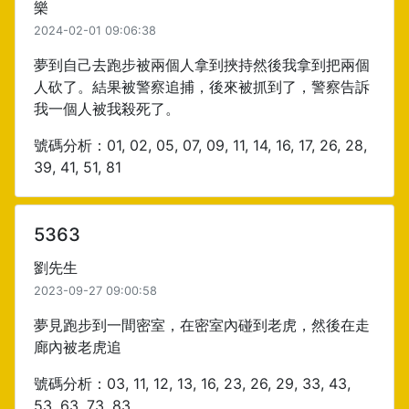
樂
2024-02-01 09:06:38
夢到自己去跑步被兩個人拿到挾持然後我拿到把兩個
人砍了。結果被警察追捕，後來被抓到了，警察告訴
我一個人被我殺死了。
號碼分析：01, 02, 05, 07, 09, 11, 14, 16, 17, 26, 28,
39, 41, 51, 81
5363
劉先生
2023-09-27 09:00:58
夢見跑步到一間密室，在密室內碰到老虎，然後在走
廊內被老虎追
號碼分析：03, 11, 12, 13, 16, 23, 26, 29, 33, 43,
53, 63, 73, 83