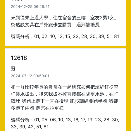
2024-12-25 06:26:21
來到從未上過大學，住在宿舍的三樓，室友2男1女。
突然缺文具在戶外跑步去購買，遇到龍捲風，
號碼分析：01, 02, 10, 12, 15, 22, 28, 30, 39, 51, 81
12618
冠
2024-07-12 09:59:01
和一群比較年長的哥哥在一起研究如何把螺絲釘從空
桶裝水拔出，後來我拔不掉直接都在隔壁水池，在打
籃球 我跑上跑下一直在撿球 跑步訓練要跑半圈 我卻
多跑了兩圈 跑完在拉單杠
號碼分析：01, 05, 06, 10, 13, 16, 17, 19, 23, 28, 30,
33, 39, 42, 51, 81