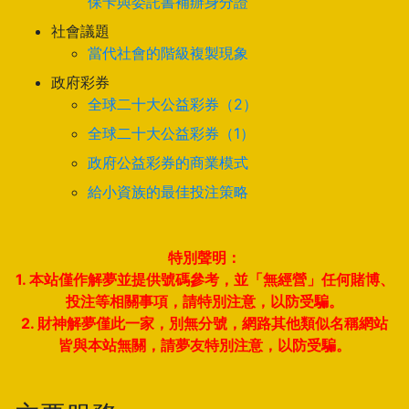
保卡與委託書補辦身分證
社會議題
當代社會的階級複製現象
政府彩券
全球二十大公益彩券（2）
全球二十大公益彩券（1）
政府公益彩券的商業模式
給小資族的最佳投注策略
特別聲明：
1. 本站僅作解夢並提供號碼參考，並「無經營」任何賭博、
投注等相關事項，請特別注意，以防受騙。
2. 財神解夢僅此一家，別無分號，網路其他類似名稱網站
皆與本站無關，請夢友特別注意，以防受騙。