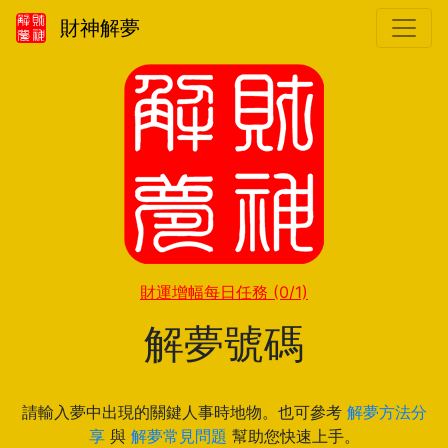
財神解夢
財運增幅每日任務
(0/1)
解夢號碼
請輸入夢中出現的關鍵人事時地物。也可參考
解夢方法分
享
與
解夢常見問題
幫助您快速上手。