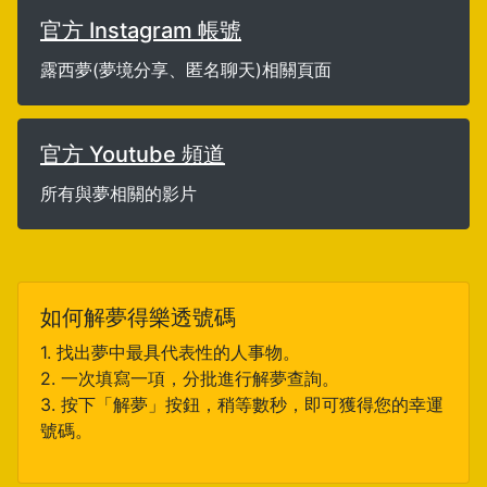
官方 Instagram 帳號
露西夢(夢境分享、匿名聊天)相關頁面
官方 Youtube 頻道
所有與夢相關的影片
如何解夢得樂透號碼
1. 找出夢中最具代表性的人事物。
2. 一次填寫一項，分批進行解夢查詢。
3. 按下「解夢」按鈕，稍等數秒，即可獲得您的幸運
號碼。