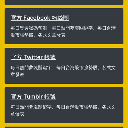
官方 Facebook 粉絲團
每日樂透號碼預測、每日熱門夢境關鍵字、每日台灣
股市強勢股、各式文章發表
官方 Twitter 帳號
每日熱門夢境關鍵字、每日台灣股市強勢股、各式文
章發表
官方 Tumblr 帳號
每日熱門夢境關鍵字、每日台灣股市強勢股、各式文
章發表