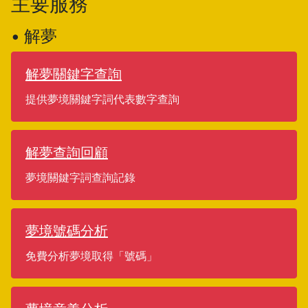
主要服務
• 解夢
解夢關鍵字查詢
提供夢境關鍵字詞代表數字查詢
解夢查詢回顧
夢境關鍵字詞查詢記錄
夢境號碼分析
免費分析夢境取得「號碼」