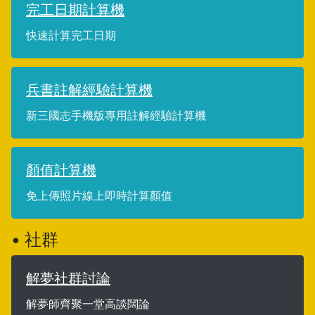
完工日期計算機
快速計算完工日期
兵書註解經驗計算機
新三國志手機版專用註解經驗計算機
顏值計算機
免上傳照片線上即時計算顏值
• 社群
解夢社群討論
解夢師齊聚一堂高談闊論