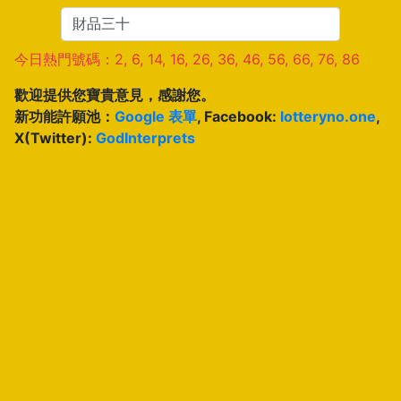
今日熱門號碼：2, 6, 14, 16, 26, 36, 46, 56, 66, 76, 86
歡迎提供您寶貴意見，感謝您。
新功能許願池：
Google 表單
, Facebook:
lotteryno.one
,
X(Twitter):
GodInterprets