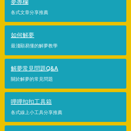
夢專欄
各式文章分享推薦
如何解夢
最淺顯易懂的解夢教學
解夢常見問題Q&A
關於解夢的常見問題
哩哩扣扣工具箱
各式線上小工具分享推薦