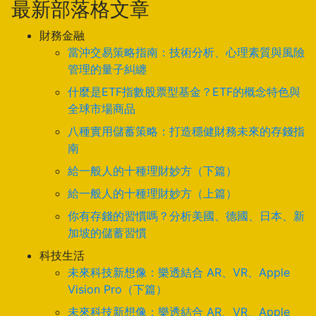
最新部落格文章
財務金融
當沖交易策略指南：技術分析、心理素質與風險
管理的量子糾纏
什麼是ETF指數股票型基金？ETF的概念特色與
全球市場商品
八種實用儲蓄策略：打造穩健財務未來的存錢指
南
給一般人的十種理財妙方（下篇）
給一般人的十種理財妙方（上篇）
你有存錢的習慣嗎？分析美國、德國、日本、新
加坡的儲蓄習慣
科技生活
未來科技新想像：樂透結合 AR、VR、Apple
Vision Pro（下篇）
未來科技新想像：樂透結合 AR、VR、Apple