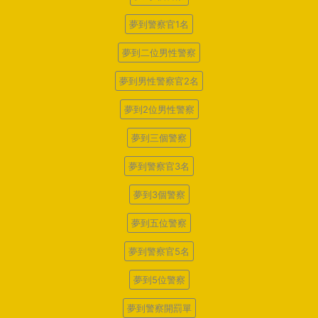
夢到警察官1名
夢到二位男性警察
夢到男性警察官2名
夢到2位男性警察
夢到三個警察
夢到警察官3名
夢到3個警察
夢到五位警察
夢到警察官5名
夢到5位警察
夢到警察開罰單