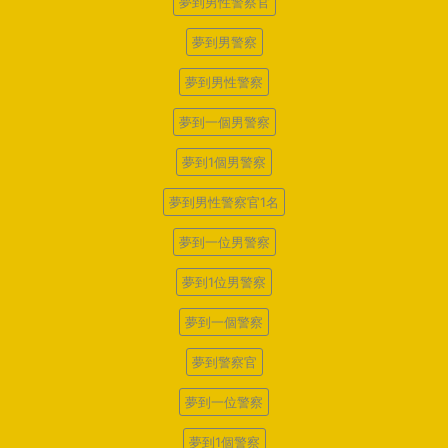
夢到男性警察官
夢到男警察
夢到男性警察
夢到一個男警察
夢到1個男警察
夢到男性警察官1名
夢到一位男警察
夢到1位男警察
夢到一個警察
夢到警察官
夢到一位警察
夢到1個警察