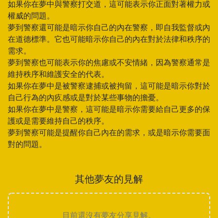
如果你在夢中與警察打交道，這可能表示你正面對著權力或
權威的問題。
夢到警察還可能是暗示你自己的內在警察，即自我監督或內
在道德標準。它也可能暗示你自己的內在對於法律和秩序的
需求。
夢到警察也可能表示你的焦慮或不安情緒，因為警察通常是
維持秩序和維護安全的代表。
如果你在夢中是被警察逮捕或被拘留，這可能是暗示你對於
自己行為的內疚感或是對於某些事物的擔憂。
如果你在夢中是警察，這可能是暗示你需要給自己更多的保
護或是需要維持自己的秩序。
夢到警察可能是提醒你自己內在的需求，或是暗示你需要面
對的問題。
其他夢友的見解
目前還沒有夢友分享見解。