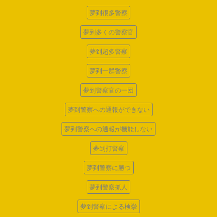
夢到很多警察
夢到多くの警察官
夢到超多警察
夢到一群警察
夢到警察官の一団
夢到警察への通報ができない
夢到警察への通報が機能しない
夢到打警察
夢到警察に勝つ
夢到警察抓人
夢到警察による検挙