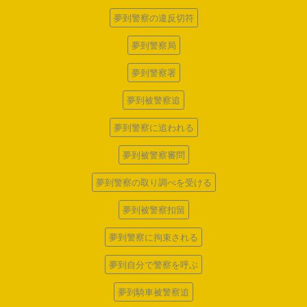
夢到警察の違反切符
夢到警察局
夢到警察署
夢到被警察追
夢到警察に追われる
夢到被警察審問
夢到警察の取り調べを受ける
夢到被警察扣留
夢到警察に拘束される
夢到自分で警察を呼ぶ
夢到騎車被警察追