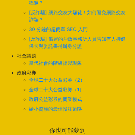
猖獗？
[反詐騙] 網路交友大騙徒！如何避免網路交友
詐騙？
30 分鐘的超簡單 SEO 入門
[反詐騙] 假冒的戶政事務所人員告知有人持健
保卡與委託書補辦身分證
社會議題
當代社會的階級複製現象
政府彩券
全球二十大公益彩券（2）
全球二十大公益彩券（1）
政府公益彩券的商業模式
給小資族的最佳投注策略
你也可能夢到