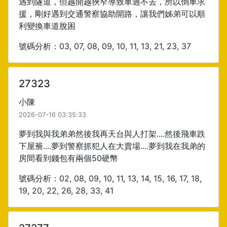
遇到隧道，但越開越狹窄導致車過不去，所以倒車求
援，剛好遇到交通警察協助開路，讓我們姊弟可以順
利變換車道脫困
號碼分析：03, 07, 08, 09, 10, 11, 13, 21, 23, 37
27323
小陳
2026-07-16 03:35:33
夢到我與我弟弟然後我再天台與人打架....然後飛車跌
下屋簷....夢到警察抓犯人在大賣場....夢到我在我弟的
房間看到錢包有兩個50硬幣
號碼分析：02, 08, 09, 10, 11, 13, 14, 15, 16, 17, 18,
19, 20, 22, 26, 28, 33, 41