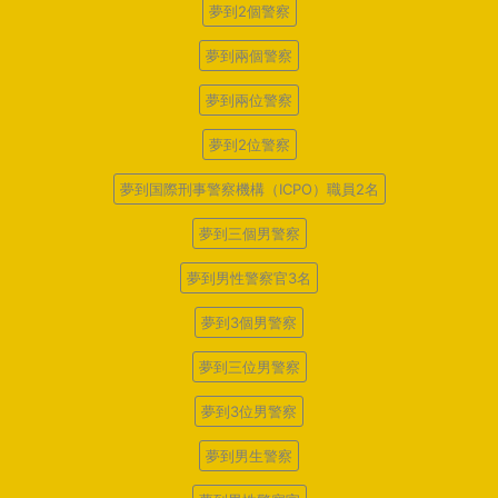
夢到2個警察
夢到兩個警察
夢到兩位警察
夢到2位警察
夢到国際刑事警察機構（ICPO）職員2名
夢到三個男警察
夢到男性警察官3名
夢到3個男警察
夢到三位男警察
夢到3位男警察
夢到男生警察