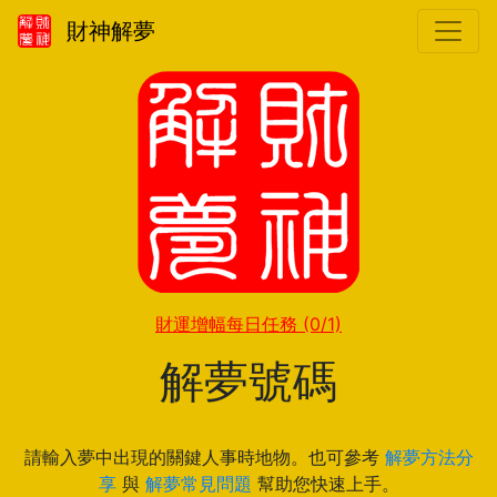
財神解夢
財運增幅每日任務
(0/1)
解夢號碼
請輸入夢中出現的關鍵人事時地物。也可參考
解夢方法分
享
與
解夢常見問題
幫助您快速上手。