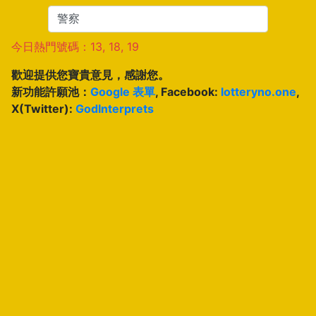
今日熱門號碼：13, 18, 19
歡迎提供您寶貴意見，感謝您。
新功能許願池：
Google 表單
, Facebook:
lotteryno.one
,
X(Twitter):
GodInterprets