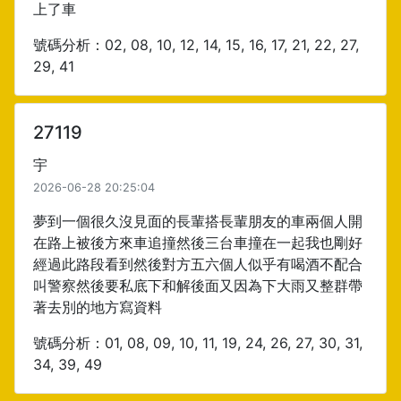
上了車
號碼分析：02, 08, 10, 12, 14, 15, 16, 17, 21, 22, 27,
29, 41
27119
宇
2026-06-28 20:25:04
夢到一個很久沒見面的長輩搭長輩朋友的車兩個人開
在路上被後方來車追撞然後三台車撞在一起我也剛好
經過此路段看到然後對方五六個人似乎有喝酒不配合
叫警察然後要私底下和解後面又因為下大雨又整群帶
著去別的地方寫資料
號碼分析：01, 08, 09, 10, 11, 19, 24, 26, 27, 30, 31,
34, 39, 49