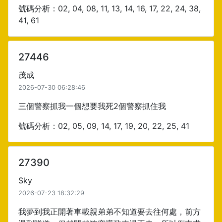
號碼分析：02, 04, 08, 11, 13, 14, 16, 17, 22, 24, 38,
41, 61
27446
茂成
2026-07-30 06:28:46
三個警察抓我一個想要我死2個警察抓住我
號碼分析：02, 05, 09, 14, 17, 19, 20, 22, 25, 41
27390
Sky
2026-07-23 18:32:29
我夢到我正開著車載親弟弟不知道要去往何處，前方