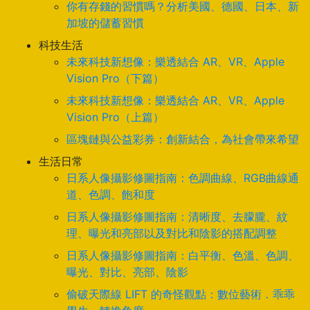
你有存錢的習慣嗎？分析美國、德國、日本、新
加坡的儲蓄習慣
科技生活
未來科技新想像：樂透結合 AR、VR、Apple
Vision Pro（下篇）
未來科技新想像：樂透結合 AR、VR、Apple
Vision Pro（上篇）
區塊鏈與公益彩券：創新結合，為社會帶來希望
生活日常
日系人像攝影修圖指南：色調曲線、RGB曲線通
道、色調、飽和度
日系人像攝影修圖指南：清晰度、去朦朧、紋
理、曝光和亮部以及對比和陰影的搭配調整
日系人像攝影修圖指南：白平衡、色溫、色調、
曝光、對比、亮部、陰影
偷破天際線 LIFT 的奇怪觀點：數位藝術．乖乖