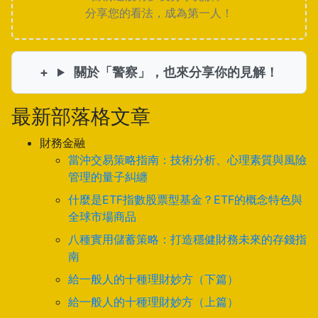
分享您的看法，成為第一人！
關於「警察」，也來分享你的見解！
最新部落格文章
財務金融
當沖交易策略指南：技術分析、心理素質與風險
管理的量子糾纏
什麼是ETF指數股票型基金？ETF的概念特色與
全球市場商品
八種實用儲蓄策略：打造穩健財務未來的存錢指
南
給一般人的十種理財妙方（下篇）
給一般人的十種理財妙方（上篇）