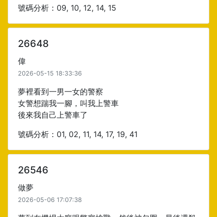
號碼分析：09, 10, 12, 14, 15
26648
偉
2026-05-15 18:33:36
夢裡看到一男一女的警察
女警想踹我一腳，叫我上警車
後來我自己上警車了
號碼分析：01, 02, 11, 14, 17, 19, 41
26546
做夢
2026-05-06 17:07:38