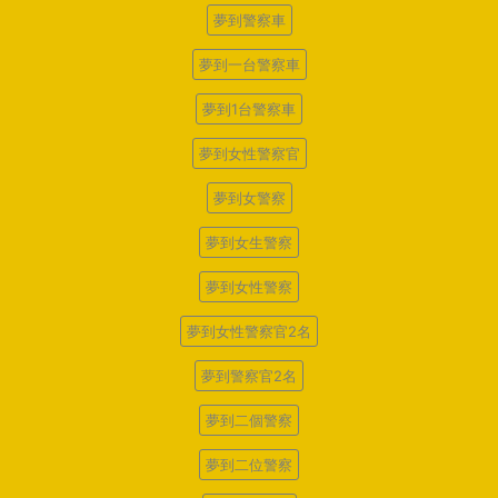
夢到警察車
夢到一台警察車
夢到1台警察車
夢到女性警察官
夢到女警察
夢到女生警察
夢到女性警察
夢到女性警察官2名
夢到警察官2名
夢到二個警察
夢到二位警察