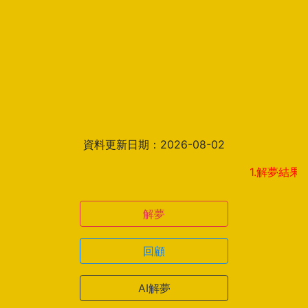
資料更新日期：2026-08-02
1.解夢結果頁新增見
解夢
回顧
AI解夢