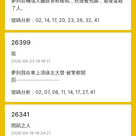
夢到在機場大廳跟警察槍戰，然後被包圍，最後還殺
了人。
號碼分析：02, 14, 17, 20, 23, 28, 32, 41
26399
龍
2026-04-23 19:18:17
夢到我在車上清痰太大聲 被警察開
罰⋯⋯⋯⋯⋯⋯⋯⋯⋯
號碼分析：02, 07, 08, 11, 14, 17, 27, 41
26341
閒賦之人
2026-04-19 18:24:21