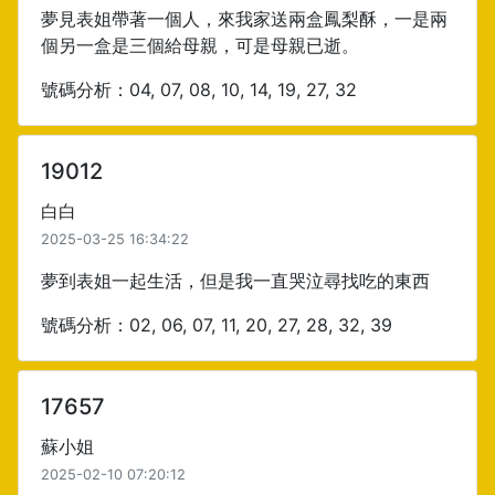
夢見表姐帶著一個人，來我家送兩盒鳳梨酥，一是兩
個另一盒是三個給母親，可是母親已逝。
號碼分析：04, 07, 08, 10, 14, 19, 27, 32
19012
白白
2025-03-25 16:34:22
夢到表姐一起生活，但是我一直哭泣尋找吃的東西
號碼分析：02, 06, 07, 11, 20, 27, 28, 32, 39
17657
蘇小姐
2025-02-10 07:20:12