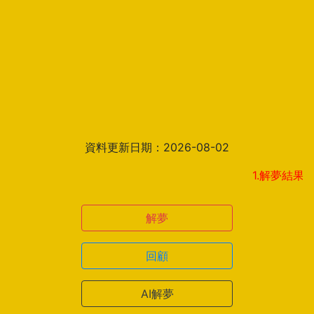
資料更新日期：2026-08-02
1.解夢結果頁新增見
解夢
回顧
AI解夢