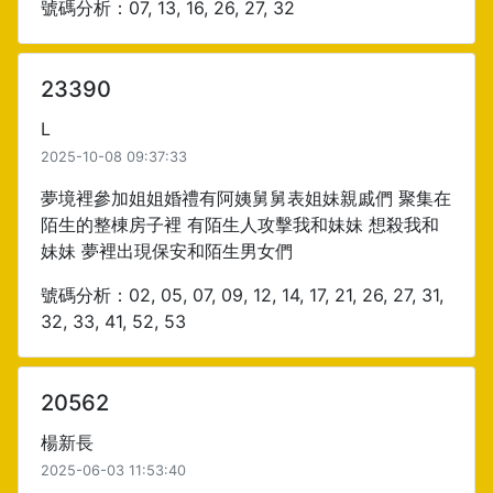
號碼分析：07, 13, 16, 26, 27, 32
23390
L
2025-10-08 09:37:33
夢境裡參加姐姐婚禮有阿姨舅舅表姐妹親戚們 聚集在
陌生的整棟房子裡 有陌生人攻擊我和妹妹 想殺我和
妹妹 夢裡出現保安和陌生男女們
號碼分析：02, 05, 07, 09, 12, 14, 17, 21, 26, 27, 31,
32, 33, 41, 52, 53
20562
楊新長
2025-06-03 11:53:40