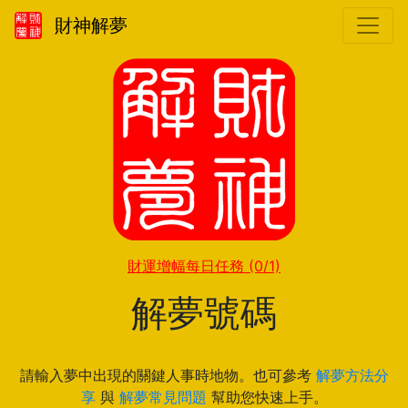
財神解夢
財運增幅每日任務
(0/1)
解夢號碼
請輸入夢中出現的關鍵人事時地物。也可參考
解夢方法分
享
與
解夢常見問題
幫助您快速上手。