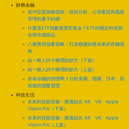
財務金融
當沖交易策略指南：技術分析、心理素質與風險
管理的量子糾纏
什麼是ETF指數股票型基金？ETF的概念特色與
全球市場商品
八種實用儲蓄策略：打造穩健財務未來的存錢指
南
給一般人的十種理財妙方（下篇）
給一般人的十種理財妙方（上篇）
你有存錢的習慣嗎？分析美國、德國、日本、新
加坡的儲蓄習慣
科技生活
未來科技新想像：樂透結合 AR、VR、Apple
Vision Pro（下篇）
未來科技新想像：樂透結合 AR、VR、Apple
Vision Pro（上篇）