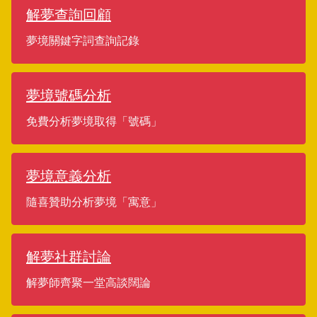
解夢查詢回顧
夢境關鍵字詞查詢記錄
夢境號碼分析
免費分析夢境取得「號碼」
夢境意義分析
隨喜贊助分析夢境「寓意」
解夢社群討論
解夢師齊聚一堂高談闊論