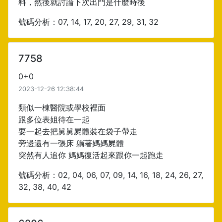
料，然後就討論下次出門是什麼時後
號碼分析：07, 14, 17, 20, 27, 29, 31, 32
7758
0+0
2023-12-26 12:38:44
類似一棟醫院或學校裡面
跟多位表姐待在一起
要一起去把舅舅屍體裝在袋子帶走
旁邊還有一張床 躺著媽媽屍體
突然有人追你 媽媽復活起來跟你一起跑走
號碼分析：02, 04, 06, 07, 09, 14, 16, 18, 24, 26, 27,
32, 38, 40, 42