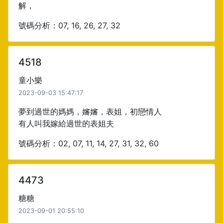
解，
號碼分析：07, 16, 26, 27, 32
4518
童小樂
2023-09-03 15:47:17
夢到過世的媽媽，嬸嬸，表姐，初戀情人
有人叫我嫁給過世的表姐夫
號碼分析：02, 07, 11, 14, 27, 31, 32, 60
4473
糖糖
2023-09-01 20:55:10