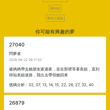
夢到姐
夢到大表姐
你可能有興趣的夢
27040
問夢者
2026-06-22 06:17:02
被媽媽帶去她朋友家過夜，並在那裡等著表姐，直到
得知表姐迷路，我出去帶領她回來
號碼分析：02, 07, 13, 14, 15, 22, 26, 27, 32, 40
26879