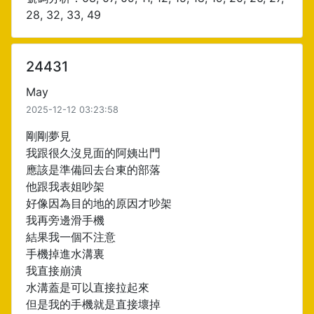
28, 32, 33, 49
24431
May
2025-12-12 03:23:58
剛剛夢見
我跟很久沒見面的阿姨出門
應該是準備回去台東的部落
他跟我表姐吵架
好像因為目的地的原因才吵架
我再旁邊滑手機
結果我一個不注意
手機掉進水溝裏
我直接崩潰
水溝蓋是可以直接拉起來
但是我的手機就是直接壞掉