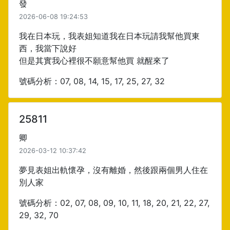
發
2026-06-08 19:24:53
我在日本玩，我表姐知道我在日本玩請我幫他買東
西，我當下說好
但是其實我心裡很不願意幫他買 就醒來了
號碼分析：07, 08, 14, 15, 17, 25, 27, 32
25811
卿
2026-03-12 10:37:42
夢見表姐出軌懷孕，沒有離婚，然後跟兩個男人住在
別人家
號碼分析：02, 07, 08, 09, 10, 11, 18, 20, 21, 22, 27,
29, 32, 70