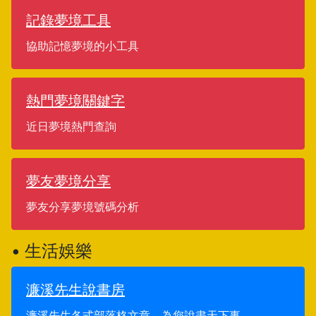
記錄夢境工具
協助記憶夢境的小工具
熱門夢境關鍵字
近日夢境熱門查詢
夢友夢境分享
夢友分享夢境號碼分析
• 生活娛樂
濂溪先生說書房
濂溪先生各式部落格文章，為您說盡天下事