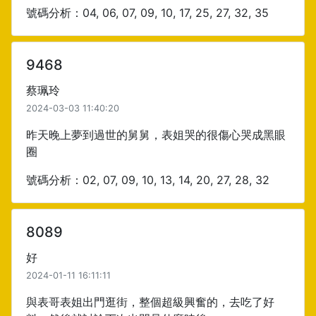
號碼分析：04, 06, 07, 09, 10, 17, 25, 27, 32, 35
9468
蔡珮玲
2024-03-03 11:40:20
昨天晚上夢到過世的舅舅，表姐哭的很傷心哭成黑眼
圈
號碼分析：02, 07, 09, 10, 13, 14, 20, 27, 28, 32
8089
好
2024-01-11 16:11:11
與表哥表姐出門逛街，整個超級興奮的，去吃了好