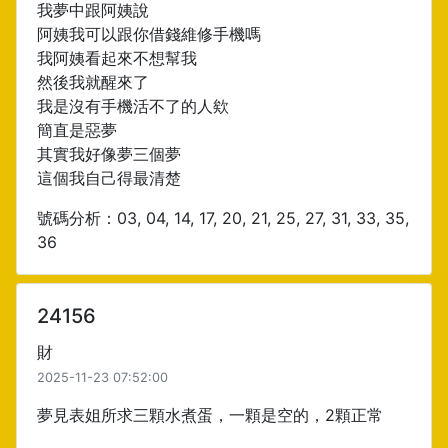
我夢中跟阿姨說
阿姨我可以跟你借錢維修手機嗎
我阿姨看起來不想幫我
然後我就醒來了
我是沒有手機活不了的人欸
簡直是惡夢
其實我好像夢三個夢
這個我自己得最清楚
號碼分析：03, 04, 14, 17, 20, 21, 25, 27, 31, 33, 35,
36
24156
財
2025-11-23 07:52:00
夢見表姐所求三顆水煮蛋，一顆是空的，2顆正常