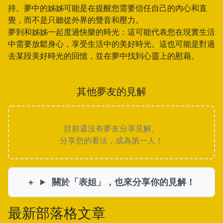
持。夢中的姊姊可能是在提醒您需要信任自己的內心和直
覺，而不是只聽從外界的聲音和壓力。
夢到和姊姊一起度過快樂的時光：這可能代表您在現實生活
中需要放鬆身心，享受生活中的美好時光。這也可能是對過
去某段美好時光的回憶，並在夢中找到心靈上的慰藉。
其他夢友的見解
目前還沒有夢友分享見解。
分享您的看法，成為第一人！
關於「表姐」，也來分享你的見解！
最新部落格文章