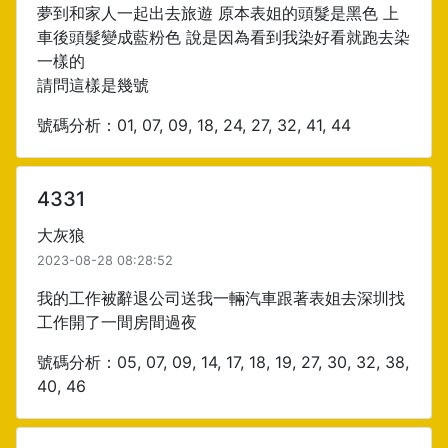
夢到和家人一起出去旅遊 原本表姐的頭髮是黑色 上
車後頭髮變成藍粉色 說是因為看到我染好看就跑去染
一樣的
請問這樣是幾號
號碼分析：01, 07, 09, 18, 24, 27, 32, 41, 44
4331
大灰狼
2023-08-28 08:28:52
我的工作被辭退公司送我一輛汽車跟著表姐去深圳找
工作開了一間房間過夜
號碼分析：05, 07, 09, 14, 17, 18, 19, 27, 30, 32, 38,
40, 46