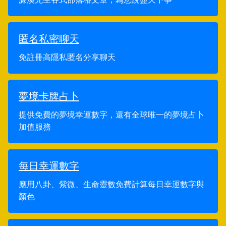
匿名私密聊天
免註冊高隱私匿名分享聊天
夢境卡牌占卜
提供免費的夢境幸運數字，還有全球唯一的夢境占卜
加值服務
每日幸運數字
應用八卦、紫微、生命靈數免費計算每日幸運數字與
顏色