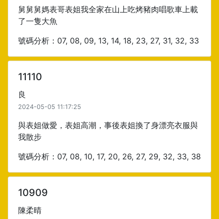
舅舅舅媽表哥表姐我全家在山上吃烤豬肉唱歌車上載
了一隻大魚
號碼分析：07, 08, 09, 13, 14, 18, 23, 27, 31, 32, 33
11110
良
2024-05-05 11:17:25
與表姐做愛，表姐高潮，事後表姐換了身漂亮衣服與
我散步
號碼分析：07, 08, 10, 17, 20, 26, 27, 29, 32, 33, 38
10909
陳柔晴