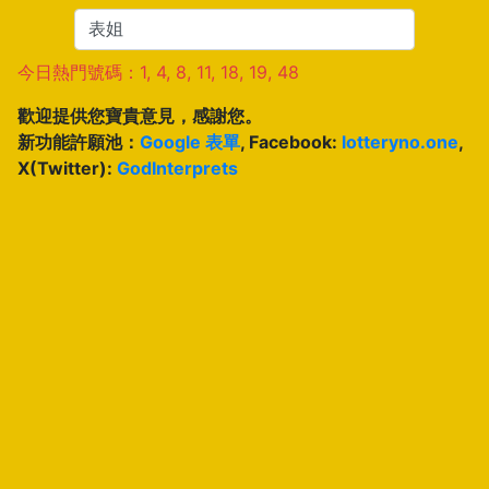
今日熱門號碼：1, 4, 8, 11, 18, 19, 48
歡迎提供您寶貴意見，感謝您。
新功能許願池：
Google 表單
, Facebook:
lotteryno.one
,
X(Twitter):
GodInterprets