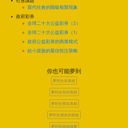
社會議題
當代社會的階級複製現象
政府彩券
全球二十大公益彩券（2）
全球二十大公益彩券（1）
政府公益彩券的商業模式
給小資族的最佳投注策略
你也可能夢到
夢到女友表姐
夢到女友的表姐
夢到女朋友表姐
夢到女朋友的表姐
夢到和表姐做愛