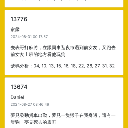
13776
家麟
2024-08-31 00:17:57
去表哥打麻將，在跟同事逛夜市遇到前女友，又跑去
前女友上班的地方看他玩狗
號碼分析：04, 10, 13, 15, 16, 18, 22, 26, 27, 31, 32
13674
Daniel
2024-08-27 08:46:49
夢見發動貨車出勤，夢見一隻猴子在我身邊，還有一
隻狗，夢見死去的表哥