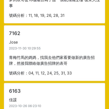
事
號碼分析：11, 18, 19, 26, 28, 31
7162
Jose
2023-11-30 10:29:55
青梅竹馬的媽媽，找我去他們家看要做新的廣告招
牌，然後我聯絡做廣告招牌的表哥
號碼分析：04, 11, 12, 24, 25, 31, 33
6163
佳諼
2023-10-26 06:23:10