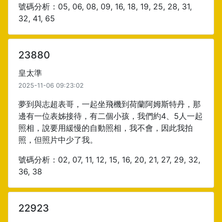
號碼分析：05, 06, 08, 09, 16, 18, 19, 25, 28, 31,
32, 41, 65
23880
皇太準
2025-11-06 09:23:02
夢到與志超表哥，一起坐飛機到荷蘭阿姆斯特丹，那
邊有一位表姊接待，有二個小孩，我們約4、5人一起
照相，說要用緩慢的自動照相，我不會，因此我拍
照，但照片中少了我。
號碼分析：02, 07, 11, 12, 15, 16, 20, 21, 27, 29, 32,
36, 38
22923