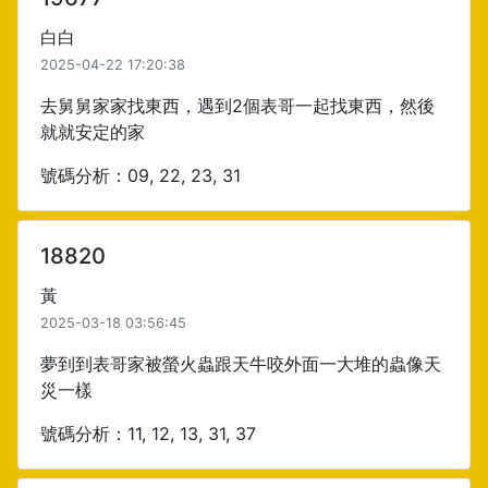
白白
2025-04-22 17:20:38
去舅舅家家找東西，遇到2個表哥一起找東西，然後
就就安定的家
號碼分析：09, 22, 23, 31
18820
黃
2025-03-18 03:56:45
夢到到表哥家被螢火蟲跟天牛咬外面一大堆的蟲像天
災一樣
號碼分析：11, 12, 13, 31, 37