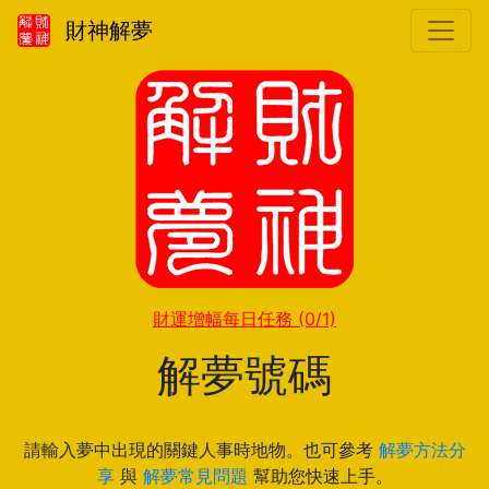
財神解夢
財運增幅每日任務
(0/1)
解夢號碼
請輸入夢中出現的關鍵人事時地物。也可參考
解夢方法分
享
與
解夢常見問題
幫助您快速上手。