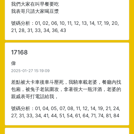
我們大家在叫早餐要吃
我表哥只請大家喝豆漿
號碼分析：01, 02, 06, 10, 11, 12, 13, 14, 17, 19, 20,
21, 28, 31, 33, 34, 36, 43
17168
偉
2025-01-27 15:19:09
差點被大卡車後車斗壓死，我騎車載老婆，餐廳內找
包廂，被兔子老鼠圍攻，拿著很大一瓶洋酒，老婆的
親戚表哥打電話給我，
號碼分析：01, 04, 05, 07, 08, 11, 12, 14, 19, 21, 24,
27, 31, 33, 34, 41, 44, 51, 54, 61, 64, 71, 74, 81, 84