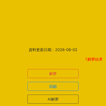
資料更新日期：2026-08-02
1.解夢結果頁新增見
解夢
回顧
AI解夢