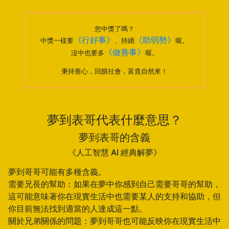
您中獎了嗎？
《行好事》
《助弱勢》
中獎一樣要
、持續
喔。
《做善事》
沒中也要多
喔。
秉持善心，回饋社會，富貴自然來！
夢到表哥代表什麼意思？
夢到表哥的含義
《人工智慧 AI 經典解夢》
夢到哥哥可能有多種含義。
需要兄長的幫助：如果在夢中你感到自己需要哥哥的幫助，
這可能意味著你在現實生活中也需要某人的支持和協助，但
你目前無法找到適當的人達成這一點。
關於兄弟關係的問題：夢到哥哥也可能反映你在現實生活中