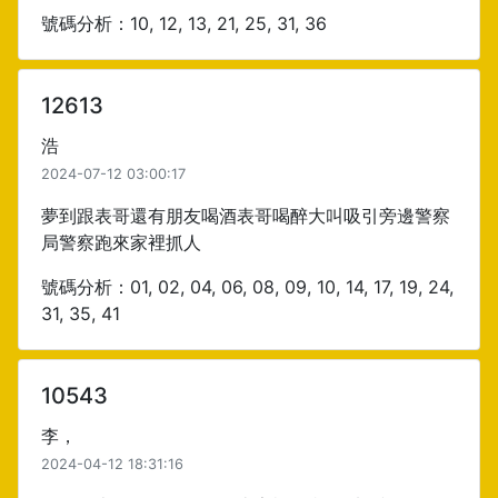
號碼分析：10, 12, 13, 21, 25, 31, 36
12613
浩
2024-07-12 03:00:17
夢到跟表哥還有朋友喝酒表哥喝醉大叫吸引旁邊警察
局警察跑來家裡抓人
號碼分析：01, 02, 04, 06, 08, 09, 10, 14, 17, 19, 24,
31, 35, 41
10543
李，
2024-04-12 18:31:16