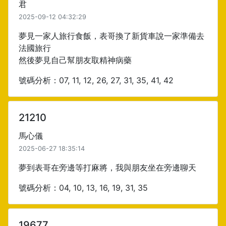
君
2025-09-12 04:32:29
夢見一家人旅行食飯，表哥換了新貨車說一家準備去
法國旅行
然後夢見自己幫朋友取精神病藥
號碼分析：07, 11, 12, 26, 27, 31, 35, 41, 42
21210
馬心儀
2025-06-27 18:35:14
夢到表哥在旁邊等打麻將，我與朋友坐在旁邊聊天
號碼分析：04, 10, 13, 16, 19, 31, 35
19677