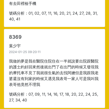
有去田裡檢手機
號碼分析：01, 02, 07, 11, 16, 20, 21, 24, 27, 28, 31,
40, 41
8369
葉少宇
2024-01-25 09:20:11
我做的夢是我在醫院住院住在一半就說要出院跟醫院
的護士約好回來然後就出門了在出門的時候又發現我
的摩托車不見了我就很生氣的去找阿嬤但是我跟我老
婆還沒有到家的時候又遇見我表哥一家人可是我叫我
表哥他竟然不理我
號碼分析：07, 09, 11, 14, 16, 17, 18, 20, 22, 24, 25,
27, 34, 40