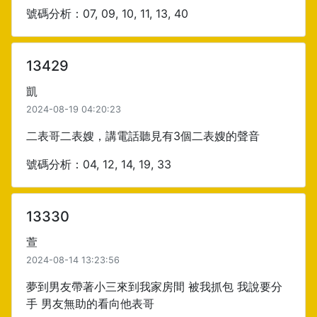
號碼分析：07, 09, 10, 11, 13, 40
13429
凱
2024-08-19 04:20:23
二表哥二表嫂，講電話聽見有3個二表嫂的聲音
號碼分析：04, 12, 14, 19, 33
13330
萱
2024-08-14 13:23:56
夢到男友帶著小三來到我家房間 被我抓包 我說要分
手 男友無助的看向他表哥