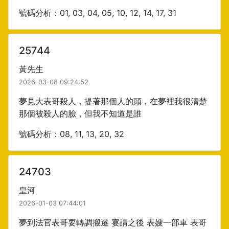
號碼分析：01, 03, 04, 05, 10, 12, 14, 17, 31
25744
黃先生
2026-03-08 09:24:52
夢見大表哥殺人，提著那個人的頭，在夢裡我很清楚
那個被殺人的臉，但我不知道是誰
號碼分析：08, 11, 13, 20, 32
24703
皇河
2026-01-03 07:44:01
夢到法官表哥要轉調搬遷 宴請之後 表嫂一部車 表哥