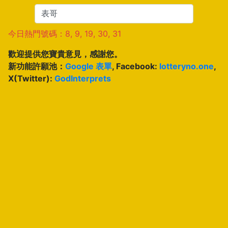
今日熱門號碼：8, 9, 19, 30, 31
歡迎提供您寶貴意見，感謝您。
新功能許願池：
Google 表單
, Facebook:
lotteryno.one
,
X(Twitter):
GodInterprets