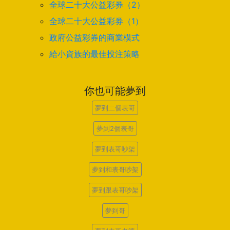
全球二十大公益彩券（2）
全球二十大公益彩券（1）
政府公益彩券的商業模式
給小資族的最佳投注策略
你也可能夢到
夢到二個表哥
夢到2個表哥
夢到表哥吵架
夢到和表哥吵架
夢到跟表哥吵架
夢到哥