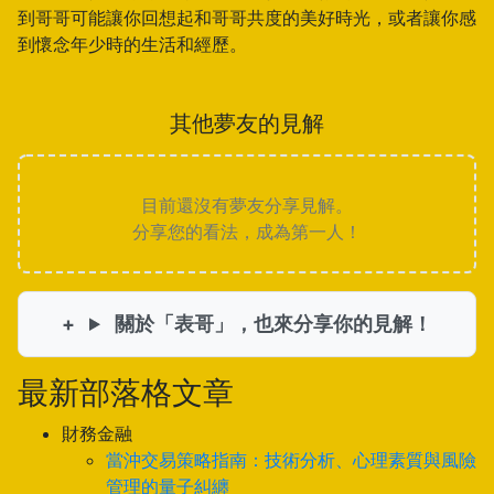
到哥哥可能讓你回想起和哥哥共度的美好時光，或者讓你感
到懷念年少時的生活和經歷。
其他夢友的見解
目前還沒有夢友分享見解。
分享您的看法，成為第一人！
關於「表哥」，也來分享你的見解！
最新部落格文章
財務金融
當沖交易策略指南：技術分析、心理素質與風險
管理的量子糾纏