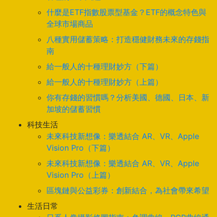
什麼是ETF指數股票型基金？ETF的概念特色與
全球市場商品
八種實用儲蓄策略：打造穩健財務未來的存錢指
南
給一般人的十種理財妙方（下篇）
給一般人的十種理財妙方（上篇）
你有存錢的習慣嗎？分析美國、德國、日本、新
加坡的儲蓄習慣
科技生活
未來科技新想像：樂透結合 AR、VR、Apple
Vision Pro（下篇）
未來科技新想像：樂透結合 AR、VR、Apple
Vision Pro（上篇）
區塊鏈與公益彩券：創新結合，為社會帶來希望
生活日常