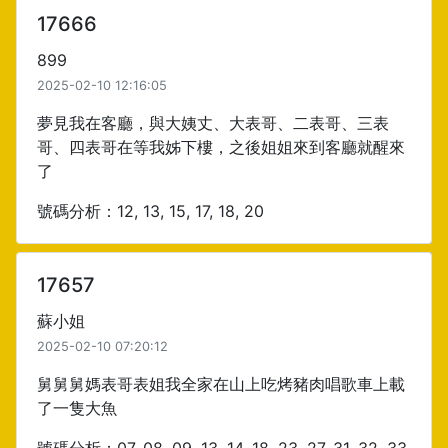
17666
899
2025-02-10 12:16:05
夢見我在客廳，與大姨丈、大表哥、二表哥、三表
哥、四表哥在等我姊下樓，之後姐姐來到客廳就醒來
了
號碼分析：12, 13, 15, 17, 18, 20
17657
蘇小姐
2025-02-10 07:20:12
舅舅舅媽表哥表姐我全家在山上吃烤豬肉唱歌車上載
了一隻大魚