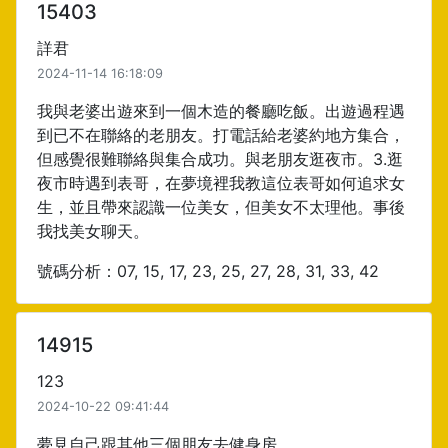
15403
詳君
2024-11-14 16:18:09
我與老婆出遊來到一個木造的餐廳吃飯。出遊過程遇
到已不在聯絡的老朋友。打電話給老婆約地方集合，
但感覺很難聯絡與集合成功。與老朋友逛夜市。3.逛
夜市時遇到表哥，在夢境裡我教這位表哥如何追求女
生，並且帶來認識一位美女，但美女不太理他。事後
我找美女聊天。
號碼分析：07, 15, 17, 23, 25, 27, 28, 31, 33, 42
14915
123
2024-10-22 09:41:44
夢見自己跟其他三個朋友去健身房