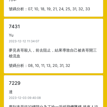
號碼分析：07, 10, 18, 19, 21, 24, 25, 31, 32, 33
7431
Yu
2023-12-12 11:34:07
夢見表哥殺人，前去阻止，結果導致自己被表哥開三
槍流血
號碼分析：08, 10, 11, 13, 20, 31, 32
7229
達
2023-12-03 09:40:08
夢到表哥從10樓陽台為了撿一張紙飛機墜樓 後來人沒