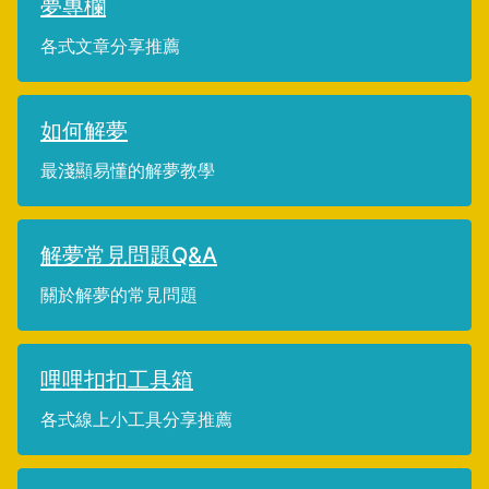
夢專欄
各式文章分享推薦
如何解夢
最淺顯易懂的解夢教學
解夢常見問題Q&A
關於解夢的常見問題
哩哩扣扣工具箱
各式線上小工具分享推薦