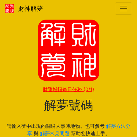
財神解夢
財運增幅每日任務
(0/1)
解夢號碼
請輸入夢中出現的關鍵人事時地物。也可參考
解夢方法分
享
與
解夢常見問題
幫助您快速上手。