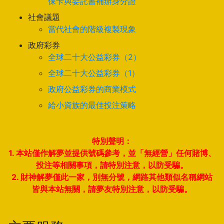
保卡與委託書補辦身分證
社會議題
當代社會的階級複製現象
政府彩券
全球二十大公益彩券（2）
全球二十大公益彩券（1）
政府公益彩券的商業模式
給小資族的最佳投注策略
特別聲明：
1. 本站僅作解夢並提供號碼參考，並「無經營」任何賭博、
投注等相關事項，請特別注意，以防受騙。
2. 財神解夢僅此一家，別無分號，網路其他類似名稱網站
皆與本站無關，請夢友特別注意，以防受騙。