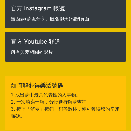
官方 Instagram 帳號
露西夢(夢境分享、匿名聊天)相關頁面
官方 Youtube 頻道
所有與夢相關的影片
如何解夢得樂透號碼
1. 找出夢中最具代表性的人事物。
2. 一次填寫一項，分批進行解夢查詢。
3. 按下「解夢」按鈕，稍等數秒，即可獲得您的幸運
號碼。