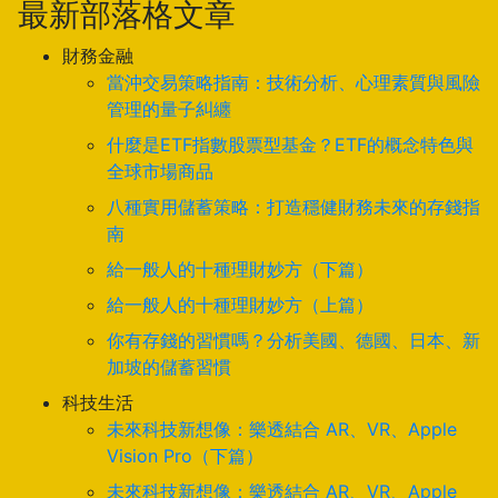
最新部落格文章
財務金融
當沖交易策略指南：技術分析、心理素質與風險
管理的量子糾纏
什麼是ETF指數股票型基金？ETF的概念特色與
全球市場商品
八種實用儲蓄策略：打造穩健財務未來的存錢指
南
給一般人的十種理財妙方（下篇）
給一般人的十種理財妙方（上篇）
你有存錢的習慣嗎？分析美國、德國、日本、新
加坡的儲蓄習慣
科技生活
未來科技新想像：樂透結合 AR、VR、Apple
Vision Pro（下篇）
未來科技新想像：樂透結合 AR、VR、Apple