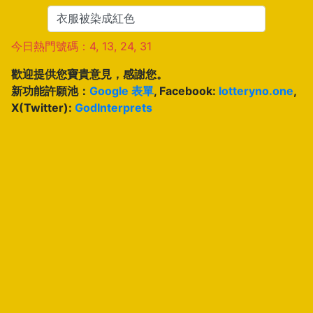
今日熱門號碼：4, 13, 24, 31
歡迎提供您寶貴意見，感謝您。
新功能許願池：
Google 表單
, Facebook:
lotteryno.one
,
X(Twitter):
GodInterprets