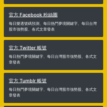
官方 Facebook 粉絲團
每日樂透號碼預測、每日熱門夢境關鍵字、每日台灣
股市強勢股、各式文章發表
官方 Twitter 帳號
每日熱門夢境關鍵字、每日台灣股市強勢股、各式文
章發表
官方 Tumblr 帳號
每日熱門夢境關鍵字、每日台灣股市強勢股、各式文
章發表