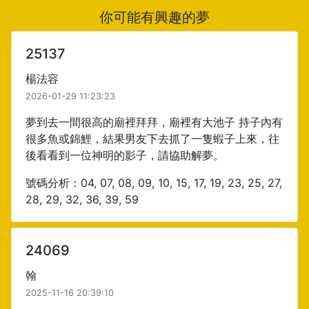
你可能有興趣的夢
25137
楊法容
2026-01-29 11:23:23
夢到去一間很高的廟裡拜拜，廟裡有大池子 持子內有
很多魚或錦鯉，結果男友下去抓了一隻蝦子上來，往
後看看到一位神明的影子，請協助解夢。
號碼分析：04, 07, 08, 09, 10, 15, 17, 19, 23, 25, 27,
28, 29, 32, 36, 39, 59
24069
翰
2025-11-16 20:39:10