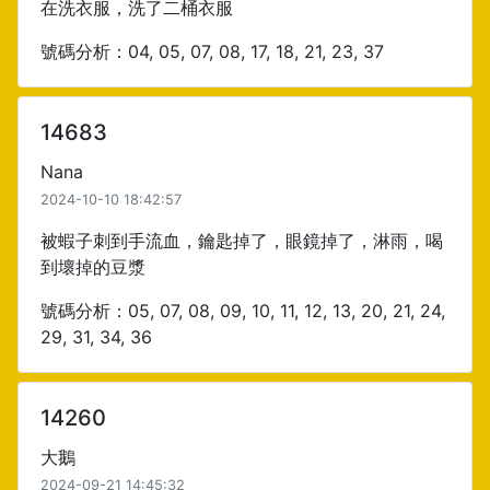
在洗衣服，洗了二桶衣服
號碼分析：04, 05, 07, 08, 17, 18, 21, 23, 37
14683
Nana
2024-10-10 18:42:57
被蝦子刺到手流血，鑰匙掉了，眼鏡掉了，淋雨，喝
到壞掉的豆漿
號碼分析：05, 07, 08, 09, 10, 11, 12, 13, 20, 21, 24,
29, 31, 34, 36
14260
大鵝
2024-09-21 14:45:32