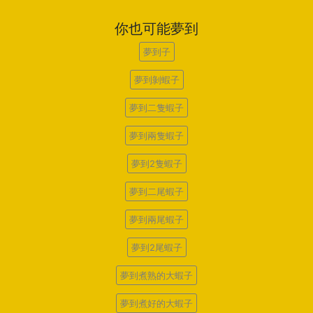
你也可能夢到
夢到子
夢到剝蝦子
夢到二隻蝦子
夢到兩隻蝦子
夢到2隻蝦子
夢到二尾蝦子
夢到兩尾蝦子
夢到2尾蝦子
夢到煮熟的大蝦子
夢到煮好的大蝦子