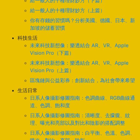
給一般人的十種理財妙方（下篇）
給一般人的十種理財妙方（上篇）
你有存錢的習慣嗎？分析美國、德國、日本、新
加坡的儲蓄習慣
科技生活
未來科技新想像：樂透結合 AR、VR、Apple
Vision Pro（下篇）
未來科技新想像：樂透結合 AR、VR、Apple
Vision Pro（上篇）
區塊鏈與公益彩券：創新結合，為社會帶來希望
生活日常
日系人像攝影修圖指南：色調曲線、RGB曲線通
道、色調、飽和度
日系人像攝影修圖指南：清晰度、去朦朧、紋
理、曝光和亮部以及對比和陰影的搭配調整
日系人像攝影修圖指南：白平衡、色溫、色調、