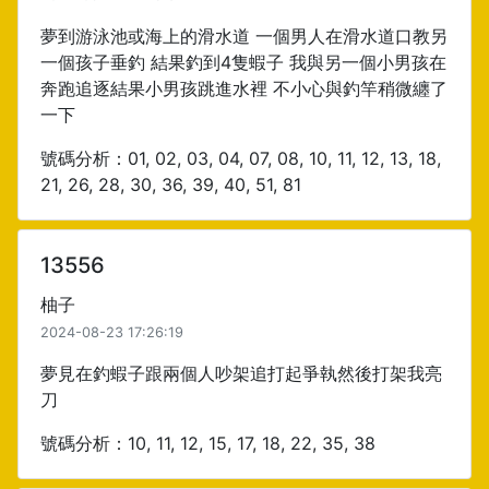
夢到游泳池或海上的滑水道 一個男人在滑水道口教另
一個孩子垂釣 結果釣到4隻蝦子 我與另一個小男孩在
奔跑追逐結果小男孩跳進水裡 不小心與釣竿稍微纏了
一下
號碼分析：01, 02, 03, 04, 07, 08, 10, 11, 12, 13, 18,
21, 26, 28, 30, 36, 39, 40, 51, 81
13556
柚子
2024-08-23 17:26:19
夢見在釣蝦子跟兩個人吵架追打起爭執然後打架我亮
刀
號碼分析：10, 11, 12, 15, 17, 18, 22, 35, 38