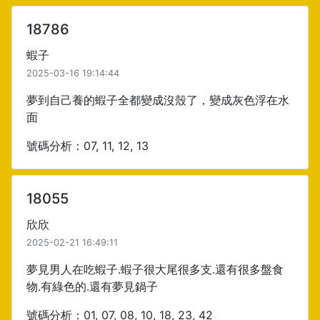
18786
蝦子
2025-03-16 19:14:44
夢到自己養的蝦子全都變成沒殼了，變成灰色浮在水
面
號碼分析：07, 11, 12, 13
18055
欣欣
2025-02-21 16:49:11
夢見男人在吃蝦子.蝦子很大尾很多支.還有很多盤食
物.有綠色的.還有夢見鍋子
號碼分析：01, 07, 08, 10, 18, 23, 42