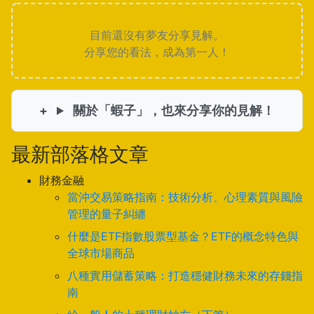
目前還沒有夢友分享見解。
分享您的看法，成為第一人！
關於「蝦子」，也來分享你的見解！
最新部落格文章
財務金融
當沖交易策略指南：技術分析、心理素質與風險
管理的量子糾纏
什麼是ETF指數股票型基金？ETF的概念特色與
全球市場商品
八種實用儲蓄策略：打造穩健財務未來的存錢指
南