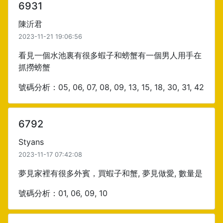
6931
陳沂君
2023-11-21 19:06:56
看見一個水池裏有很多蝦子和螃蟹有一個男人用手在
抓撈螃蟹
號碼分析：05, 06, 07, 08, 09, 13, 15, 18, 30, 31, 42
6792
Styans
2023-11-17 07:42:08
夢見家裡有很多外賓，買蝦子和蟹, 夢見做愛, 數量是
號碼分析：01, 06, 09, 10