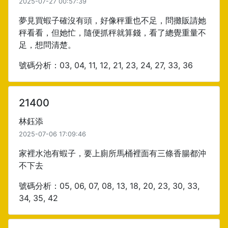
2025-07-27 00:57:39
夢見買蝦子確沒有頭，好像秤重也不足，問攤販請她
秤看看，但她忙，隨便抓秤就算錢，看了總覺重量不
足，想問清楚。
號碼分析：03, 04, 11, 12, 21, 23, 24, 27, 33, 36
21400
林鈺添
2025-07-06 17:09:46
家裡水池有蝦子，要上廁所馬桶裡面有三條香腸都沖
不下去
號碼分析：05, 06, 07, 08, 13, 18, 20, 23, 30, 33,
34, 35, 42