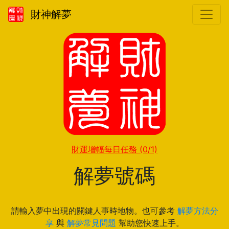
財神解夢
財運增幅每日任務
(0/1)
解夢號碼
請輸入夢中出現的關鍵人事時地物。也可參考
解夢方法分
享
與
解夢常見問題
幫助您快速上手。