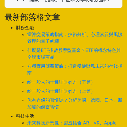
最新部落格文章
財務金融
當沖交易策略指南：技術分析、心理素質與風險
管理的量子糾纏
什麼是ETF指數股票型基金？ETF的概念特色與
全球市場商品
八種實用儲蓄策略：打造穩健財務未來的存錢指
南
給一般人的十種理財妙方（下篇）
給一般人的十種理財妙方（上篇）
你有存錢的習慣嗎？分析美國、德國、日本、新
加坡的儲蓄習慣
科技生活
未來科技新想像：樂透結合 AR、VR、Apple