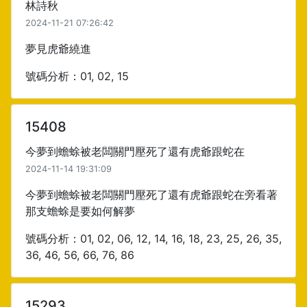
林詩秋
2024-11-21 07:26:42
夢見虎爺繞進
號碼分析：01, 02, 15
15408
今夢到蟾蜍被老闆關門壓死了還有虎爺跟蛇在
2024-11-14 19:31:09
今夢到蟾蜍被老闆關門壓死了還有虎爺跟蛇在旁看著
那支蟾蜍是要如何解夢
號碼分析：01, 02, 06, 12, 14, 16, 18, 23, 25, 26, 35,
36, 46, 56, 66, 76, 86
15293