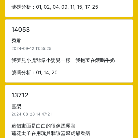
號碼分析：01, 02, 04, 09, 11, 15, 17, 25
14053
秀君
2024-09-12 11:55:25
我夢見小虎爺像小嬰兒一樣，我抱著在餵喝牛奶
號碼分析：01, 14, 20
13712
雪梨
2024-08-28 14:47:21
這個畫面是白白的很像煙霧狀
蓮花太子在用玩具聽診器幫虎爺看病