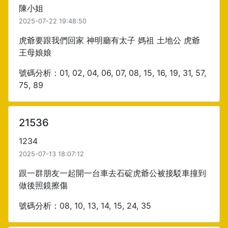
陳小姐
2025-07-22 19:48:50
虎爺要跟我們回家 神明廳有太子 媽祖 土地公 虎爺
王母娘娘
號碼分析：01, 02, 04, 06, 07, 08, 15, 16, 19, 31, 57,
75, 89
21536
1234
2025-07-13 18:07:12
跟一群朋友一起開一台車去石碇虎爺公被接駁車撞到
做後照鏡擦傷
號碼分析：08, 10, 13, 14, 15, 24, 35