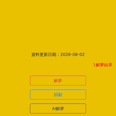
資料更新日期：2026-08-02
1.解夢結果頁新增見解
解夢
回顧
AI解夢