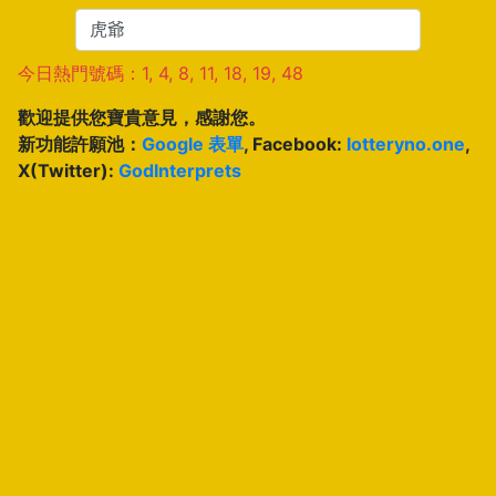
今日熱門號碼：1, 4, 8, 11, 18, 19, 48
歡迎提供您寶貴意見，感謝您。
新功能許願池：
Google 表單
, Facebook:
lotteryno.one
,
X(Twitter):
GodInterprets