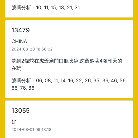
號碼分析：10, 11, 15, 18, 21, 31
13479
CHINA
2024-08-20 18:58:02
夢到2條蛇在虎爺廟門口聽唸經.虎爺躺著4腳朝天的
在玩
號碼分析：06, 08, 11, 14, 16, 22, 26, 35, 36, 46, 56,
66, 76, 86
13055
好
2024-08-01 09:18:18