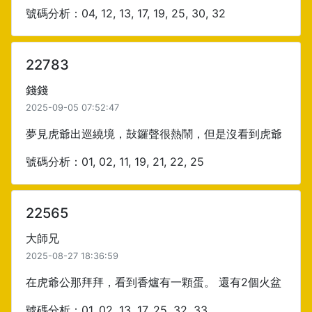
號碼分析：04, 12, 13, 17, 19, 25, 30, 32
22783
錢錢
2025-09-05 07:52:47
夢見虎爺出巡繞境，鼔鑼聲很熱鬧，但是沒看到虎爺
號碼分析：01, 02, 11, 19, 21, 22, 25
22565
大師兄
2025-08-27 18:36:59
在虎爺公那拜拜，看到香爐有一顆蛋。 還有2個火盆
號碼分析：01, 02, 13, 17, 25, 32, 33