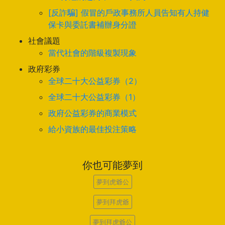
[反詐騙] 假冒的戶政事務所人員告知有人持健
保卡與委託書補辦身分證
社會議題
當代社會的階級複製現象
政府彩券
全球二十大公益彩券（2）
全球二十大公益彩券（1）
政府公益彩券的商業模式
給小資族的最佳投注策略
你也可能夢到
夢到虎爺公
夢到拜虎爺
夢到拜虎爺公