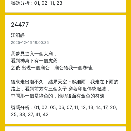
號碼分析：01, 02, 11, 23
24477
江汨靜
2025-12-16 18:00:35
我夢見進入一個大廟，
看到神桌下有一個虎爺，
之後 出現一個廟公，廟公給我一個卷軸。
後來走出廟不久，結果天空下起細雨，我走在下雨的
路上，看到前方有三個女子 穿著印度傳統服裝，
中間那一個是綠色的，她頭後面有金色的符號
號碼分析：01, 02, 05, 06, 07, 11, 12, 13, 14, 17, 20,
25, 33, 37, 41, 42