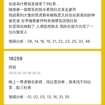
知道為什麼就直接拿了9柱香，
隨後被一個聲音的指令要我往左直走參拜
我就看到大隻的黑虎爺有種熟悉又好似在新港的財神
廟見過 在準備要參拜時有個聲音請我往前
於是我也移動了 人潮忽然散去 我的右後方出現了一
位白髮老人
號碼分析：08, 14, 18, 19, 21, 22, 23, 25, 32, 48
18259
阿昌
2025-02-26 08:26:32
晚上一尊虎爺在家裡，找位置供奉，後來找不到位
置，點三柱香
號碼分析：01, 02, 03, 13, 16, 31, 35