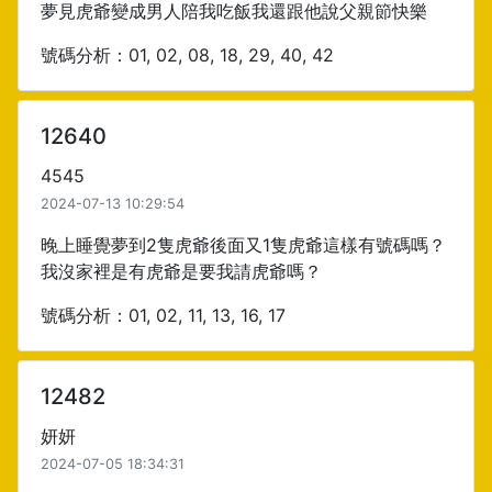
夢見虎爺變成男人陪我吃飯我還跟他說父親節快樂
號碼分析：01, 02, 08, 18, 29, 40, 42
12640
4545
2024-07-13 10:29:54
晚上睡覺夢到2隻虎爺後面又1隻虎爺這樣有號碼嗎？
我沒家裡是有虎爺是要我請虎爺嗎？
號碼分析：01, 02, 11, 13, 16, 17
12482
妍妍
2024-07-05 18:34:31