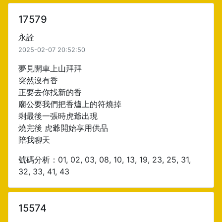
17579
永詮
2025-02-07 20:52:50
夢見開車上山拜拜
突然沒有香
正要去你找新的香
廟公要我們把香爐上的符燒掉
剩最後一張時虎爺出現
燒完後 虎爺開始享用供品
陪我聊天
號碼分析：01, 02, 03, 08, 10, 13, 19, 23, 25, 31,
32, 33, 41, 43
15574