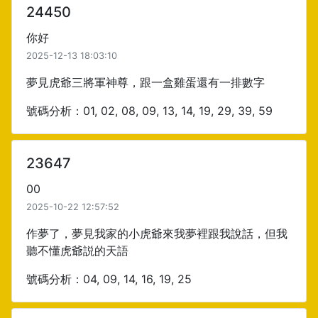
24450
你好
2025-12-13 18:03:10
夢見虎爺三將軍神尊，跟一盒雞蛋還有一排數字
號碼分析：01, 02, 08, 09, 13, 14, 19, 29, 39, 59
23647
00
2025-10-22 12:57:52
作夢了，夢見我家的小虎爺來我夢裡跟我說話，但我
聽不懂虎爺説的天語
號碼分析：04, 09, 14, 16, 19, 25