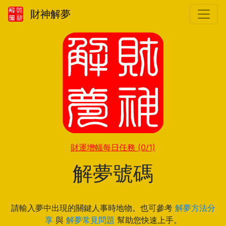
財神解夢
財運增幅每日任務
(0/1)
解夢號碼
請輸入夢中出現的關鍵人事時地物。也可參考
解夢方法分
享
與
解夢常見問題
幫助您快速上手。