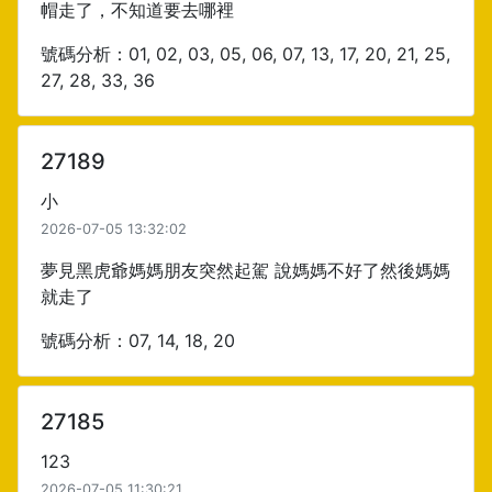
帽走了，不知道要去哪裡
號碼分析：01, 02, 03, 05, 06, 07, 13, 17, 20, 21, 25,
27, 28, 33, 36
27189
小
2026-07-05 13:32:02
夢見黑虎爺媽媽朋友突然起駕 說媽媽不好了然後媽媽
就走了
號碼分析：07, 14, 18, 20
27185
123
2026-07-05 11:30:21