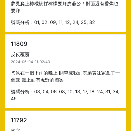
夢見爬上檸檬樹採檸檬要拜虎爺公！對面還有香焦也
要拜
號碼分析：01, 02, 09, 11, 12, 24, 25, 32
11809
反反覆覆
2024-06-04 21:02:43
爸爸在一個下雨的晚上 開車載我到表弟表妹家拿了一
個鼓 鼓上面有虎爺的圖案
號碼分析：03, 04, 06, 08, 10, 13, 17, 18, 24, 31, 34,
49
11792
淑宜