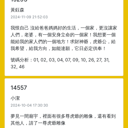
黃鈺森
2024-11-09 21:52:03
我恨自己 沒給爸爸媽媽好的生活，一個家，更沒讓家
人們，老婆，有一個安身立命的一個家！我想要一個
能給我的家人們的一個地方！求財神爺，虎爺公，給
我希望，給我方向，如能達願，它日必定供奉！
號碼分析：01, 02, 03, 04, 07, 09, 10, 26, 27, 31,
32, 46
14557
小潔
2024-10-04 17:30:30
夢見一間廟宇，裡面有很多尊虎爺的雕像，還有看到
其他人，請了一尊虎爺雕像