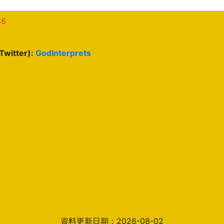
86
(Twitter):
GodInterprets
資料更新日期：2026-08-02