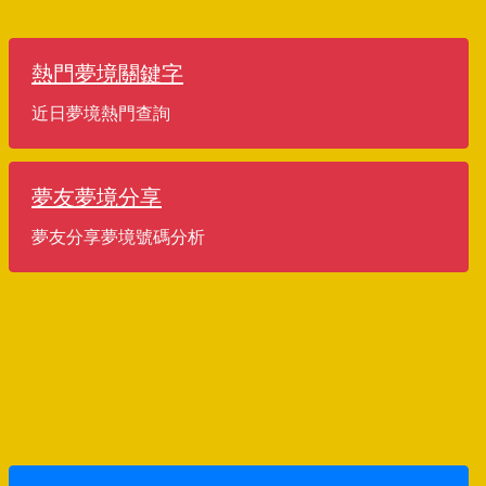
熱門夢境關鍵字
近日夢境熱門查詢
夢友夢境分享
夢友分享夢境號碼分析