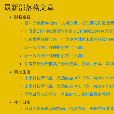
最新部落格文章
財務金融
當沖交易策略指南：技術分析、心理素質與風險管
什麼是ETF指數股票型基金？ETF的概念特色與
八種實用儲蓄策略：打造穩健財務未來的存錢指南
給一般人的十種理財妙方（下篇）
給一般人的十種理財妙方（上篇）
你有存錢的習慣嗎？分析美國、德國、日本、新加
科技生活
未來科技新想像：樂透結合 AR、VR、Apple Visi
未來科技新想像：樂透結合 AR、VR、Apple Visi
區塊鏈與公益彩券：創新結合，為社會帶來希望
生活日常
日系人像攝影修圖指南：色調曲線、RGB曲線通