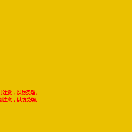
別注意，以防受騙。
別注意，以防受騙。