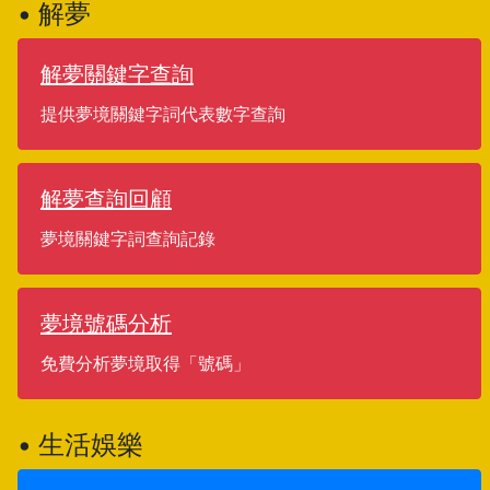
• 解夢
解夢關鍵字查詢
提供夢境關鍵字詞代表數字查詢
解夢查詢回顧
夢境關鍵字詞查詢記錄
夢境號碼分析
免費分析夢境取得「號碼」
• 生活娛樂