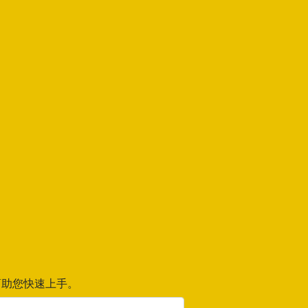
助您快速上手。