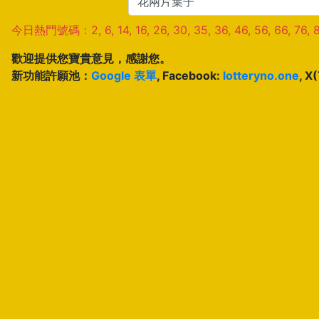
今日熱門號碼：2, 6, 14, 16, 26, 30, 35, 36, 46, 56, 66, 76, 
歡迎提供您寶貴意見，感謝您。
新功能許願池：
Google 表單
, Facebook:
lotteryno.one
, X