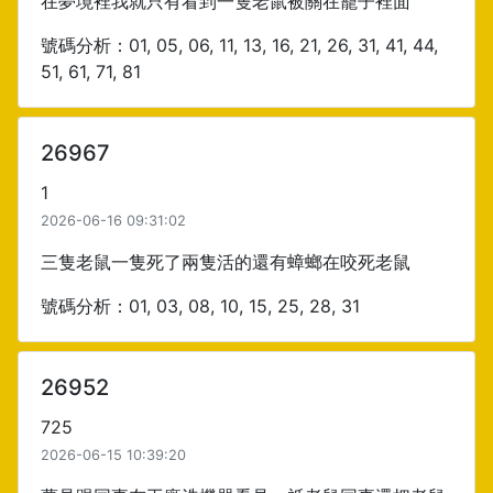
在夢境裡我就只有看到一隻老鼠被關在籠子裡面
號碼分析：01, 05, 06, 11, 13, 16, 21, 26, 31, 41, 44,
51, 61, 71, 81
26967
1
2026-06-16 09:31:02
三隻老鼠一隻死了兩隻活的還有蟑螂在咬死老鼠
號碼分析：01, 03, 08, 10, 15, 25, 28, 31
26952
725
2026-06-15 10:39:20