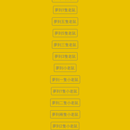
夢到1隻老鼠
夢到五隻老鼠
夢到5隻老鼠
夢到三隻老鼠
夢到3隻老鼠
夢到小老鼠
夢到一隻小老鼠
夢到1隻小老鼠
夢到二隻小老鼠
夢到兩隻小老鼠
夢到2隻小老鼠