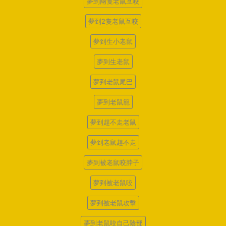
夢到兩隻老鼠互咬
夢到2隻老鼠互咬
夢到生小老鼠
夢到生老鼠
夢到老鼠尾巴
夢到老鼠籠
夢到趕不走老鼠
夢到老鼠趕不走
夢到被老鼠咬脖子
夢到被老鼠咬
夢到被老鼠攻擊
夢到老鼠咬自己陰部