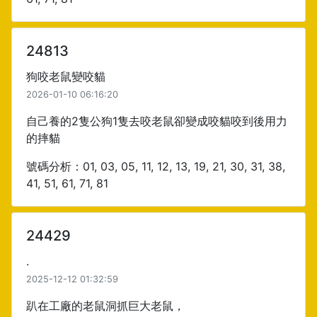
24813
狗咬老鼠變咬貓
2026-01-10 06:16:20
自己養的2隻公狗1隻去咬老鼠卻變成咬貓咬到後用力
的摔貓
號碼分析：01, 03, 05, 11, 12, 13, 19, 21, 30, 31, 38,
41, 51, 61, 71, 81
24429
.
2025-12-12 01:32:59
趴在工廠的老鼠洞抓巨大老鼠，