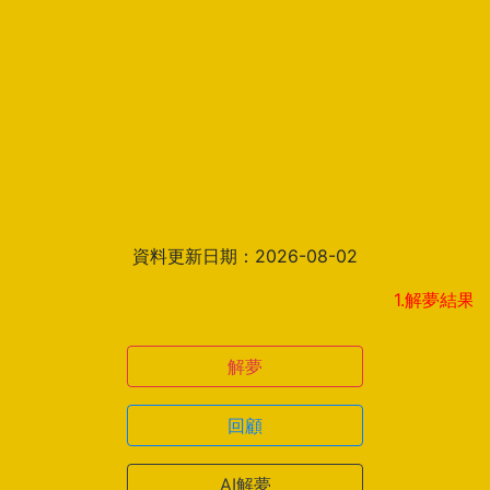
資料更新日期：2026-08-02
1.解夢結果頁新增見
解夢
回顧
AI解夢