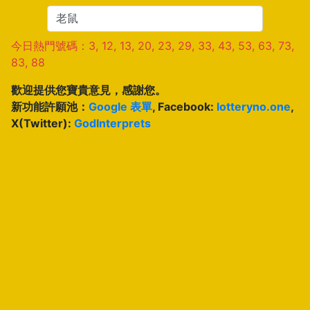
今日熱門號碼：3, 12, 13, 20, 23, 29, 33, 43, 53, 63, 73,
83, 88
歡迎提供您寶貴意見，感謝您。
新功能許願池：
Google 表單
, Facebook:
lotteryno.one
,
X(Twitter):
GodInterprets