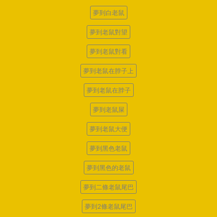
夢到白老鼠
夢到老鼠對望
夢到老鼠對看
夢到老鼠在脖子上
夢到老鼠在脖子
夢到老鼠屎
夢到老鼠大便
夢到黑色老鼠
夢到黑色的老鼠
夢到二條老鼠尾巴
夢到2條老鼠尾巴