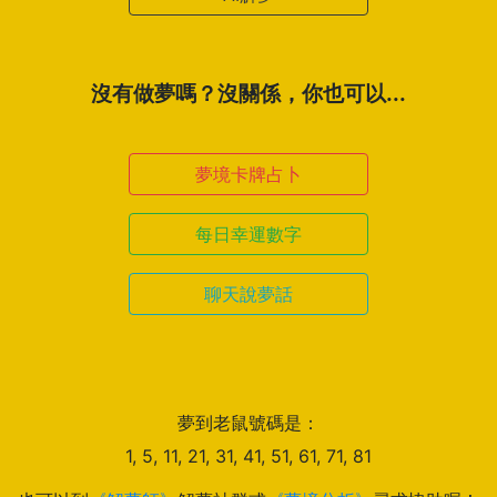
沒有做夢嗎？沒關係，你也可以...
夢境卡牌占卜
每日幸運數字
聊天說夢話
夢到老鼠號碼是：
1, 5, 11, 21, 31, 41, 51, 61, 71, 81