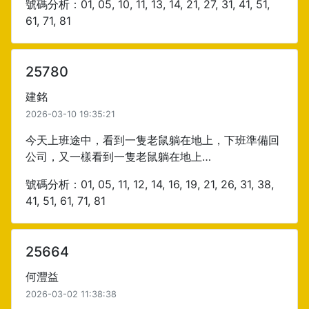
號碼分析：01, 05, 10, 11, 13, 14, 21, 27, 31, 41, 51,
61, 71, 81
25780
建銘
2026-03-10 19:35:21
今天上班途中，看到一隻老鼠躺在地上，下班準備回
公司，又一樣看到一隻老鼠躺在地上…
號碼分析：01, 05, 11, 12, 14, 16, 19, 21, 26, 31, 38,
41, 51, 61, 71, 81
25664
何灃益
2026-03-02 11:38:38