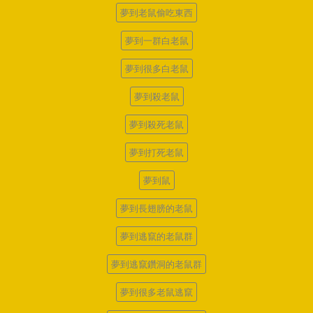
夢到老鼠偷吃東西
夢到一群白老鼠
夢到很多白老鼠
夢到殺老鼠
夢到殺死老鼠
夢到打死老鼠
夢到鼠
夢到長翅膀的老鼠
夢到逃竄的老鼠群
夢到逃竄鑽洞的老鼠群
夢到很多老鼠逃竄