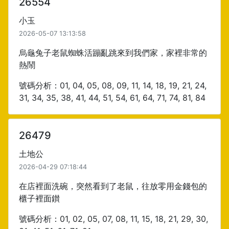
26554
小玉
2026-05-07 13:13:58
烏龜兔子老鼠蜘蛛活蹦亂跳來到我們家，家裡非常的
熱鬧
號碼分析：01, 04, 05, 08, 09, 11, 14, 18, 19, 21, 24,
31, 34, 35, 38, 41, 44, 51, 54, 61, 64, 71, 74, 81, 84
26479
土地公
2026-04-29 07:18:44
在店裡面洗碗，突然看到了老鼠，往放零用金錢包的
櫃子裡面鑚
號碼分析：01, 02, 05, 07, 08, 11, 15, 18, 21, 29, 30,