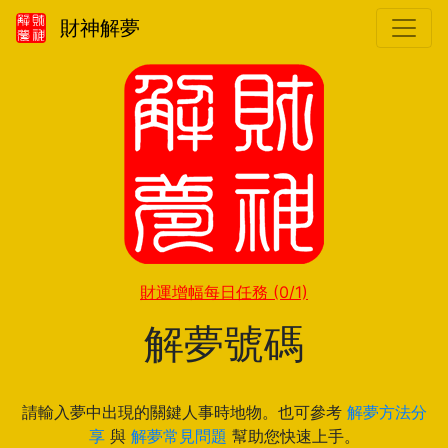
財神解夢
財運增幅每日任務
(0/1)
解夢號碼
請輸入夢中出現的關鍵人事時地物。也可參考
解夢方法分
享
與
解夢常見問題
幫助您快速上手。