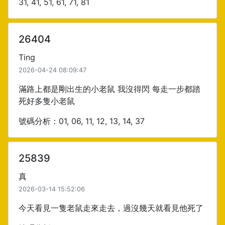
31, 41, 51, 61, 71, 81
26404
Ting
2026-04-24 08:09:47
滿路上都是剛出生的小老鼠 我沒得閃 每走一步都踏
死好多隻小老鼠
號碼分析：01, 06, 11, 12, 13, 14, 37
25839
真
2026-03-14 15:52:06
今天看見一隻老鼠走來走去，過沒幾天就看見他死了