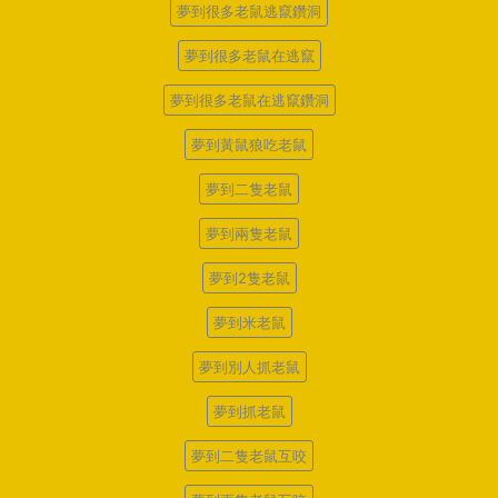
夢到很多老鼠逃竄鑽洞
夢到很多老鼠在逃竄
夢到很多老鼠在逃竄鑽洞
夢到黃鼠狼吃老鼠
夢到二隻老鼠
夢到兩隻老鼠
夢到2隻老鼠
夢到米老鼠
夢到別人抓老鼠
夢到抓老鼠
夢到二隻老鼠互咬