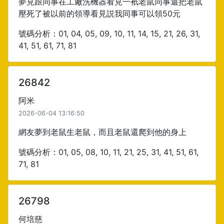
夢見跟同事在工廠洗機器看見一衹老鼠同事還把老鼠
壓死了被以前的領導看見説我同事可以領50元
號碼分析：01, 04, 05, 09, 10, 11, 14, 15, 21, 26, 31,
41, 51, 61, 71, 81
26842
阿米
2026-06-04 13:16:50
網友夢到老鼠生老鼠，而且老鼠還爬到他的身上
號碼分析：01, 05, 08, 10, 11, 21, 25, 31, 41, 51, 61,
71, 81
26798
何培慈