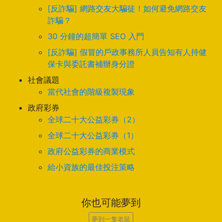
[反詐騙] 網路交友大騙徒！如何避免網路交友
詐騙？
30 分鐘的超簡單 SEO 入門
[反詐騙] 假冒的戶政事務所人員告知有人持健
保卡與委託書補辦身分證
社會議題
當代社會的階級複製現象
政府彩券
全球二十大公益彩券（2）
全球二十大公益彩券（1）
政府公益彩券的商業模式
給小資族的最佳投注策略
你也可能夢到
夢到一隻老鼠