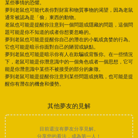
某些事情的恐懼。
夢到老鼠也可能代表你對財富和物質事物的渴望，因為老鼠
通常被認為是「偷」東西的動物。
老鼠也可能是提醒你注意到一個問題或隱藏的問題，這個問
題可能是你不知道的或者你想要忽略的。
夢到老鼠也可能是提醒你自己的潛在的小氣或貪婪的行為。
它也可能是暗示你面對自己的陋習或缺點。
夢到老鼠也可能是暗示你有人在欺騙或背叛你。在一些情況
下，老鼠可能是你潛意識中的一個角色或者一個思想，它可
能是你潛意識中某些不被接受的部分的象徵。
夢到老鼠可能是提醒你注意到某些問題或挑戰，也可能是提
醒你有潛在的機會和優勢。
其他夢友的見解
目前還沒有夢友分享見解。
分享您的看法，成為第一人！