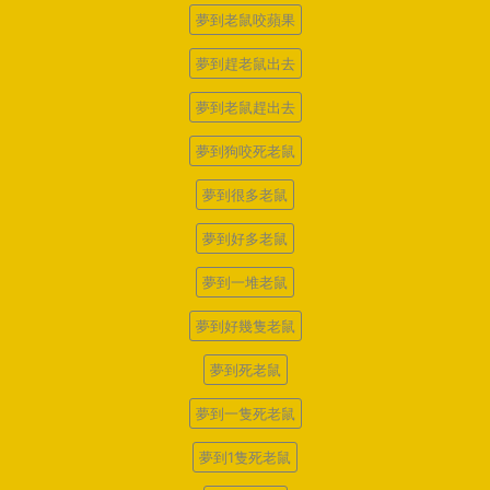
夢到老鼠咬蘋果
夢到趕老鼠出去
夢到老鼠趕出去
夢到狗咬死老鼠
夢到很多老鼠
夢到好多老鼠
夢到一堆老鼠
夢到好幾隻老鼠
夢到死老鼠
夢到一隻死老鼠
夢到1隻死老鼠