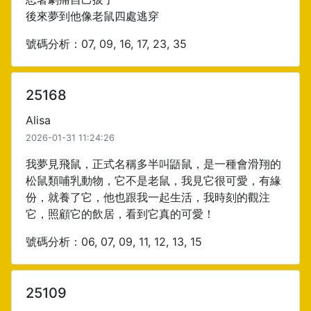
後來夢到他像老鼠四處逃穿
號碼分析：07, 09, 16, 17, 23, 35
25168
Alisa
2026-01-31 11:24:26
我夢見飛鼠，正式名稱多半叫鼯鼠，是一種會滑翔的
松鼠類哺乳動物，它不是老鼠，我見它很可愛，有緣
份，就養了它，他也跟我一起生活，我時刻的觀注
它，照顧它的飲居，看到它真的可愛！
號碼分析：06, 07, 09, 11, 12, 13, 15
25109