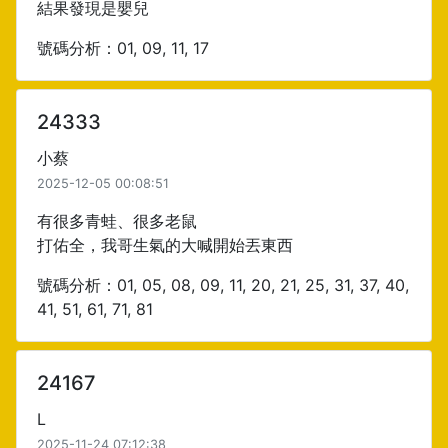
結果發現是嬰兒
號碼分析：01, 09, 11, 17
24333
小蔡
2025-12-05 00:08:51
有很多青蛙、很多老鼠
打佑全，我哥生氣的大喊開始丟東西
號碼分析：01, 05, 08, 09, 11, 20, 21, 25, 31, 37, 40,
41, 51, 61, 71, 81
24167
L
2025-11-24 07:12:38