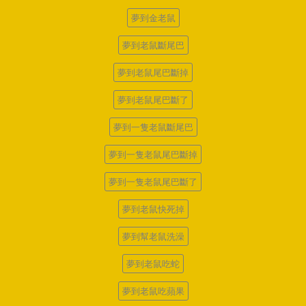
夢到金老鼠
夢到老鼠斷尾巴
夢到老鼠尾巴斷掉
夢到老鼠尾巴斷了
夢到一隻老鼠斷尾巴
夢到一隻老鼠尾巴斷掉
夢到一隻老鼠尾巴斷了
夢到老鼠快死掉
夢到幫老鼠洗澡
夢到老鼠吃蛇
夢到老鼠吃蘋果