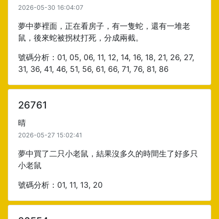
2026-05-30 16:04:07
夢中夢裡面，正在看房子，有一隻蛇，還有一堆老
鼠，後來蛇被拐杖打死，分成兩截。
號碼分析：01, 05, 06, 11, 12, 14, 16, 18, 21, 26, 27,
31, 36, 41, 46, 51, 56, 61, 66, 71, 76, 81, 86
26761
晴
2026-05-27 15:02:41
夢中買了二只小老鼠，結果沒多久的時間生了好多只
小老鼠
號碼分析：01, 11, 13, 20