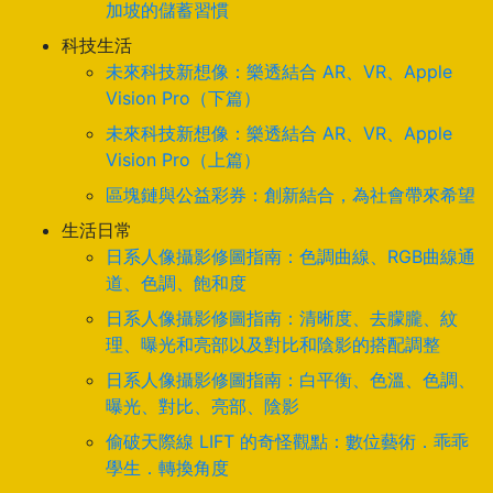
加坡的儲蓄習慣
科技生活
未來科技新想像：樂透結合 AR、VR、Apple
Vision Pro（下篇）
未來科技新想像：樂透結合 AR、VR、Apple
Vision Pro（上篇）
區塊鏈與公益彩券：創新結合，為社會帶來希望
生活日常
日系人像攝影修圖指南：色調曲線、RGB曲線通
道、色調、飽和度
日系人像攝影修圖指南：清晰度、去朦朧、紋
理、曝光和亮部以及對比和陰影的搭配調整
日系人像攝影修圖指南：白平衡、色溫、色調、
曝光、對比、亮部、陰影
偷破天際線 LIFT 的奇怪觀點：數位藝術．乖乖
學生．轉換角度