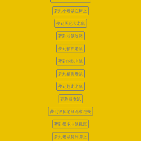
夢到小老鼠在床上
夢到黑色大老鼠
夢到老鼠咬豬
夢到貓抓老鼠
夢到蛇吃老鼠
夢到貓捉老鼠
夢到趕走老鼠
夢到趕老鼠
夢到很多老鼠跑來跑去
夢到很多老鼠亂竄
夢到老鼠爬到腳上