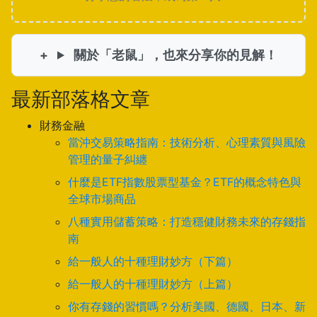
關於「老鼠」，也來分享你的見解！
最新部落格文章
財務金融
當沖交易策略指南：技術分析、心理素質與風險
管理的量子糾纏
什麼是ETF指數股票型基金？ETF的概念特色與
全球市場商品
八種實用儲蓄策略：打造穩健財務未來的存錢指
南
給一般人的十種理財妙方（下篇）
給一般人的十種理財妙方（上篇）
你有存錢的習慣嗎？分析美國、德國、日本、新