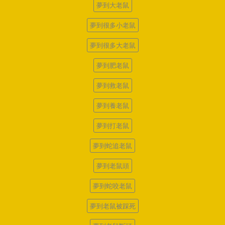
夢到大老鼠
夢到很多小老鼠
夢到很多大老鼠
夢到肥老鼠
夢到救老鼠
夢到養老鼠
夢到打老鼠
夢到蛇追老鼠
夢到老鼠頭
夢到蛇咬老鼠
夢到老鼠被踩死