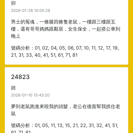
卯
2026-01-28 10:05:29
男士的冤魂，一條腿四條隻老鼠，一樓跟三樓跟五
樓，還有哥哥媽媽跟鄰居，女生保全，一起搭公車到
晚上
號碼分析：01, 02, 04, 05, 06, 07, 10, 11, 12, 17, 19,
21, 31, 33, 40, 41, 51, 61, 71, 81
24823
妞
2026-01-10 15:43:20
夢到老鼠跑進來咬我的頭髮，老公在後面幫我抓住老
鼠
號碼分析：01, 05, 11, 13, 15, 21, 22, 31, 32, 41, 51,
61, 71, 81