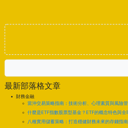
最新部落格文章
財務金融
當沖交易策略指南：技術分析、心理素質與風險管
什麼是ETF指數股票型基金？ETF的概念特色與
八種實用儲蓄策略：打造穩健財務未來的存錢指南