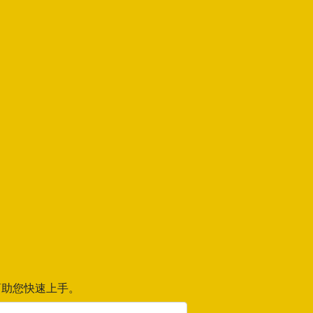
助您快速上手。