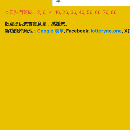
今日熱門號碼：2, 6, 14, 16, 26, 36, 46, 56, 66, 76, 86
歡迎提供您寶貴意見，感謝您。
新功能許願池：
Google 表單
, Facebook:
lotteryno.one
, X