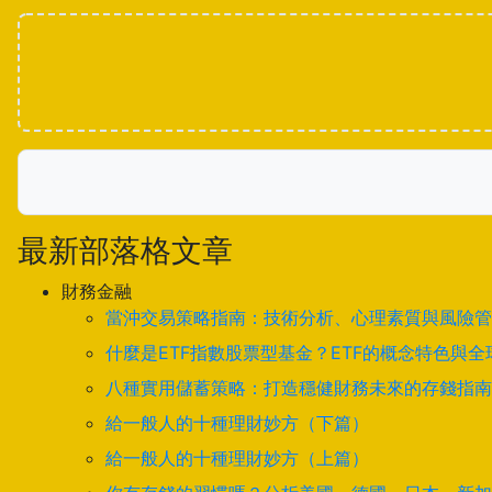
最新部落格文章
財務金融
當沖交易策略指南：技術分析、心理素質與風險管
什麼是ETF指數股票型基金？ETF的概念特色與
八種實用儲蓄策略：打造穩健財務未來的存錢指南
給一般人的十種理財妙方（下篇）
給一般人的十種理財妙方（上篇）