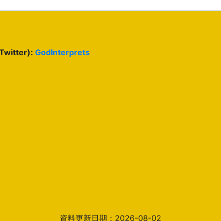
(Twitter):
GodInterprets
資料更新日期：2026-08-02