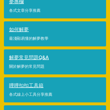
夢專欄
各式文章分享推薦
如何解夢
最淺顯易懂的解夢教學
解夢常見問題Q&A
關於解夢的常見問題
哩哩扣扣工具箱
各式線上小工具分享推薦