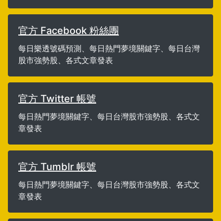
官方 Facebook 粉絲團
每日樂透號碼預測、每日熱門夢境關鍵字、每日台灣
股市強勢股、各式文章發表
官方 Twitter 帳號
每日熱門夢境關鍵字、每日台灣股市強勢股、各式文
章發表
官方 Tumblr 帳號
每日熱門夢境關鍵字、每日台灣股市強勢股、各式文
章發表