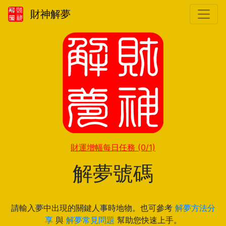
財神解夢
財運增幅每日任務
(0/1)
解夢號碼
請輸入夢中出現的關鍵人事時地物。也可參考
解夢方法分
享
與
解夢常見問題
幫助您快速上手。