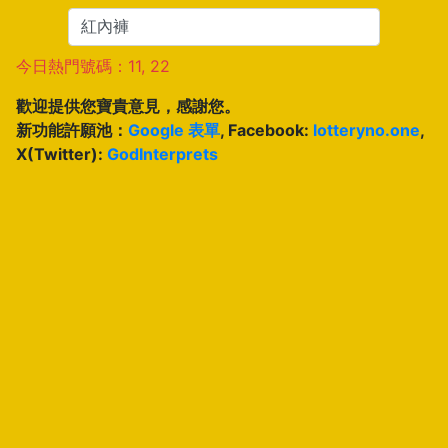
今日熱門號碼：11, 22
歡迎提供您寶貴意見，感謝您。
新功能許願池：
Google 表單
, Facebook:
lotteryno.one
,
X(Twitter):
GodInterprets