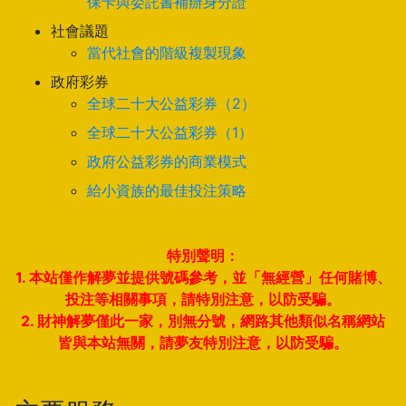
保卡與委託書補辦身分證
社會議題
當代社會的階級複製現象
政府彩券
全球二十大公益彩券（2）
全球二十大公益彩券（1）
政府公益彩券的商業模式
給小資族的最佳投注策略
特別聲明：
1. 本站僅作解夢並提供號碼參考，並「無經營」任何賭博、
投注等相關事項，請特別注意，以防受騙。
2. 財神解夢僅此一家，別無分號，網路其他類似名稱網站
皆與本站無關，請夢友特別注意，以防受騙。