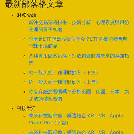
最新部落格文章
財務金融
當沖交易策略指南：技術分析、心理素質與風險
管理的量子糾纏
什麼是ETF指數股票型基金？ETF的概念特色與
全球市場商品
八種實用儲蓄策略：打造穩健財務未來的存錢指
南
給一般人的十種理財妙方（下篇）
給一般人的十種理財妙方（上篇）
你有存錢的習慣嗎？分析美國、德國、日本、新
加坡的儲蓄習慣
科技生活
未來科技新想像：樂透結合 AR、VR、Apple
Vision Pro（下篇）
未來科技新想像：樂透結合 AR、VR、Apple