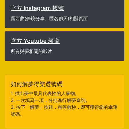
官方 Instagram 帳號
露西夢(夢境分享、匿名聊天)相關頁面
官方 Youtube 頻道
所有與夢相關的影片
如何解夢得樂透號碼
1. 找出夢中最具代表性的人事物。
2. 一次填寫一項，分批進行解夢查詢。
3. 按下「解夢」按鈕，稍等數秒，即可獲得您的幸運
號碼。