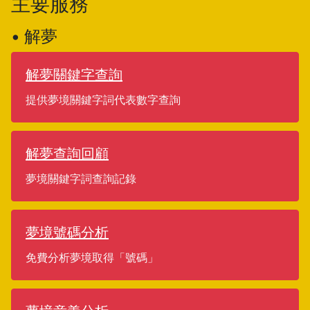
主要服務
• 解夢
解夢關鍵字查詢
提供夢境關鍵字詞代表數字查詢
解夢查詢回顧
夢境關鍵字詞查詢記錄
夢境號碼分析
免費分析夢境取得「號碼」