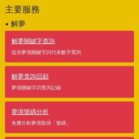
主要服務
• 解夢
解夢關鍵字查詢
提供夢境關鍵字詞代表數字查詢
解夢查詢回顧
夢境關鍵字詞查詢記錄
夢境號碼分析
免費分析夢境取得「號碼」