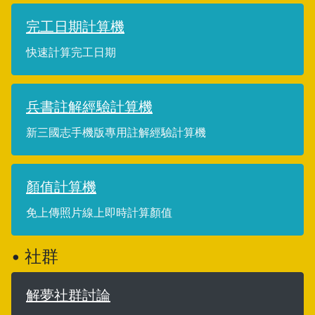
完工日期計算機
快速計算完工日期
兵書註解經驗計算機
新三國志手機版專用註解經驗計算機
顏值計算機
免上傳照片線上即時計算顏值
• 社群
解夢社群討論