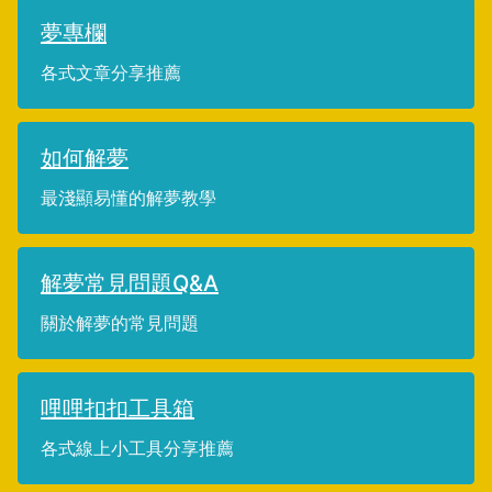
夢專欄
各式文章分享推薦
如何解夢
最淺顯易懂的解夢教學
解夢常見問題Q&A
關於解夢的常見問題
哩哩扣扣工具箱
各式線上小工具分享推薦