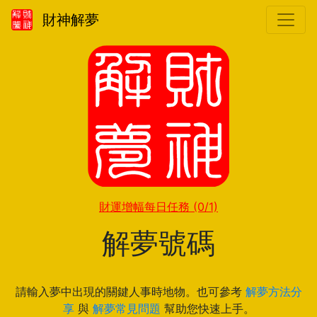
財神解夢
財運增幅每日任務
(0/1)
解夢號碼
請輸入夢中出現的關鍵人事時地物。也可參考
解夢方法分
享
與
解夢常見問題
幫助您快速上手。