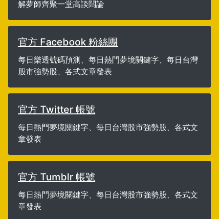
解夢師齊聚一堂高談闊論
官方 Facebook 粉絲團
每日樂透號碼預測、每日熱門夢境關鍵字、每日台灣
股市強勢股、各式文章發表
官方 Twitter 帳號
每日熱門夢境關鍵字、每日台灣股市強勢股、各式文
章發表
官方 Tumblr 帳號
每日熱門夢境關鍵字、每日台灣股市強勢股、各式文
章發表