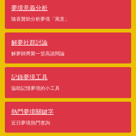
夢境意義分析
隨喜贊助分析夢境「寓意」
解夢社群討論
解夢師齊聚一堂高談闊論
記錄夢境工具
協助記憶夢境的小工具
熱門夢境關鍵字
近日夢境熱門查詢