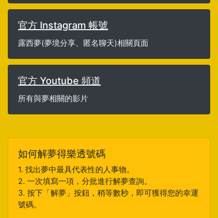
官方 Instagram 帳號
露西夢(夢境分享、匿名聊天)相關頁面
官方 Youtube 頻道
所有與夢相關的影片
如何解夢得樂透號碼
1. 找出夢中最具代表性的人事物。
2. 一次填寫一項，分批進行解夢查詢。
3. 按下「解夢」按鈕，稍等數秒，即可獲得您的幸運
號碼。