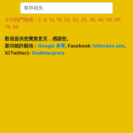
今日熱門號碼：2, 6, 14, 16, 26, 30, 35, 36, 46, 56, 66,
76, 86
歡迎提供您寶貴意見，感謝您。
新功能許願池：
Google 表單
, Facebook:
lotteryno.one
,
X(Twitter):
GodInterprets