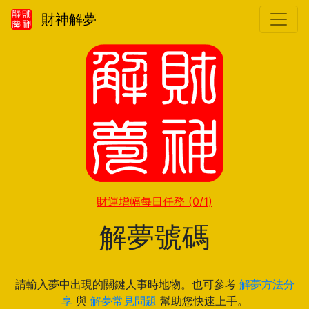
財神解夢
財運增幅每日任務
(0/1)
解夢號碼
請輸入夢中出現的關鍵人事時地物。也可參考
解夢方法分
享
與
解夢常見問題
幫助您快速上手。