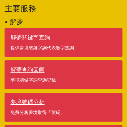
主要服務
• 解夢
解夢關鍵字查詢
提供夢境關鍵字詞代表數字查詢
解夢查詢回顧
夢境關鍵字詞查詢記錄
夢境號碼分析
免費分析夢境取得「號碼」