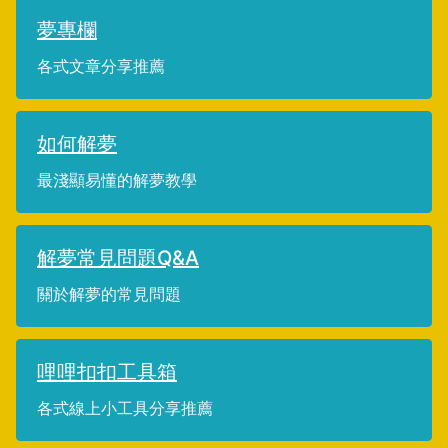
夢專欄
各式文章分享推薦
如何解夢
最淺顯易懂的解夢教學
解夢常見問題Q&A
關於解夢的常見問題
哩哩扣扣工具箱
各式線上小工具分享推薦