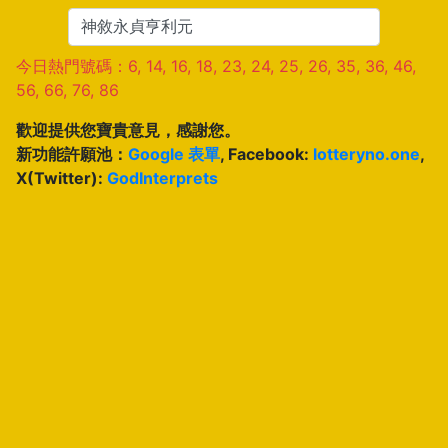
今日熱門號碼：6, 14, 16, 18, 23, 24, 25, 26, 35, 36, 46,
56, 66, 76, 86
歡迎提供您寶貴意見，感謝您。
新功能許願池：
Google 表單
, Facebook:
lotteryno.one
,
X(Twitter):
GodInterprets