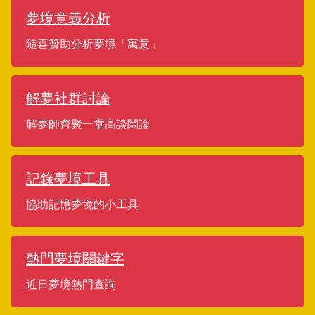
夢境意義分析
隨喜贊助分析夢境「寓意」
解夢社群討論
解夢師齊聚一堂高談闊論
記錄夢境工具
協助記憶夢境的小工具
熱門夢境關鍵字
近日夢境熱門查詢