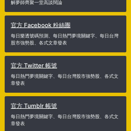
解夢師齊聚一堂高談闊論
官方 Facebook 粉絲團
每日樂透號碼預測、每日熱門夢境關鍵字、每日台灣
股市強勢股、各式文章發表
官方 Twitter 帳號
每日熱門夢境關鍵字、每日台灣股市強勢股、各式文
章發表
官方 Tumblr 帳號
每日熱門夢境關鍵字、每日台灣股市強勢股、各式文
章發表