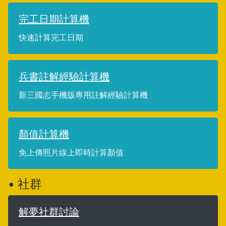
完工日期計算機
快速計算完工日期
兵書註解經驗計算機
新三國志手機版專用註解經驗計算機
顏值計算機
免上傳照片線上即時計算顏值
• 社群
解夢社群討論