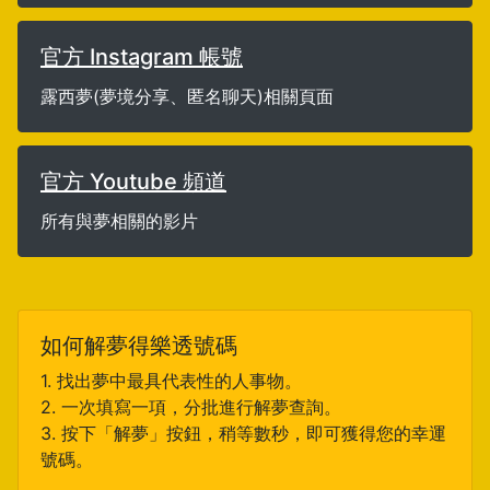
官方 Instagram 帳號
露西夢(夢境分享、匿名聊天)相關頁面
官方 Youtube 頻道
所有與夢相關的影片
如何解夢得樂透號碼
1. 找出夢中最具代表性的人事物。
2. 一次填寫一項，分批進行解夢查詢。
3. 按下「解夢」按鈕，稍等數秒，即可獲得您的幸運
號碼。