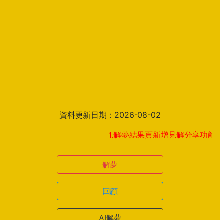
資料更新日期：2026-08-02
1.解夢結果頁新增見解分享功能！快來
解夢
回顧
AI解夢