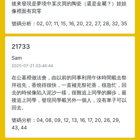
後來發現是夢境中某次買的陶瓷（還是金屬？）娃娃
像裡面有寫零
號碼分析：02, 07, 11, 15, 16, 20, 22, 27, 28, 32, 35
21733
Sam
2025-07-21 03:46:44
在公墓裡做法會，由以前的同事利用午休時間載去祭
拜祖先，香燒得很快，一直補充祭祀香，很急忙，回
去的時候像陷入泥沙一樣，很難追上同學的腳歩，最
後追上同學，發現同學載另外一個人，沒有車子可以
回去。
號碼分析：04, 08, 09, 12, 13, 16, 17, 20, 26, 29,
43, 44