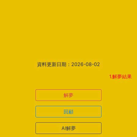
資料更新日期：2026-08-02
1.解夢結果頁新增見解
解夢
回顧
AI解夢