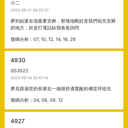
小二
2023-09-21 09:25:57
夢到姑婆在墳墓要安葬，那塊地剛好是我們祖先安葬
的地方，於是打電話給我爸爸詢問
號碼分析：07, 10, 12, 14, 16, 26
4930
Q53522
2023-09-14 20:47:14
夢見跟過世的長輩在一個很舒適寬敞的佛堂拜祖先
號碼分析：04, 08, 09, 12
4927