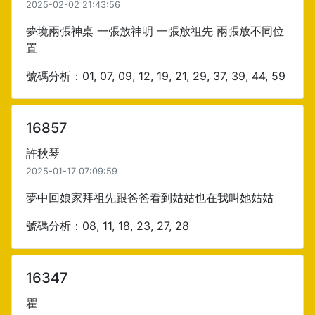
2025-02-02 21:43:56
夢境兩張神桌 一張放神明 一張放祖先 兩張放不同位
置
號碼分析：01, 07, 09, 12, 19, 21, 29, 37, 39, 44, 59
16857
許秋琴
2025-01-17 07:09:59
夢中回娘家拜祖先跟爸爸看到姑姑也在我叫她姑姑
號碼分析：08, 11, 18, 23, 27, 28
16347
瞿