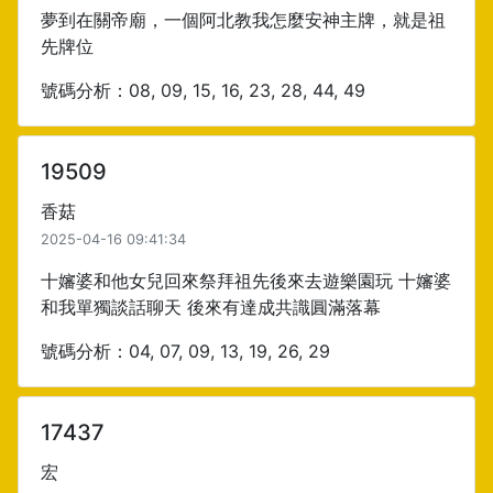
夢到在關帝廟，一個阿北教我怎麼安神主牌，就是祖
先牌位
號碼分析：08, 09, 15, 16, 23, 28, 44, 49
19509
香菇
2025-04-16 09:41:34
十嬸婆和他女兒回來祭拜祖先後來去遊樂園玩 十嬸婆
和我單獨談話聊天 後來有達成共識圓滿落幕
號碼分析：04, 07, 09, 13, 19, 26, 29
17437
宏