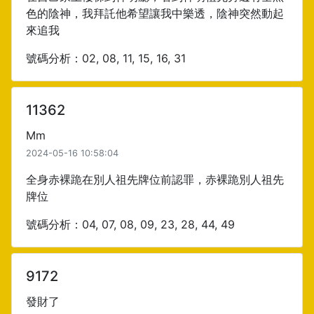
色的陰神，我拜託他希望讓我中樂透，陰神突然動起
來追我
號碼分析：02, 08, 11, 15, 16, 31
11362
Mm
2024-05-16 10:58:04
全身赤裸跪在別人祖先牌位前認罪，赤裸跪別人祖先
牌位
號碼分析：04, 07, 08, 09, 23, 28, 44, 49
9172
發財了