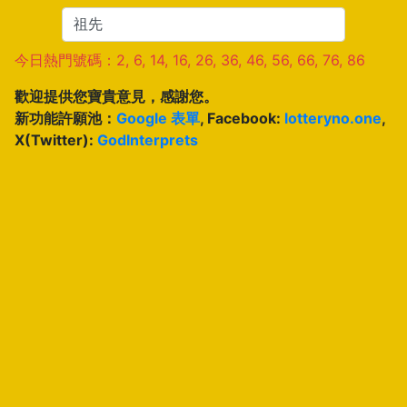
今日熱門號碼：2, 6, 14, 16, 26, 36, 46, 56, 66, 76, 86
歡迎提供您寶貴意見，感謝您。
新功能許願池：
Google 表單
, Facebook:
lotteryno.one
,
X(Twitter):
GodInterprets