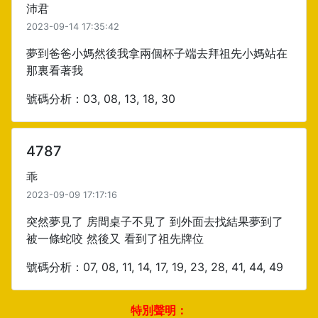
沛君
2023-09-14 17:35:42
夢到爸爸小媽然後我拿兩個杯子端去拜祖先小媽站在
那裏看著我
號碼分析：03, 08, 13, 18, 30
4787
乖
2023-09-09 17:17:16
突然夢見了 房間桌子不見了 到外面去找結果夢到了
被一條蛇咬 然後又 看到了祖先牌位
號碼分析：07, 08, 11, 14, 17, 19, 23, 28, 41, 44, 49
特別聲明：