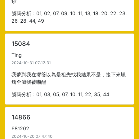
鈔
號碼分析：01, 02, 07, 09, 10, 11, 13, 18, 20, 22, 23,
26, 28, 44, 49
15084
Ting
2024-10-31 07:12:31
我夢到我在擲筊以為是祖先找我結果不是，接下來蠟
燭全滅我被嚇醒
號碼分析：01, 03, 05, 07, 10, 11, 22, 35, 44
14866
681202
2024-10-20 07:47:40