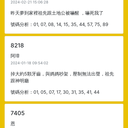
2024-02-21 15:06:28
昨天夢到家裡祖先跟土地公被嚇醒 ，嚇死我了
號碼分析：01, 07, 08, 14, 15, 35, 44, 57, 75, 89
8218
阿璋
2024-01-18 09:54:02
掉大約5顆牙齒，與媽媽吵架，壓制無法出聲，祖先
跟神明廳
號碼分析：01, 05, 07, 17, 30, 31, 35, 41, 44
7405
恩