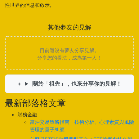
性世界的信息和啟示。
其他夢友的見解
目前還沒有夢友分享見解。
分享您的看法，成為第一人！
關於「祖先」，也來分享你的見解！
最新部落格文章
財務金融
當沖交易策略指南：技術分析、心理素質與風險
管理的量子糾纏