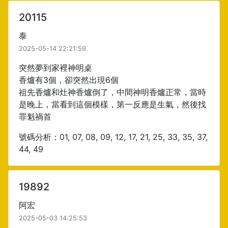
20115
泰
2025-05-14 22:21:59
突然夢到家裡神明桌
香爐有3個，卻突然出現6個
祖先香爐和灶神香爐倒了，中間神明香爐正常，當時
是晚上，當看到這個模樣，第一反應是生氣，然後找
罪魁禍首
號碼分析：01, 07, 08, 09, 12, 17, 21, 25, 33, 35, 37,
44, 49
19892
阿宏
2025-05-03 14:25:53