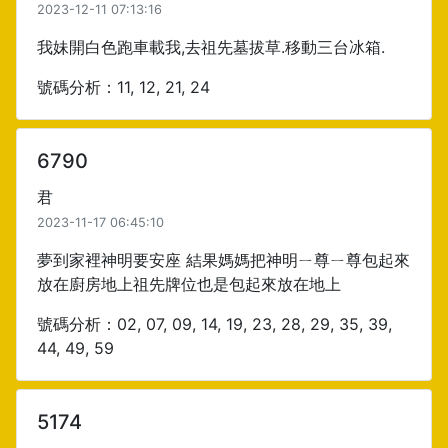
2023-12-11 07:13:16
我妹開白色跑車載我,去祖先墓拔草.移動三台冰箱.
號碼分析：11, 12, 21, 24
6790
君
2023-11-17 06:45:10
夢到家裡神明要安座 結果媽媽把神明ㄧ尊ㄧ尊包起來
放在廚房地上祖先牌位也是包起來放在地上
號碼分析：02, 07, 09, 14, 19, 23, 28, 29, 35, 39,
44, 49, 59
5174