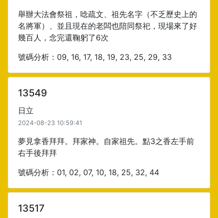
舉辦大法會祭祖，唸疏文、祖先名字（不乏歷史上的
名將軍）、並且現在的老闆也陪同祭祀，現場來了好
幾百人，念完還鞠躬了6次
號碼分析：09, 16, 17, 18, 19, 23, 25, 29, 33
13549
日立
2024-08-23 10:59:41
夢見拿香拜拜。拜家神。自家祖先。點3之香左手前
右手後拜拜
號碼分析：01, 02, 07, 10, 18, 25, 32, 44
13517