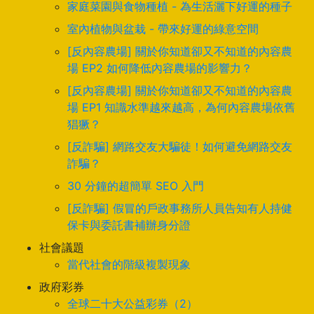
家庭菜園與食物種植 - 為生活灑下好運的種子
室內植物與盆栽 - 帶來好運的綠意空間
[反內容農場] 關於你知道卻又不知道的內容農
場 EP2 如何降低內容農場的影響力？
[反內容農場] 關於你知道卻又不知道的內容農
場 EP1 知識水準越來越高，為何內容農場依舊
猖獗？
[反詐騙] 網路交友大騙徒！如何避免網路交友
詐騙？
30 分鐘的超簡單 SEO 入門
[反詐騙] 假冒的戶政事務所人員告知有人持健
保卡與委託書補辦身分證
社會議題
當代社會的階級複製現象
政府彩券
全球二十大公益彩券（2）