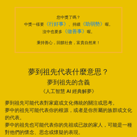
您中獎了嗎？
《行好事》
《助弱勢》
中獎一樣要
、持續
喔。
《做善事》
沒中也要多
喔。
秉持善心，回饋社會，富貴自然來！
夢到祖先代表什麼意思？
夢到祖先的含義
《人工智慧 AI 經典解夢》
夢到祖先可能代表對家庭或文化傳統的關注或思考。
夢中的祖先可能代表你的根源，或者是你所屬的族群或文化
的代表。
夢中的祖先也可能代表你的先祖或已故的家人，可能是一種
對他們的懷念、思念或懷疑的表現。