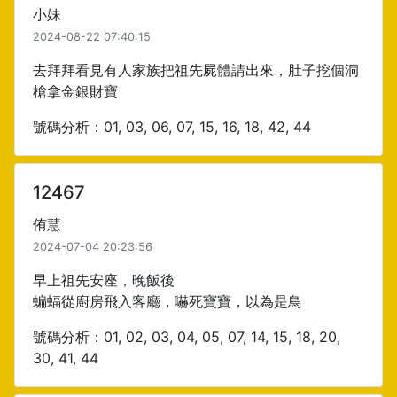
小妹
2024-08-22 07:40:15
去拜拜看見有人家族把祖先屍體請出來，肚子挖個洞
槍拿金銀財寶
號碼分析：01, 03, 06, 07, 15, 16, 18, 42, 44
12467
侑慧
2024-07-04 20:23:56
早上祖先安座，晚飯後
蝙蝠從廚房飛入客廳，嚇死寶寶，以為是鳥
號碼分析：01, 02, 03, 04, 05, 07, 14, 15, 18, 20,
30, 41, 44