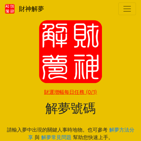
財神解夢
財運增幅每日任務
(0/1)
解夢號碼
請輸入夢中出現的關鍵人事時地物。也可參考
解夢方法分
享
與
解夢常見問題
幫助您快速上手。