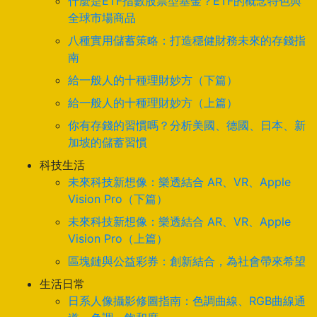
什麼是ETF指數股票型基金？ETF的概念特色與
全球市場商品
八種實用儲蓄策略：打造穩健財務未來的存錢指
南
給一般人的十種理財妙方（下篇）
給一般人的十種理財妙方（上篇）
你有存錢的習慣嗎？分析美國、德國、日本、新
加坡的儲蓄習慣
科技生活
未來科技新想像：樂透結合 AR、VR、Apple
Vision Pro（下篇）
未來科技新想像：樂透結合 AR、VR、Apple
Vision Pro（上篇）
區塊鏈與公益彩券：創新結合，為社會帶來希望
生活日常
日系人像攝影修圖指南：色調曲線、RGB曲線通