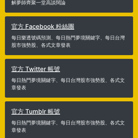
解夢師齊聚一堂高談闊論
官方 Facebook 粉絲團
每日樂透號碼預測、每日熱門夢境關鍵字、每日台灣
股市強勢股、各式文章發表
官方 Twitter 帳號
每日熱門夢境關鍵字、每日台灣股市強勢股、各式文
章發表
官方 Tumblr 帳號
每日熱門夢境關鍵字、每日台灣股市強勢股、各式文
章發表