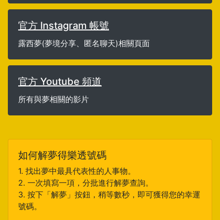
官方 Instagram 帳號
露西夢(夢境分享、匿名聊天)相關頁面
官方 Youtube 頻道
所有與夢相關的影片
如何解夢得樂透號碼
1. 找出夢中最具代表性的人事物。
2. 一次填寫一項，分批進行解夢查詢。
3. 按下「解夢」按鈕，稍等數秒，即可獲得您的幸運
號碼。