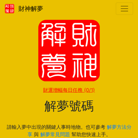
財神解夢
財運增幅每日任務
(0/1)
解夢號碼
請輸入夢中出現的關鍵人事時地物。也可參考
解夢方法分
享
與
解夢常見問題
幫助您快速上手。