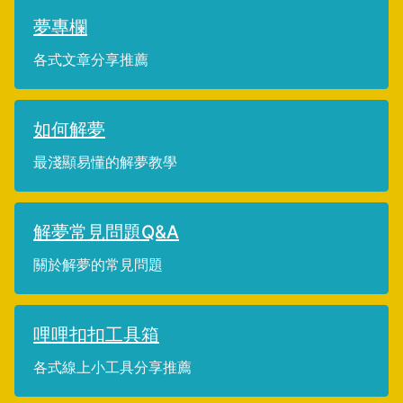
夢專欄
各式文章分享推薦
如何解夢
最淺顯易懂的解夢教學
解夢常見問題Q&A
關於解夢的常見問題
哩哩扣扣工具箱
各式線上小工具分享推薦