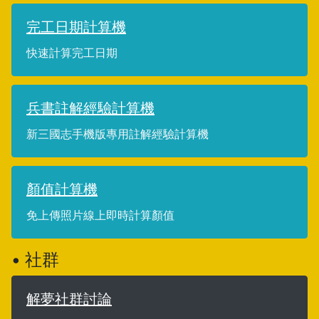
完工日期計算機
快速計算完工日期
兵書註解經驗計算機
新三國志手機版專用註解經驗計算機
顏值計算機
免上傳照片線上即時計算顏值
• 社群
解夢社群討論