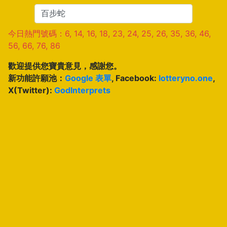
今日熱門號碼：6, 14, 16, 18, 23, 24, 25, 26, 35, 36, 46,
56, 66, 76, 86
歡迎提供您寶貴意見，感謝您。
新功能許願池：
Google 表單
, Facebook:
lotteryno.one
,
X(Twitter):
GodInterprets