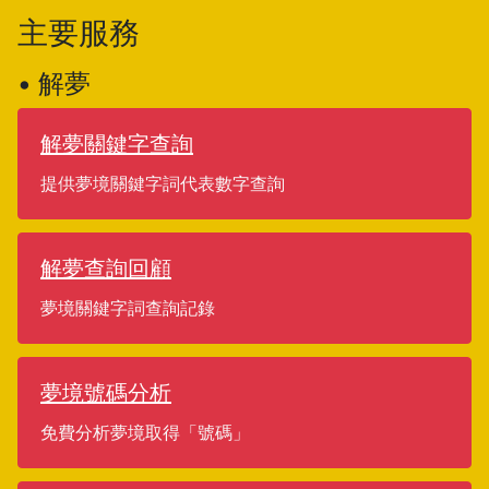
主要服務
• 解夢
解夢關鍵字查詢
提供夢境關鍵字詞代表數字查詢
解夢查詢回顧
夢境關鍵字詞查詢記錄
夢境號碼分析
免費分析夢境取得「號碼」