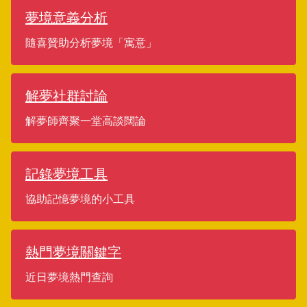
夢境意義分析
隨喜贊助分析夢境「寓意」
解夢社群討論
解夢師齊聚一堂高談闊論
記錄夢境工具
協助記憶夢境的小工具
熱門夢境關鍵字
近日夢境熱門查詢