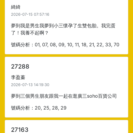
綺綺
2026-07-15 07:57:16
夢到我是男生我夢到小三懷孕了生雙包胎。我完蛋
了！我養不起啊？
號碼分析：01, 07, 08, 09, 10, 11, 18, 21, 22, 33, 70
27288
李盈蓁
2026-07-13 14:19:30
夢到三個男生朋友跟我一起在逛廣三soho百貨公司
號碼分析：20, 25, 28, 29
27163