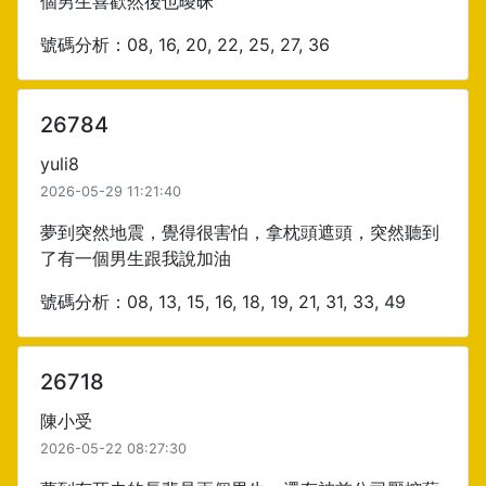
個男生喜歡然後也曖昧
號碼分析：08, 16, 20, 22, 25, 27, 36
26784
yuli8
2026-05-29 11:21:40
夢到突然地震，覺得很害怕，拿枕頭遮頭，突然聽到
了有一個男生跟我說加油
號碼分析：08, 13, 15, 16, 18, 19, 21, 31, 33, 49
26718
陳小受
2026-05-22 08:27:30