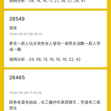
號碼分析：08, 14, 16, 17, 21, 26, 27, 28, 41
26549
朋友
2026-05-07 06:35:15
夢見一群人玩水突然有人發現一個男生溺斃一群人哭
成一團
號碼分析：04, 08, 13, 16, 18, 19, 22, 42
26465
2026-04-28 17:10:26
跟爸爸還有姐姐，在工廠外吃東西聊天，旁邊有三個
男生