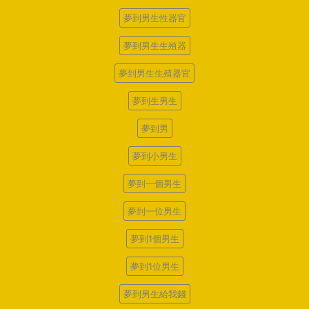
夢到男生性器官
夢到男生生殖器
夢到男生生殖器官
夢到生男生
夢到男
夢到小男生
夢到一個男生
夢到一位男生
夢到1個男生
夢到1位男生
夢到男生給我錢