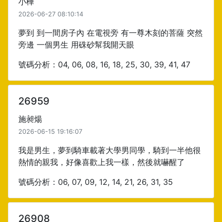
小樺
2026-06-27 08:10:14
夢到 到一間房子內 在電視旁 有一尊木刻的菩薩 突然
旁邊 一個男生 用硃砂幫我開天眼
號碼分析：04, 06, 08, 16, 18, 25, 30, 39, 41, 47
26959
施昶煬
2026-06-15 19:16:07
我是男生，夢到騎車載著大學男同學，騎到一半他很
熱情的親我，好像喜歡上我一樣，然後就嚇醒了
號碼分析：06, 07, 09, 12, 14, 21, 26, 31, 35
26908