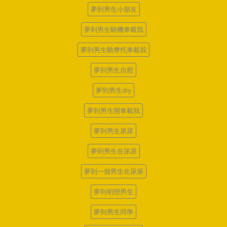
夢到男生小朋友
夢到男生騎機車載我
夢到男生騎摩托車載我
夢到男生自慰
夢到男生diy
夢到男生開車載我
夢到男生尿尿
夢到男生在尿尿
夢到一個男生在尿尿
夢到初戀男生
夢到男生同學