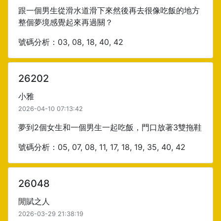
跟一個男生從滑水道滑下來然後再去很像吃飯的地方
整個夢境感覺起來再過關？
號碼分析：03, 08, 18, 40, 42
26202
小雅
2026-04-10 07:13:42
夢到2個女生和一個男生一起吃飯，門口放著3雙拖鞋
號碼分析：05, 07, 08, 11, 17, 18, 19, 35, 40, 42
26048
閒賦之人
2026-03-29 21:38:19