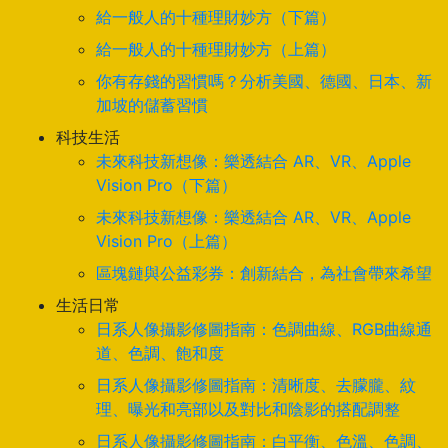
給一般人的十種理財妙方（下篇）
給一般人的十種理財妙方（上篇）
你有存錢的習慣嗎？分析美國、德國、日本、新
加坡的儲蓄習慣
科技生活
未來科技新想像：樂透結合 AR、VR、Apple
Vision Pro（下篇）
未來科技新想像：樂透結合 AR、VR、Apple
Vision Pro（上篇）
區塊鏈與公益彩券：創新結合，為社會帶來希望
生活日常
日系人像攝影修圖指南：色調曲線、RGB曲線通
道、色調、飽和度
日系人像攝影修圖指南：清晰度、去朦朧、紋
理、曝光和亮部以及對比和陰影的搭配調整
日系人像攝影修圖指南：白平衡、色溫、色調、