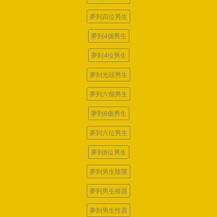
夢到四位男生
夢到4個男生
夢到4位男生
夢到光頭男生
夢到六個男生
夢到6個男生
夢到六位男生
夢到6位男生
夢到男生陰莖
夢到男生殖器
夢到男生性器