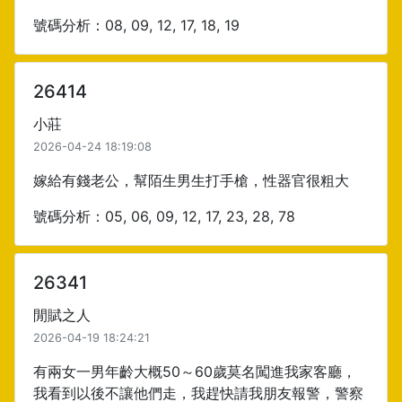
號碼分析：08, 09, 12, 17, 18, 19
26414
小莊
2026-04-24 18:19:08
嫁給有錢老公，幫陌生男生打手槍，性器官很粗大
號碼分析：05, 06, 09, 12, 17, 23, 28, 78
26341
閒賦之人
2026-04-19 18:24:21
有兩女一男年齡大概50～60歲莫名闖進我家客廳，
我看到以後不讓他們走，我趕快請我朋友報警，警察