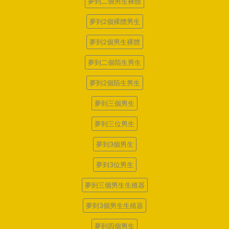
夢到二個男生裸體
夢到2個裸體男生
夢到2個男生裸體
夢到二個陌生男生
夢到2個陌生男生
夢到三個男生
夢到三位男生
夢到3個男生
夢到3位男生
夢到三個男生生殖器
夢到3個男生生殖器
夢到四個男生