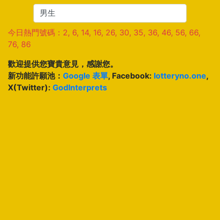
今日熱門號碼：2, 6, 14, 16, 26, 30, 35, 36, 46, 56, 66,
76, 86
歡迎提供您寶貴意見，感謝您。
新功能許願池：
Google 表單
, Facebook:
lotteryno.one
,
X(Twitter):
GodInterprets