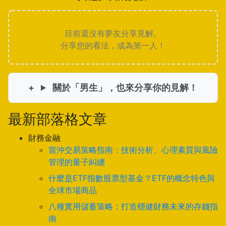
目前還沒有夢友分享見解。
分享您的看法，成為第一人！
關於「男生」，也來分享你的見解！
最新部落格文章
財務金融
當沖交易策略指南：技術分析、心理素質與風險
管理的量子糾纏
什麼是ETF指數股票型基金？ETF的概念特色與
全球市場商品
八種實用儲蓄策略：打造穩健財務未來的存錢指
南