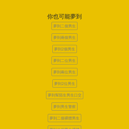
你也可能夢到
夢到二個男生
夢到兩個男生
夢到2個男生
夢到二位男生
夢到兩位男生
夢到2位男生
夢到幫陌生男生口交
夢到男生警察
夢到二個裸體男生