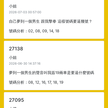
小姐
2026-07-03 00:57:00
自己夢到一個男生 跟我擊拳 這樣號碼要逼幾號？
號碼分析：02, 08, 09, 14, 18
27138
小姐
2026-06-30 14:37:16
夢到一個男生的聲音叫我簽19兩車是要逼什麼號碼
號碼分析：08, 12, 16, 17, 18, 19
27095