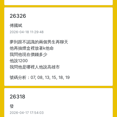
26326
傅國斌
2026-04-18 11:29:48
夢到跟不認識的兩個男生再聊天
他再抽煙盒裡放著k他命
我問他現在價錢多少
他說1200
我問他是哪裡人他說高雄市
號碼分析：07, 08, 13, 15, 18, 19
26318
發
2026-04-17 17:54:03