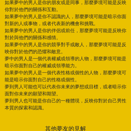
如果夢中的男人是你的朋友或是同事，那麼夢境可能是反映
你對於他們的關係和互動。
如果夢中的男人是你不認識的人，那麼夢境可能是暗示你面
對新的人或事物，或者代表新的機會和挑戰。
如果夢中的男人是你的伴侶或前任，那麼夢境可能是反映你
對於與他們的關係和感情。
如果夢中的男人是你的競爭對手或敵人，那麼夢境可能是反
映你對於他們的恐懼和敵意。
夢中的男人是一個代表權威或領導的人物，那麼夢境可能是
暗示你面對自己的權威或領導能力。
如果夢中的男人是一個代表性格或個性的人物，那麼夢境可
能是暗示你面對自己的性格或個性。
夢到男人可能也可以代表你未來的夢想或目標，或者暗示你
面對你未來的願望和期望。
夢到男人也可能是你自己的一種體現，反映你對於自己男性
本質的探索和認識。
其他夢友的見解