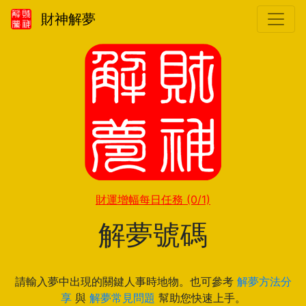
財神解夢
財運增幅每日任務
(0/1)
解夢號碼
請輸入夢中出現的關鍵人事時地物。也可參考
解夢方法分
享
與
解夢常見問題
幫助您快速上手。