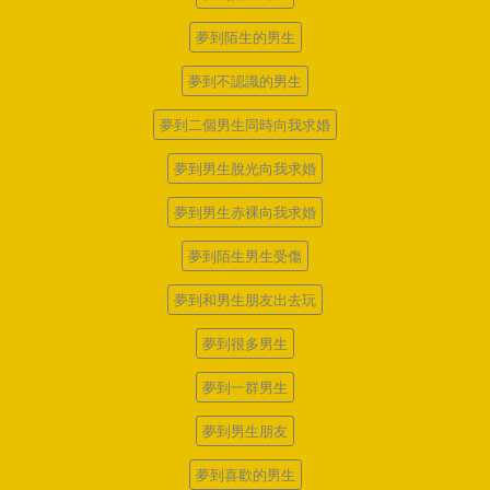
夢到陌生的男生
夢到不認識的男生
夢到二個男生同時向我求婚
夢到男生脫光向我求婚
夢到男生赤裸向我求婚
夢到陌生男生受傷
夢到和男生朋友出去玩
夢到很多男生
夢到一群男生
夢到男生朋友
夢到喜歡的男生