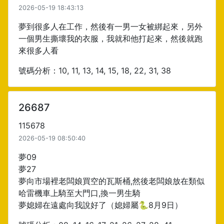
2026-05-19 18:43:13
夢到很多人在工作，然後有一男一女被綁起來，另外
一個男生撕壞我的衣服，我就和他打起來，然後就跑
來很多人看
號碼分析：10, 11, 13, 14, 15, 18, 22, 31, 38
26687
115678
2026-05-19 08:50:40
夢09
夢27
夢向市場裡老闆娘買空的瓦斯桶,然後老闆娘放在類似
哈雷機車上騎至大門口,換一男生騎
夢媳婦在遠處向我說好了（媳婦屬🐍8月9日）