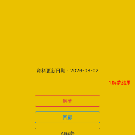
資料更新日期：2026-08-02
1.解夢結果頁新增見
解夢
回顧
AI解夢