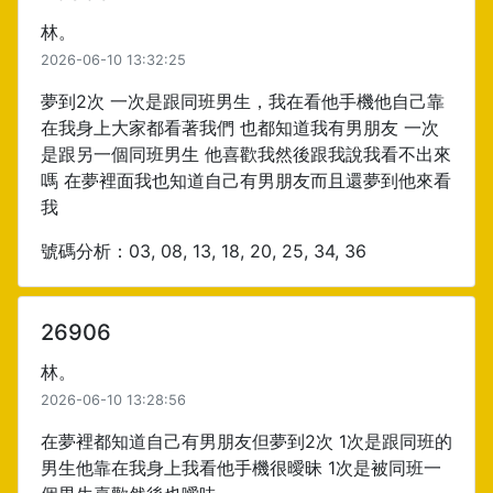
林。
2026-06-10 13:32:25
夢到2次 一次是跟同班男生，我在看他手機他自己靠
在我身上大家都看著我們 也都知道我有男朋友 一次
是跟另一個同班男生 他喜歡我然後跟我說我看不出來
嗎 在夢裡面我也知道自己有男朋友而且還夢到他來看
我
號碼分析：03, 08, 13, 18, 20, 25, 34, 36
26906
林。
2026-06-10 13:28:56
在夢裡都知道自己有男朋友但夢到2次 1次是跟同班的
男生他靠在我身上我看他手機很曖昧 1次是被同班一