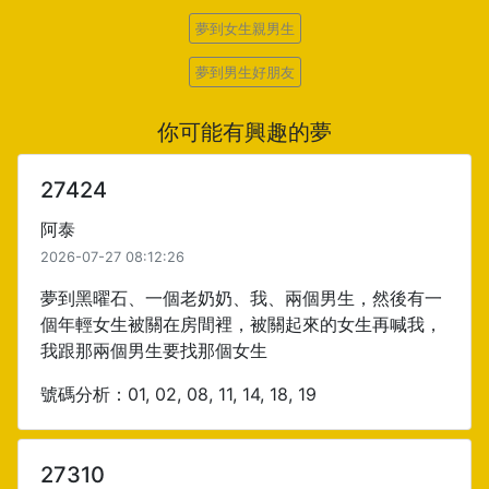
夢到女生親男生
夢到男生好朋友
你可能有興趣的夢
27424
阿泰
2026-07-27 08:12:26
夢到黑曜石、一個老奶奶、我、兩個男生，然後有一
個年輕女生被關在房間裡，被關起來的女生再喊我，
我跟那兩個男生要找那個女生
號碼分析：01, 02, 08, 11, 14, 18, 19
27310