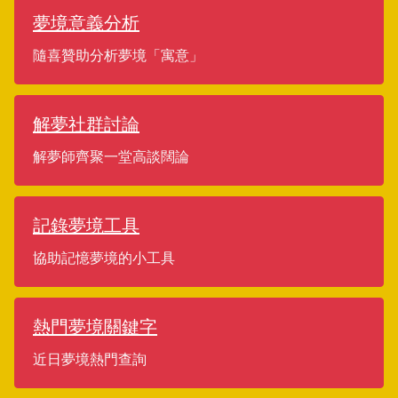
夢境意義分析
隨喜贊助分析夢境「寓意」
解夢社群討論
解夢師齊聚一堂高談闊論
記錄夢境工具
協助記憶夢境的小工具
熱門夢境關鍵字
近日夢境熱門查詢