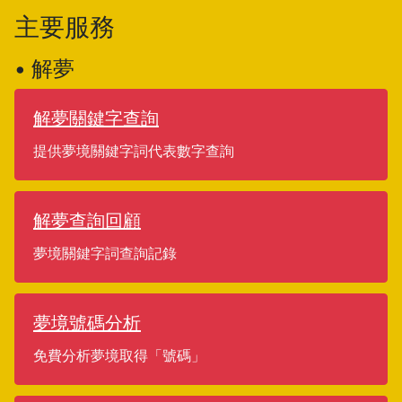
主要服務
• 解夢
解夢關鍵字查詢
提供夢境關鍵字詞代表數字查詢
解夢查詢回顧
夢境關鍵字詞查詢記錄
夢境號碼分析
免費分析夢境取得「號碼」