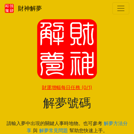
財神解夢
財運增幅每日任務
(0/1)
解夢號碼
請輸入夢中出現的關鍵人事時地物。也可參考
解夢方法分
享
與
解夢常見問題
幫助您快速上手。