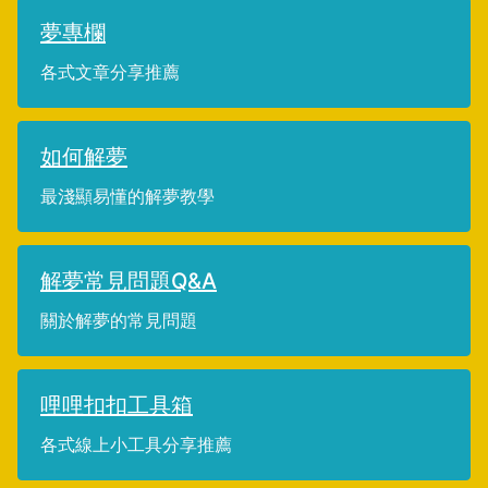
夢專欄
各式文章分享推薦
如何解夢
最淺顯易懂的解夢教學
解夢常見問題Q&A
關於解夢的常見問題
哩哩扣扣工具箱
各式線上小工具分享推薦