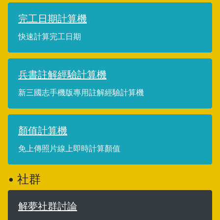
完工日期計算機
快速計算完工日期
兵書註解經驗計算機
新三國志手機版專用註解經驗計算機
顏值計算機
免上傳照片線上即時計算顏值
• 社群
解夢社群討論