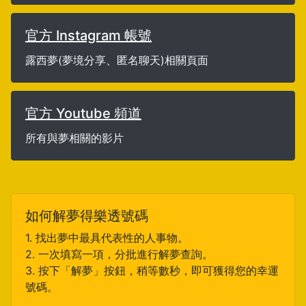
官方 Instagram 帳號
露西夢(夢境分享、匿名聊天)相關頁面
官方 Youtube 頻道
所有與夢相關的影片
如何解夢得樂透號碼
1. 找出夢中最具代表性的人事物。
2. 一次填寫一項，分批進行解夢查詢。
3. 按下「解夢」按鈕，稍等數秒，即可獲得您的幸運
號碼。