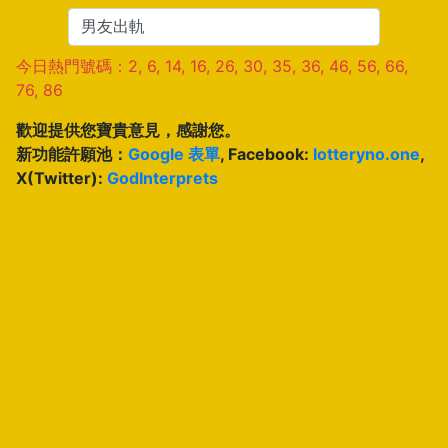
今日熱門號碼：2, 6, 14, 16, 26, 30, 35, 36, 46, 56, 66,
76, 86
歡迎提供您寶貴意見，感謝您。
新功能許願池：
Google 表單
, Facebook:
lotteryno.one
,
X(Twitter):
GodInterprets