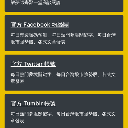
解夢師齊聚一堂高談闊論
官方 Facebook 粉絲團
每日樂透號碼預測、每日熱門夢境關鍵字、每日台灣
股市強勢股、各式文章發表
官方 Twitter 帳號
每日熱門夢境關鍵字、每日台灣股市強勢股、各式文
章發表
官方 Tumblr 帳號
每日熱門夢境關鍵字、每日台灣股市強勢股、各式文
章發表